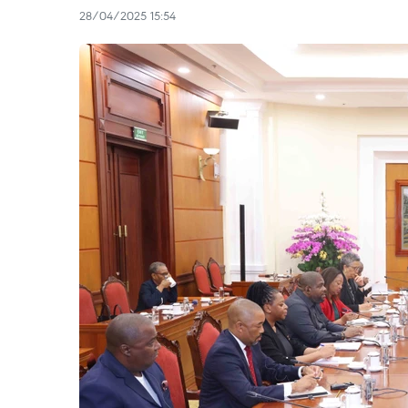
28/04/2025 15:54