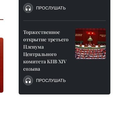
ПРОСЛУШАТЬ
Торжественное
открытие третьего
Пленума
Центрального
комитета КПВ XIV
созыва
ПРОСЛУШАТЬ