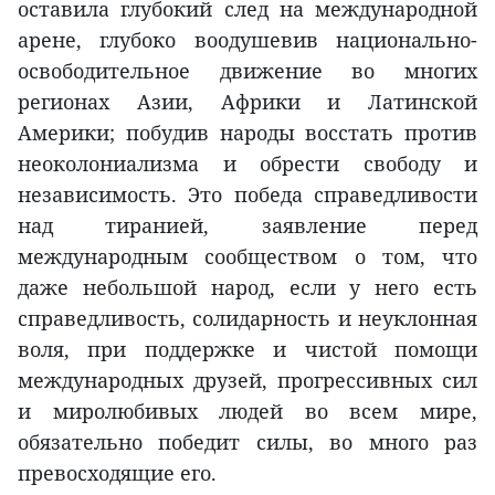
оставила глубокий след на международной
арене, глубоко воодушевив национально-
освободительное движение во многих
регионах Азии, Африки и Латинской
Америки; побудив народы восстать против
неоколониализма и обрести свободу и
независимость. Это победа справедливости
над тиранией, заявление перед
международным сообществом о том, что
даже небольшой народ, если у него есть
справедливость, солидарность и неуклонная
воля, при поддержке и чистой помощи
международных друзей, прогрессивных сил
и миролюбивых людей во всем мире,
обязательно победит силы, во много раз
превосходящие его.