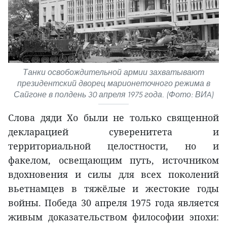
Танки освобождительной армии захватывают
президентский дворец марионеточного режима в
Сайгоне в полдень 30 апреля 1975 года. (Фото: ВИA)
Слова дяди Хо были не только священной
декларацией суверенитета и
территориальной целостности, но и
факелом, освещающим путь, источником
вдохновения и силы для всех поколений
вьетнамцев в тяжёлые и жестокие годы
войны. Победа 30 апреля 1975 года является
живым доказательством философии эпохи: