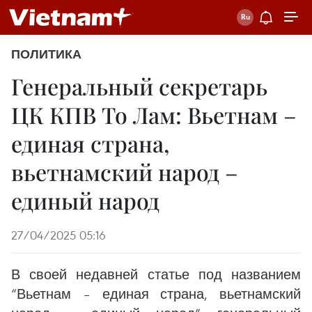
ПОЛИТИКА
Генеральный секретарь
ЦК КПВ То Лам: Вьетнам –
единая страна,
вьетнамский народ –
единый народ
27/04/2025 05:16
В своей недавней статье под названием
“Вьетнам – единая страна, вьетнамский