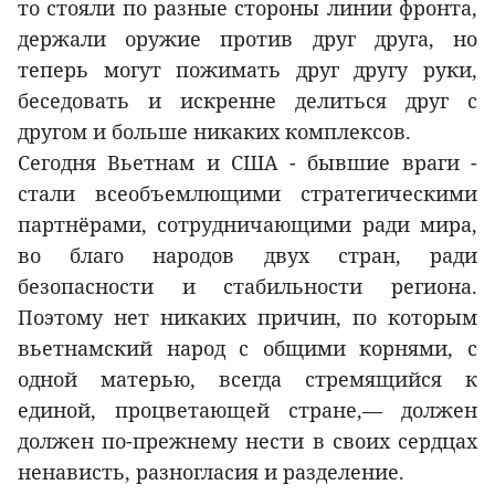
то стояли по разные стороны линии фронта,
держали оружие против друг друга, но
теперь могут пожимать друг другу руки,
беседовать и искренне делиться друг с
другом и больше никаких комплексов.
Сегодня Вьетнам и США - бывшие враги -
стали всеобъемлющими стратегическими
партнёрами, сотрудничающими ради мира,
во благо народов двух стран, ради
безопасности и стабильности региона.
Поэтому нет никаких причин, по которым
вьетнамский народ с общими корнями, с
одной матерью, всегда стремящийся к
единой, процветающей стране,— должен
должен по-прежнему нести в своих сердцах
ненависть, разногласия и разделение.