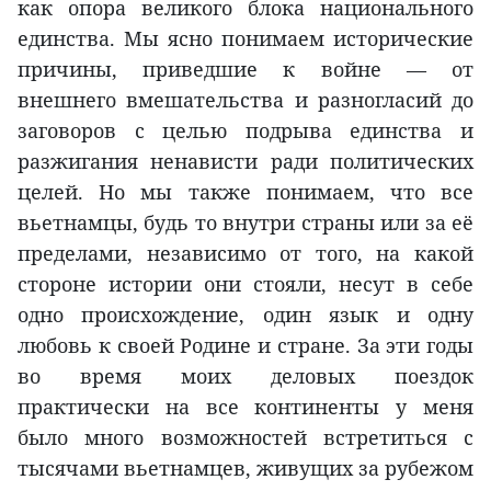
как опора великого блока национального
единства. Мы ясно понимаем исторические
причины, приведшие к войне — от
внешнего вмешательства и разногласий до
заговоров с целью подрыва единства и
разжигания ненависти ради политических
целей. Но мы также понимаем, что все
вьетнамцы, будь то внутри страны или за её
пределами, независимо от того, на какой
стороне истории они стояли, несут в себе
одно происхождение, один язык и одну
любовь к своей Родине и стране. За эти годы
во время моих деловых поездок
практически на все континенты у меня
было много возможностей встретиться с
тысячами вьетнамцев, живущих за рубежом