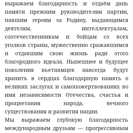
выражаем благодарность и отдаём дань
памяти прежним руководителям партии,
павшим героям за Родину, выдающимся
деятелям, интеллектуалам,
соотечественникам и бойцам со всех
уголков страны, мужественно сражавшимся
и отдавшим свою жизнь ради этого
благородного идеала. Нынешнее и будущее
поколения вьетнамцев навсегда будут
хранить в сердцах благодарную память о
великих заслугах и самопожертвованиях во
имя независимости Отечества, счастья и
процветания народа, вечного
существования и развития нации.
Мы выражаем глубокую благодарность
международным друзьям — прогрессивным