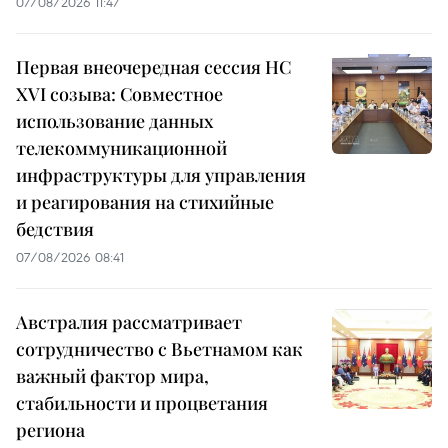
07/08/2026 11:47
Первая внеочередная сессия НС
XVI созыва: Совместное
использование данных
телекоммуникационной
инфраструктуры для управления
и реагирования на стихийные
бедствия
07/08/2026 08:41
Австралия рассматривает
сотрудничество с Вьетнамом как
важный фактор мира,
стабильности и процветания
региона