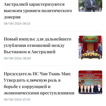
Австралией характеризуются
высоким уровнем политического
доверия
08/08/2026 08:23
Новый импульс для дальнейшего
углубления отношений между
Вьетнамом и Австралией
08/08/2026 08:00
Председатель НС Чан Тхань Ман:
Утвердить ключевую роль в
борьбе с коррупцией и
экономическими преступлениями
08/08/2026 07:20