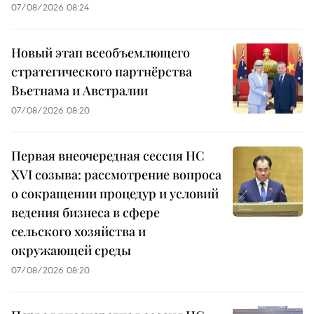
07/08/2026 08:24
Новый этап всеобъемлющего
стратегического партнёрства
Вьетнама и Австралии
07/08/2026 08:20
Первая внеочередная сессия НС
XVI созыва: рассмотрение вопроса
о сокращении процедур и условий
ведения бизнеса в сфере
сельского хозяйства и
окружающей среды
07/08/2026 08:20