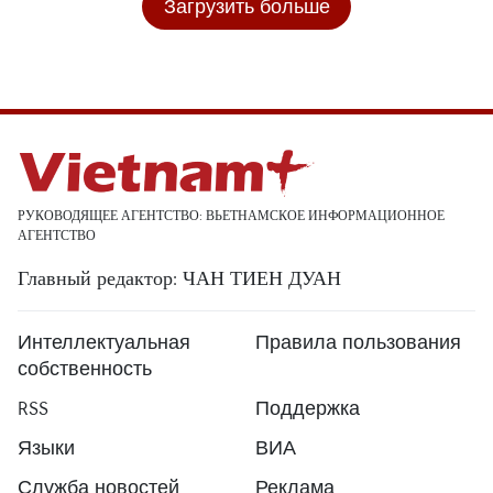
Загрузить больше
РУКОВОДЯЩЕЕ АГЕНТСТВО: ВЬЕТНАМСКОЕ ИНФОРМАЦИОННОЕ
АГЕНТСТВО
Главный редактор: ЧАН ТИЕН ДУАН
Интеллектуальная
Правила пользования
собственность
RSS
Поддержка
Языки
ВИА
Служба новостей
Реклама