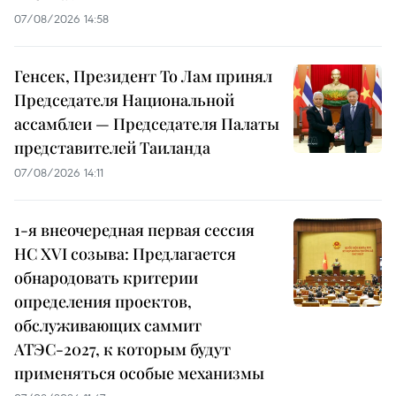
07/08/2026 14:58
Генсек, Президент То Лам принял
Председателя Национальной
ассамблеи — Председателя Палаты
представителей Таиланда
07/08/2026 14:11
1-я внеочередная первая сессия
НС XVI созыва: Предлагается
обнародовать критерии
определения проектов,
обслуживающих саммит
АТЭС-2027, к которым будут
применяться особые механизмы