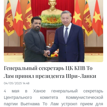
Генеральный секретарь ЦК КПВ То
Лам принял президента Шри-Ланки
04/05/2025 14:48
4 мая в Ханое генеральный секретарь
Центрального комитета Коммунистической
партии Вьетнама То Лам устроил прием для