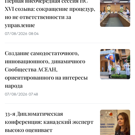
Первая внеочередная сессия НС
XVI созыва: сокращение процедур,
но не ответственности за
управление
07/08/2026 08:04
Создание самодостаточного,
инновационного, динамичного
Сообщества АСЕАН,
ориентированного на интересы
народа
07/08/2026 07:48
33-я Дипломатическая
конференция: канадский эксперт
высоко оценивает