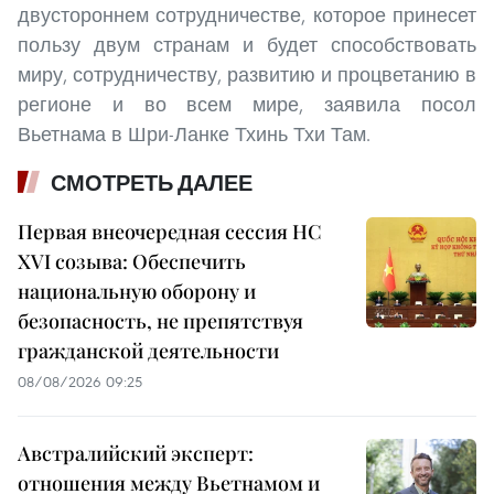
двустороннем сотрудничестве, которое принесет
пользу двум странам и будет способствовать
миру, сотрудничеству, развитию и процветанию в
регионе и во всем мире, заявила посол
Вьетнама в Шри-Ланке Тхинь Тхи Там.
СМОТРЕТЬ ДАЛЕЕ
Первая внеочередная сессия НС
XVI созыва: Обеспечить
национальную оборону и
безопасность, не препятствуя
гражданской деятельности
08/08/2026 09:25
Австралийский эксперт:
отношения между Вьетнамом и