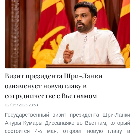
Визит президента Шри-Ланки
ознаменует новую главу в
сотрудничестве с Вьетнамом
02/05/2025 23:53
Государственный визит президента Шри-Ланки
Ануры Кумары Диссанаяке во Вьетнам, который
состоится 4-6 мая, откроет новую главу в