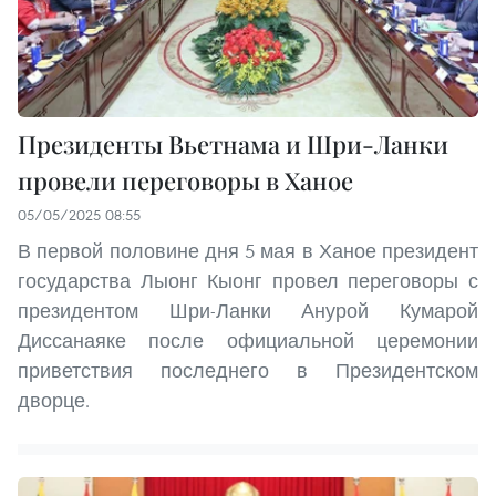
Президенты Вьетнама и Шри-Ланки
провели переговоры в Ханое
05/05/2025 08:55
В первой половине дня 5 мая в Ханое президент
государства Лыонг Кыонг провел переговоры с
президентом Шри-Ланки Анурой Кумарой
Диссанаяке после официальной церемонии
приветствия последнего в Президентском
дворце.