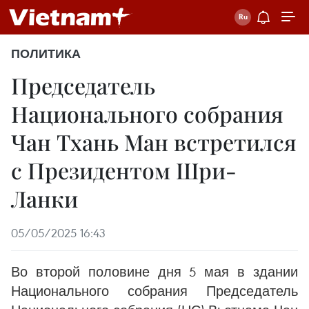
ПОЛИТИКА
Председатель
Национального собрания
Чан Тхань Ман встретился
с Президентом Шри-
Ланки
05/05/2025 16:43
Во второй половине дня 5 мая в здании
Национального собрания Председатель