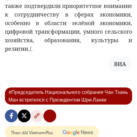
также подтвердили приоритетное внимание
к сотрудничеству в сферах экономики,
особенно в области зелёной экономики,
цифровой трансформации, умного сельского
хозяйства, образования, культуры и
религии./.
ВИА
#Председатель Национального собрания Чан Тхань
Ман встретился с Президентом Шри-Ланки
Theo dõi VietnamPlus