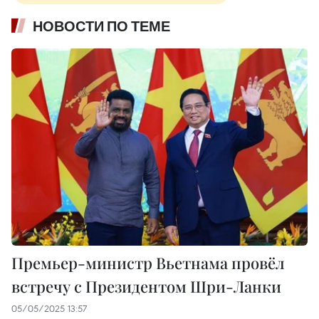
НОВОСТИ ПО ТЕМЕ
Премьер-министр Вьетнама провёл
встречу с Президентом Шри-Ланки
05/05/2025 13:57