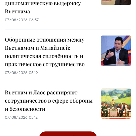
дипломатическую выдержку
Вьетнама
07/08/2026 06:57
Оборонные отношения между
Вьетнамом и Малайзией:
политическая сплочённость и
практическое сотрудничество
07/08/2026 05:19
Вьетнам и Лаос расширяют
сотрудничество в сфере обороны
и безопасности
07/08/2026 05:12