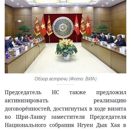
Обзор встречи (Фото: ВИА)
Председатель НС также предложил
активизировать реализацию
договорённостей, достигнутых в ходе визита
во Шри-Ланку заместителя Председателя
Национального собрания Нгуен Дык Хая в