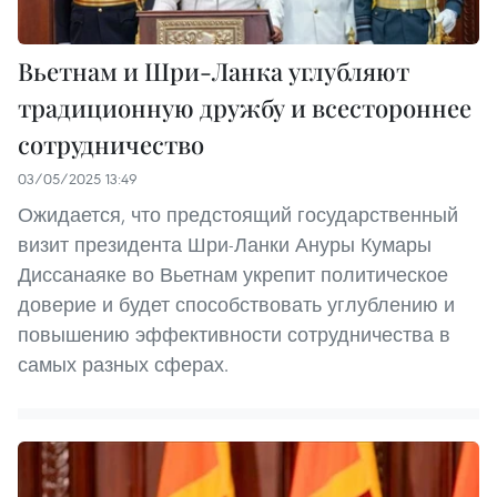
Вьетнам и Шри-Ланка углубляют
традиционную дружбу и всестороннее
сотрудничество
03/05/2025 13:49
Ожидается, что предстоящий государственный
визит президента Шри-Ланки Ануры Кумары
Диссанаяке во Вьетнам укрепит политическое
доверие и будет способствовать углублению и
повышению эффективности сотрудничества в
самых разных сферах.