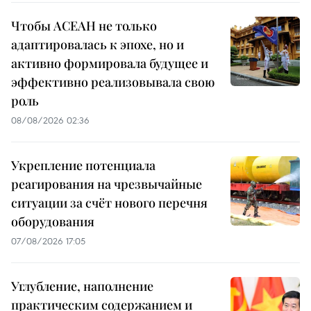
Чтобы АСЕАН не только
адаптировалась к эпохе, но и
активно формировала будущее и
эффективно реализовывала свою
роль
08/08/2026 02:36
Укрепление потенциала
реагирования на чрезвычайные
ситуации за счёт нового перечня
оборудования
07/08/2026 17:05
Углубление, наполнение
практическим содержанием и