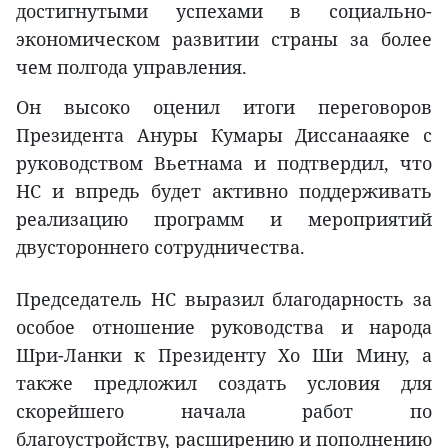
достигнутыми успехами в социально-
экономическом развитии страны за более
чем полгода управления.
Он высоко оценил итоги переговоров
Президента Ануры Кумары Диссанааяке с
руководством Вьетнама и подтвердил, что
НС и впредь будет активно поддерживать
реализацию программ и мероприятий
двустороннего сотрудничества.
Председатель НС выразил благодарность за
особое отношение руководства и народа
Шри-Ланки к Президенту Хо Ши Мину, а
также предложил создать условия для
скорейшего начала работ по
благоустройству, расширению и пополнению