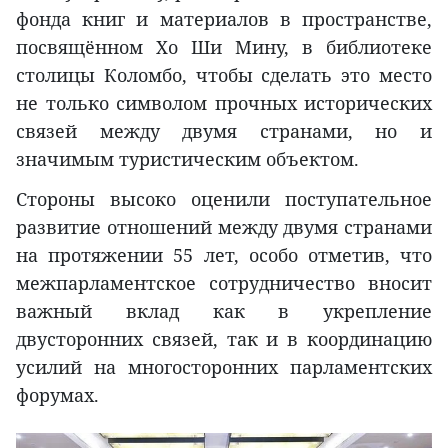
фонда книг и материалов в пространстве,
посвящённом Хо Ши Мину, в библиотеке
столицы Коломбо, чтобы сделать это место
не только символом прочных исторических
связей между двумя странами, но и
значимым туристическим объектом.
Стороны высоко оценили поступательное
развитие отношений между двумя странами
на протяжении 55 лет, особо отметив, что
межпарламентское сотрудничество вносит
важный вклад как в укрепление
двусторонних связей, так и в координацию
усилий на многосторонних парламентских
форумах.