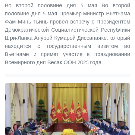
Во второй половине дня 5 мая Во второй
половине дня 5 мая Премьер-министр Вьетнама
Фам Минь Тьинь провёл встречу с Президентом
Демократической Социалистической Республики
Шри-Ланка Анурой Кумарой Диссанаяке, который
находится с государственным визитом во
Вьетнаме и примет участие в праздновании
Всемирного дня Весак ООН 2025 года.