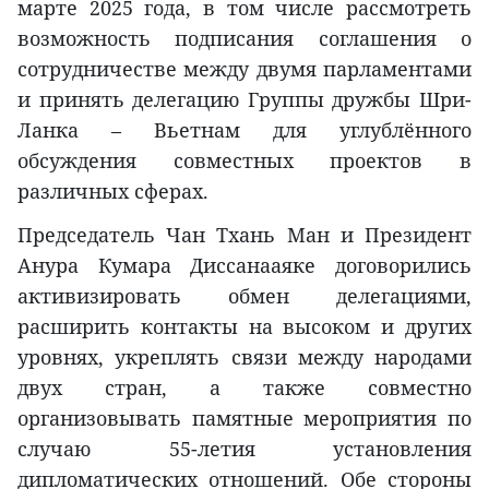
марте 2025 года, в том числе рассмотреть
возможность подписания соглашения о
сотрудничестве между двумя парламентами
и принять делегацию Группы дружбы Шри-
Ланка – Вьетнам для углублённого
обсуждения совместных проектов в
различных сферах.
Председатель Чан Тхань Ман и Президент
Анура Кумара Диссанааяке договорились
активизировать обмен делегациями,
расширить контакты на высоком и других
уровнях, укреплять связи между народами
двух стран, а также совместно
организовывать памятные мероприятия по
случаю 55-летия установления
дипломатических отношений. Обе стороны