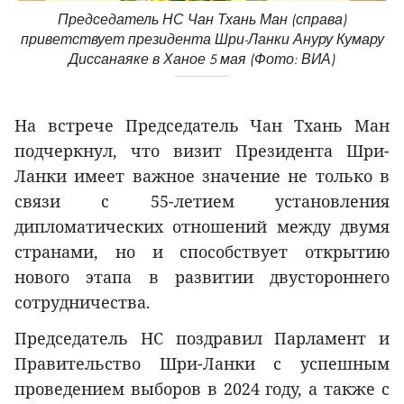
Председатель НС Чан Тхань Ман (справа)
приветствует президента Шри-Ланки Ануру Кумару
Диссанаяке в Ханое 5 мая (Фото: ВИА)
На встрече Председатель Чан Тхань Ман
подчеркнул, что визит Президента Шри-
Ланки имеет важное значение не только в
связи с 55-летием установления
дипломатических отношений между двумя
странами, но и способствует открытию
нового этапа в развитии двустороннего
сотрудничества.
Председатель НС поздравил Парламент и
Правительство Шри-Ланки с успешным
проведением выборов в 2024 году, а также с