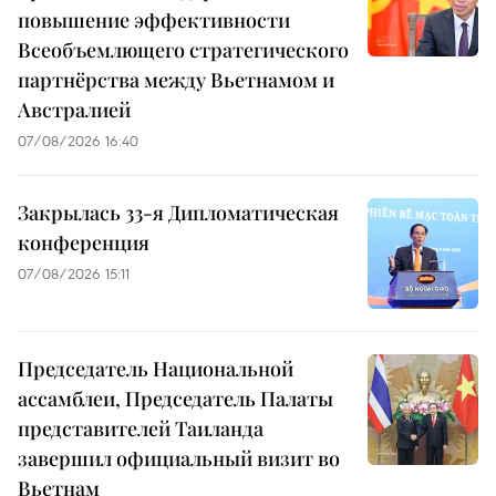
повышение эффективности
Всеобъемлющего стратегического
партнёрства между Вьетнамом и
Австралией
07/08/2026 16:40
Закрылась 33-я Дипломатическая
конференция
07/08/2026 15:11
Председатель Национальной
ассамблеи, Председатель Палаты
представителей Таиланда
завершил официальный визит во
Вьетнам