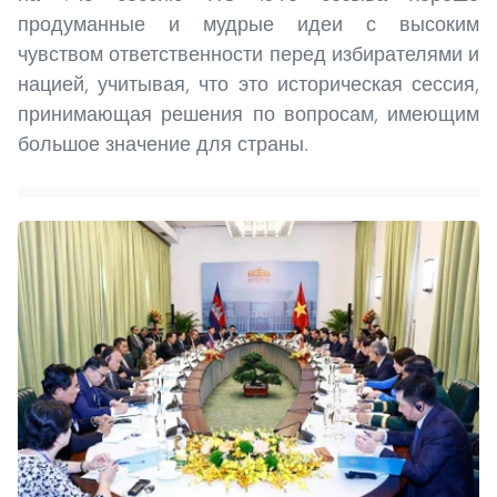
продуманные и мудрые идеи с высоким
чувством ответственности перед избирателями и
нацией, учитывая, что это историческая сессия,
принимающая решения по вопросам, имеющим
большое значение для страны.