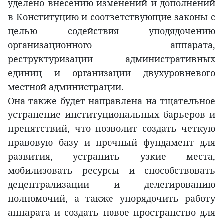
уделено внесению изменений и дополнений
в Конституцию и соответствующие законы с
целью содействия уподядочению
организационного аппарата,
реструктуризации административных
единиц и организации двухуровневого
местной администрации.
Она также будет направлена на тщательное
устранение институциональных барьеров и
препятствий, что позволит создать четкую
правовую базу и прочный фундамент для
развития, устранить узкие места,
мобилизовать ресурсы и способствовать
децентрализации и делегированию
полномочий, а также упорядочить работу
аппарата и создать новое пространство для