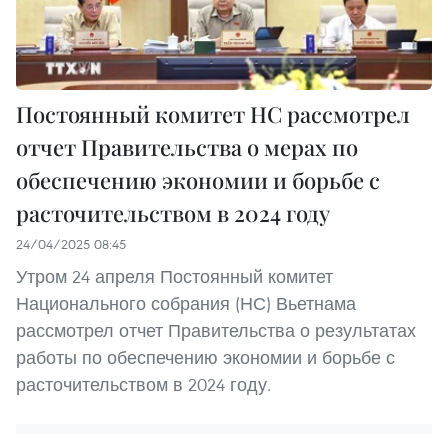
Постоянный комитет НС рассмотрел
отчет Правительства о мерах по
обеспечению экономии и борьбе с
расточительством в 2024 году
24/04/2025 08:45
Утром 24 апреля Постоянный комитет
Национального собрания (НС) Вьетнама
рассмотрел отчет Правительства о результатах
работы по обеспечению экономии и борьбе с
расточительством в 2024 году.