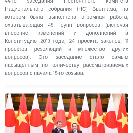
44-го заседания Постоянного комитета
Национального собрания (НС) Вьетнама, на
котором была выполнена огромная работа,
охватывающая 48 групп вопросов (включая
внесение изменений и дополнений в
Конституцию 2013 года, 24 проекта законов, 11
проектов резолюций и множество других
вопросов). Это заседание стало самым
насыщенным по количеству рассматриваемых
вопросов с начала 15-го созыва.