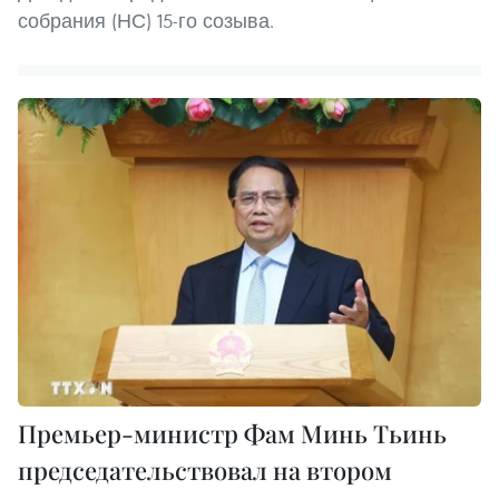
собрания (НС) 15-го созыва.
Премьер-министр Фам Минь Тьинь
председательствовал на втором