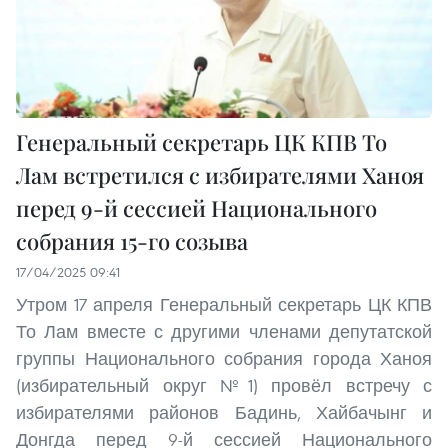
Генеральный секретарь ЦК КПВ То
Лам встретился с избирателями Ханоя
перед 9-й сессией Национального
собрания 15-го созыва
17/04/2025 09:41
Утром 17 апреля Генеральный секретарь ЦК КПВ
То Лам вместе с другими членами депутатской
группы Национального собрания города Ханоя
(избирательный округ №1) провёл встречу с
избирателями районов Бадинь, Хайбачынг и
Донгда перед 9-й сессией Национального