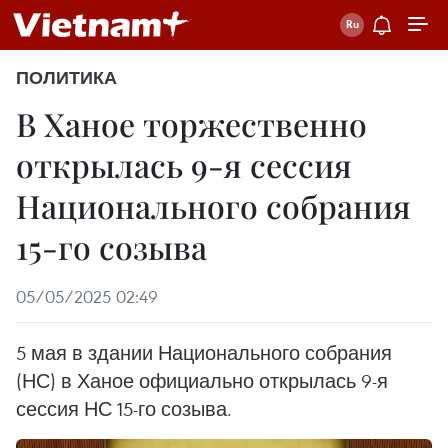
ПОЛИТИКА
В Ханое торжественно
открылась 9-я сессия
Национального собрания
15-го созыва
05/05/2025 02:49
5 мая в здании Национального собрания
(НС) в Ханое официально открылась 9-я
сессия НС 15-го созыва.