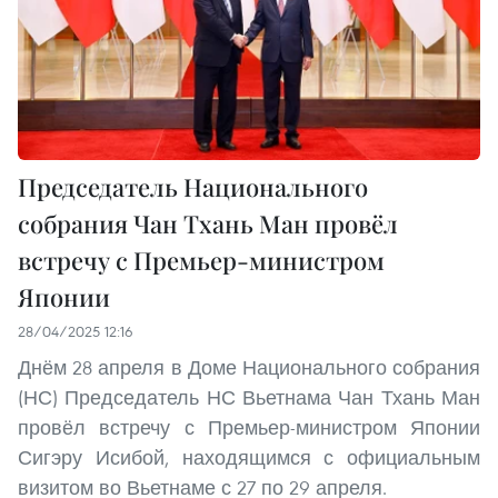
Председатель Национального
собрания Чан Тхань Ман провёл
встречу с Премьер-министром
Японии
28/04/2025 12:16
Днём 28 апреля в Доме Национального собрания
(НС) Председатель НС Вьетнама Чан Тхань Ман
провёл встречу с Премьер-министром Японии
Сигэру Исибой, находящимся с официальным
визитом во Вьетнаме с 27 по 29 апреля.