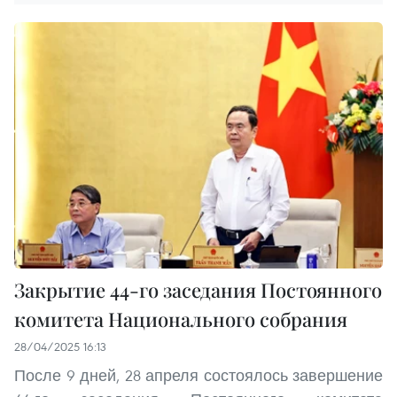
Закрытие 44-го заседания Постоянного
комитета Национального собрания
28/04/2025 16:13
После 9 дней, 28 апреля состоялось завершение