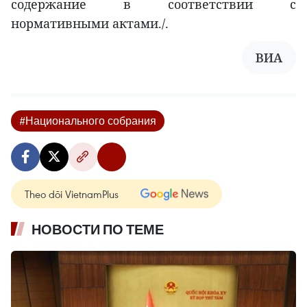
содержание в соответствии с
нормативными актами./.
ВИА
#Национального собрания
Theo dõi VietnamPlus
НОВОСТИ ПО ТЕМЕ