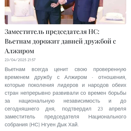
Заместитель председателя НС:
Вьетнам дорожит давней дружбой с
Алжиром
23/04/2025 21:57
Вьетнам всегда ценит свою проверенную
временем дружбу с Алжиром - отношения,
которые поколения лидеров и народов обеих
стран непрерывно развивали со времен борьбы
за национальную независимость и до
сегодняшнего дня, подтвердил 23 апреля
заместитель председателя Национального
собрания (НС) Нгуен Дык Хай.