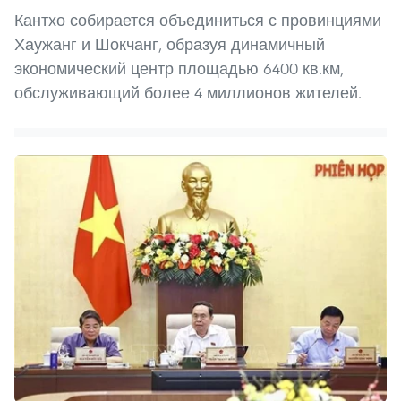
Кантхо собирается объединиться с провинциями
Хаужанг и Шокчанг, образуя динамичный
экономический центр площадью 6400 кв.км,
обслуживающий более 4 миллионов жителей.