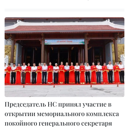
Председатель НС принял участие в
открытии мемориального комплекса
покойного генерального секретаря