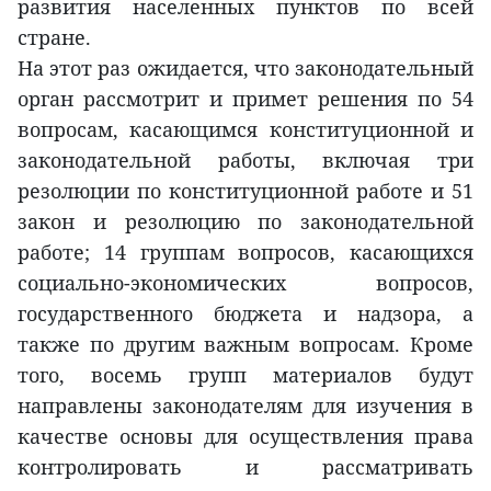
развития населенных пунктов по всей
стране.
На этот раз ожидается, что законодательный
орган рассмотрит и примет решения по 54
вопросам, касающимся конституционной и
законодательной работы, включая три
резолюции по конституционной работе и 51
закон и резолюцию по законодательной
работе; 14 группам вопросов, касающихся
социально-экономических вопросов,
государственного бюджета и надзора, а
также по другим важным вопросам. Кроме
того, восемь групп материалов будут
направлены законодателям для изучения в
качестве основы для осуществления права
контролировать и рассматривать