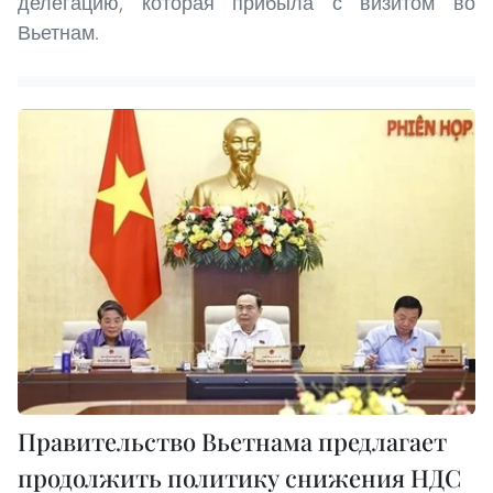
делегацию, которая прибыла с визитом во
Вьетнам.
Правительство Вьетнама предлагает
продолжить политику снижения НДС