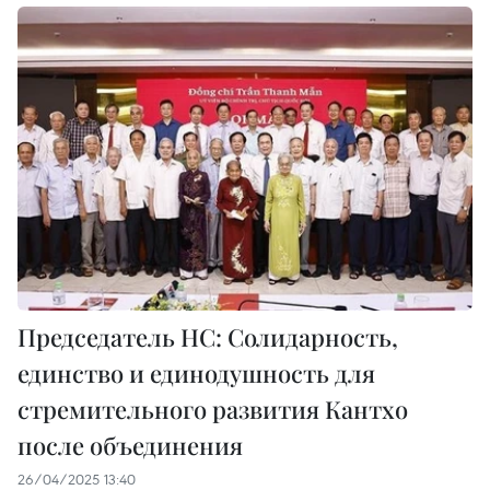
Председатель НС: Солидарность,
единство и единодушность для
стремительного развития Кантхо
после объединения
26/04/2025 13:40