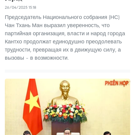
26/04/2025 15:18
Председатель Национального собрания (НС)
Чан Тхань Ман выразил уверенность, что
партийная организация, власти и народ города
Кантхо продолжат единодушно преодолевать
трудности, превращая их в движущую силу, а
вызовы – в возможности.