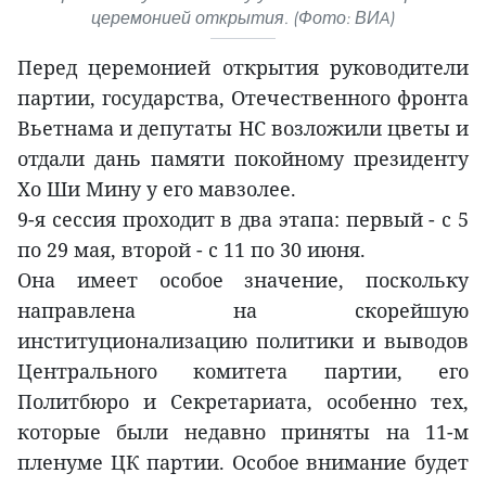
церемонией открытия. (Фото: ВИA)
Перед церемонией открытия руководители
партии, государства, Отечественного фронта
Вьетнама и депутаты НС возложили цветы и
отдали дань памяти покойному президенту
Хо Ши Мину у его мавзолее.
9-я сессия проходит в два этапа: первый - с 5
по 29 мая, второй - с 11 по 30 июня.
Она имеет особое значение, поскольку
направлена на скорейшую
институционализацию политики и выводов
Центрального комитета партии, его
Политбюро и Секретариата, особенно тех,
которые были недавно приняты на 11-м
пленуме ЦК партии. Особое внимание будет