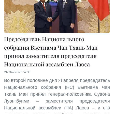
Председатель Национального
собрания Вьетнама Чан Тхань Ман
принял заместителя председателя
Национальной ассамблеи Лаоса
21/04/2025 14:03
Во второй половине дня 21 апреля председатель
Национального собрания (НС) Вьетнама Чан
Тхань Ман принял генерал-полковника Сувона
Луонгбунми — заместителя председателя
Национальной ассамблеи (НА) Лаоса — и его