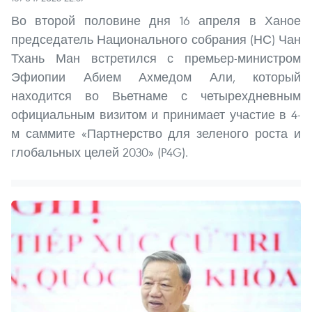
Во второй половине дня 16 апреля в Ханое
председатель Национального собрания (НС) Чан
Тхань Ман встретился с премьер-министром
Эфиопии Абием Ахмедом Али, который
находится во Вьетнаме с четырехдневным
официальным визитом и принимает участие в 4-
м саммите «Партнерство для зеленого роста и
глобальных целей 2030» (P4G).