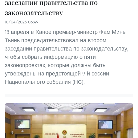
заседании правительства по
законодательству
18/04/2025 06:49
18 апреля в Ханое премьер-министр Фам Минь
Тьинь председательствовал на втором
заседании правительства по законодательству,
чтобы собрать информацию о пяти
законопроектах, которые должны быть
утверждены на предстоящей 9-й сессии
Национального собрания (НС).