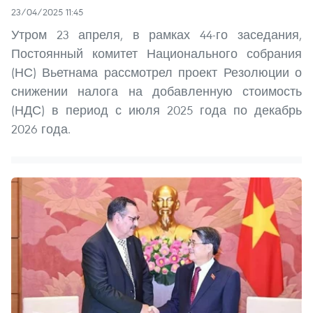
23/04/2025 11:45
Утром 23 апреля, в рамках 44-го заседания,
Постоянный комитет Национального собрания
(НС) Вьетнама рассмотрел проект Резолюции о
снижении налога на добавленную стоимость
(НДС) в период с июля 2025 года по декабрь
2026 года.