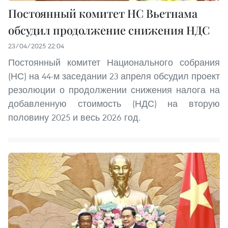
Постоянный комитет НС Вьетнама
обсудил продолжение снижения НДС
23/04/2025 22:04
Постоянный комитет Национального собрания
(НС) на 44-м заседании 23 апреля обсудил проект
резолюции о продолжении снижения налога на
добавленную стоимость (НДС) на вторую
половину 2025 и весь 2026 год.