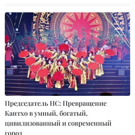
Председатель НС: Превращение
Кантхо в умный, богатый,
цивилизованный и современный
город