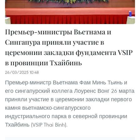
Премьер-министры Вьетнама и
Сингапура приняли участие в
церемонии закладки фундамента VSIP
в провинции Тхайбинь
26/03/2025 10:48
Премьер-министр Вьетнама Фам Минь Тьинь и
его сингапурский коллега Лоуренс Вонг 26 марта
приняли участие в церемонии закладки первого
камня вьетнамско-сингапурского
индустриального парка в северной провинции
Тхайбинь (VSIP Thai Binh).