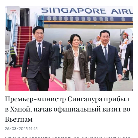
Премьер-министр Сингапура прибыл
в Ханой, начав официальный визит во
Вьетнам
25/03/2025 14:45