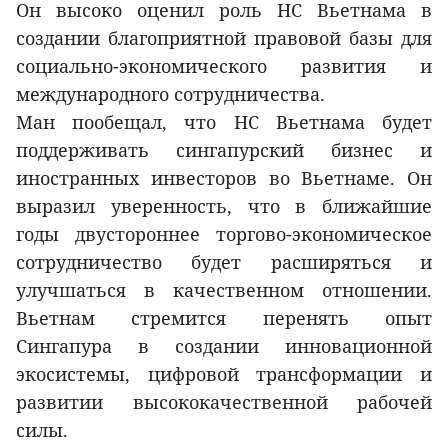
Он высоко оценил роль НС Вьетнама в
создании благоприятной правовой базы для
социально-экономического развития и
международного сотрудничества.
Ман пообещал, что НС Вьетнама будет
поддерживать сингапурский бизнес и
иностранных инвесторов во Вьетнаме. Он
выразил уверенность, что в ближайшие
годы двустороннее торгово-экономическое
сотрудничество будет расширяться и
улучшаться в качественном отношении.
Вьетнам стремится перенять опыт
Сингапура в создании инновационной
экосистемы, цифровой трансформации и
развитии высококачественной рабочей
силы.