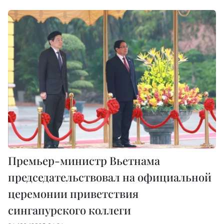
Премьер-министр Вьетнама
председательствовал на официальной
церемонии приветствия
сингапурского коллеги