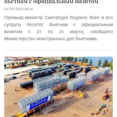
Вьетнам с официальным визитом
22/03/2025 08:46
Премьер-министр Сингапура Лоуренс Вонг и его
супруга посетят Вьетнам с официальным
визитом с 25 по 26 марта, сообщило
Министерство иностранных дел Вьетнама.