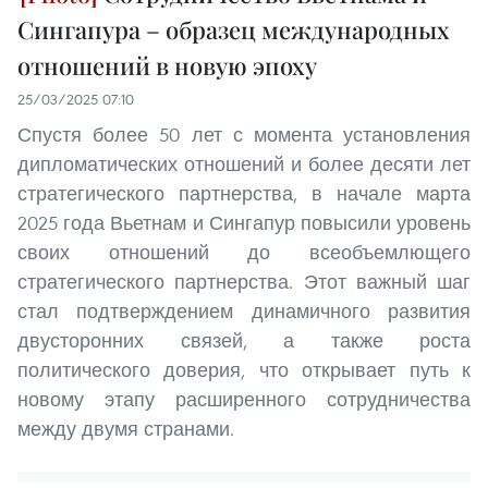
Сингапура – образец международных
отношений в новую эпоху
25/03/2025 07:10
Спустя более 50 лет с момента установления
дипломатических отношений и более десяти лет
стратегического партнерства, в начале марта
2025 года Вьетнам и Сингапур повысили уровень
своих отношений до всеобъемлющего
стратегического партнерства. Этот важный шаг
стал подтверждением динамичного развития
двусторонних связей, а также роста
политического доверия, что открывает путь к
новому этапу расширенного сотрудничества
между двумя странами.