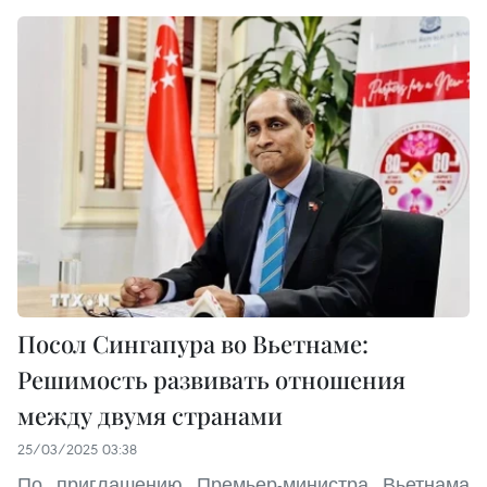
Посол Сингапура во Вьетнаме:
Решимость развивать отношения
между двумя странами
25/03/2025 03:38
По приглашению Премьер-министра Вьетнама