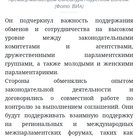
(Фото: ВИA)
Он подчеркнул важность поддержания
обменов и сотрудничества на высоком
уровне между законодательными
комитетами и агентствами,
дружественными парламентскими
группами, а также молодыми и женскими
парламентариями.
Стороны обменялись опытом
законодательной деятельности и
договорились о совместной работе по
контролю за выполнением соглашений. Они
будут поддерживать взаимную поддержку
на региональных и международных
межпарламентских форумах, таких как