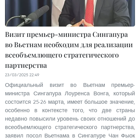
Визит премьер-министра Сингапура
во Вьетнам необходим для реализации
всеобъемлющего стратегического
партнерства
23/03/2025 22:49
Официальный визит во Вьетнам премьер-
министра Сингапура Лоуренса Вонга, который
состоится 25-26 марта, имеет большое значение,
особенно в контексте того, что две страны
недавно повысили уровень своих отношений до
всеобъемлющего стратегического партнерства,
заявил посол Вьетнама в Сингапуре Чан Фыок