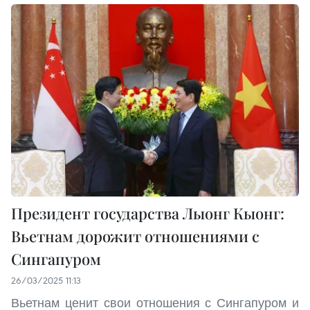
Президент государства Лыонг Кыонг:
Вьетнам дорожит отношениями с
Сингапуром
26/03/2025 11:13
Вьетнам ценит свои отношения с Сингапуром и