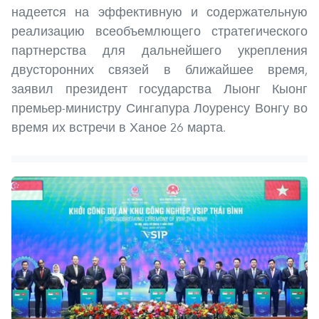
надеется на эффективную и содержательную
реализацию всеобъемлющего стратегического
партнерства для дальнейшего укрепления
двусторонних связей в ближайшее время,
заявил президент государства Лыонг Кыонг
премьер-министру Сингапура Лоуренсу Вонгу во
время их встречи в Ханое 26 марта.