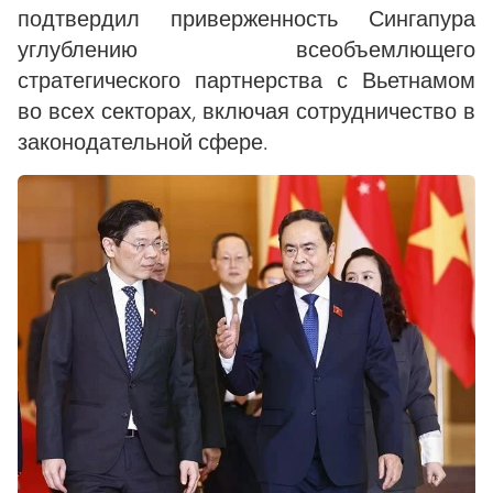
подтвердил приверженность Сингапура
углублению всеобъемлющего
стратегического партнерства с Вьетнамом
во всех секторах, включая сотрудничество в
законодательной сфере.