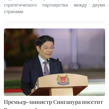
стратегического партнерства между двумя
странами.
Премьер-министр Сингапура посетит