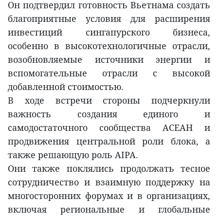
Он подтвердил готовность Вьетнама создать
благоприятные условия для расширения
инвестиций сингапурского бизнеса,
особенно в высокотехнологичные отрасли,
возобновляемые источники энергии и
вспомогательные отрасли с высокой
добавленной стоимостью.
В ходе встречи стороны подчеркнули
важность создания единого и
самодостаточного сообщества АСЕАН и
продвижения центральной роли блока, а
также решающую роль AIPA.
Они также поклялись продолжать тесное
сотрудничество и взаимную поддержку на
многосторонних форумах и в организациях,
включая региональные и глобальные