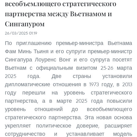
всеобъемлющего стратегического
партнерства между Вьетнамом и
Сингапуром
26/03/2025 01:19
По приглашению премьер-министра Вьетнама
Фам Минь Тьиня и его супруги премьер-министр
Сингапура Лоуренс Вонг и его супруга посетят
Вьетнам с официальным визитом 25-26 марта
2025 года. Две страны установили
дипломатические отношения в 1973 году, в 2013
году перешли на уровень стратегического
партнерства, а в марте 2025 года повысили
уровень отношений до всеобъемлющего
стратегического партнерства. Эта новая основа
укрепляет политическое доверие, расширяет
сотрудничество и устанавливает модель