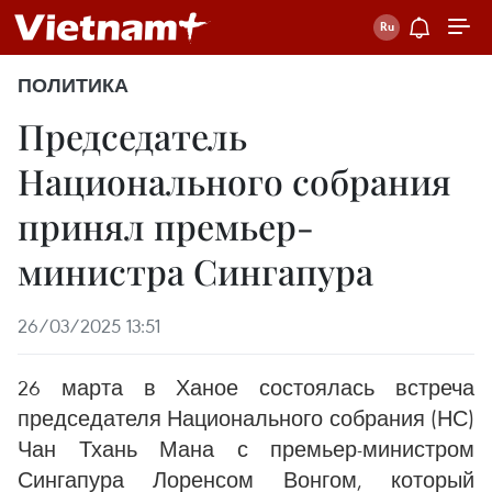
ПОЛИТИКА
Председатель
Национального собрания
принял премьер-
министра Сингапура
26/03/2025 13:51
26 марта в Ханое состоялась встреча
председателя Национального собрания (НС)
Чан Тхань Мана с премьер-министром
Сингапура Лоренсом Вонгом, который