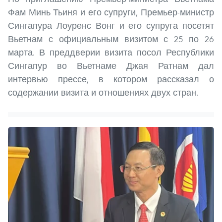
Фам Минь Тьиня и его супруги, Премьер-министр
Сингапура Лоуренс Вонг и его супруга посетят
Вьетнам с официальным визитом с 25 по 26
марта. В преддверии визита посол Республики
Сингапур во Вьетнаме Джая Ратнам дал
интервью прессе, в котором рассказал о
содержании визита и отношениях двух стран.