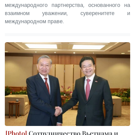
международного партнерства, основанного на
взаимном уважении, суверенитете и
международном праве.
Сотрудничество Вьетнама и