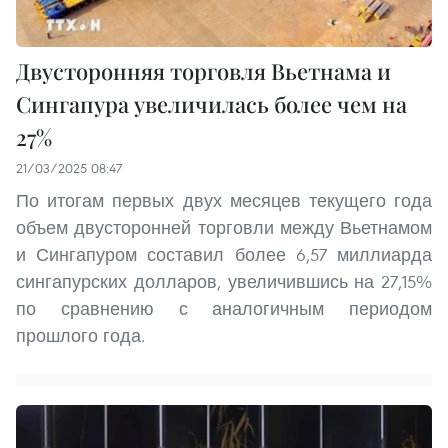
Двусторонняя торговля Вьетнама и
Сингапура увеличилась более чем на
27%
21/03/2025 08:47
По итогам первых двух месяцев текущего года
объем двусторонней торговли между Вьетнамом
и Сингапуром составил более 6,57 миллиарда
сингапурских долларов, увеличившись на 27,15%
по сравнению с аналогичным периодом
прошлого года.