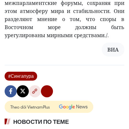
межпарламентские форумы, сохраняя при
этом атмосферу мира и стабильности. Они
разделяют мнение о том, что споры в
Восточном море должны быть
урегулированы мирными средствами./.
ВИА
#Сингапура
Theo dõi VietnamPlus
НОВОСТИ ПО ТЕМЕ