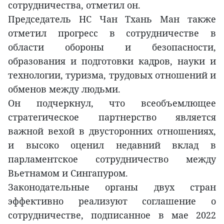
сотрудничества, отметил он.
Председатель НС Чан Тхань Ман также
отметил прогресс в сотрудничестве в
области обороны и безопасности,
образования и подготовки кадров, науки и
технологии, туризма, трудовых отношений и
обменов между людьми.
Он подчеркнул, что всеобъемлющее
стратегическое партнерство является
важной вехой в двусторонних отношениях,
и высоко оценил недавний вклад в
парламентское сотрудничество между
Вьетнамом и Сингапуром.
Законодательные органы двух стран
эффективно реализуют соглашение о
сотрудничестве, подписанное в мае 2022