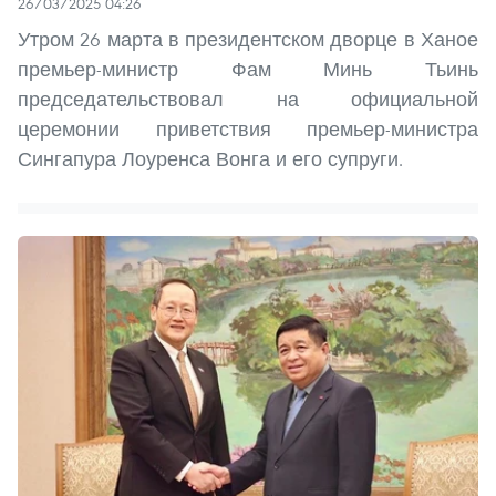
26/03/2025 04:26
Утром 26 марта в президентском дворце в Ханое
премьер-министр Фам Минь Тьинь
председательствовал на официальной
церемонии приветствия премьер-министра
Сингапура Лоуренса Вонга и его супруги.