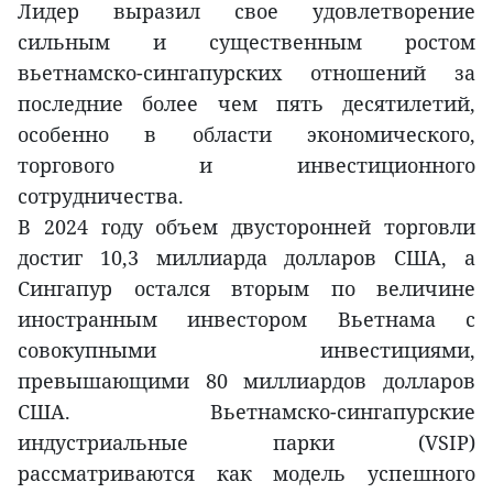
Лидер выразил свое удовлетворение
сильным и существенным ростом
вьетнамско-сингапурских отношений за
последние более чем пять десятилетий,
особенно в области экономического,
торгового и инвестиционного
сотрудничества.
В 2024 году объем двусторонней торговли
достиг 10,3 миллиарда долларов США, а
Сингапур остался вторым по величине
иностранным инвестором Вьетнама с
совокупными инвестициями,
превышающими 80 миллиардов долларов
США. Вьетнамско-сингапурские
индустриальные парки (VSIP)
рассматриваются как модель успешного