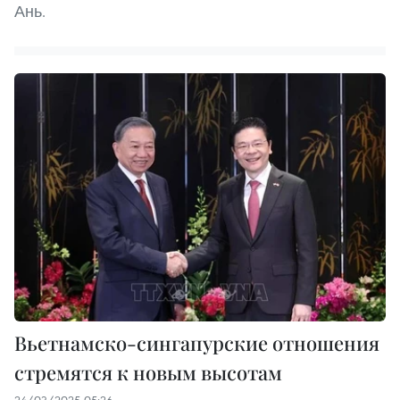
Ань.
Вьетнамско-сингапурские отношения
стремятся к новым высотам
24/03/2025 05:26