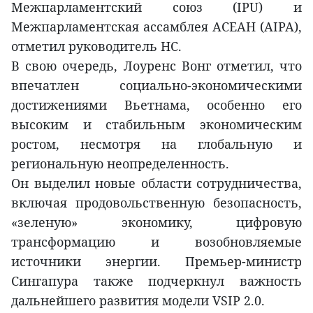
Межпарламентский союз (IPU) и
Межпарламентская ассамблея АСЕАН (AIPA),
отметил руководитель НС.
В свою очередь, Лоуренс Вонг отметил, что
впечатлен социально-экономическими
достижениями Вьетнама, особенно его
высоким и стабильным экономическим
ростом, несмотря на глобальную и
региональную неопределенность.
Он выделил новые области сотрудничества,
включая продовольственную безопасность,
«зеленую» экономику, цифровую
трансформацию и возобновляемые
источники энергии. Премьер-министр
Сингапура также подчеркнул важность
дальнейшего развития модели VSIP 2.0.