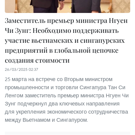
Заместитель премьер министра Нгуен
Чи Зунг: Необходимо поддерживать
участие вьетнамских и сингапурских
предприятий в глобальной цепочке
создания стоимости
26/03/2025 02:37
25 марта на встрече со Вторым министром
промышленности и торговли Сингапура Тан Си
Ленгом заместитель премьер министра Нгуен Чи
Зунг подчеркнул два ключевых направления
для укрепления экономического сотрудничества
между Вьетнамом и Сингапуром.