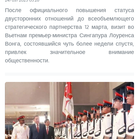
После официального повышения статуса
двусторонних отношений до всеобъемлющего
стратегического партнерства 12 марта, визит во
Вьетнам премьер-министра Сингапура Лоуренса
Вонга, состоявшийся чуть более недели спустя,
привлек значительное внимание
общественности.