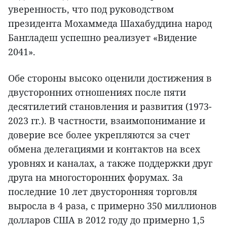
уверенность, что под руководством
президента Мохаммеда Шахабуддина народ
Бангладеш успешно реализует «Видение
2041».
Обе стороны высоко оценили достижения в
двусторонних отношениях после пяти
десятилетий становления и развития (1973-
2023 гг.). В частности, взаимопонимание и
доверие все более укрепляются за счет
обмена делегациями и контактов на всех
уровнях и каналах, а также поддержки друг
друга на многосторонних форумах. За
последние 10 лет двусторонняя торговля
выросла в 4 раза, с примерно 350 миллионов
долларов США в 2012 году до примерно 1,5