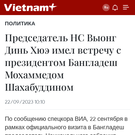
ПОЛИТИКА
Председатель НC Выонг
Динь Хюэ имел встречу с
президентом Бангладеш
Мохаммедом
Шахабуддином
22/09/2023 10:10
По сообщению спецкора ВИА, 22 сентября в
рамках официального визита в Бангладеш