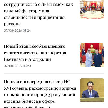
сотрудничество с Вьетнамом как
важный фактор мира,
стабильности и процветания
региона
07/08/2026 08:24
Новый этап всеобъемлющего
стратегического партнёрства
Вьетнама и Австралии
07/08/2026 08:20
Первая внеочередная сессия НС
XVI созыва: рассмотрение вопроса
о сокращении процедур и условий
ведения бизнеса в сфере
сельского хозяйства и