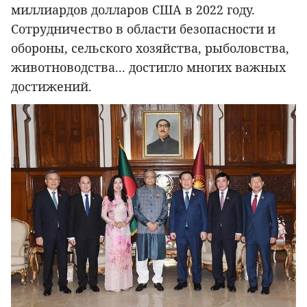
миллиардов долларов США в 2022 году.
Сотрудничество в области безопасности и
обороны, сельского хозяйства, рыболовства,
животноводства... достигло многих важных
достижений.