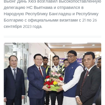
Выонг Динь Хюэ возглавил высокопоставленную
делегацию НС Вьетнама и отправился в
Народную Республику Бангладеш и Республику
Болгарию с официальными визитами с 21 по 26
сентября 2023 года.