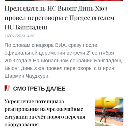
Председатель НС Выонг Динь Хюэ
провел переговоры с Председателем
НС Бангладеш
21/09/2023 14:38
По словам спецкора ВИА, сразу после
официальной церемонии встречи 21 сентября
2023 года в Национальном собрании Бангладеш,
Выонг Динь Хюэ провел переговоры с Ширин
Шармин Чаудхури.
СМОТРЕТЬ ДАЛЕЕ
Укрепление потенциала
реагирования на чрезвычайные
ситуации за счёт нового перечня
оборудования