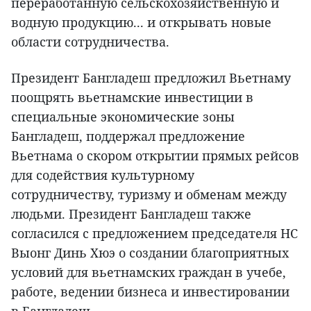
переработанную сельскохозяйственную и
водную продукцию... и открывать новые
области сотрудничества.
Президент Бангладеш предложил Вьетнаму
поощрять вьетнамские инвестиции в
специальные экономические зоны
Бангладеш, поддержал предложение
Вьетнама о скором открытии прямых рейсов
для содействия культурному
сотрудничеству, туризму и обменам между
людьми. Президент Бангладеш также
согласился с предложением председателя НС
Выонг Динь Хюэ о создании благоприятных
условий для вьетнамских граждан в учебе,
работе, ведении бизнеса и инвестировании