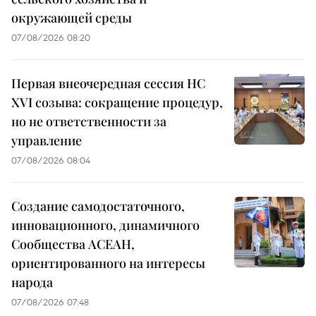
окружающей среды
07/08/2026 08:20
Первая внеочередная сессия НС
XVI созыва: сокращение процедур,
но не ответственности за
управление
07/08/2026 08:04
Создание самодостаточного,
инновационного, динамичного
Сообщества АСЕАН,
ориентированного на интересы
народа
07/08/2026 07:48