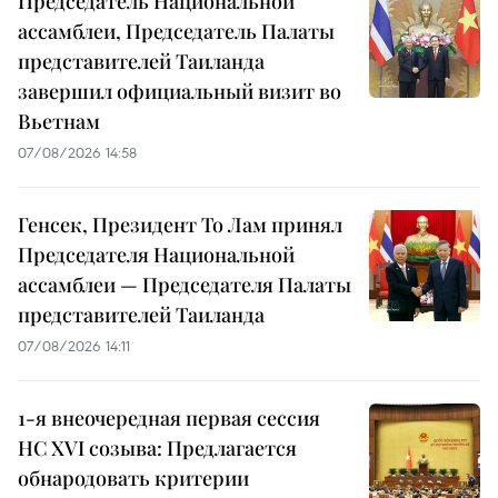
Председатель Национальной
ассамблеи, Председатель Палаты
представителей Таиланда
завершил официальный визит во
Вьетнам
07/08/2026 14:58
Генсек, Президент То Лам принял
Председателя Национальной
ассамблеи — Председателя Палаты
представителей Таиланда
07/08/2026 14:11
1-я внеочередная первая сессия
НС XVI созыва: Предлагается
обнародовать критерии