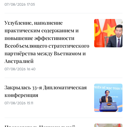
07/08/2026 17:05
Углубление, наполнение
практическим содержанием и
повышение эффективности
Всеобъемлющего стратегического
партнёрства между Вьетнамом и
Австралией
07/08/2026 16:40
Закрылась 33-я Дипломатическая
конференция
07/08/2026 15:11