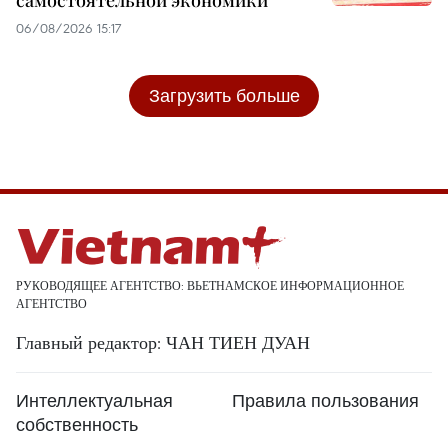
самостоятельной экономики
06/08/2026 15:17
Загрузить больше
РУКОВОДЯЩЕЕ АГЕНТСТВО: ВЬЕТНАМСКОЕ ИНФОРМАЦИОННОЕ
АГЕНТСТВО
Главный редактор: ЧАН ТИЕН ДУАН
Интеллектуальная
Правила пользования
собственность