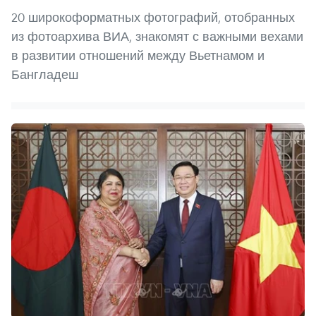
20 широкоформатных фотографий, отобранных
из фотоархива ВИА, знакомят с важными вехами
в развитии отношений между Вьетнамом и
Бангладеш