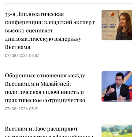
33-я Дипломатическая
конференция: канадский эксперт
высоко оценивает
дипломатическую выдержку
Вьетнама
07/08/2026 06:57
Оборонные отношения между
Вьетнамом и Малайзией:
политическая сплочённость и
практическое сотрудничество
07/08/2026 05:19
Вьетнам и Лаос расширяют
сотрудничество в сфере обороны