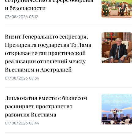
и безопасности
07/08/2026 05:12
Визит Генерального секретаря,
Президента государства То Лама
открывает этап практической
реализации отношений между
Вьетнамом и Австралией
07/08/2026 03:54
Дипломатия вместе с бизнесом
расширяет пространство
развития Вьетнама
07/08/2026 03:44