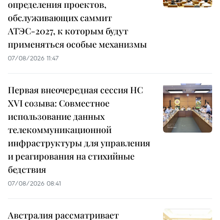
определения проектов,
обслуживающих саммит
АТЭС-2027, к которым будут
применяться особые механизмы
07/08/2026 11:47
Первая внеочередная сессия НС
XVI созыва: Совместное
использование данных
телекоммуникационной
инфраструктуры для управления
и реагирования на стихийные
бедствия
07/08/2026 08:41
Австралия рассматривает