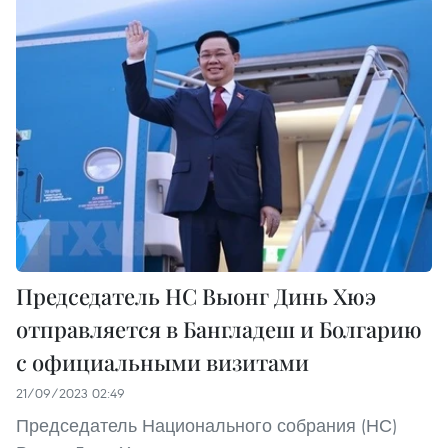
Председатель НС Выонг Динь Хюэ
отправляется в Бангладеш и Болгарию
с официальными визитами
21/09/2023 02:49
Председатель Национального собрания (НС)