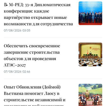
📝 М-РЕД: 33-я Дипломатическая
конференция: каждое
партнёрство открывает новые
возможности для сотрудничества
07/08/2026 03:05
Обеспечить своевременное
завершение строительства
объектов для проведения
АТЭС-2027
07/08/2026 02:46
Опыт Обновления (Доймой)
Вьетнама помогает Лаосу в
строительстве независимой и