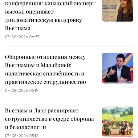
конференция: канадский эксперт
высоко оценивает
дипломатическую выдержку
Вьетнама
07/08/2026 06:57
Оборонные отношения между
Вьетнамом и Малайзией:
политическая сплочённость и
практическое сотрудничество
07/08/2026 05:19
Вьетнам и Лаос расширяют
сотрудничество в сфере обороны
и безопасности
07/08/2026 05:12