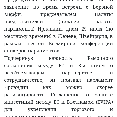
заявление во время встречи с Вероной
Мерфи, председателем Палаты
представителей (нижней палаты
парламента) Ирландии, днем 29 июля (по
местному времени) в Женеве, Швейцария, в
рамках шестой Всемирной конференции
спикеров парламентов.
Подчеркнув важность Рамочного
соглашения между ЕС и Вьетнамом о
всеобъемлющем партнерстве и
сотрудничестве, он призвал парламент
Ирландии как можно скорее
ратифицировать Соглашение о защите
инвестиций между ЕС и Вьетнамом (EVIPA)
для укрепления торгового и
инвестиционного сотрудничества между