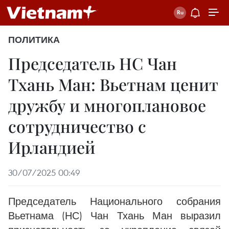
ПОЛИТИКА
Председатель НС Чан
Тхань Ман: Вьетнам ценит
дружбу и многоплановое
сотрудничество с
Ирландией
30/07/2025 00:49
Председатель Национального собрания
Вьетнама (НС) Чан Тхань Ман выразил