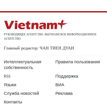
РУКОВОДЯЩЕЕ АГЕНТСТВО: ВЬЕТНАМСКОЕ ИНФОРМАЦИОННОЕ
АГЕНТСТВО
Главный редактор: ЧАН ТИЕН ДУАН
Интеллектуальная
Правила пользования
собственность
RSS
Поддержка
Языки
ВИА
Служба новостей
Реклама
Контакты