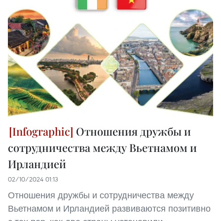
Отношения дружбы и
сотрудничества между Вьетнамом и
Ирландией
02/10/2024 01:13
Отношения дружбы и сотрудничества между
Вьетнамом и Ирландией развиваются позитивно