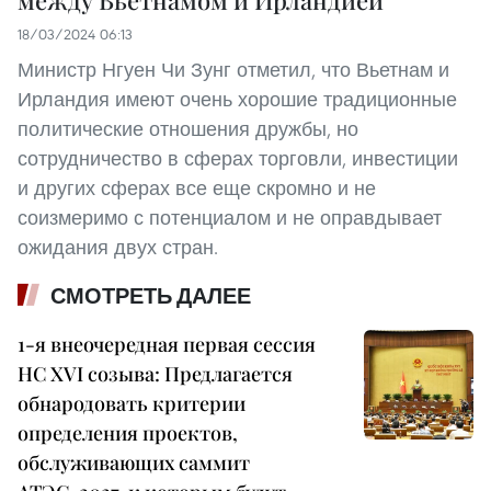
18/03/2024 06:13
Министр Нгуен Чи Зунг отметил, что Вьетнам и
Ирландия имеют очень хорошие традиционные
политические отношения дружбы, но
сотрудничество в сферах торговли, инвестиции
и других сферах все еще скромно и не
соизмеримо с потенциалом и не оправдывает
ожидания двух стран.
СМОТРЕТЬ ДАЛЕЕ
1-я внеочередная первая сессия
НС XVI созыва: Предлагается
обнародовать критерии
определения проектов,
обслуживающих саммит