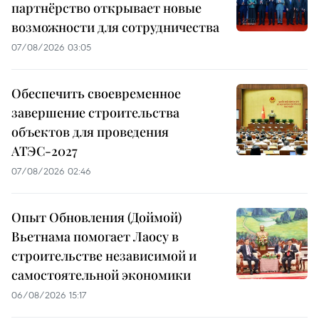
партнёрство открывает новые
возможности для сотрудничества
07/08/2026 03:05
Обеспечить своевременное
завершение строительства
объектов для проведения
АТЭС-2027
07/08/2026 02:46
Опыт Обновления (Доймой)
Вьетнама помогает Лаосу в
строительстве независимой и
самостоятельной экономики
06/08/2026 15:17