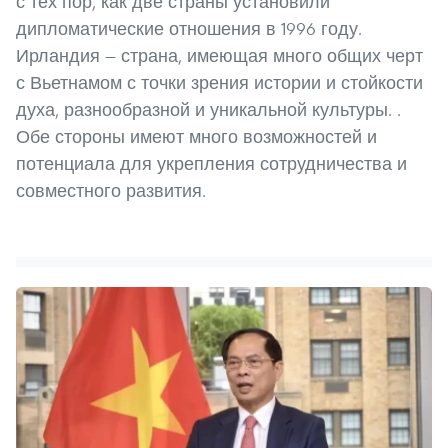
с тех пор, как две страны установили
дипломатические отношения в 1996 году.
Ирландия — страна, имеющая много общих черт
с Вьетнамом с точки зрения истории и стойкости
духа, разнообразной и уникальной культуры. .
Обе стороны имеют много возможностей и
потенциала для укрепления сотрудничества и
совместного развития.