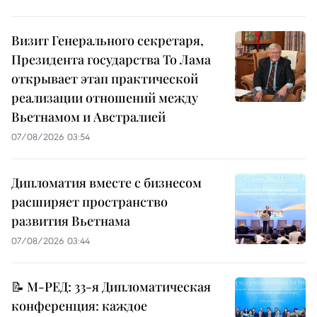
Визит Генерального секретаря,
Президента государства То Лама
открывает этап практической
реализации отношений между
Вьетнамом и Австралией
07/08/2026 03:54
Дипломатия вместе с бизнесом
расширяет пространство
развития Вьетнама
07/08/2026 03:44
📝 М-РЕД: 33-я Дипломатическая
конференция: каждое