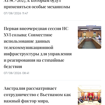
АТЭС-2027, к которым будут
применяться особые механизмы
07/08/2026 11:47
Первая внеочередная сессия НС
XVI созыва: Совместное
использование данных
телекоммуникационной
инфраструктуры для управления
и реагирования на стихийные
бедствия
07/08/2026 08:41
Австралия рассматривает
сотрудничество с Вьетнамом как
важный фактор мира,