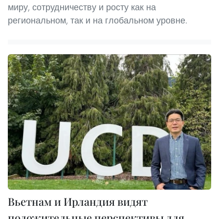
миру, сотрудничеству и росту как на
региональном, так и на глобальном уровне.
Вьетнам и Ирландия видят
положительные перспективы для