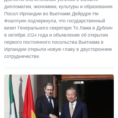
дипломатии, экономики, культуры и образования.
Посол Ирландии во Вьетнаме Дейрдре Ни
Фхаллуин подчеркнула, что государственный
визит Генерального секретаря То Лама в Дублин
в октябре 2024 года и объявление об открытии
первого постоянного посольства Вьетнама в
Ирландии открыли новую главу в двустороннем
сотрудничестве.