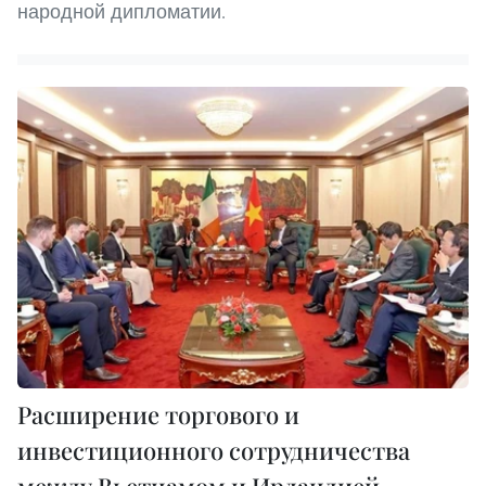
народной дипломатии.
Расширение торгового и
инвестиционного сотрудничества
между Вьетнамом и Ирландией