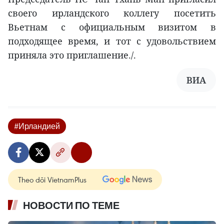
своего ирландского коллегу посетить
Вьетнам с официальным визитом в
подходящее время, и тот с удовольствием
приняла это приглашение./.
ВИА
#Ирландией
Theo dõi VietnamPlus
НОВОСТИ ПО ТЕМЕ