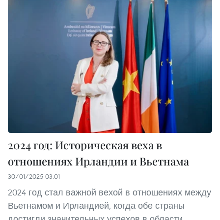
2024 год: Историческая веха в
отношениях Ирландии и Вьетнама
30/01/2025 03:01
2024 год стал важной вехой в отношениях между
Вьетнамом и Ирландией, когда обе страны
достигли значительных успехов в области