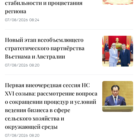
стабильности и процветания
региона
07/08/2026 08:24
Новый этап всеобъемлющего
стратегического партнёрства
Вьетнама и Австралии
07/08/2026 08:20
Первая внеочередная сессия НС
XVI созыва: рассмотрение вопроса
о сокращении процедур и условий
ведения бизнеса в сфере
сельского хозяйства и
окружающей среды
07/08/2026 08:20