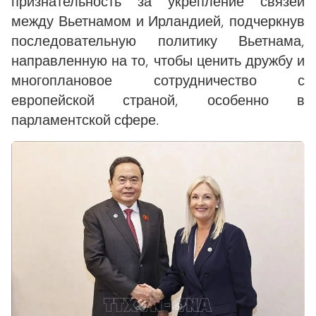
признательность за укрепление связей
между Вьетнамом и Ирландией, подчеркнув
последовательную политику Вьетнама,
направленную на то, чтобы ценить дружбу и
многоплановое сотрудничество с
европейской страной, особенно в
парламентской сфере.