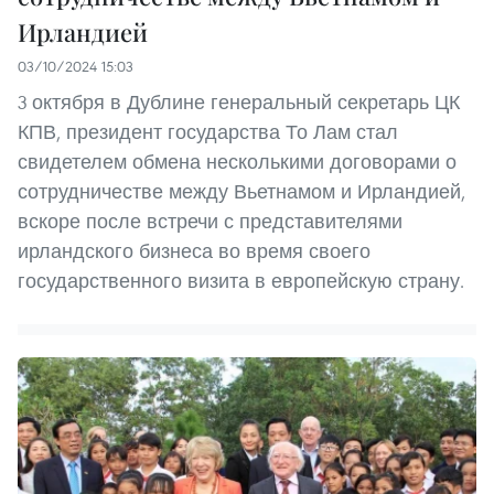
Ирландией
03/10/2024 15:03
3 октября в Дублине генеральный секретарь ЦК
КПВ, президент государства То Лам стал
свидетелем обмена несколькими договорами о
сотрудничестве между Вьетнамом и Ирландией,
вскоре после встречи с представителями
ирландского бизнеса во время своего
государственного визита в европейскую страну.