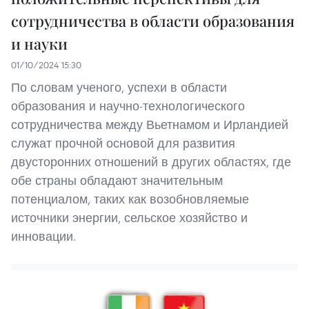
сотрудничества в области образования
и науки
01/10/2024 15:30
По словам ученого, успехи в области
образования и научно-технологического
сотрудничества между Вьетнамом и Ирландией
служат прочной основой для развития
двусторонних отношений в других областях, где
обе страны обладают значительным
потенциалом, таких как возобновляемые
источники энергии, сельское хозяйство и
инновации.