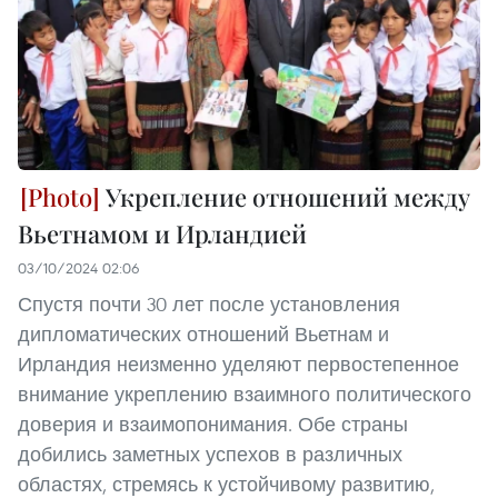
Укрепление отношений между
Вьетнамом и Ирландией
03/10/2024 02:06
Спустя почти 30 лет после установления
дипломатических отношений Вьетнам и
Ирландия неизменно уделяют первостепенное
внимание укреплению взаимного политического
доверия и взаимопонимания. Обе страны
добились заметных успехов в различных
областях, стремясь к устойчивому развитию,