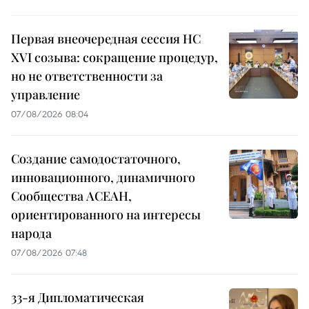
Первая внеочередная сессия НС
XVI созыва: сокращение процедур,
но не ответственности за
управление
07/08/2026 08:04
Создание самодостаточного,
инновационного, динамичного
Сообщества АСЕАН,
ориентированного на интересы
народа
07/08/2026 07:48
33-я Дипломатическая