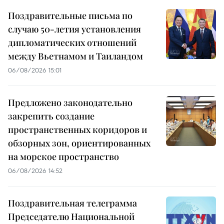
Поздравительные письма по
случаю 50-летия установления
дипломатических отношений
между Вьетнамом и Таиландом
06/08/2026 15:01
Предложено законодательно
закрепить создание
пространственных коридоров и
обзорных зон, ориентированных
на морское пространство
06/08/2026 14:52
Поздравительная телеграмма
Председателю Национальной