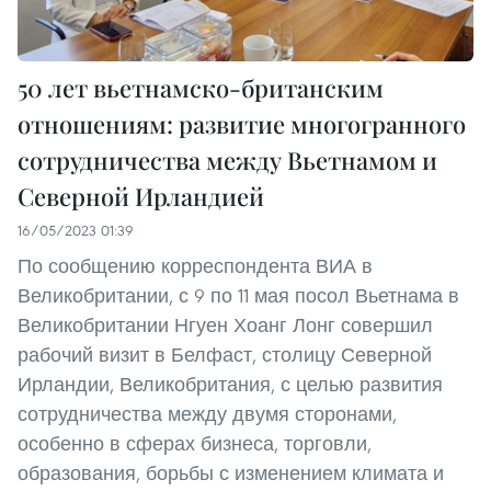
50 лет вьетнамско-британским
отношениям: развитие многогранного
сотрудничества между Вьетнамом и
Северной Ирландией
16/05/2023 01:39
По сообщению корреспондента ВИА в
Великобритании, с 9 по 11 мая посол Вьетнама в
Великобритании Нгуен Хоанг Лонг совершил
рабочий визит в Белфаст, столицу Северной
Ирландии, Великобритания, с целью развития
сотрудничества между двумя сторонами,
особенно в сферах бизнеса, торговли,
образования, борьбы с изменением климата и