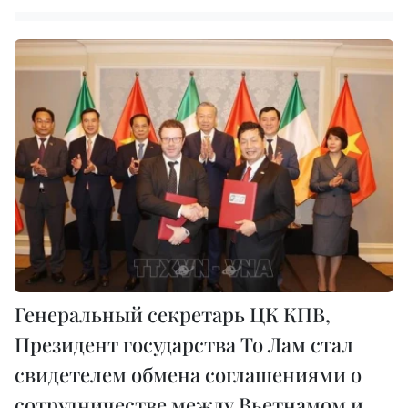
Генеральный секретарь ЦК КПВ,
Президент государства То Лам стал
свидетелем обмена соглашениями о
сотрудничестве между Вьетнамом и