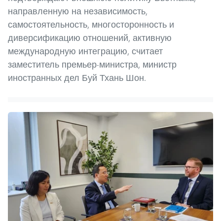
направленную на независимость,
самостоятельность, многосторонность и
диверсификацию отношений, активную
международную интеграцию, считает
заместитель премьер-министра, министр
иностранных дел Буй Тхань Шон.