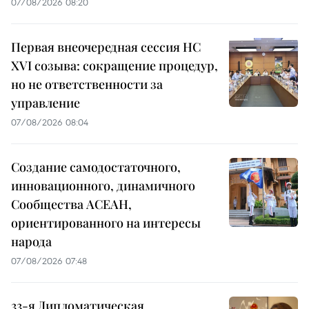
07/08/2026 08:20
Первая внеочередная сессия НС
XVI созыва: сокращение процедур,
но не ответственности за
управление
07/08/2026 08:04
Создание самодостаточного,
инновационного, динамичного
Сообщества АСЕАН,
ориентированного на интересы
народа
07/08/2026 07:48
33-я Дипломатическая