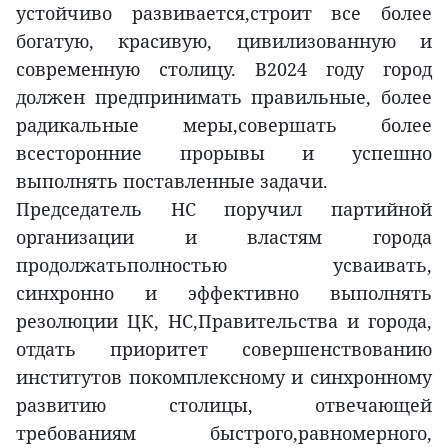
устойчиво развивается,строит все более
богатую, красивую, цивилизованную и
современную столицу. В2024 году город
должен предпринимать правильные, более
радикальные меры,совершать более
всесторонние прорывы и успешно
выполнять поставленные задачи.
Председатель НС поручил партийной
организации и властям города
продолжатьполностью усваивать,
синхронно и эффективно выполнять
резолюции ЦК, НС,Правительства и города,
отдать приоритет совершенствованию
институтов покомплексному и синхронному
развитию столицы, отвечающей
требованиям быстрого,равномерного,