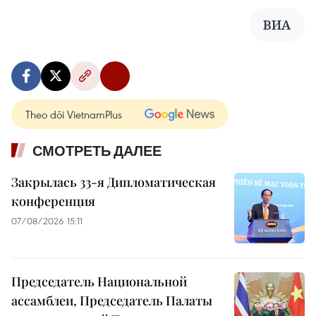
ВИА
Theo dõi VietnamPlus
СМОТРЕТЬ ДАЛЕЕ
Закрылась 33-я Дипломатическая
конференция
07/08/2026 15:11
Председатель Национальной
ассамблеи, Председатель Палаты