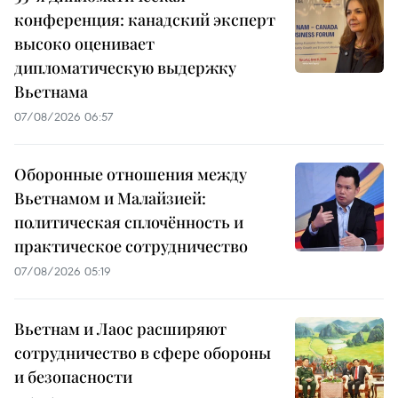
конференция: канадский эксперт
высоко оценивает
дипломатическую выдержку
Вьетнама
07/08/2026 06:57
Оборонные отношения между
Вьетнамом и Малайзией:
политическая сплочённость и
практическое сотрудничество
07/08/2026 05:19
Вьетнам и Лаос расширяют
сотрудничество в сфере обороны
и безопасности