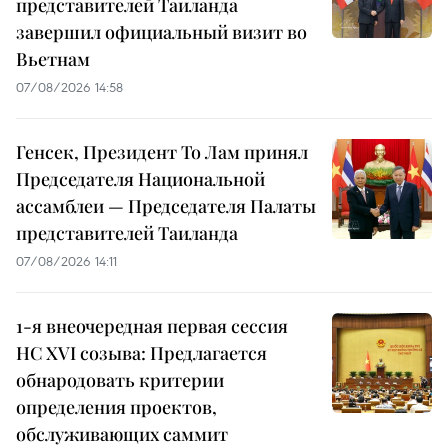
представителей Таиланда
завершил официальный визит во
Вьетнам
07/08/2026 14:58
Генсек, Президент То Лам принял
Председателя Национальной
ассамблеи — Председателя Палаты
представителей Таиланда
07/08/2026 14:11
1-я внеочередная первая сессия
НС XVI созыва: Предлагается
обнародовать критерии
определения проектов,
обслуживающих саммит