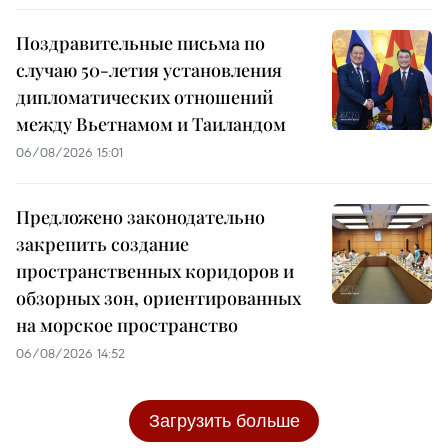
Поздравительные письма по
случаю 50-летия установления
дипломатических отношений
между Вьетнамом и Таиландом
06/08/2026 15:01
Предложено законодательно
закрепить создание
пространственных коридоров и
обзорных зон, ориентированных
на морское пространство
06/08/2026 14:52
Загрузить больше