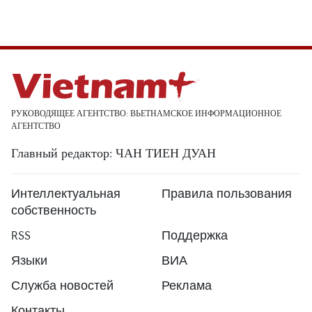
РУКОВОДЯЩЕЕ АГЕНТСТВО: ВЬЕТНАМСКОЕ ИНФОРМАЦИОННОЕ
АГЕНТСТВО
Главный редактор: ЧАН ТИЕН ДУАН
Интеллектуальная
Правила пользования
собственность
RSS
Поддержка
Языки
ВИА
Служба новостей
Реклама
Контакты