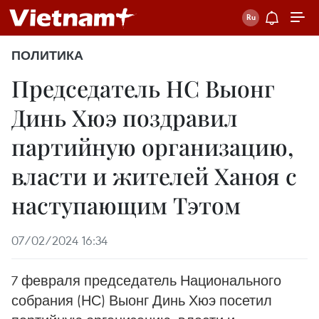
ПОЛИТИКА
Председатель НС Выонг
Динь Хюэ поздравил
партийную организацию,
власти и жителей Ханоя с
наступающим Тэтом
07/02/2024 16:34
7 февраля председатель Национального
собрания (НС) Выонг Динь Хюэ посетил