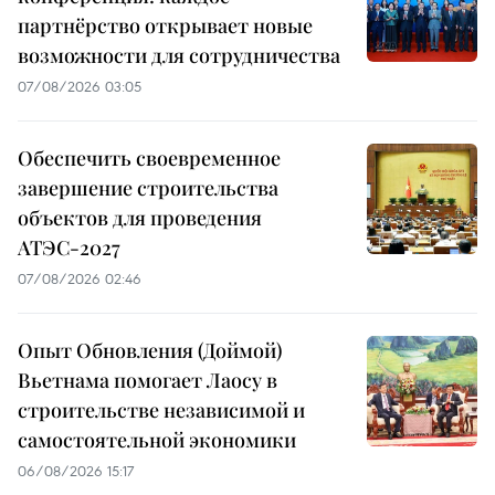
партнёрство открывает новые
возможности для сотрудничества
07/08/2026 03:05
Обеспечить своевременное
завершение строительства
объектов для проведения
АТЭС-2027
07/08/2026 02:46
Опыт Обновления (Доймой)
Вьетнама помогает Лаосу в
строительстве независимой и
самостоятельной экономики
06/08/2026 15:17