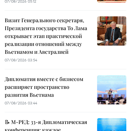
07/08/2026 05:12
Визит Генерального секретаря,
Президента государства То Лама
открывает этап практической
реализации отношений между
Вьетнамом и Австралией
07/08/2026 03:54
Дипломатия вместе с бизнесом
расширяет пространство
развития Вьетнама
07/08/2026 03:44
📝 М-РЕД: 33-я Дипломатическая
конференция: каждое