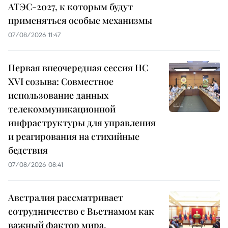
АТЭС-2027, к которым будут
применяться особые механизмы
07/08/2026 11:47
Первая внеочередная сессия НС
XVI созыва: Совместное
использование данных
телекоммуникационной
инфраструктуры для управления
и реагирования на стихийные
бедствия
07/08/2026 08:41
Австралия рассматривает
сотрудничество с Вьетнамом как
важный фактор мира,