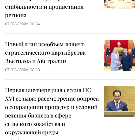
стабильности и процветания
региона
07/08/2026 08:24
Новый этап всеобъемлющего
стратегического партнёрства
Вьетнама и Австралии
07/08/2026 08:20
Первая внеочередная сессия НС
XVI созыва: рассмотрение вопроса
о сокращении процедур и условий
ведения бизнеса в сфере
сельского хозяйства и
окружающей среды