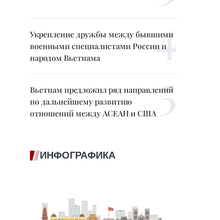
Укрепление дружбы между бывшими
военными специалистами России и
народом Вьетнама
Вьетнам предложил ряд направлений
по дальнейшему развитию
отношений между АСЕАН и США
ИНФОГРАФИКА