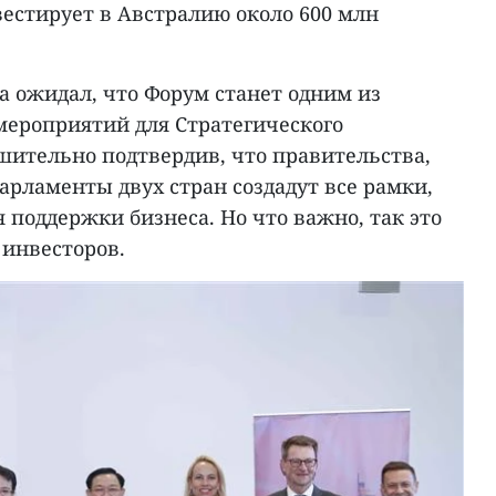
вестирует в Австралию около 600 млн
а ожидал, что Форум станет одним из
ероприятий для Стратегического
шительно подтвердив, что правительства,
рламенты двух стран создадут все рамки,
 поддержки бизнеса. Но что важно, так это
 инвесторов.