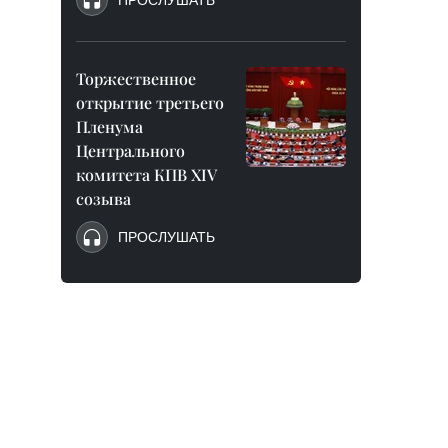
ПРОСЛУШАТЬ
Торжественное
открытие третьего
Пленума
Центрального
комитета КПВ XIV
созыва
ПРОСЛУШАТЬ