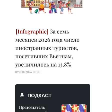
За семь
месяцев 2026 года число
иностранных туристов,
посетивших Вьетнам,
увеличилось на 13,8%
09/08/2026 00:30
ПОДКАСТ
Председатель