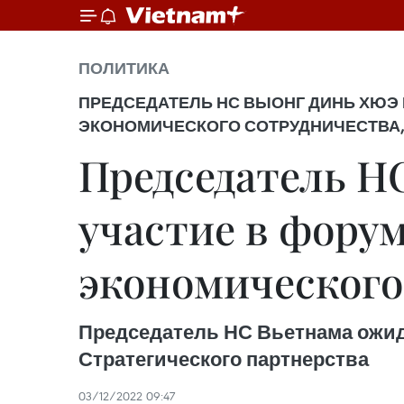
ПОЛИТИКА
ПРЕДСЕДАТЕЛЬ НС ВЫОНГ ДИНЬ ХЮЭ 
ЭКОНОМИЧЕСКОГО СОТРУДНИЧЕСТВА,
Председатель Н
участие в фору
экономического 
Председатель НС Вьетнама ожид
Стратегического партнерства
03/12/2022 09:47