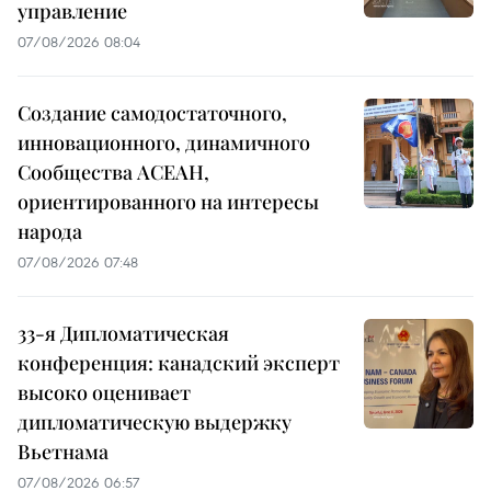
управление
07/08/2026 08:04
Создание самодостаточного,
инновационного, динамичного
Сообщества АСЕАН,
ориентированного на интересы
народа
07/08/2026 07:48
33-я Дипломатическая
конференция: канадский эксперт
высоко оценивает
дипломатическую выдержку
Вьетнама
07/08/2026 06:57