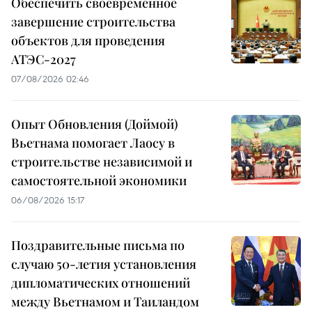
Обеспечить своевременное
завершение строительства
объектов для проведения
АТЭС-2027
07/08/2026 02:46
Опыт Обновления (Доймой)
Вьетнама помогает Лаосу в
строительстве независимой и
самостоятельной экономики
06/08/2026 15:17
Поздравительные письма по
случаю 50-летия установления
дипломатических отношений
между Вьетнамом и Таиландом