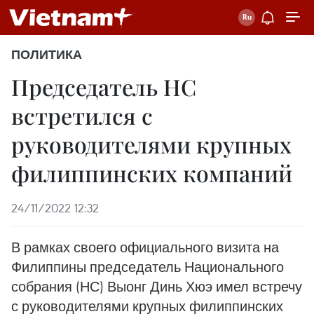
ПОЛИТИКА
Председатель НС
встретился с
руководителями крупных
филиппинских компаний
24/11/2022 12:32
В рамках своего официального визита на
Филиппины председатель Национального
собрания (НС) Выонг Динь Хюэ имел встречу
с руководителями крупных филиппинских