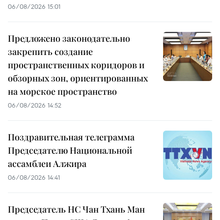
06/08/2026 15:01
Предложено законодательно
закрепить создание
пространственных коридоров и
обзорных зон, ориентированных
на морское пространство
06/08/2026 14:52
Поздравительная телеграмма
Председателю Национальной
ассамблеи Алжира
06/08/2026 14:41
Председатель НС Чан Тхань Ман