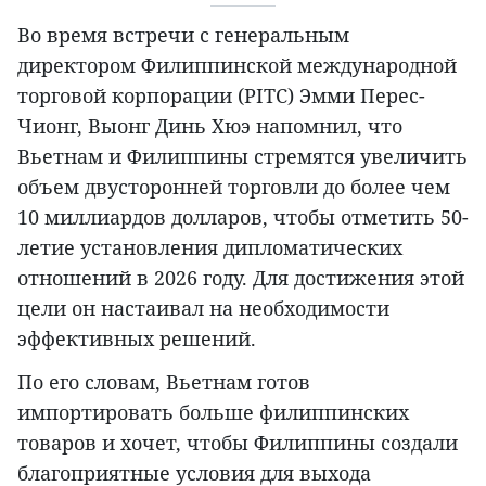
Во время встречи с генеральным
директором Филиппинской международной
торговой корпорации (PITC) Эмми Перес-
Чионг, Выонг Динь Хюэ напомнил, что
Вьетнам и Филиппины стремятся увеличить
объем двусторонней торговли до более чем
10 миллиардов долларов, чтобы отметить 50-
летие установления дипломатических
отношений в 2026 году. Для достижения этой
цели он настаивал на необходимости
эффективных решений.
По его словам, Вьетнам готов
импортировать больше филиппинских
товаров и хочет, чтобы Филиппины создали
благоприятные условия для выхода