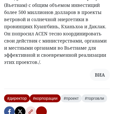
(Вьетнам) с общим объемом инвестиций
более 500 миллионов долларов в проекты
ветровой и солнечной энергетики в
провинциях Куангбинь, Кханьхоа и Даклак.
Он попросил ACEN тесно координировать
свои действия с министерствами, органами
и местными органами во Вьетнаме для
эффективной и своевременной реализации
этих проектов./.
ВИА
#директор
#корпорации
#проект
#торговли