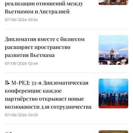
реализации отношений между
Вьетнамом и Австралией
07/08/2026 03:54
Дипломатия вместе с бизнесом
расширяет пространство
развития Вьетнама
07/08/2026 03:44
📝 М-РЕД: 33-я Дипломатическая
конференция: каждое
партнёрство открывает новые
возможности для сотрудничества
07/08/2026 03:05