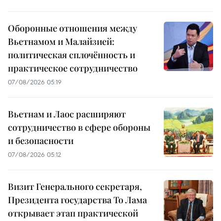
Оборонные отношения между
Вьетнамом и Малайзией:
политическая сплочённость и
практическое сотрудничество
07/08/2026 05:19
Вьетнам и Лаос расширяют
сотрудничество в сфере обороны
и безопасности
07/08/2026 05:12
Визит Генерального секретаря,
Президента государства То Лама
открывает этап практической