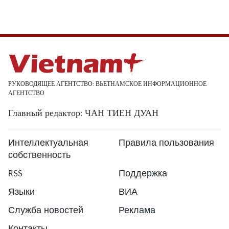
РУКОВОДЯЩЕЕ АГЕНТСТВО: ВЬЕТНАМСКОЕ ИНФОРМАЦИОННОЕ
АГЕНТСТВО
Главный редактор: ЧАН ТИЕН ДУАН
Интеллектуальная
Правила пользования
собственность
RSS
Поддержка
Языки
ВИА
Служба новостей
Реклама
Контакты