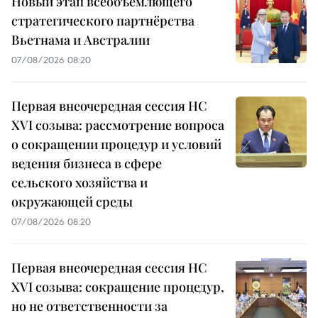
Новый этап всеобъемлющего
стратегического партнёрства
Вьетнама и Австралии
07/08/2026 08:20
Первая внеочередная сессия НС
XVI созыва: рассмотрение вопроса
о сокращении процедур и условий
ведения бизнеса в сфере
сельского хозяйства и
окружающей среды
07/08/2026 08:20
Первая внеочередная сессия НС
XVI созыва: сокращение процедур,
но не ответственности за