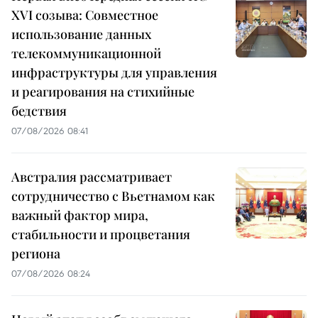
XVI созыва: Совместное
использование данных
телекоммуникационной
инфраструктуры для управления
и реагирования на стихийные
бедствия
07/08/2026 08:41
Австралия рассматривает
сотрудничество с Вьетнамом как
важный фактор мира,
стабильности и процветания
региона
07/08/2026 08:24