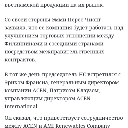
вьетнамской продукции на их рынок.
Со своей стороны Эмми Перес-Чионг
заявила, что ее компания будет работать над
улучшением торговых отношений между
Филиппинами и соседними странами
посредством межправительственных
контрактов.
В тот же день председатель НС встретился с
Эриком Франсиа, генеральным директором
компании ACEN, Патрисом Клаузом,
управляющим директором ACEN
International.
Он сказал, что приветствует сотрудничество
между ACEN и AMI Renewables Company