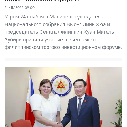
24/11/2022 09:00
Утром 24 ноября в Маниле председатель
Национального собрания Выонг Динь Хюэ и
председатель Сената Филиппин Хуан Мигель
Зубири приняли участие в вьетнамско-
филиппинском торгово-инвестиционном форуме.