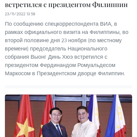
встретился с президентом Филиппин
23/11/2022 13:58
По сообщению спецкорреспондента ВИА, в
рамках официального визита на Филиппины, во
второй половине дня 23 ноября (по местному
времени) председатель Национального
собрания Выонг Динь Хюэ встретился с
президентом Фердинандом Ромуальдесом
Маркосом в Президентском дворце Филиппин.