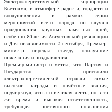
Электроэнергетической корпорации
Вьетнама, в атмосфере радости, гордости и
воодушевления в рамках серии
мероприятий всего народа по случаю
празднования крупных памятных дней,
особенно 80-летия Августовской революции
и Дня независимости 2 сентября, Премьер-
министр передал съезду наилучшие
пожелания и поздравления.
Премьер-министр отметил, что Партия и
Государство присвоили
электроэнергетической отрасли самые
высокие награды и почётные звания;
подчеркнул, что это великая честь, но в то
же время и высокая ответственность,
требующая постоянного повышения