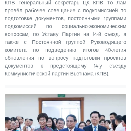
КПВ Генеральный секретарь ЦК КПВ То Лам
провёл рабочее совещание с подкомиссией по
подготовке документов, постоянными группами
подкомиссий по социально-экономическим
вопросам, по Уставу Партии на 14-й съезд, а
также с Постоянной группой Руководящего
комитета по подведению итогов 40-летия
обновления по вопросу подготовки проектов
документов к предстоящему 14-у съезду
Коммунистической партии Вьетнама (КПВ).