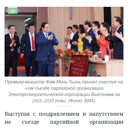
Премьер-министр Фам Минь Тьинь принял участие на
4-ом съезде партийной организации
Электроэнергетической корпорации Вьетнама на
2025–2030 годы. (Фото: ВИА).
Выступая с поздравлением и напутствием
на съезде партийной организации