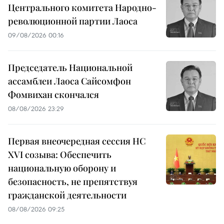
Центрального комитета Народно-
революционной партии Лаоса
09/08/2026 00:16
Председатель Национальной
ассамблеи Лаоса Сайсомфон
Фомвихан скончался
08/08/2026 23:29
Первая внеочередная сессия НС
XVI созыва: Обеспечить
национальную оборону и
безопасность, не препятствуя
гражданской деятельности
08/08/2026 09:25