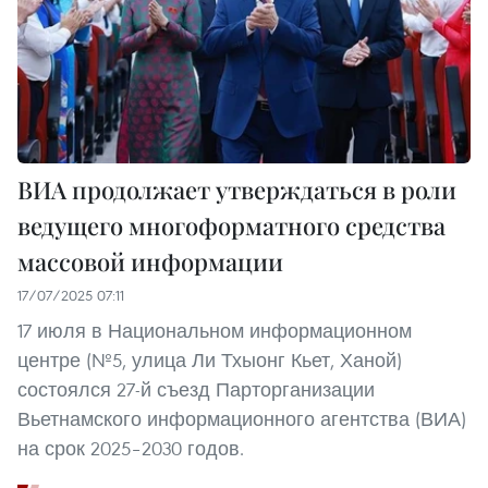
ВИА продолжает утверждаться в роли
ведущего многоформатного средства
массовой информации
17/07/2025 07:11
17 июля в Национальном информационном
центре (№5, улица Ли Тхыонг Кьет, Ханой)
состоялся 27-й съезд Парторганизации
Вьетнамского информационного агентства (ВИА)
на срок 2025–2030 годов.