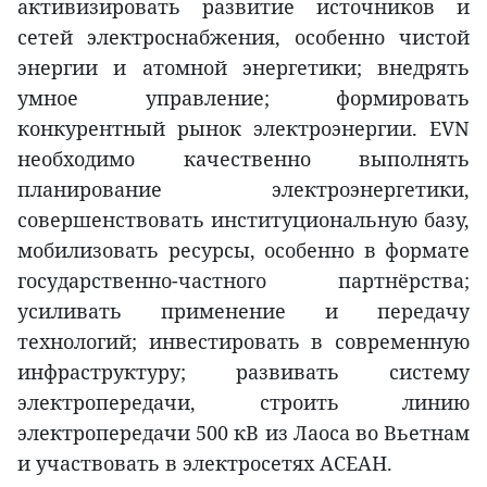
активизировать развитие источников и
сетей электроснабжения, особенно чистой
энергии и атомной энергетики; внедрять
умное управление; формировать
конкурентный рынок электроэнергии. EVN
необходимо качественно выполнять
планирование электроэнергетики,
совершенствовать институциональную базу,
мобилизовать ресурсы, особенно в формате
государственно-частного партнёрства;
усиливать применение и передачу
технологий; инвестировать в современную
инфраструктуру; развивать систему
электропередачи, строить линию
электропередачи 500 кВ из Лаоса во Вьетнам
и участвовать в электросетях АСЕАН.