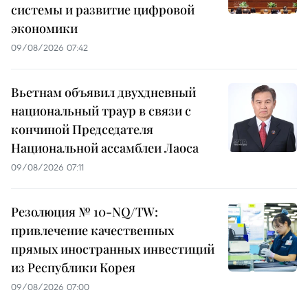
системы и развитие цифровой
экономики
09/08/2026 07:42
Вьетнам объявил двухдневный
национальный траур в связи с
кончиной Председателя
Национальной ассамблеи Лаоса
09/08/2026 07:11
Резолюция № 10-NQ/TW:
привлечение качественных
прямых иностранных инвестиций
из Республики Корея
09/08/2026 07:00