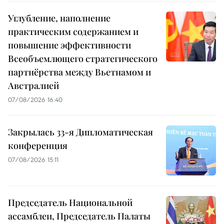
Углубление, наполнение
практическим содержанием и
повышение эффективности
Всеобъемлющего стратегического
партнёрства между Вьетнамом и
Австралией
07/08/2026 16:40
Закрылась 33-я Дипломатическая
конференция
07/08/2026 15:11
Председатель Национальной
ассамблеи, Председатель Палаты