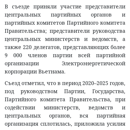
В съезде приняли участие представители
центральных партийных органов и
партийных комитетов Партийного комитета
Правительства; представители руководства
центральных министерств и ведомств, а
также 220 делегатов, представляющих более
9 000 членов партии всей партийной
организации Электроэнергетической
корпорации Вьетнама.
Съезд отметил, что в период 2020–2025 годов,
под руководством Партии, Государства,
Партийного комитета Правительства, при
содействии министерств, ведомств и
центральных органов, вся партийная
организация сплотилась, приложила усилия