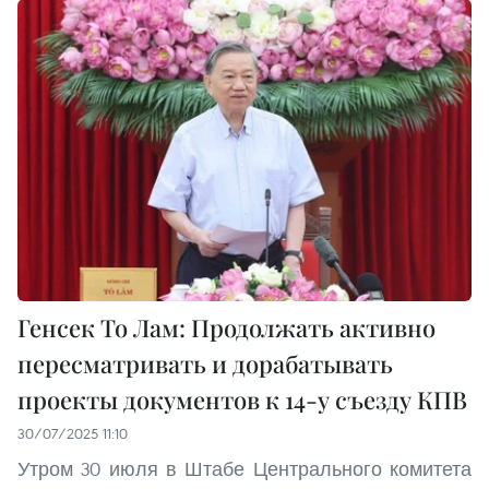
Генсек То Лам: Продолжать активно
пересматривать и дорабатывать
проекты документов к 14-у съезду КПВ
30/07/2025 11:10
Утром 30 июля в Штабе Центрального комитета