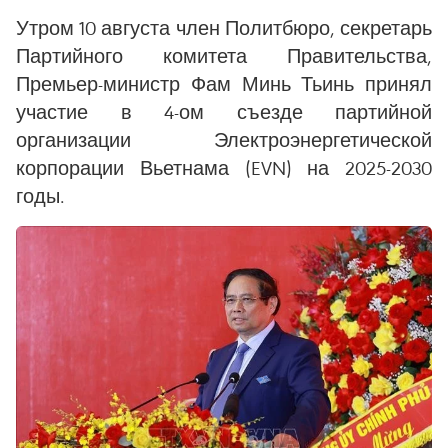
Утром 10 августа член Политбюро, секретарь
Партийного комитета Правительства,
Премьер-министр Фам Минь Тьинь принял
участие в 4-ом съезде партийной
организации Электроэнергетической
корпорации Вьетнама (EVN) на 2025-2030
годы.