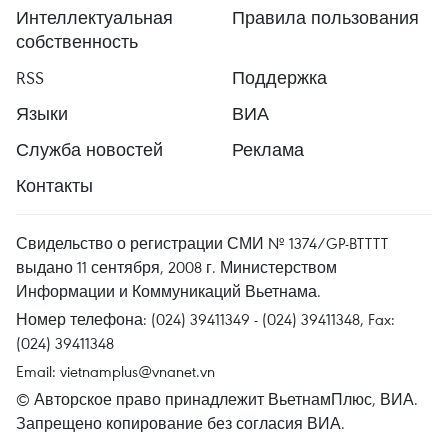
Интеллектуальная
Правила пользования
собственность
RSS
Поддержка
Языки
ВИА
Служба новостей
Реклама
Контакты
Свидельство о регистрации СМИ № 1374/GP-BTTTT
выдано 11 сентября, 2008 г. Министерством
Информации и Коммуникаций Вьетнама.
Номер телефона: (024) 39411349 - (024) 39411348, Fax:
(024) 39411348
Email:
vietnamplus@vnanet.vn
© Авторское право принадлежит ВьетнамПлюс, ВИА.
Запрещено копирование без согласия ВИА.