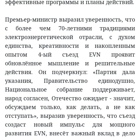
эффективные программы и планы действий.
Премьер-министр выразил уверенность, что
с более чем 70-летними традициями
электроэнергетической отрасли, с духом
единства, креативности и накопленным
опытом 4-ый съезд EVN проявит
обновлённое мышление и решительные
действия. Он подчеркнул: «Партия дала
указания, Правительство единодушно,
Национальное собрание поддерживает,
народ согласен, Отечество ожидает - значит,
обсуждаем только, как делать, а не как
отступать», выразив уверенность, что съезд
создаст новый импульс для мощного
развития EVN, внесёт важный вклад в дело