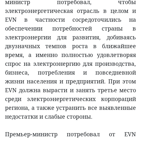
министр потребовал, чтобы
электроэнергетическая отрасль в целом и
EVN в частности сосредоточились на
обеспечении потребностей страны в
электроэнергии для развития, добиваясь
двузначных темпов роста в ближайшее
время, а именно полностью удовлетворяя
спрос на электроэнергию для производства,
бизнеса, потребления и повседневной
жизни населения и предприятий. При этом
EVN должна вырасти и занять третье место
среди электроэнергетических корпораций
региона, а также устранить все выявленные
недостатки и слабые стороны.
Премьер-министр потребовал от EVN