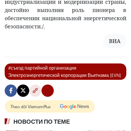
индустриализации и модернизации страны,
достойно выполняя роль пионера в
обеспечении национальной энергетической
безопасности./.
ВИА
#съезд партийной организации
Электроэнергетической корпорации Вьетнама (EVN)
Theo dõi VietnamPlus
НОВОСТИ ПО ТЕМЕ