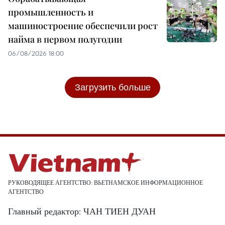
промышленность и
машиностроение обеспечили рост
найма в первом полугодии
06/08/2026 18:00
Загрузить больше
РУКОВОДЯЩЕЕ АГЕНТСТВО: ВЬЕТНАМСКОЕ ИНФОРМАЦИОННОЕ
АГЕНТСТВО
Главный редактор: ЧАН ТИЕН ДУАН