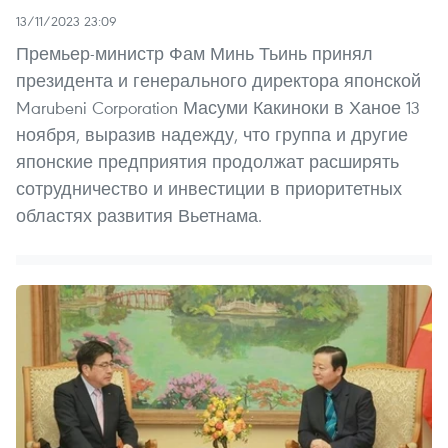
13/11/2023 23:09
Премьер-министр Фам Минь Тьинь принял
президента и генерального директора японской
Marubeni Corporation Масуми Какиноки в Ханое 13
ноября, выразив надежду, что группа и другие
японские предприятия продолжат расширять
сотрудничество и инвестиции в приоритетных
областях развития Вьетнама.