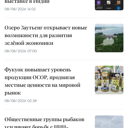
выставке в Индии
08/08/2026 14:02
Озеро Заутьенг открывает новые
возможности для развития
зелёной экономики
08/08/2026 07:00
Фукуок повышает уровень
продукции OCOP, продвигая
местные ценности на мировой
рынок
08/08/2026 02:38
Общественные группы рыбаков
усиливают борьбу с ННН-