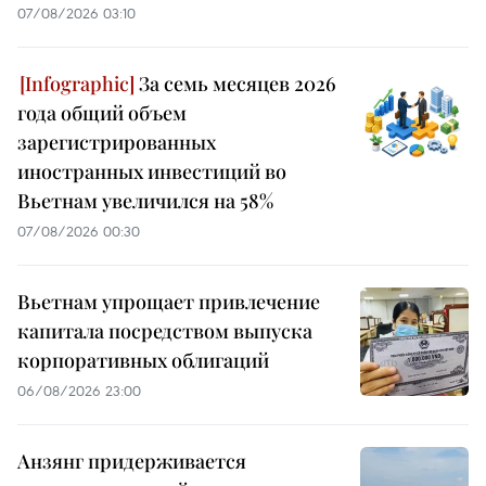
07/08/2026 03:10
За семь месяцев 2026
года общий объем
зарегистрированных
иностранных инвестиций во
Вьетнам увеличился на 58%
07/08/2026 00:30
Вьетнам упрощает привлечение
капитала посредством выпуска
корпоративных облигаций
06/08/2026 23:00
Анзянг придерживается