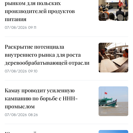
рынком для польских
производителей продуктов
питания
07/08/2026 09:11
Раскрытие потенциала
внутреннего рынка для роста
деревообрабатывающей отрасли
07/08/2026 09:10
Камау проводит усиленную
кампанию по борьбе с ННН-
промыслом
07/08/2026 08:26