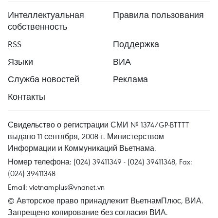
Интеллектуальная
Правила пользования
собственность
RSS
Поддержка
Языки
ВИА
Служба новостей
Реклама
Контакты
Свидельство о регистрации СМИ № 1374/GP-BTTTT
выдано 11 сентября, 2008 г. Министерством
Информации и Коммуникаций Вьетнама.
Номер телефона: (024) 39411349 - (024) 39411348, Fax:
(024) 39411348
Email:
vietnamplus@vnanet.vn
© Авторское право принадлежит ВьетнамПлюс, ВИА.
Запрещено копирование без согласия ВИА.