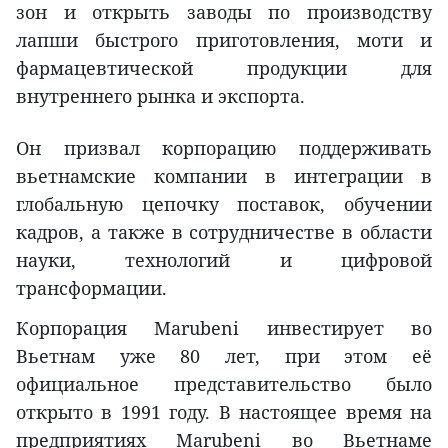
зон и открыть заводы по производству
лапши быстрого приготовления, моти и
фармацевтической продукции для
внутреннего рынка и экспорта.
Он призвал корпорацию поддерживать
вьетнамские компании в интеграции в
глобальную цепочку поставок, обучении
кадров, а также в сотрудничестве в области
науки, технологий и цифровой
трансформации.
Корпорация Marubeni инвестирует во
Вьетнам уже 80 лет, при этом её
официальное представительство было
открыто в 1991 году. В настоящее время на
предприятиях Marubeni во Вьетнаме