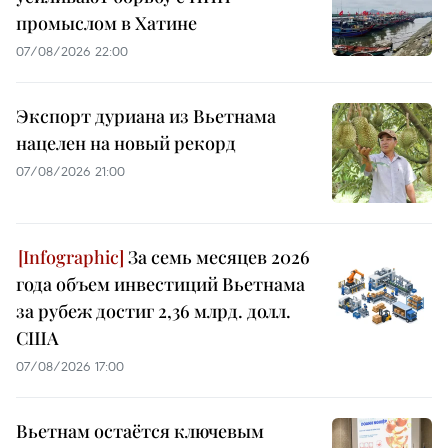
промыслом в Хатине
07/08/2026 22:00
Экспорт дуриана из Вьетнама
нацелен на новый рекорд
07/08/2026 21:00
За семь месяцев 2026
года объем инвестиций Вьетнама
за рубеж достиг 2,36 млрд. долл.
США
07/08/2026 17:00
Вьетнам остаётся ключевым