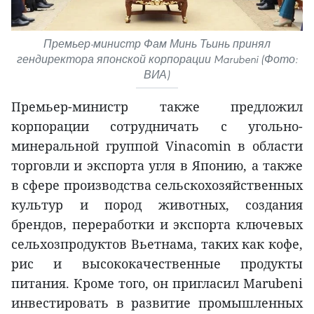
Премьер-министр Фам Минь Тьинь принял
гендиректора японской корпорации Marubeni (Фото:
ВИА)
Премьер-министр также предложил
корпорации сотрудничать с угольно-
минеральной группой Vinacomin в области
торговли и экспорта угля в Японию, а также
в сфере производства сельскохозяйственных
культур и пород животных, создания
брендов, переработки и экспорта ключевых
сельхозпродуктов Вьетнама, таких как кофе,
рис и высококачественные продукты
питания. Кроме того, он пригласил Marubeni
инвестировать в развитие промышленных