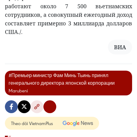
работают около 7 500 вьетнамских
сотрудников, а совокупный ежегодный доход
составляет примерно 3 миллиарда долларов
США./.
ВИА
#Премьер-министр Фам Минь Тьинь принял
генерального директора японской корпорации
Marubeni
Theo dõi VietnamPlus