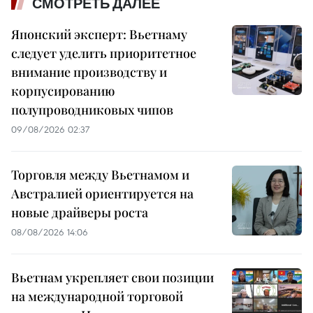
СМОТРЕТЬ ДАЛЕЕ
Японский эксперт: Вьетнаму
следует уделить приоритетное
внимание производству и
корпусированию
полупроводниковых чипов
09/08/2026 02:37
Торговля между Вьетнамом и
Австралией ориентируется на
новые драйверы роста
08/08/2026 14:06
Вьетнам укрепляет свои позиции
на международной торговой