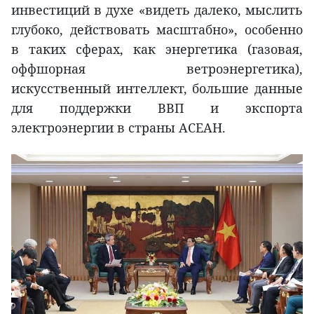
инвестиций в духе «видеть далеко, мыслить
глубоко, действовать масштабно», особенно
в таких сферах, как энергетика (газовая,
оффшорная ветроэнергетика),
искусственный интеллект, большие данные
для поддержки ВВП и экспорта
электроэнергии в страны АСЕАН.