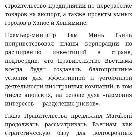
строительство предприятий по переработке
товаров на экспорт, а также проекты умных
городов в Ханое и Хошимине.
Премьер-министр Фам Минь Тьинь
поприветствовал планы корпорации по
расширению инвестиций в стране,
подтвердив, что Правительство Вьетнама
всегда будет создавать благоприятные
условия для эффективной и устойчивой
деятельности иностранных компаний, в том
числе японских, на основе духа «гармония
интересов — разделение рисков».
Глава Правительства предложил Marubeni
продолжать рассматривать Вьетнам как
стратегическую базу для долгосрочных