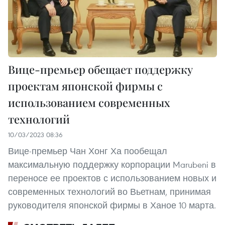
Вице-премьер обещает поддержку
проектам японской фирмы с
использованием современных
технологий
10/03/2023 08:36
Вице-премьер Чан Хонг Ха пообещал
максимальную поддержку корпорации Marubeni в
переносе ее проектов с использованием новых и
современных технологий во Вьетнам, принимая
руководителя японской фирмы в Ханое 10 марта.