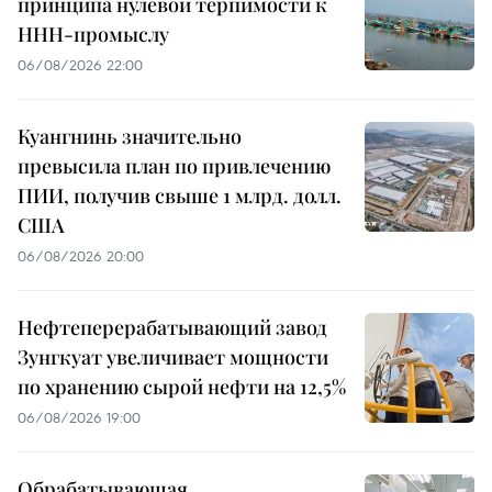
принципа нулевой терпимости к
ННН-промыслу
06/08/2026 22:00
Куангнинь значительно
превысила план по привлечению
ПИИ, получив свыше 1 млрд. долл.
США
06/08/2026 20:00
Нефтеперерабатывающий завод
Зунгкуат увеличивает мощности
по хранению сырой нефти на 12,5%
06/08/2026 19:00
Обрабатывающая