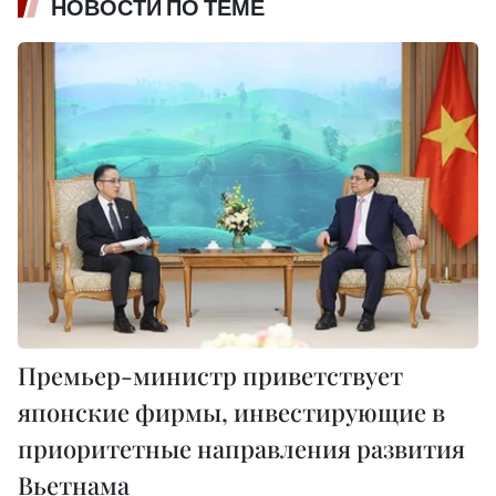
НОВОСТИ ПО ТЕМЕ
Премьер-министр приветствует
японские фирмы, инвестирующие в
приоритетные направления развития
Вьетнама