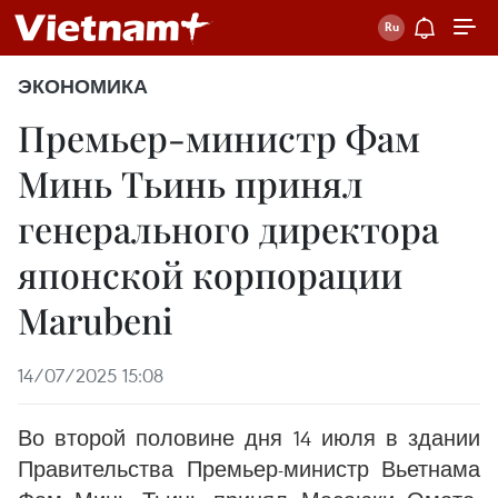
ЭКОНОМИКА
Премьер-министр Фам
Минь Тьинь принял
генерального директора
японской корпорации
Marubeni
14/07/2025 15:08
Во второй половине дня 14 июля в здании
Правительства Премьер-министр Вьетнама