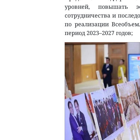
уровней, повышать эф
сотрудничества и послед
по реализации Всеобъем
период 2023–2027 годов;