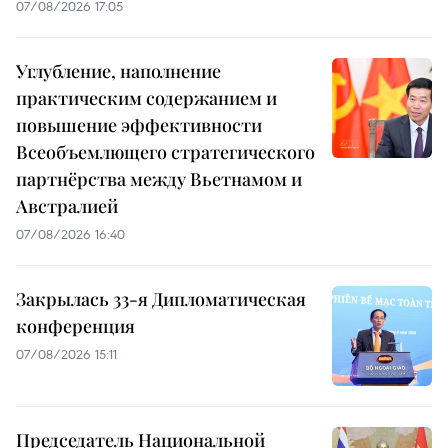
07/08/2026 17:05
Углубление, наполнение
практическим содержанием и
повышение эффективности
Всеобъемлющего стратегического
партнёрства между Вьетнамом и
Австралией
07/08/2026 16:40
Закрылась 33-я Дипломатическая
конференция
07/08/2026 15:11
Председатель Национальной