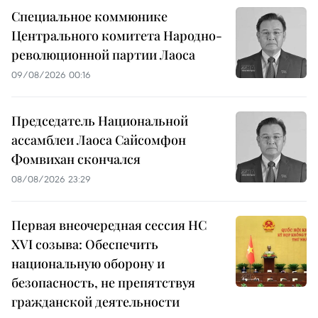
Специальное коммюнике
Центрального комитета Народно-
революционной партии Лаоса
09/08/2026 00:16
Председатель Национальной
ассамблеи Лаоса Сайсомфон
Фомвихан скончался
08/08/2026 23:29
Первая внеочередная сессия НС
XVI созыва: Обеспечить
национальную оборону и
безопасность, не препятствуя
гражданской деятельности