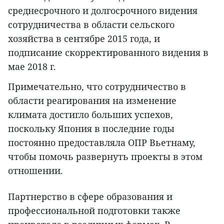
среднесрочного и долгосрочного видения
сотрудничества в области сельского
хозяйства в сентябре 2015 года, и
подписание скорректированного видения в
мае 2018 г.
Примечательно, что сотрудничество в
области реагирования на изменение
климата достигло больших успехов,
поскольку Япония в последние годы
постоянно предоставляла ОПР Вьетнаму,
чтобы помочь развернуть проекты в этом
отношении.
Партнерство в сфере образования и
профессиональной подготовки также