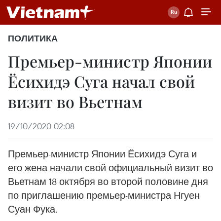
ПОЛИТИКА
Премьер-министр Японии
Ёсихидэ Суга начал свой
визит во Вьетнам
19/10/2020 02:08
Премьер-министр Японии Ёсихидэ Суга и
его жена начали свой официальный визит во
Вьетнам 18 октября во второй половине дня
по приглашению премьер-министра Нгуен
Суан Фука.