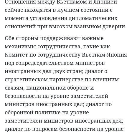
Отношения между Вьетнамом и Японией
сейчас находятся в лучшем состоянии с
момента установления дипломатических
отношений при высоком взаимном доверии.
Обе стороны поддерживают важные
механизмы сотрудничества, такие как
Комитет по сотрудничеству Вьетнам-Япония
под сопредседательством министров
иностранных дел двух стран; диалог о
стратегическом партнерстве по внешним
связям, национальной обороне и
безопасности на уровне заместителей
министров иностранных дел; диалог по
оборонной политике на уровне
заместителей министров иностранных дел;
диалог по вопросам безопасности на уровне