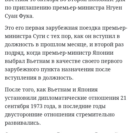
по приглашению премьер-министра Нгуен
Суан Фука.
Это его первая зарубежная поездка премьер-
министра Суги с тех пор, как он вступил в
должность в прошлом месяце, и второй раз
подряд, когда премьер-министр Японии
выбрал Вьетнам в качестве своего первого
зарубежного пункта назначения после
вступления в должность.
После того, как Вьетнам и Япония
установили дипломатические отношения 21
сентября 1973 года, в последние годы
двусторонние отношения стремительно
развивались.