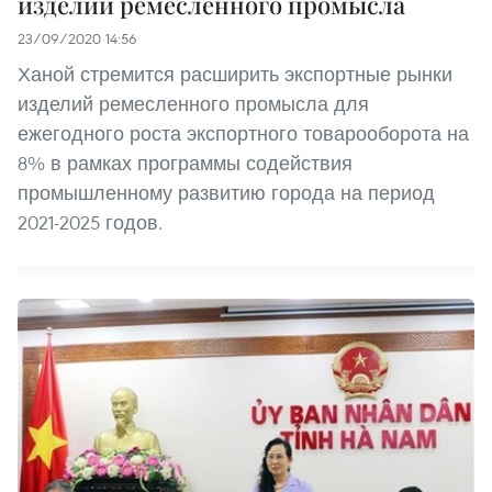
изделий ремесленного промысла
23/09/2020 14:56
Ханой стремится расширить экспортные рынки
изделий ремесленного промысла для
ежегодного роста экспортного товарооборота на
8% в рамках программы содействия
промышленному развитию города на период
2021-2025 годов.