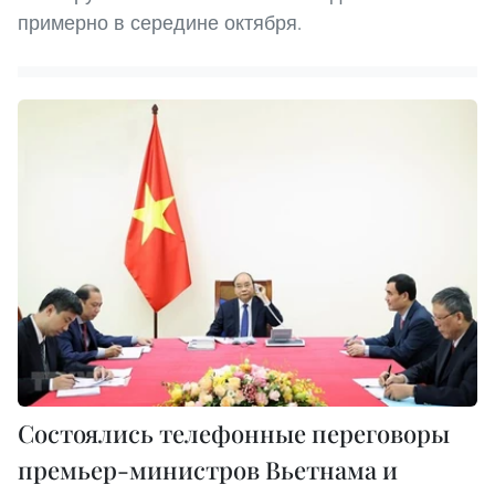
примерно в середине октября.
Состоялись телефонные переговоры
премьер-министров Вьетнама и