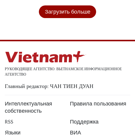
Загрузить больше
РУКОВОДЯЩЕЕ АГЕНТСТВО: ВЬЕТНАМСКОЕ ИНФОРМАЦИОННОЕ
АГЕНТСТВО
Главный редактор: ЧАН ТИЕН ДУАН
Интеллектуальная
Правила пользования
собственность
RSS
Поддержка
Языки
ВИА