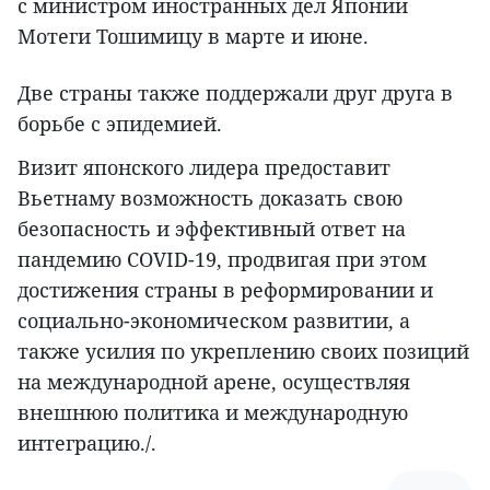
с министром иностранных дел Японии
Мотеги Тошимицу в марте и июне.
Две страны также поддержали друг друга в
борьбе с эпидемией.
Визит японского лидера предоставит
Вьетнаму возможность доказать свою
безопасность и эффективный ответ на
пандемию COVID-19, продвигая при этом
достижения страны в реформировании и
социально-экономическом развитии, а
также усилия по укреплению своих позиций
на международной арене, осуществляя
внешнюю политика и международную
интеграцию./.