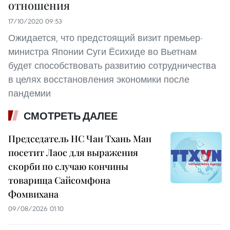
отношения
17/10/2020 09:53
Ожидается, что предстоящий визит премьер-
министра Японии Суги Ёсихиде во Вьетнам
будет способствовать развитию сотрудничества
в целях восстановления экономики после
пандемии
СМОТРЕТЬ ДАЛЕЕ
Председатель НС Чан Тхань Ман
посетит Лаос для выражения
скорби по случаю кончины
товарища Сайсомфона
Фомвихана
09/08/2026 01:10