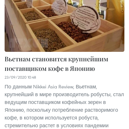
Вьетнам становится крупнейшим
поставщиком кофе в Японию
23/09/2020 10:48
По данным Nikkei Asia Review, Вьетнам,
крупнейший в мире производитель робусты, стал
ведущим поставщиком кофейных зерен в
Японию, поскольку потребление растворимого
кофе, в котором используется робуста,
стремительно растет в условиях пандемии