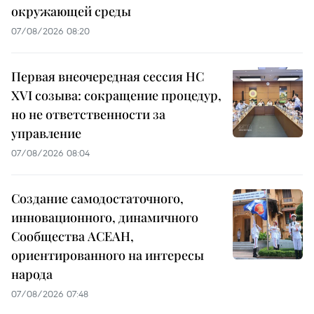
окружающей среды
07/08/2026 08:20
Первая внеочередная сессия НС
XVI созыва: сокращение процедур,
но не ответственности за
управление
07/08/2026 08:04
Создание самодостаточного,
инновационного, динамичного
Сообщества АСЕАН,
ориентированного на интересы
народа
07/08/2026 07:48