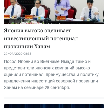
Япония высоко оценивает
инвестиционный потенциал
провинции Ханам
29/09/2020 08:35
Посол Японии во Вьетнаме Ямада Такио и
представители японских компаний высоко
оценили потенциал, преимущества и политику
привлечения инвестиций северной провинции
Ханам на семинаре 28 сентября.