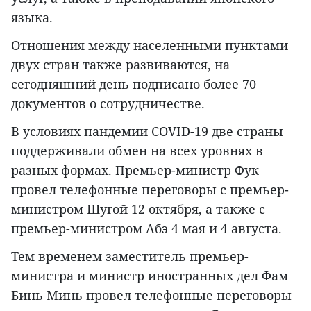
языка.
Отношения между населенными пунктами
двух стран также развиваются, на
сегодняшний день подписано более 70
документов о сотрудничестве.
В условиях пандемии COVID-19 две страны
поддерживали обмен на всех уровнях в
разных формах. Премьер-министр Фук
провел телефонные переговоры с премьер-
министром Шугой 12 октября, а также с
премьер-министром Абэ 4 мая и 4 августа.
Тем временем заместитель премьер-
министра и министр иностранных дел Фам
Бинь Минь провел телефонные переговоры