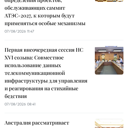
обслуживающих саммит
АТЭС-2027, к которым будут
применяться особые механизмы
07/08/2026 11:47
Первая внеочередная сессия НС
XVI созыва: Совместное
использование данных
телекоммуникационной
инфраструктуры для управления
и реагирования на стихийные
бедствия
07/08/2026 08:41
Австралия рассматривает