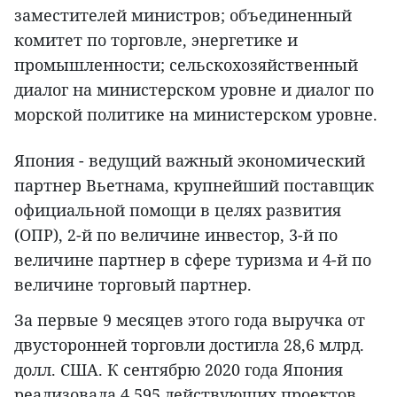
заместителей министров; объединенный
комитет по торговле, энергетике и
промышленности; сельскохозяйственный
диалог на министерском уровне и диалог по
морской политике на министерском уровне.
Япония - ведущий важный экономический
партнер Вьетнама, крупнейший поставщик
официальной помощи в целях развития
(ОПР), 2-й по величине инвестор, 3-й по
величине партнер в сфере туризма и 4-й по
величине торговый партнер.
За первые 9 месяцев этого года выручка от
двусторонней торговли достигла 28,6 млрд.
долл. США. К сентябрю 2020 года Япония
реализовала 4.595 действующих проектов