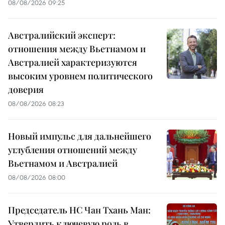
08/08/2026 09:25
Австралийский эксперт:
отношения между Вьетнамом и
Австралией характеризуются
высоким уровнем политического
доверия
08/08/2026 08:23
Новый импульс для дальнейшего
углубления отношений между
Вьетнамом и Австралией
08/08/2026 08:00
Председатель НС Чан Тхань Ман:
Утвердить ключевую роль в