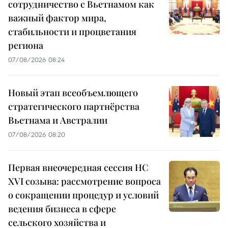
сотрудничество с Вьетнамом как
важный фактор мира,
стабильности и процветания
региона
07/08/2026 08:24
Новый этап всеобъемлющего
стратегического партнёрства
Вьетнама и Австралии
07/08/2026 08:20
Первая внеочередная сессия НС
XVI созыва: рассмотрение вопроса
о сокращении процедур и условий
ведения бизнеса в сфере
сельского хозяйства и