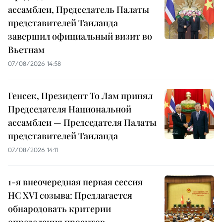
ассамблеи, Председатель Палаты
представителей Таиланда
завершил официальный визит во
Вьетнам
07/08/2026 14:58
Генсек, Президент То Лам принял
Председателя Национальной
ассамблеи — Председателя Палаты
представителей Таиланда
07/08/2026 14:11
1-я внеочередная первая сессия
НС XVI созыва: Предлагается
обнародовать критерии
определения проектов,