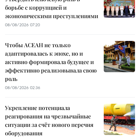
борьбе с коррупцией и
экономическими преступлениями
08/08/2026 07:20
Чтобы АСЕАН не только
адаптировалась к эпохе, но и
активно формировала будущее и
эффективно реализовывала свою
роль
08/08/2026 02:36
Укрепление потенциала
реагирования на чрезвычайные
ситуации за счёт нового перечня
оборудования