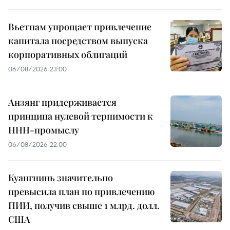
Вьетнам упрощает привлечение
капитала посредством выпуска
корпоративных облигаций
06/08/2026 23:00
Анзянг придерживается
принципа нулевой терпимости к
ННН-промыслу
06/08/2026 22:00
Куангнинь значительно
превысила план по привлечению
ПИИ, получив свыше 1 млрд. долл.
США