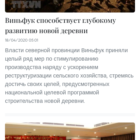
Виньфук способствует глубокому
развитию новой деревни
18/04/2020 05:01
Власти северной провинции Виньфук приняли
целый ряд мер по стимулированию
производства наряду с ускорением
реструктуризации сельского хозяйства, стремясь
достичь своих целей, предусмотренных
национальной целевой программой
строительства новой деревни.