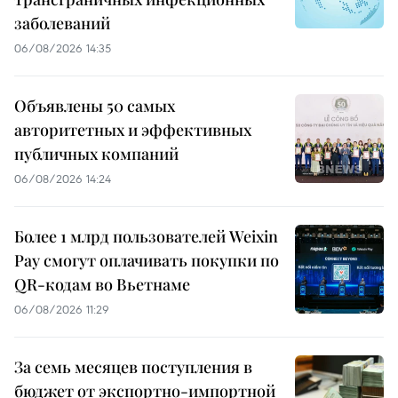
заболеваний
06/08/2026 14:35
Объявлены 50 самых
авторитетных и эффективных
публичных компаний
06/08/2026 14:24
Более 1 млрд пользователей Weixin
Pay смогут оплачивать покупки по
QR-кодам во Вьетнаме
06/08/2026 11:29
За семь месяцев поступления в
бюджет от экспортно-импортной