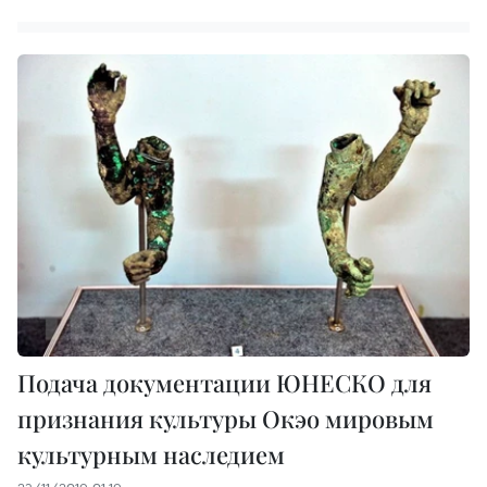
Подача документации ЮНЕСКО для
признания культуры Oкэo мировым
культурным наследием