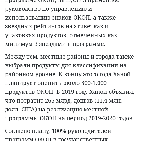
руководство по управлению и
использованию знаков ОКОП, а также
звездных рейтингов на этикетках и
упаковках продуктов, отмеченных как
минимум 3 звездами в программе.
Между тем, местные районы и города также
выбрали продукты для классификации на
районном уровне. К концу этого года Ханой
планирует оценить около 800-1.000
продуктов ОКОП. В 2019 году Ханой объявил,
что потратит 265 млрд. донгов (11,4 млн.
долл. США) на реализацию местной
программы ОКОП на период 2019-2020 годов.
Согласно плану, 100% руководителей
программ ОКОП в государственных