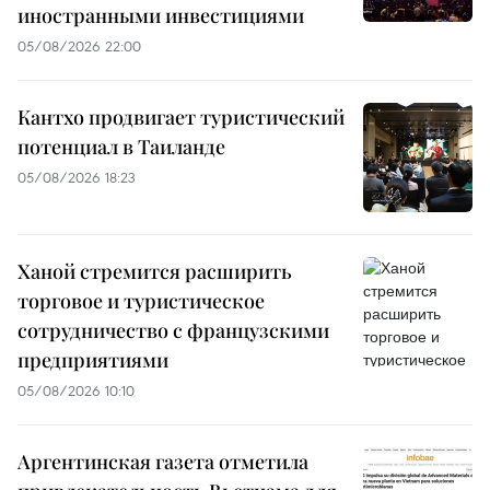
иностранными инвестициями
05/08/2026 22:00
Кантхо продвигает туристический
потенциал в Таиланде
05/08/2026 18:23
Ханой стремится расширить
торговое и туристическое
сотрудничество с французскими
предприятиями
05/08/2026 10:10
Аргентинская газета отметила