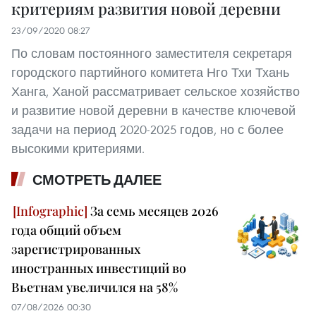
критериям развития новой деревни
23/09/2020 08:27
По словам постоянного заместителя секретаря
городского партийного комитета Нго Тхи Тхань
Ханга, Ханой рассматривает сельское хозяйство
и развитие новой деревни в качестве ключевой
задачи на период 2020-2025 годов, но с более
высокими критериями.
СМОТРЕТЬ ДАЛЕЕ
За семь месяцев 2026
года общий объем
зарегистрированных
иностранных инвестиций во
Вьетнам увеличился на 58%
07/08/2026 00:30