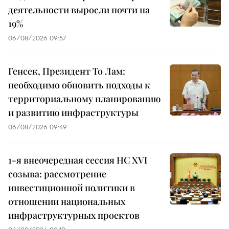
деятельности выросли почти на
19%
06/08/2026 09:57
Генсек, Президент То Лам:
необходимо обновить подходы к
территориальному планированию
и развитию инфраструктуры
06/08/2026 09:49
1-я внеочередная сессия НС XVI
созыва: рассмотрение
инвестиционной политики в
отношении национальных
инфраструктурных проектов