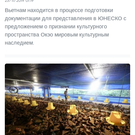
23/11/2019 01:19
Вьетнам находится в процессе подготовки
документации для представления в ЮНЕСКО с
предложением о признании культурного
пространства Окэо мировым культурным
наследием.