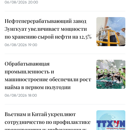
06/08/2026 20:00
Нефтеперерабатывающий завод
Зунгкуат увеличивает мощности
по хранению сырой нефти на 12,5%
06/08/2026 19:00
Обрабатывающая
промышленность и
машиностроение обеспечили рост
найма в первом полугодии
06/08/2026 18:00
Вьетнам и Китай укрепляют
сотрудничество по профилактике
трансграничных инфекционных