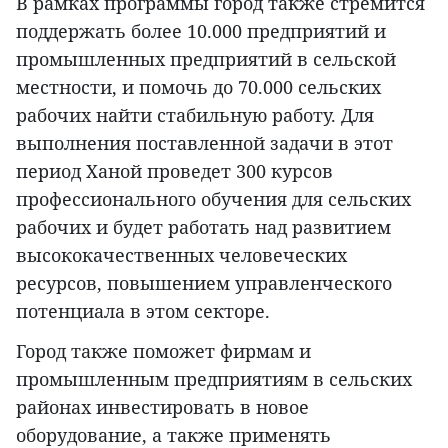
В рамках программы город также стремится
поддержать более 10.000 предприятий и
промышленных предприятий в сельской
местности, и помочь до 70.000 сельских
рабочих найти стабильную работу. Для
выполнения поставленной задачи в этот
период Ханой проведет 300 курсов
профессионального обучения для сельских
рабочих и будет работать над развитием
высококачественных человеческих
ресурсов, повышением управленческого
потенциала в этом секторе.
Город также поможет фирмам и
промышленным предприятиям в сельских
районах инвестировать в новое
оборудование, а также применять