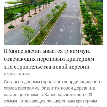
В Ханое насчитывается 13 коммун,
отвечающих передовым критериям
для строительства новой деревни
12/08/2020 08:38
Согласно данным городского координационного
офиса программы развития новой деревни, в
настоящее время в Ханое насчитывается 13
коммун, отвечающих расширенным критериям