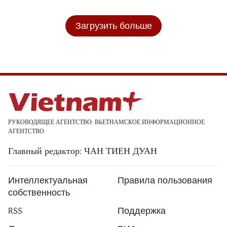
Загрузить больше
РУКОВОДЯЩЕЕ АГЕНТСТВО: ВЬЕТНАМСКОЕ ИНФОРМАЦИОННОЕ
АГЕНТСТВО
Главный редактор: ЧАН ТИЕН ДУАН
Интеллектуальная
Правила пользования
собственность
RSS
Поддержка