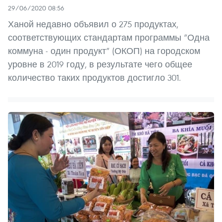
29/06/2020 08:56
Ханой недавно объявил о 275 продуктах,
соответствующих стандартам программы “Одна
коммуна - один продукт” (ОКОП) на городском
уровне в 2019 году, в результате чего общее
количество таких продуктов достигло 301.