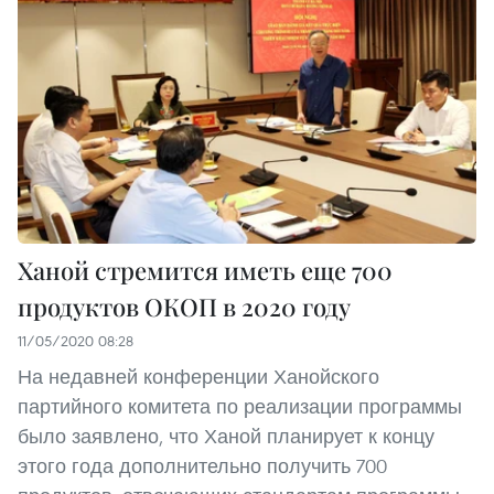
Ханой стремится иметь еще 700
продуктов ОКОП в 2020 году
11/05/2020 08:28
На недавней конференции Ханойского
партийного комитета по реализации программы
было заявлено, что Ханой планирует к концу
этого года дополнительно получить 700