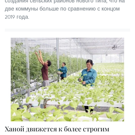
создания сельских районов нового типа, что на
две коммуны больше по сравнению с концом
2019 года.
Ханой движется к более строгим