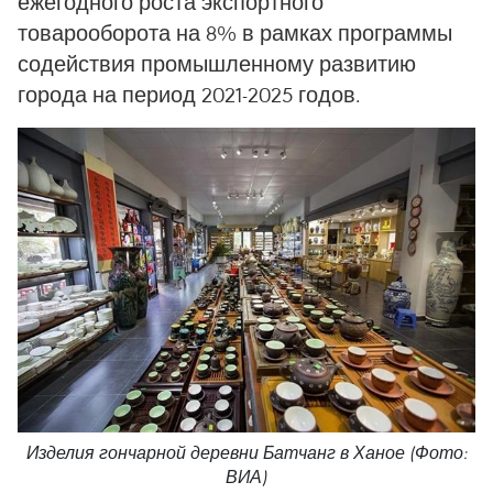
ежегодного роста экспортного
товарооборота на 8% в рамках программы
содействия промышленному развитию
города на период 2021-2025 годов.
Изделия гончарной деревни Батчанг в Ханое (Фото:
ВИА)