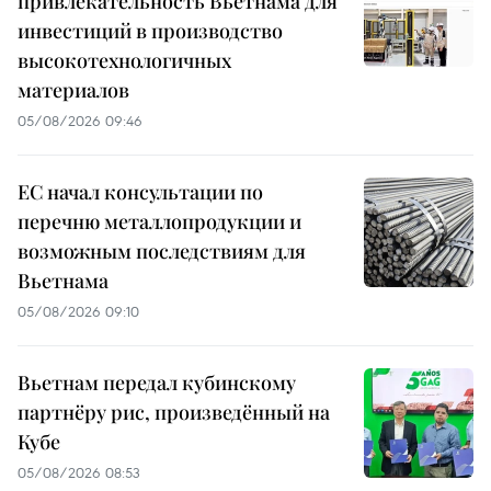
привлекательность Вьетнама для
инвестиций в производство
высокотехнологичных
материалов
05/08/2026 09:46
ЕС начал консультации по
перечню металлопродукции и
возможным последствиям для
Вьетнама
05/08/2026 09:10
Вьетнам передал кубинскому
партнёру рис, произведённый на
Кубе
05/08/2026 08:53