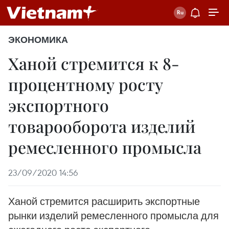
ЭКОНОМИКА
Ханой стремится к 8-
процентному росту
экспортного
товарооборота изделий
ремесленного промысла
23/09/2020 14:56
Ханой стремится расширить экспортные
рынки изделий ремесленного промысла для