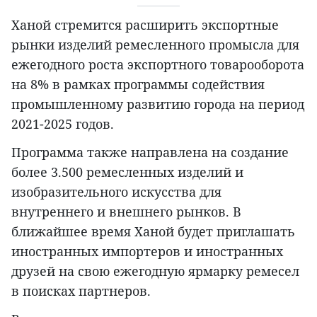
Ханой стремится расширить экспортные
рынки изделий ремесленного промысла для
ежегодного роста экспортного товарооборота
на 8% в рамках программы содействия
промышленному развитию города на период
2021-2025 годов.
Программа также направлена на создание
более 3.500 ремесленных изделий и
изобразительного искусства для
внутреннего и внешнего рынков. В
ближайшее время Ханой будет приглашать
иностранных импортеров и иностранных
друзей на свою ежегодную ярмарку ремесел
в поисках партнеров.