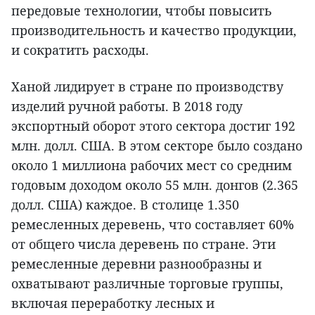
передовые технологии, чтобы повысить
производительность и качество продукции,
и сократить расходы.
Ханой лидирует в стране по производству
изделий ручной работы. В 2018 году
экспортный оборот этого сектора достиг 192
млн. долл. США. В этом секторе было создано
около 1 миллиона рабочих мест со средним
годовым доходом около 55 млн. донгов (2.365
долл. США) каждое. В столице 1.350
ремесленных деревень, что составляет 60%
от общего числа деревень по стране. Эти
ремесленные деревни разнообразны и
охватывают различные торговые группы,
включая переработку лесных и