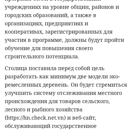
учреждениях на уровне общин, районов и
городских образований, а также в
организациях, предприятиях и
кооперативах, зарегистрированных для
участия в программе, должны будут пройти
обучение для повышения своего
строительного потенциала.
Столица поставила перед собой цель
разработать как минимум две модели эко-
ремесленных деревень. Он будет стремиться
улучшить систему отслеживания местного
происхождения для товаров сельского,
лесного и рыбного хозяйства
(https://hn.check.net.vn) и веб-сайт,
обслуживающий государственное