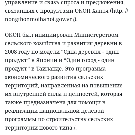
управление и связь спроса и предложения,
связанных с продуктами ОКОП Ханоя (http: //
nongthonmoihanoi.gov.vn/).
ОКОП был инициирован Министерством
сельского хозяйства и развития деревни в
2008 году по модели “Одна деревня - один
продукт” в Японии и “Один город - один
продукт” в Таиланде. Это программа
экономического развития сельских
территорий, направленная на повышение
их внутренней силы и ценностей, которая
также предназначена для помощи в
реализации национальной целевой
программы по строительству сельских
территорий нового типа./.