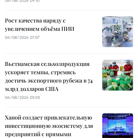
06/08/2026 09:10
Рост качества наряду с
увеличением объёма ПИИ
06/08/2026 07:07
Вьетнамская сельхозпродукция
ускоряет темпы, стремясь
достичь экспортного рубежа в 74
млрд долларов США
06/08/2026 05:05
Ханой создает привлекательную
инвестиционную экосистему для
предприятий с прямыми