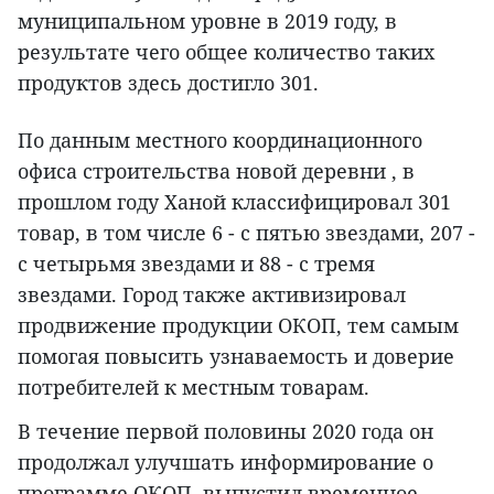
муниципальном уровне в 2019 году, в
результате чего общее количество таких
продуктов здесь достигло 301.
По данным местного координационного
офиса строительства новой деревни , в
прошлом году Ханой классифицировал 301
товар, в том числе 6 - с пятью звездами, 207 -
с четырьмя звездами и 88 - с тремя
звездами. Город также активизировал
продвижение продукции ОКОП, тем самым
помогая повысить узнаваемость и доверие
потребителей к местным товарам.
В течение первой половины 2020 года он
продолжал улучшать информирование о
программе ОКОП, выпустил временное