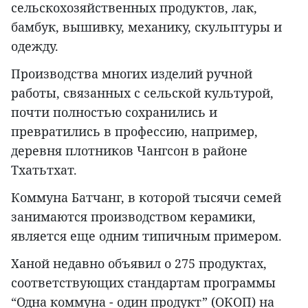
сельскохозяйственных продуктов, лак,
бамбук, вышивку, механику, скульптуры и
одежду.
Производства многих изделий ручной
работы, связанных с сельской культурой,
почти полностью сохранились и
превратились в профессию, например,
деревня плотников Чангсон в районе
Тхатьтхат.
Коммуна Батчанг, в которой тысячи семей
занимаются производством керамики,
является еще одним типичным примером.
Ханой недавно объявил о 275 продуктах,
соответствующих стандартам программы
“Одна коммуна - один продукт” (ОКОП) на