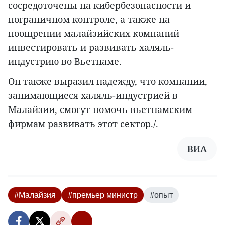
сосредоточены на кибербезопасности и
пограничном контроле, а также на
поощрении малайзийских компаний
инвестировать и развивать халяль-
индустрию во Вьетнаме.
Он также выразил надежду, что компании,
занимающиеся халяль-индустрией в
Малайзии, смогут помочь вьетнамским
фирмам развивать этот сектор./.
ВИА
#Малайзия
#премьер-министр
#опыт