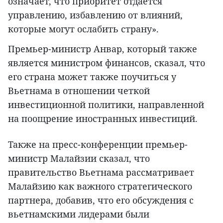
означает, что приоритет отдается
управлению, избавлению от влияний,
которые могут ослабить страну».
Премьер-министр Анвар, который также
является министром финансов, сказал, что
его страна может также поучиться у
Вьетнама в отношении четкой
инвестиционной политики, направленной
на поощрение иностранных инвестиций.
Также на пресс-конференции премьер-
министр Малайзии сказал, что
правительство Вьетнама рассматривает
Малайзию как важного стратегического
партнера, добавив, что его обсуждения с
вьетнамскими лидерами были