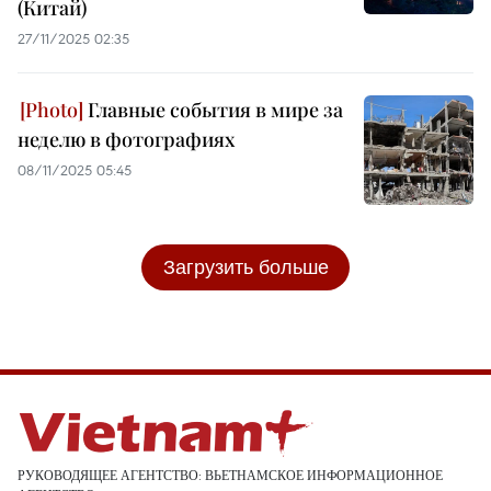
(Китай)
27/11/2025 02:35
Главные события в мире за
неделю в фотографиях
08/11/2025 05:45
Загрузить больше
РУКОВОДЯЩЕЕ АГЕНТСТВО: ВЬЕТНАМСКОЕ ИНФОРМАЦИОННОЕ