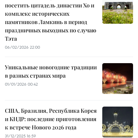
посетить цитадель династии Хо и
комплекс исторических
памятников Ламкинь в период
праздничных выходных по случаю
Тэта
06/02/2026 22:00
Уникальные новогодние традиции
в разных странах мира
01/01/2026 00:42
США, Бразилия, Республика Корея
и КНДР: последние приготовления
к встрече Нового 2026 года
31/12/2025 16:59