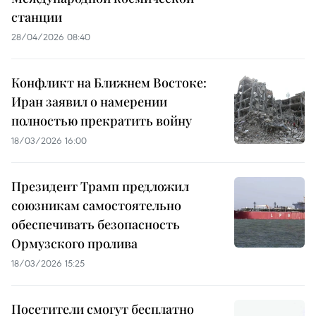
станции
28/04/2026 08:40
Конфликт на Ближнем Востоке:
Иран заявил о намерении
полностью прекратить войну
18/03/2026 16:00
Президент Трамп предложил
союзникам самостоятельно
обеспечивать безопасность
Ормузского пролива
18/03/2026 15:25
Посетители смогут бесплатно