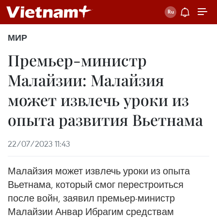
МИР
Премьер-министр
Малайзии: Малайзия
может извлечь уроки из
опыта развития Вьетнама
22/07/2023 11:43
Малайзия может извлечь уроки из опыта
Вьетнама, который смог перестроиться
после войн, заявил премьер-министр
Малайзии Анвар Ибрагим средствам