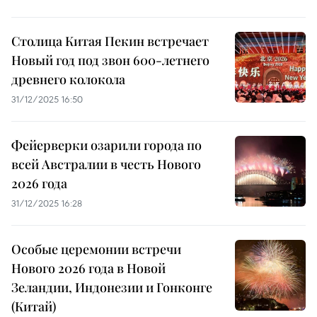
Столица Китая Пекин встречает
Новый год под звон 600-летнего
древнего колокола
31/12/2025 16:50
Фейерверки озарили города по
всей Австралии в честь Нового
2026 года
31/12/2025 16:28
Особые церемонии встречи
Нового 2026 года в Новой
Зеландии, Индонезии и Гонконге
(Китай)