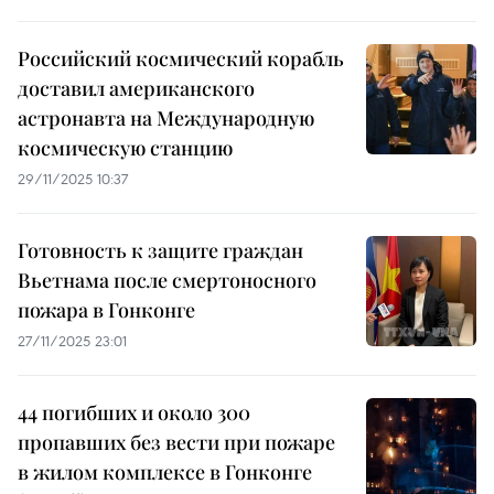
Российский космический корабль
доставил американского
астронавта на Международную
космическую станцию
29/11/2025 10:37
Готовность к защите граждан
Вьетнама после смертоносного
пожара в Гонконге
27/11/2025 23:01
44 погибших и около 300
пропавших без вести при пожаре
в жилом комплексе в Гонконге