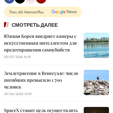
Theo dõi VietnamPlus
СМОТРЕТЬ ДАЛЕЕ
Южная Корея внедряет камеры с
искусственным интеллектом для
предотвращения самоубийств
30/07/2026 16:19
Землетрясение в Венесуэле: число
погибших превысило 1 700
человек
30/06/2026 13:59
SpaceX ставит цель осуществлять