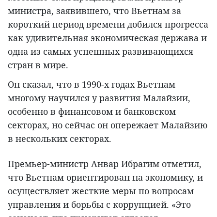
министра, заявившего, что Вьетнам за
короткий период времени добился прогресса
как удивительная экономическая держава и
одна из самых успешных развивающихся
стран в мире.
Он сказал, что в 1990-х годах Вьетнам
многому научился у развития Малайзии,
особенно в финансовом и банковском
секторах, но сейчас он опережает Малайзию
в нескольких секторах.
Премьер-министр Анвар Ибрагим отметил,
что Вьетнам ориентирован на экономику, и
осуществляет жесткие меры по вопросам
управления и борьбы с коррупцией. «Это