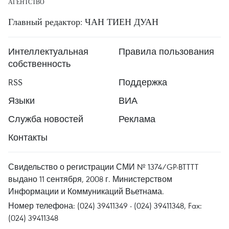
АГЕНТСТВО
Главный редактор: ЧАН ТИЕН ДУАН
Интеллектуальная
Правила пользования
собственность
RSS
Поддержка
Языки
ВИА
Служба новостей
Реклама
Контакты
Свидельство о регистрации СМИ № 1374/GP-BTTTT
выдано 11 сентября, 2008 г. Министерством
Информации и Коммуникаций Вьетнама.
Номер телефона: (024) 39411349 - (024) 39411348, Fax:
(024) 39411348