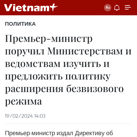
ПОЛИТИКА
Премьер-министр
поручил Министерствам и
ведомствам изучить и
предложить политику
расширения безвизового
режима
19/02/2024 14:03
Премьер-министр издал Директиву об