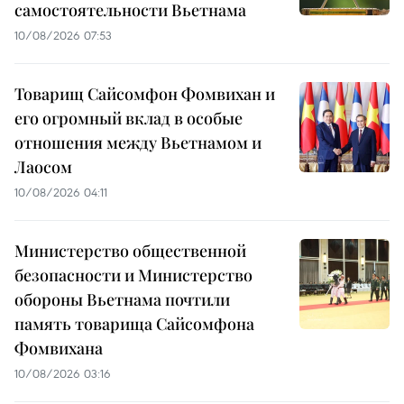
самостоятельности Вьетнама
10/08/2026 07:53
Товарищ Сайсомфон Фомвихан и
его огромный вклад в особые
отношения между Вьетнамом и
Лаосом
10/08/2026 04:11
Министерство общественной
безопасности и Министерство
обороны Вьетнама почтили
память товарища Сайсомфона
Фомвихана
10/08/2026 03:16