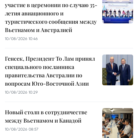
участие в церемонии по случаю 35-
летия авиационного и
туристического сообщения между
Вьетнамом и Австралией
10/08/2026 10:46
Генсек, Президент То Лам принял
специального посланника
правительства Австралии по
вопросам Юго-Восточной Азии
10/08/2026 10:29
Новый столп в сотрудничестве
между Вьетнамом и Канадой
10/08/2026 08:57