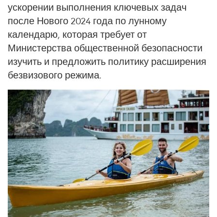
ускорении выполнения ключевых задач
после Нового 2024 года по лунному
календарю, которая требует от
Министерства общественной безопасности
изучить и предложить политику расширения
безвизового режима.