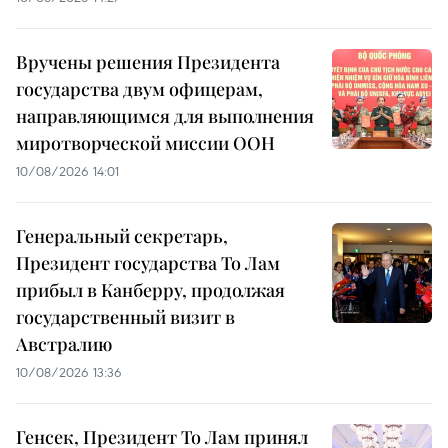
Вручены решения Президента
государства двум офицерам,
направляющимся для выполнения
миротворческой миссии ООН
10/08/2026 14:01
Генеральный секретарь,
Президент государства То Лам
прибыл в Канберру, продолжая
государственный визит в
Австралию
10/08/2026 13:36
Генсек, Президент То Лам принял