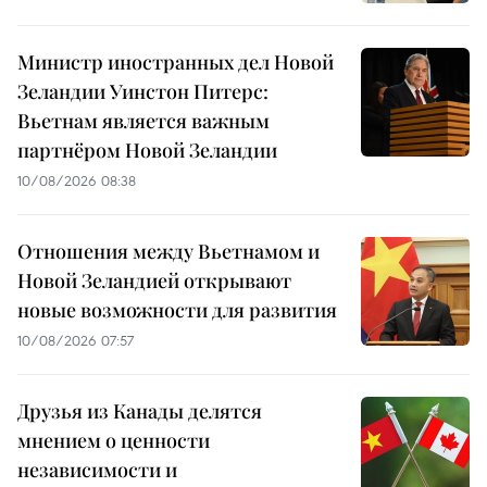
Министр иностранных дел Новой
Зеландии Уинстон Питерс:
Вьетнам является важным
партнёром Новой Зеландии
10/08/2026 08:38
Отношения между Вьетнамом и
Новой Зеландией открывают
новые возможности для развития
10/08/2026 07:57
Друзья из Канады делятся
мнением о ценности
независимости и