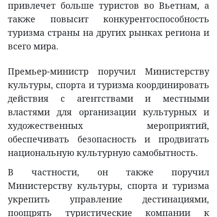
привлечет больше туристов во Вьетнам, а
также повысит конкурентоспособность
туризма страны на других рынках региона и
всего мира.
Премьер-министр поручил Министерству
культуры, спорта и туризма координировать
действия с агентствами и местными
властями для организации культурных и
художественных мероприятий,
обеспечивать безопасность и продвигать
национальную культурную самобытность.
В частности, он также поручил
Министерству культуры, спорта и туризма
укрепить управление дестинациями,
поощрять туристические компании к