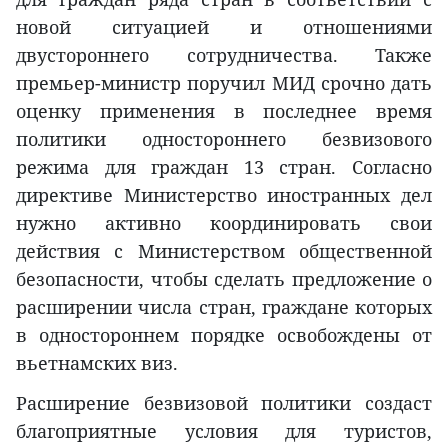
новой ситуацией и отношениями
двустороннего сотрудничества. Также
премьер-министр поручил МИД срочно дать
оценку применения в последнее время
политики одностороннего безвизового
режима для граждан 13 стран. Согласно
директиве Министерство иностранных дел
нужно активно координировать свои
действия с Министерством общественной
безопасности, чтобы сделать предложение о
расширении числа стран, граждане которых
в одностороннем порядке освобождены от
вьетнамских виз.
Расширение безвизовой политики создаст
благоприятные условия для туристов,