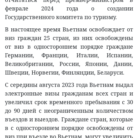
феврале 2024 года о создании
Государственного комитета по туризму.
В настоящее время Вьетнам освобождает от
виз граждан 25 стран, из них освобождены
от виз в одностороннем порядке граждане
Германии, Франции, Италии, Испании,
Великобритании, России, Японии, Дании,
Швеции, Норвегии, Финляндии, Беларуси.
С середины августа 2023 года Вьетнам выдал
электронные визы гражданам всех стран и
увеличил срок временного пребывания с 30
до 90 дней с неограниченным количеством
въездов и выездов. Граждане стран, которые
в с одностороннем порядке освобождены от
виз при въезде во Вьетнам, могут увеличить