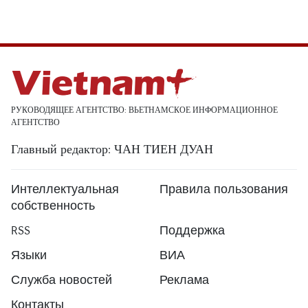
РУКОВОДЯЩЕЕ АГЕНТСТВО: ВЬЕТНАМСКОЕ ИНФОРМАЦИОННОЕ
АГЕНТСТВО
Главный редактор: ЧАН ТИЕН ДУАН
Интеллектуальная
Правила пользования
собственность
RSS
Поддержка
Языки
ВИА
Служба новостей
Реклама
Контакты