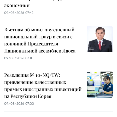
экономики
09/08/2026 07:42
Вьетнам объявил двухдневный
национальный траур в связи с
кончиной Председателя
Национальной ассамблеи Лаоса
09/08/2026 07:11
Резолюция № 10-NQ/TW:
привлечение качественных
прямых иностранных инвестиций
из Республики Корея
09/08/2026 07:00