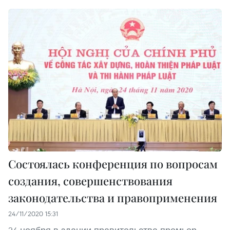
Состоялась конференция по вопросам
создания, совершенствования
законодательства и правоприменения
24/11/2020 15:31