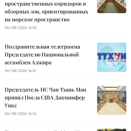
пространственных коридоров и
обзорных зон, ориентированных
на морское пространство
06/08/2026 14:52
Поздравительная телеграмма
Председателю Национальной
ассамблеи Алжира
06/08/2026 14:41
Председатель НС Чан Тхань Ман
принял Посла США Дженнифер
Уикс
06/08/2026 14:34