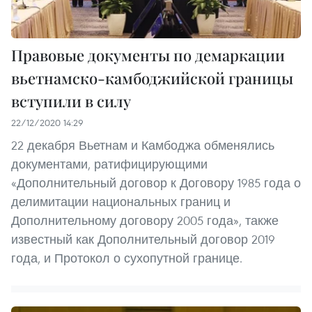
Правовые документы по демаркации
вьетнамско-камбоджийской границы
вступили в силу
22/12/2020 14:29
22 декабря Вьетнам и Камбоджа обменялись
документами, ратифицирующими
«Дополнительный договор к Договору 1985 года о
делимитации национальных границ и
Дополнительному договору 2005 года», также
известный как Дополнительный договор 2019
года, и Протокол о сухопутной границе.