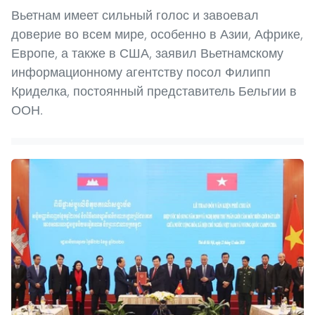
Вьетнам имеет сильный голос и завоевал
доверие во всем мире, особенно в Азии, Африке,
Европе, а также в США, заявил Вьетнамскому
информационному агентству посол Филипп
Криделка, постоянный представитель Бельгии в
ООН.