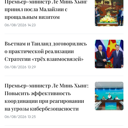
Премьер-министр Ле Минь Хынг
принял посла Малайзии с
прощальным визитом
06/08/2026 14:23
Вьетнам и Таиланд договорились
о практической реализации
Стратегии «трёх взаимосвязей»
06/08/2026 13:29
Премьер-министр Ле Минь Хынг:
Повысить эффективность
координации при реагировании
на угрозы кибербезопасности
06/08/2026 13:25