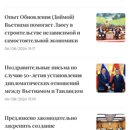
Опыт Обновления (Доймой)
Вьетнама помогает Лаосу в
строительстве независимой и
самостоятельной экономики
06/08/2026 15:17
Поздравительные письма по
случаю 50-летия установления
дипломатических отношений
между Вьетнамом и Таиландом
06/08/2026 15:01
Предложено законодательно
закрепить создание