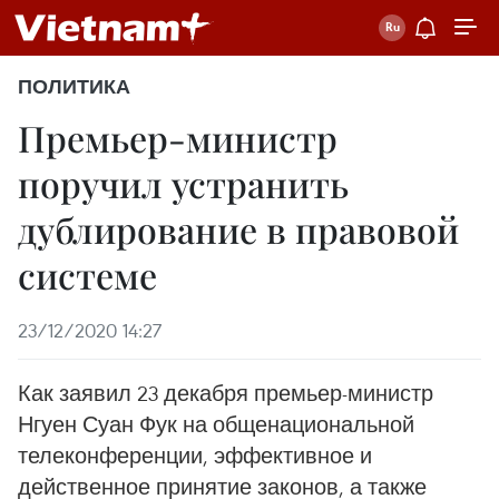
ПОЛИТИКА
Премьер-министр
поручил устранить
дублирование в правовой
системе
23/12/2020 14:27
Как заявил 23 декабря премьер-министр
Нгуен Суан Фук на общенациональной
телеконференции, эффективное и
действенное принятие законов, а также