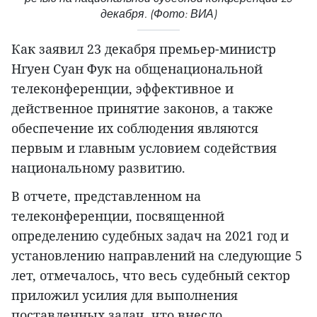
декабря. (Фото: ВИА)
Как заявил 23 декабря премьер-министр
Нгуен Суан Фук на общенациональной
телеконференции, эффективное и
действенное принятие законов, а также
обеспечение их соблюдения являются
первым и главным условием содействия
национальному развитию.
В отчете, представленном на
телеконференции, посвященной
определению судебных задач на 2021 год и
установлению направлений на следующие 5
лет, отмечалось, что весь судебный сектор
приложил усилия для выполнения
поставленных задач, что внесло