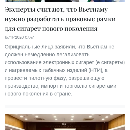
Эксперты считают, что Вьетнаму
нужно разработать правовые рамки
для сигарет нового поколения
16/11/2020 07:47
Официальные лица заявили, что Вьетнам не
должен немедленно легализовать
использование электронных сигарет (е-сигареты)
и нагреваемых табачных изделий (НТИ), а
провести пилотную фазу, разрешающую
производство, импорт и торговлю сигаретами
нового поколения в стране.