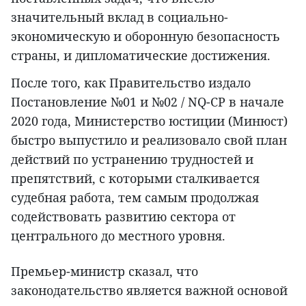
значительный вклад в социально-
экономическую и оборонную безопасность
страны, и дипломатические достижения.
После того, как Правительство издало
Постановление №01 и №02 / NQ-CP в начале
2020 года, Министерство юстиции (Минюст)
быстро выпустило и реализовало свой план
действий по устранению трудностей и
препятствий, с которыми сталкивается
судебная работа, тем самым продолжая
содействовать развитию сектора от
центрального до местного уровня.
Премьер-министр сказал, что
законодательство является важной основой