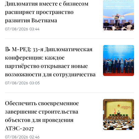
Дипломатия вместе с бизнесом
расширяет пространство
развития Вьетнама
07/08/2026 03:44
📝 М-РЕД: 33-я Дипломатическая
конференция: каждое
партнёрство открывает новые
возможности для сотрудничества
07/08/2026 03:05
Обеспечить своевременное
завершение строительства
объектов для проведения
АТЭС-2027
07/08/2026 02:46