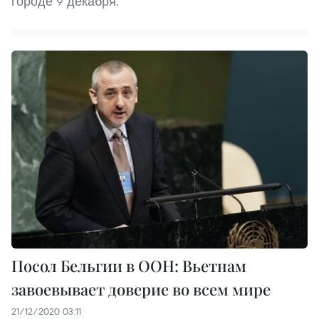
городе 9 декабря.
Посол Бельгии в ООН: Вьетнам
завоевывает доверие во всем мире
21/12/2020 03:11