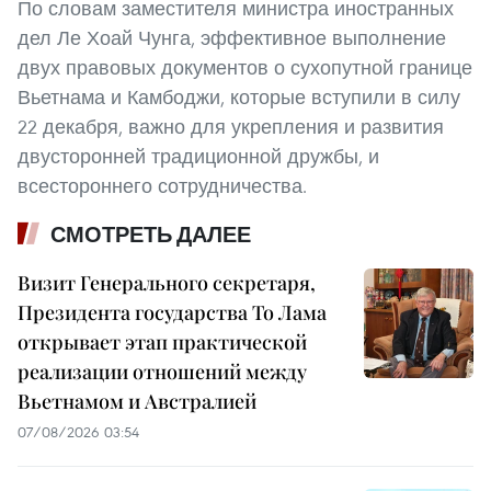
По словам заместителя министра иностранных
дел Ле Хоай Чунга, эффективное выполнение
двух правовых документов о сухопутной границе
Вьетнама и Камбоджи, которые вступили в силу
22 декабря, важно для укрепления и развития
двусторонней традиционной дружбы, и
всестороннего сотрудничества.
СМОТРЕТЬ ДАЛЕЕ
Визит Генерального секретаря,
Президента государства То Лама
открывает этап практической
реализации отношений между
Вьетнамом и Австралией
07/08/2026 03:54