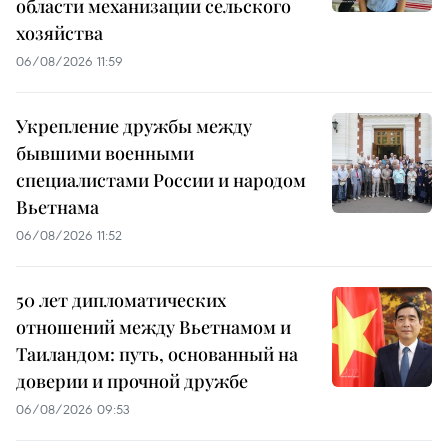
области механизации сельского
хозяйства
06/08/2026 11:59
Укрепление дружбы между
бывшими военными
специалистами России и народом
Вьетнама
06/08/2026 11:52
50 лет дипломатических
отношений между Вьетнамом и
Таиландом: путь, основанный на
доверии и прочной дружбе
06/08/2026 09:53