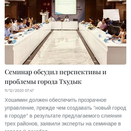
Семинар обсудил перспективы и
проблемы города Тхудык
11/12/2020 07:47
Хошимин должен обеспечить прозрачное
управление, прежде чем создавать “новый город
в городе” в результате предлагаемого слияния
трех районов, заявили эксперты на семинаре в