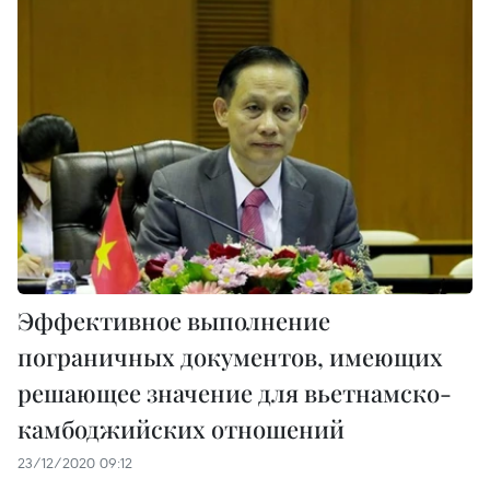
Эффективное выполнение
пограничных документов, имеющих
решающее значение для вьетнамско-
камбоджийских отношений
23/12/2020 09:12