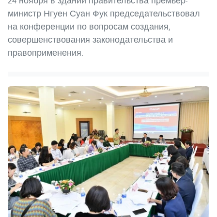
24 ноября в здании правительства премьер-
министр Нгуен Суан Фук председательствовал
на конференции по вопросам создания,
совершенствования законодательства и
правоприменения.