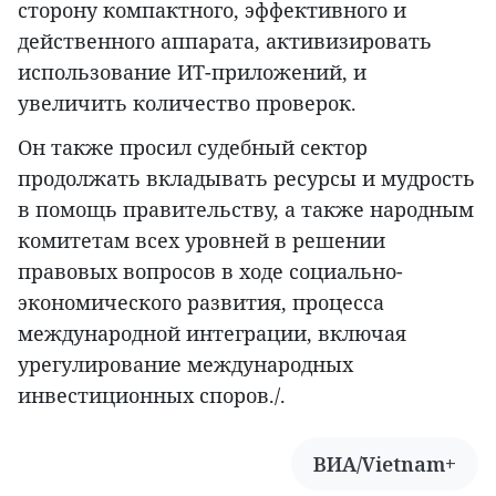
сторону компактного, эффективного и
действенного аппарата, активизировать
использование ИТ-приложений, и
увеличить количество проверок.
Он также просил судебный сектор
продолжать вкладывать ресурсы и мудрость
в помощь правительству, а также народным
комитетам всех уровней в решении
правовых вопросов в ходе социально-
экономического развития, процесса
международной интеграции, включая
урегулирование международных
инвестиционных споров./.
ВИА/Vietnam+