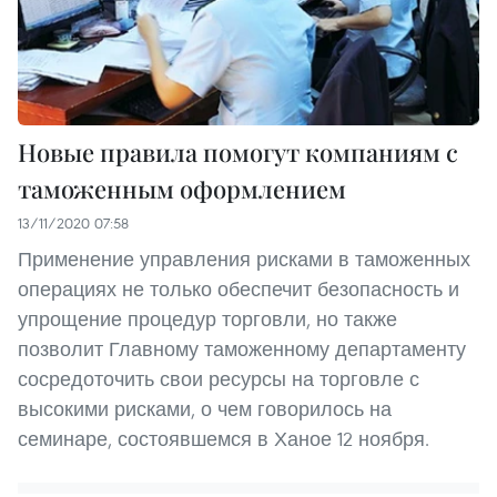
Новые правила помогут компаниям с
таможенным оформлением
13/11/2020 07:58
Применение управления рисками в таможенных
операциях не только обеспечит безопасность и
упрощение процедур торговли, но также
позволит Главному таможенному департаменту
сосредоточить свои ресурсы на торговле с
высокими рисками, о чем говорилось на
семинаре, состоявшемся в Ханое 12 ноября.