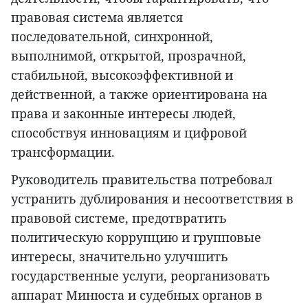
правовая система является
последовательной, синхронной,
выполнимой, открытой, прозрачной,
стабильной, высокоэффективной и
действенной, а также ориентирована на
права и законные интересы людей,
способствуя инновациям и цифровой
трансформации.
Руководитель правительства потребовал
устранить дублирования и несоответствия в
правовой системе, предотвратить
политическую коррупцию и групповые
интересы, значительно улучшить
государственные услуги, реорганизовать
аппарат Минюста и судебных органов в