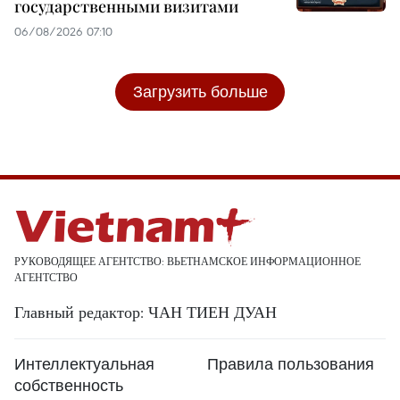
государственными визитами
06/08/2026 07:10
Загрузить больше
РУКОВОДЯЩЕЕ АГЕНТСТВО: ВЬЕТНАМСКОЕ ИНФОРМАЦИОННОЕ
АГЕНТСТВО
Главный редактор: ЧАН ТИЕН ДУАН
Интеллектуальная
Правила пользования
собственность