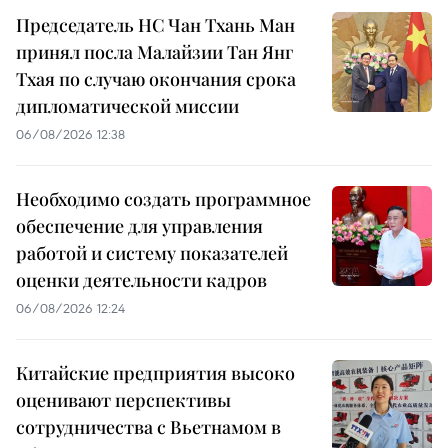
Председатель НС Чан Тхань Ман
принял посла Малайзии Тан Янг
Тхая по случаю окончания срока
дипломатической миссии
06/08/2026 12:38
Необходимо создать программное
обеспечение для управления
работой и систему показателей
оценки деятельности кадров
06/08/2026 12:24
Китайские предприятия высоко
оценивают перспективы
сотрудничества с Вьетнамом в