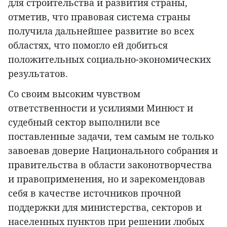
для строительства и развития страны,
отметив, что правовая система страны
получила дальнейшее развитие во всех
областях, что помогло ей добиться
положительных социально-экономических
результатов.
Со своим высоким чувством
ответственности и усилиями Минюст и
судебный сектор выполнили все
поставленные задачи, тем самым не только
завоевав доверие Национального собрания и
правительства в области законотворчества
и правоприменения, но и зарекомендовав
себя в качестве источников прочной
поддержки для министерства, секторов и
населенных пунктов при решении любых