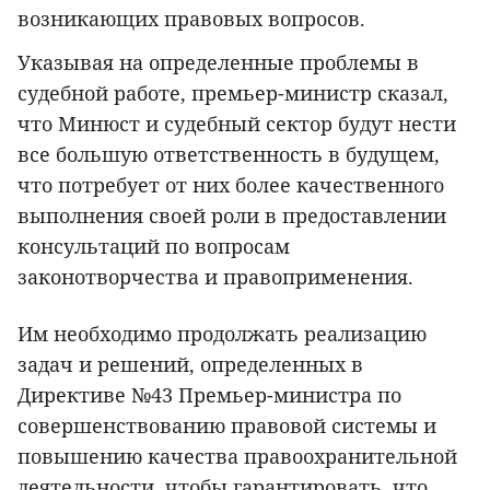
возникающих правовых вопросов.
Указывая на определенные проблемы в
судебной работе, премьер-министр сказал,
что Минюст и судебный сектор будут нести
все большую ответственность в будущем,
что потребует от них более качественного
выполнения своей роли в предоставлении
консультаций по вопросам
законотворчества и правоприменения.
Им необходимо продолжать реализацию
задач и решений, определенных в
Директиве №43 Премьер-министра по
совершенствованию правовой системы и
повышению качества правоохранительной
деятельности, чтобы гарантировать, что