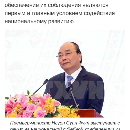
обеспечение их соблюдения являются
первым и главным условием содействия
национальному развитию.
Премьер-министр Нгуен Суан Фукн выступает с
речью на национальной судебной конференции 23