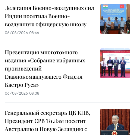
Делегация Военно-воздушных сил
Индии посетила Военно-
воздушную офицерскую школу
06/08/2026 08:46
Презентация многотомного
издания «Собрание избранных
произведений
Главнокомандующего Фиделя
Кастро Руса»
06/08/2026 08:08
Генеральный секретарь ЦК КПВ,
Президент СРВ То Лам посетит
Австралию и Новую Зеландию с