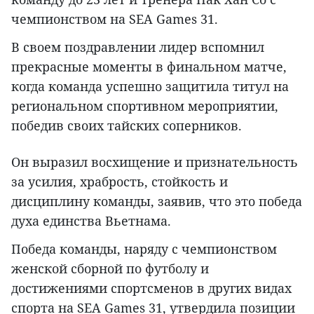
чемпионством на SEA Games 31.
В своем поздравлении лидер вспомнил
прекрасные моменты в финальном матче,
когда команда успешно защитила титул на
региональном спортивном мероприятии,
победив своих тайских соперников.
Он выразил восхищение и признательность
за усилия, храбрость, стойкость и
дисциплину команды, заявив, что это победа
духа единства Вьетнама.
Победа команды, наряду с чемпионством
женской сборной по футболу и
достижениями спортсменов в других видах
спорта на SEA Games 31, утвердила позиции