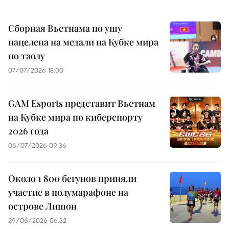
Сборная Вьетнама по ушу
нацелена на медали на Кубке мира
по таолу
07/07/2026 18:00
GAM Esports представит Вьетнам
на Кубке мира по киберспорту
2026 года
06/07/2026 09:36
Около 1 800 бегунов приняли
участие в полумарафоне на
острове Лишон
29/06/2026 06:32