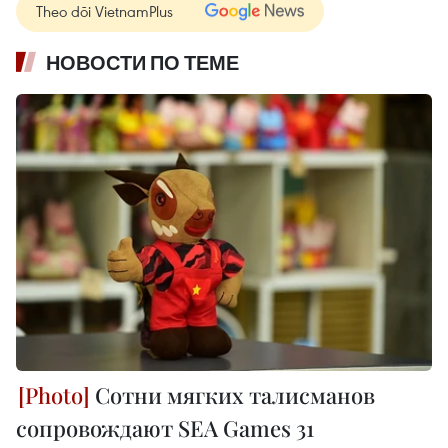
Theo dõi VietnamPlus
НОВОСТИ ПО ТЕМЕ
Сотни мягких талисманов
сопровождают SEA Games 31