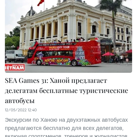
SEA Games 31: Ханой предлагает
делегатам бесплатные туристические
автобусы
12/05/2022 12:40
Экскурсии по Ханою на двухэтажных автобусах
предлагаются бесплатно для всех делегатов,
включая спортсменов, тренеров и журналистов,