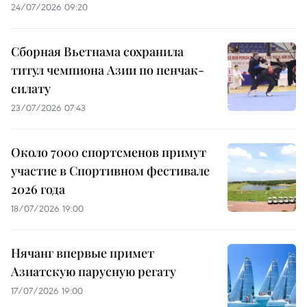
24/07/2026 09:20
Сборная Вьетнама сохранила
титул чемпиона Азии по пенчак-
силату
23/07/2026 07:43
Около 7000 спортсменов примут
участие в Спортивном фестивале
2026 года
18/07/2026 19:00
Нячанг впервые примет
Азиатскую парусную регату
17/07/2026 19:00