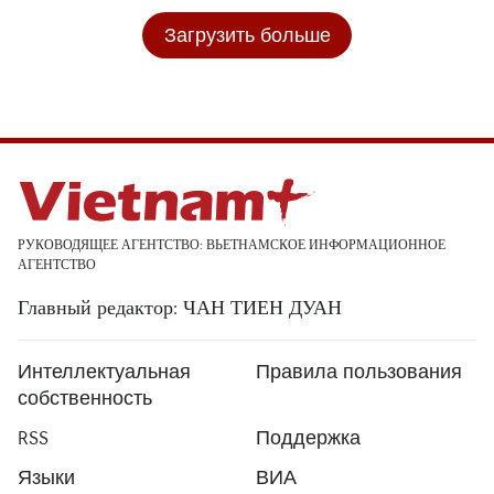
Загрузить больше
РУКОВОДЯЩЕЕ АГЕНТСТВО: ВЬЕТНАМСКОЕ ИНФОРМАЦИОННОЕ
АГЕНТСТВО
Главный редактор: ЧАН ТИЕН ДУАН
Интеллектуальная
Правила пользования
собственность
RSS
Поддержка
Языки
ВИА