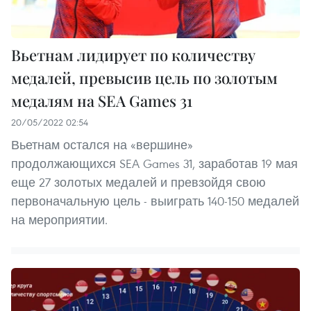
Вьетнам лидирует по количеству
медалей, превысив цель по золотым
медалям на SEA Games 31
20/05/2022 02:54
Вьетнам остался на «вершине»
продолжающихся SEA Games 31, заработав 19 мая
еще 27 золотых медалей и превзойдя свою
первоначальную цель - выиграть 140-150 медалей
на мероприятии.