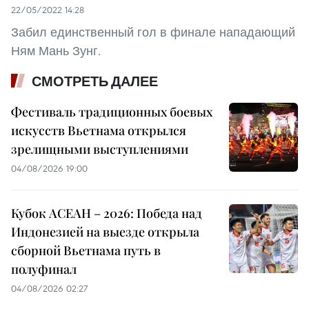
22/05/2022 14:28
Забил единственный гол в финале нападающий
Ням Мань Зунг.
СМОТРЕТЬ ДАЛЕЕ
Фестиваль традиционных боевых
искусств Вьетнама открылся
зрелищными выступлениями
04/08/2026 19:00
Кубок АСЕАН – 2026: Победа над
Индонезией на выезде открыла
сборной Вьетнама путь в
полуфинал
04/08/2026 02:27