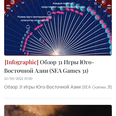
Обзор 31 Игры Юго-
Восточной Азии (SEA Games 31)
22/05/2022 01:00
Обзор 31 Игры Юго-Восточной Азии (SEA Games 31)