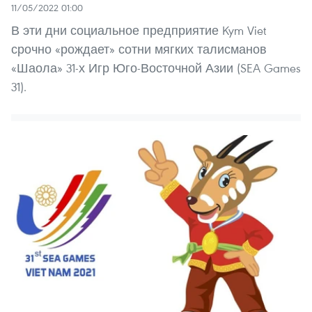
11/05/2022 01:00
В эти дни социальное предприятие Kym Viet
срочно «рождает» сотни мягких талисманов
«Шаола» 31-х Игр Юго-Восточной Азии (SEA Games
31).