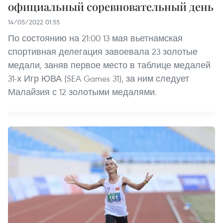
официальный соревновательный день
14/05/2022 01:55
По состоянию на 21:00 13 мая вьетнамская
спортивная делегация завоевала 23 золотые
медали, заняв первое место в таблице медалей
31-х Игр ЮВА (SEA Games 31), за ним следует
Малайзия с 12 золотыми медалями.