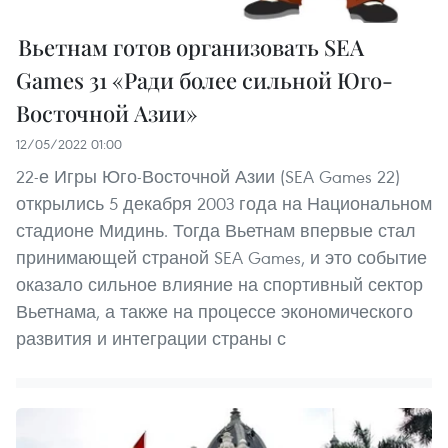
Вьетнам готов организовать SEA
Games 31 «Ради более сильной Юго-
Восточной Азии»
12/05/2022 01:00
22-е Игры Юго-Восточной Азии (SEA Games 22)
открылись 5 декабря 2003 года на Национальном
стадионе Мидинь. Тогда Вьетнам впервые стал
принимающей страной SEA Games, и это событие
оказало сильное влияние на спортивный сектор
Вьетнама, а также на процессе экономического
развития и интеграции страны с