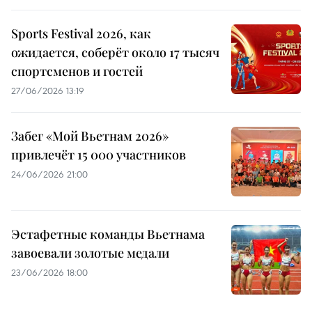
Sports Festival 2026, как
ожидается, соберёт около 17 тысяч
спортсменов и гостей
27/06/2026 13:19
Забег «Мой Вьетнам 2026»
привлечёт 15 000 участников
24/06/2026 21:00
Эстафетные команды Вьетнама
завоевали золотые медали
23/06/2026 18:00