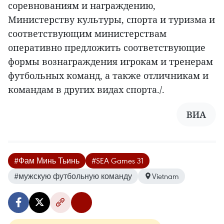
соревнованиям и награждению,
Министерству культуры, спорта и туризма и
соответствующим министерствам
оперативно предложить соответствующие
формы вознаграждения игрокам и тренерам
футбольных команд, а также отличникам и
командам в других видах спорта./.
ВИА
#Фам Минь Тьинь
#SEA Games 31
#мужскую футбольную команду
Vietnam