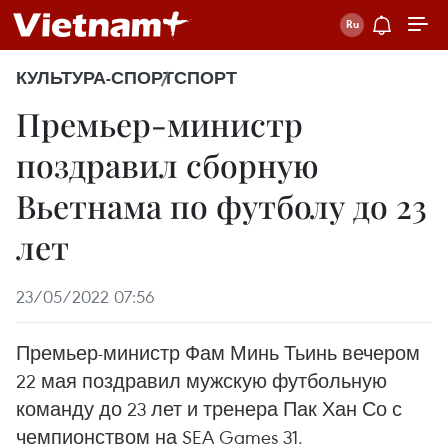
КУЛЬТУРА-СПОРТ
СПОРТ
Премьер-министр
поздравил сборную
Вьетнама по футболу до 23
лет
23/05/2022 07:56
Премьер-министр Фам Минь Тьинь вечером
22 мая поздравил мужскую футбольную
команду до 23 лет и тренера Пак Хан Со с
чемпионством на SEA Games 31.