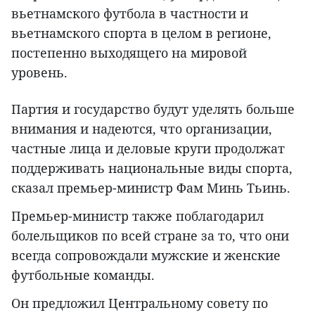
вьетнамского футбола в частности и
вьетнамского спорта в целом в регионе,
постепенно выходящего на мировой
уровень.
Партия и государство будут уделять больше
внимания и надеются, что организации,
частные лица и деловые круги продолжат
поддерживать национальные виды спорта,
сказал премьер-министр Фам Минь Тьинь.
Премьер-министр также поблагодарил
болельщиков по всей стране за то, что они
всегда сопровождали мужские и женские
футбольные команды.
Он предложил Центральному совету по