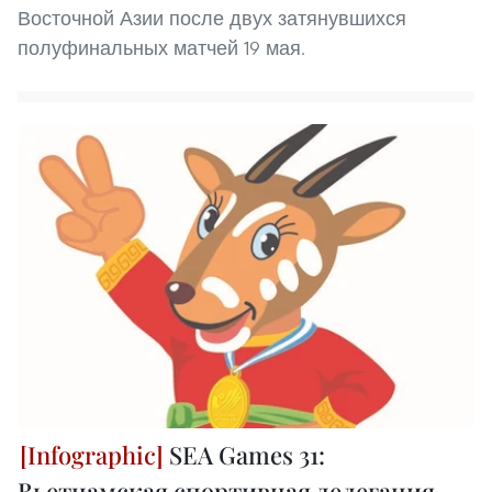
Восточной Азии после двух затянувшихся
полуфинальных матчей 19 мая.
SEA Games 31:
Вьетнамская спортивная делегация