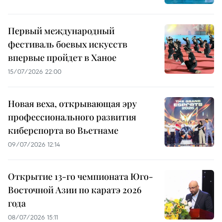
Первый международный
фестиваль боевых искусств
впервые пройдет в Ханое
15/07/2026 22:00
Новая веха, открывающая эру
профессионального развития
киберспорта во Вьетнаме
09/07/2026 12:14
Открытие 13-го чемпионата Юго-
Восточной Азии по каратэ 2026
года
08/07/2026 15:11