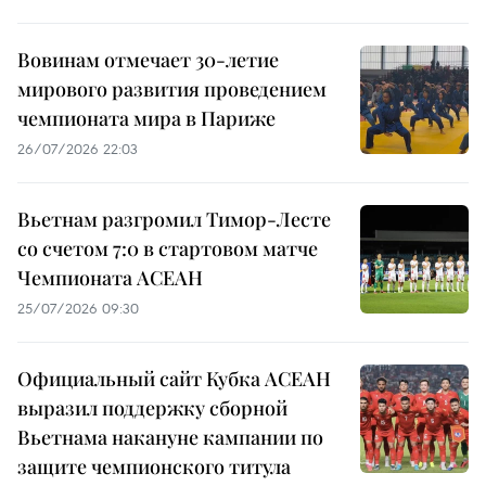
Вовинам отмечает 30-летие
мирового развития проведением
чемпионата мира в Париже
26/07/2026 22:03
Вьетнам разгромил Тимор-Лесте
со счетом 7:0 в стартовом матче
Чемпионата АСЕАН
25/07/2026 09:30
Официальный сайт Кубка АСЕАН
выразил поддержку сборной
Вьетнама накануне кампании по
защите чемпионского титула