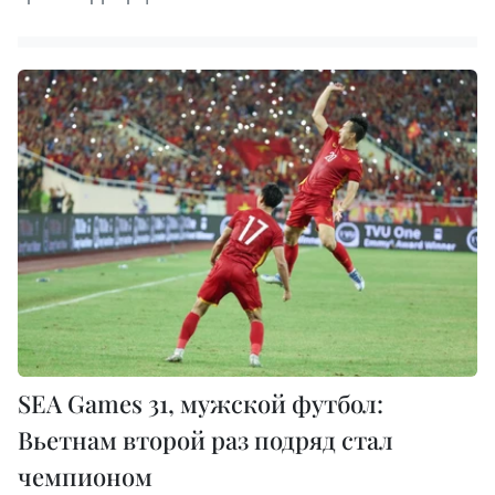
SEA Games 31, мужской футбол:
Вьетнам второй раз подряд стал
чемпионом