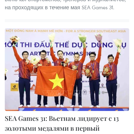
на проходящих в течение мая SEA Games 31.
SEA Games 31: Вьетнам лидирует с 13
золотыми медалями в первый