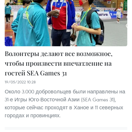
Волонтеры делают все возможное,
чтобы произвести впечатление на
гостей SEA Games 31
19/05/2022 10:28
Около 3.000 добровольцев были направлены на
31-е Игры Юго-Восточной Азии (SEA Games 31),
которые сейчас проходят в Ханое и 11 северных
городах и провинциях.