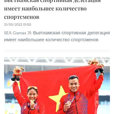
имеет наибольшее количество
спортсменов
21/05/2022 01:00
SEA Games 31: Вьетнамская спортивная делегация
имеет наибольшее количество спортсменов