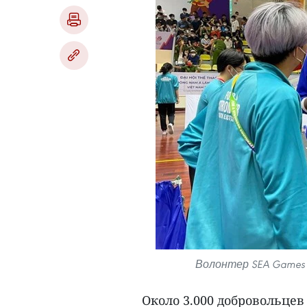
Волонтер SEA Games 3
Около 3.000 добровольцев