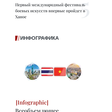
Первый международный фестиваль
боевых искусств впервые пройдет в
Ханое
ИНФОГРАФИКА
Всеобъемлющее