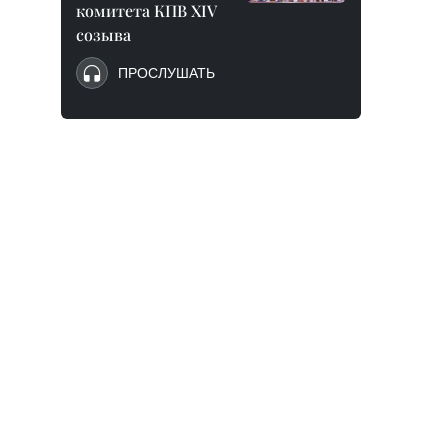
комитета КПВ XIV
созыва
ПРОСЛУШАТЬ