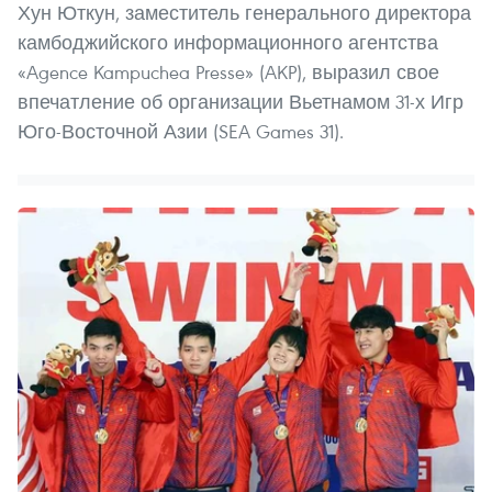
Хун Юткун, заместитель генерального директора
камбоджийского информационного агентства
«Agence Kampuchea Presse» (AKP), выразил свое
впечатление об организации Вьетнамом 31-х Игр
Юго-Восточной Азии (SEA Games 31).