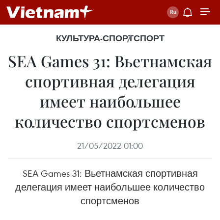
КУЛЬТУРА-СПОРТ
СПОРТ
SEA Games 31: Вьетнамская
спортивная делегация
имеет наибольшее
количество спортсменов
21/05/2022 01:00
SEA Games 31: Вьетнамская спортивная
делегация имеет наибольшее количество
спортсменов