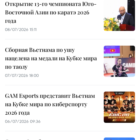
Открытие 13-го чемпионата Юго-
Восточной Азии по каратэ 2026
года
08/07/2026 15:11
Сборная Вьетнама по ушу
нацелена на медали на Кубке мира
по таолу
07/07/2026 18:00
GAM Esports представит Вьетнам
на Кубке мира по киберспорту
2026 года
06/07/2026 09:36