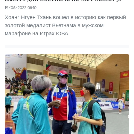
19/05/2022 08:10
Хоанг Нгуен Тхань вошел в историю как первый
золотой медалист Вьетнама в мужском
марафоне на Играх ЮВА.