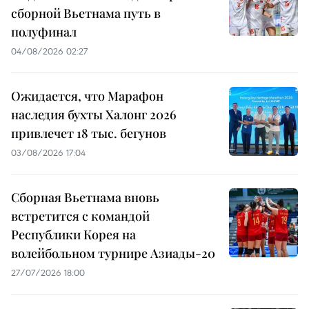
сборной Вьетнама путь в
полуфинал
04/08/2026 02:27
Ожидается, что Марафон
наследия бухты Халонг 2026
привлечет 18 тыс. бегунов
03/08/2026 17:04
Сборная Вьетнама вновь
встретится с командой
Республики Корея на
волейбольном турнире Азиады-20
27/07/2026 18:00