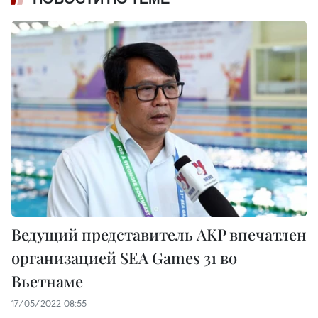
Ведущий представитель AKP впечатлен
организацией SEA Games 31 во
Вьетнаме
17/05/2022 08:55