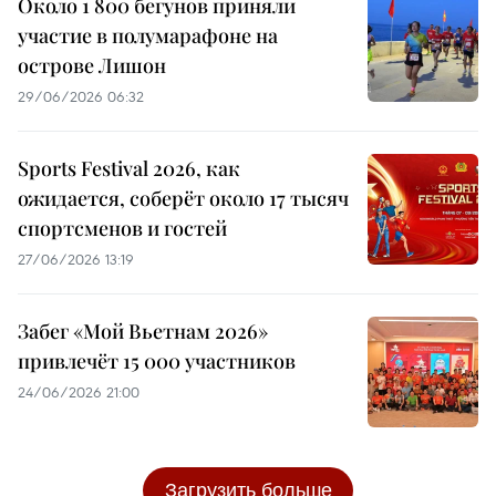
Около 1 800 бегунов приняли
участие в полумарафоне на
острове Лишон
29/06/2026 06:32
Sports Festival 2026, как
ожидается, соберёт около 17 тысяч
спортсменов и гостей
27/06/2026 13:19
Забег «Мой Вьетнам 2026»
привлечёт 15 000 участников
24/06/2026 21:00
Загрузить больше