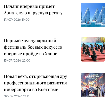
Нячанг впервые примет
Азиатскую парусную регату
17/07/2026 19:00
Первый международный
фестиваль боевых искусств
впервые пройдет в Ханое
15/07/2026 22:00
Новая веха, открывающая эру
профессионального развития
киберспорта во Вьетнаме
09/07/2026 12:14