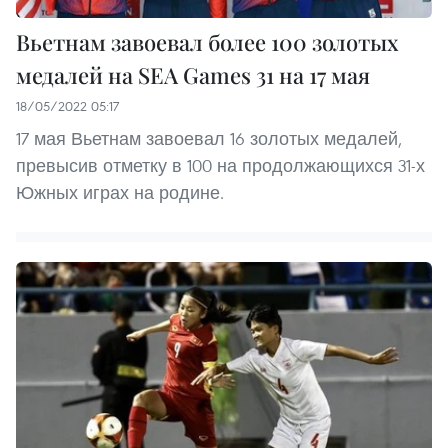
Вьетнам завоевал более 100 золотых
медалей на SEA Games 31 на 17 мая
18/05/2022 05:17
17 мая Вьетнам завоевал 16 золотых медалей,
превысив отметку в 100 на продолжающихся 31-х
Южных играх на родине.