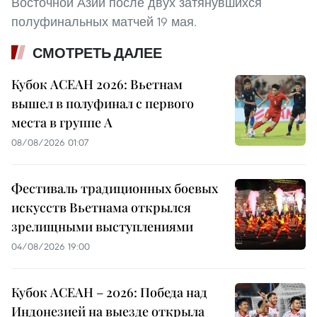
Восточной Азии после двух затянувшихся
полуфинальных матчей 19 мая.
СМОТРЕТЬ ДАЛЕЕ
Кубок АСЕАН 2026: Вьетнам
вышел в полуфинал с первого
места в группе A
08/08/2026 01:07
Фестиваль традиционных боевых
искусств Вьетнама открылся
зрелищными выступлениями
04/08/2026 19:00
Кубок АСЕАН – 2026: Победа над
Индонезией на выезде открыла