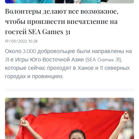
Волонтеры делают все возможное,
чтобы произвести впечатление на
гостей SEA Games 31
19/05/2022 10:28
Около 3.000 добровольцев были направлены на
31-е Игры Юго-Восточной Азии (SEA Games 31),
которые сейчас проходят в Ханое и 11 северных
городах и провинциях.