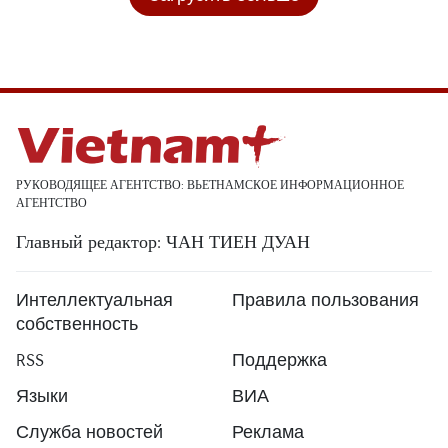
РУКОВОДЯЩЕЕ АГЕНТСТВО: ВЬЕТНАМСКОЕ ИНФОРМАЦИОННОЕ
АГЕНТСТВО
Главный редактор: ЧАН ТИЕН ДУАН
Интеллектуальная
Правила пользования
собственность
RSS
Поддержка
Языки
ВИА
Служба новостей
Реклама