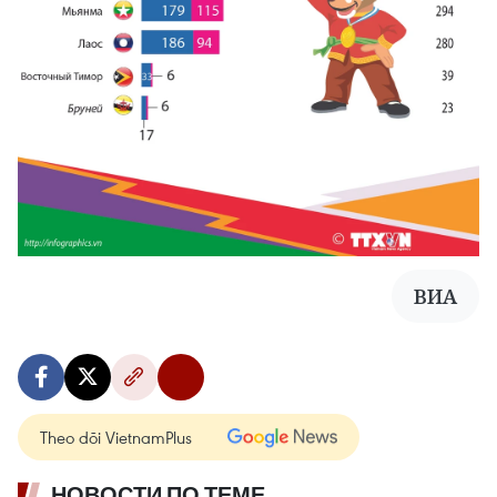
ВИА
Theo dõi VietnamPlus
НОВОСТИ ПО ТЕМЕ