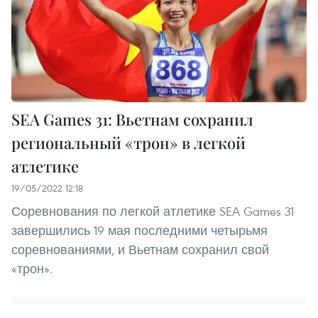
SEA Games 31: Вьетнам сохранил
региональный «трон» в легкой
атлетике
19/05/2022 12:18
Соревнования по легкой атлетике SEA Games 31
завершились 19 мая последними четырьмя
соревнованиями, и Вьетнам сохранил свой
«трон».