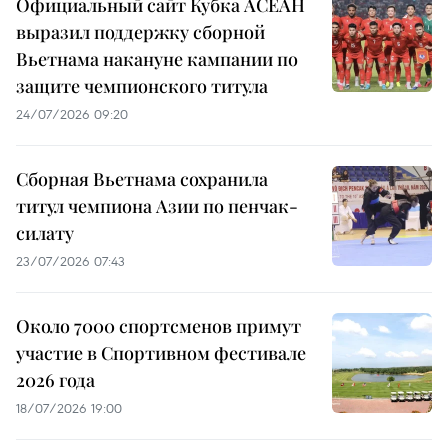
Официальный сайт Кубка АСЕАН
выразил поддержку сборной
Вьетнама накануне кампании по
защите чемпионского титула
24/07/2026 09:20
Сборная Вьетнама сохранила
титул чемпиона Азии по пенчак-
силату
23/07/2026 07:43
Около 7000 спортсменов примут
участие в Спортивном фестивале
2026 года
18/07/2026 19:00