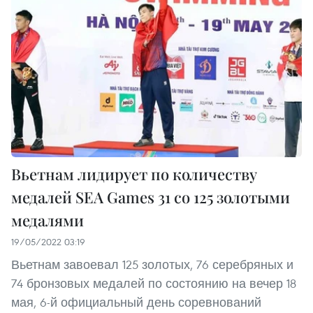
Вьетнам лидирует по количеству
медалей SEA Games 31 со 125 золотыми
медалями
19/05/2022 03:19
Вьетнам завоевал 125 золотых, 76 серебряных и
74 бронзовых медалей по состоянию на вечер 18
мая, 6-й официальный день соревнований