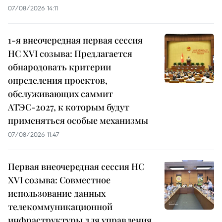
07/08/2026 14:11
1-я внеочередная первая сессия
НС XVI созыва: Предлагается
обнародовать критерии
определения проектов,
обслуживающих саммит
АТЭС-2027, к которым будут
применяться особые механизмы
07/08/2026 11:47
Первая внеочередная сессия НС
XVI созыва: Совместное
использование данных
телекоммуникационной
инфраструктуры для управления