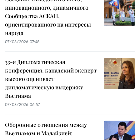
инновационного, динамичного
Сообщества АСЕАН,
ориентированного на интересы
народа
07/08/2026 07:48
33-я Дипломатическая
конференция: канадский эксперт
высоко оценивает
дипломатическую выдержку
Вьетнама
07/08/2026 06:57
Оборонные отношения между
Вьетнамом и Малайзией: