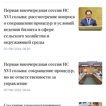
Первая внеочередная сессия НС
XVI созыва: рассмотрение вопроса
о сокращении процедур и условий
ведения бизнеса в сфере
сельского хозяйства и
окружающей среды
07/08/2026 08:20
Первая внеочередная сессия НС
XVI созыва: сокращение процедур,
но не ответственности за
управление
07/08/2026 08:04
Создание самодостаточного,