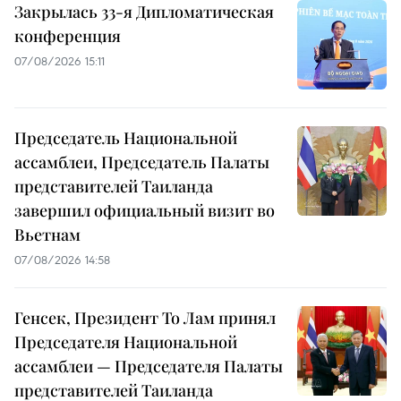
Закрылась 33-я Дипломатическая
конференция
07/08/2026 15:11
Председатель Национальной
ассамблеи, Председатель Палаты
представителей Таиланда
завершил официальный визит во
Вьетнам
07/08/2026 14:58
Генсек, Президент То Лам принял
Председателя Национальной
ассамблеи — Председателя Палаты
представителей Таиланда