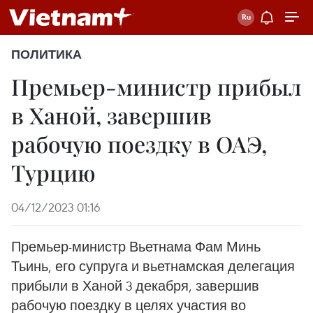
ПОЛИТИКА
Премьер-министр прибыл
в Ханой, завершив
рабочую поездку в ОАЭ,
Турцию
04/12/2023 01:16
Премьер-министр Вьетнама Фам Минь
Тьинь, его супруга и вьетнамская делегация
прибыли в Ханой 3 декабря, завершив
рабочую поездку в целях участия во