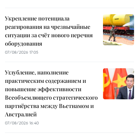
Укрепление потенциала
реагирования на чрезвычайные
ситуации за счёт нового перечня
оборудования
07/08/2026 17:05
Углубление, наполнение
практическим содержанием и
повышение эффективности
Всеобъемлющего стратегического
партнёрства между Вьетнамом и
Австралией
07/08/2026 16:40