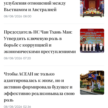
углубления отношений между
Вьетнамом и Австралией
08/08/2026 08:00
Председатель НС Чан Тхань Ман:
Утвердить ключевую роль в
борьбе с коррупцией и
экономическими преступлениями
08/08/2026 07:20
Чтобы АСЕАН не только
адаптировалась к эпохе, но и
активно формировала будущее и
эффективно реализовывала свою
роль
08/08/2026 02:36