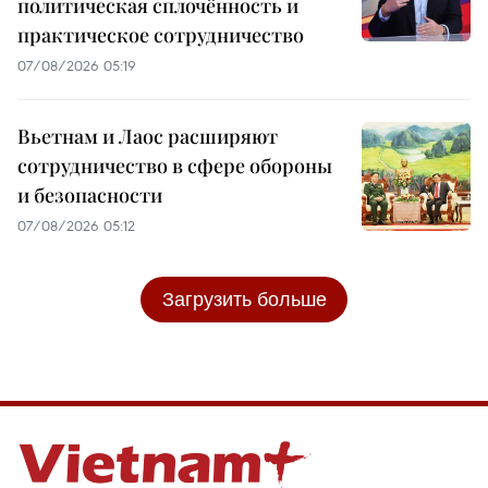
политическая сплочённость и
практическое сотрудничество
07/08/2026 05:19
Вьетнам и Лаос расширяют
сотрудничество в сфере обороны
и безопасности
07/08/2026 05:12
Загрузить больше