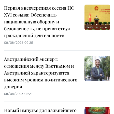
Первая внеочередная сессия НС
XVI созыва: Обеспечить
национальную оборону и
безопасность, не препятствуя
гражданской деятельности
08/08/2026 09:25
Австралийский эксперт:
отношения между Вьетнамом и
Австралией характеризуются
высоким уровнем политического
доверия
08/08/2026 08:23
Новый импульс для дальнейшего