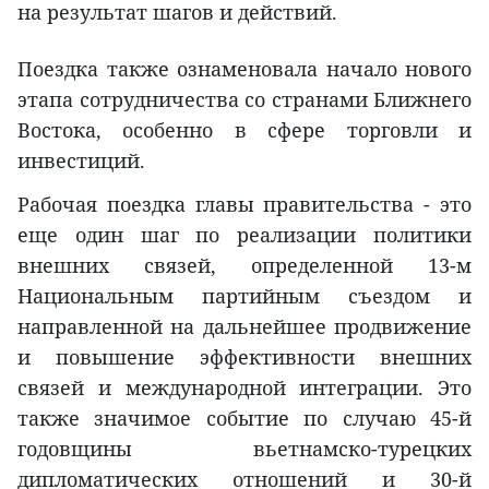
на результат шагов и действий.
Поездка также ознаменовала начало нового
этапа сотрудничества со странами Ближнего
Востока, особенно в сфере торговли и
инвестиций.
Рабочая поездка главы правительства - это
еще один шаг по реализации политики
внешних связей, определенной 13-м
Национальным партийным съездом и
направленной на дальнейшее продвижение
и повышение эффективности внешних
связей и международной интеграции. Это
также значимое событие по случаю 45-й
годовщины вьетнамско-турецких
дипломатических отношений и 30-й