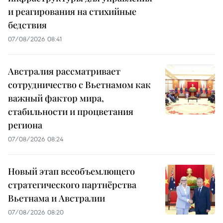
и реагирования на стихийные
бедствия
07/08/2026 08:41
Австралия рассматривает
сотрудничество с Вьетнамом как
важный фактор мира,
стабильности и процветания
региона
07/08/2026 08:24
Новый этап всеобъемлющего
стратегического партнёрства
Вьетнама и Австралии
07/08/2026 08:20