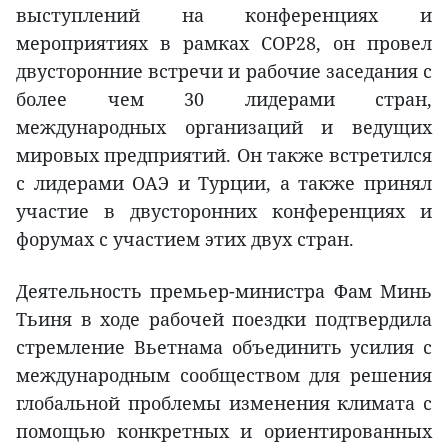
выступлений на конференциях и
мероприятиях в рамках COP28, он провел
двусторонние встречи и рабочие заседания с
более чем 30 лидерами стран,
международных организаций и ведущих
мировых предприятий. Он также встретился
с лидерами ОАЭ и Турции, а также принял
участие в двусторонних конференциях и
форумах с участием этих двух стран.
Деятельность премьер-министра Фам Минь
Тьиня в ходе рабочей поездки подтвердила
стремление Вьетнама объединить усилия с
международным сообществом для решения
глобальной проблемы изменения климата с
помощью конкретных и ориентированных