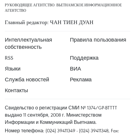
РУКОВОДЯЩЕЕ АГЕНТСТВО: ВЬЕТНАМСКОЕ ИНФОРМАЦИОННОЕ
АГЕНТСТВО
Главный редактор: ЧАН ТИЕН ДУАН
Интеллектуальная
Правила пользования
собственность
RSS
Поддержка
Языки
ВИА
Служба новостей
Реклама
Контакты
Свидельство о регистрации СМИ № 1374/GP-BTTTT
выдано 11 сентября, 2008 г. Министерством
Информации и Коммуникаций Вьетнама.
Номер телефона: (024) 39411349 - (024) 39411348, Fax: