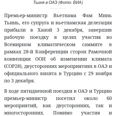
Тьиня в ОАЭ (Фото: ВИА)
Премьер-министр Вьетнама Фам Минь
Тьинь, его супруга и вьетнамская делегация
прибыли в Ханой 3 декабря, завершив
рабочую поездку в целях участия во
Всемирном климатическом саммите в
рамках 28-й Конференции сторон Рамочной
конвенции ООН об изменении климата
(COP28), двусторонних мероприятиях в ОАЭ и
официального визита в Турцию с 29 ноября
по 3 декабря.
В ходе пятидневной поездки в ОАЭ и Турцию
премьер-министр посетил около 60
мероприятий, как двусторонних, так и
многосторонних. Помимо участия и