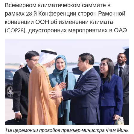
Всемирном климатическом саммите в
рамках 28-й Конференции сторон Рамочной
конвенции ООН об изменении климата
(COP28), двусторонних мероприятиях в ОАЭ
На церемонии проводов премьер-министра Фам Минь