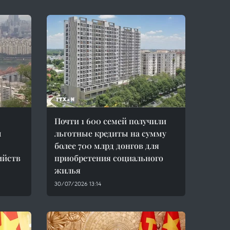
Почти 1 600 семей получили
м
льготные кредиты на сумму
более 700 млрд донгов для
ийств
приобретения социального
жилья
30/07/2026 13:14