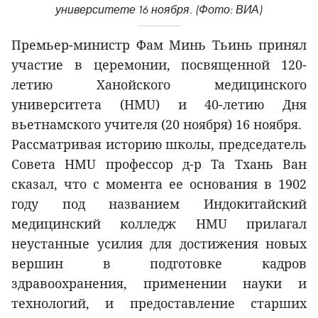
университете 16 ноября. (Фото: ВИА)
Премьер-министр Фам Минь Тьинь принял
участие в церемонии, посвященной 120-
летию Ханойского медицинского
университета (HMU) и 40-летию Дня
вьетнамского учителя (20 ноября) 16 ноября.
Рассматривая историю школы, председатель
Совета HMU профессор д-р Та Тхань Ван
сказал, что с момента ее основания в 1902
году под названием Индокитайский
медицинский колледж HMU прилагал
неустанные усилия для достижения новых
вершин в подготовке кадров
здравоохранения, применении науки и
технологий, и предоставление старших