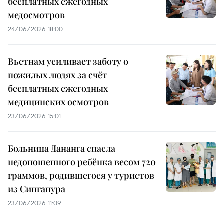
бесплатных ежегодных
медосмотров
24/06/2026 18:00
Вьетнам усиливает заботу о
пожилых людях за счёт
бесплатных ежегодных
медицинских осмотров
23/06/2026 15:01
Больница Дананга спасла
недоношенного ребёнка весом 720
граммов, родившегося у туристов
из Сингапура
23/06/2026 11:09