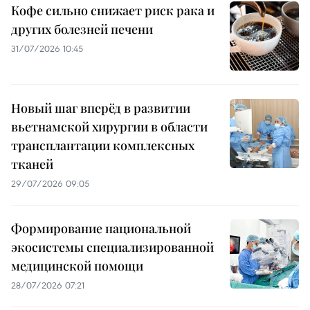
Кофе сильно снижает риск рака и
других болезней печени
31/07/2026 10:45
Новый шаг вперёд в развитии
вьетнамской хирургии в области
трансплантации комплексных
тканей
29/07/2026 09:05
Формирование национальной
экосистемы специализированной
медицинской помощи
28/07/2026 07:21