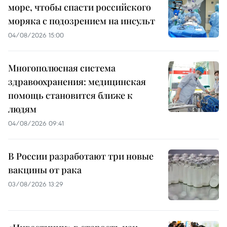
море, чтобы спасти российского
моряка с подозрением на инсульт
04/08/2026 15:00
Многополюсная система
здравоохранения: медицинская
помощь становится ближе к
людям
04/08/2026 09:41
В России разработают три новые
вакцины от рака
03/08/2026 13:29