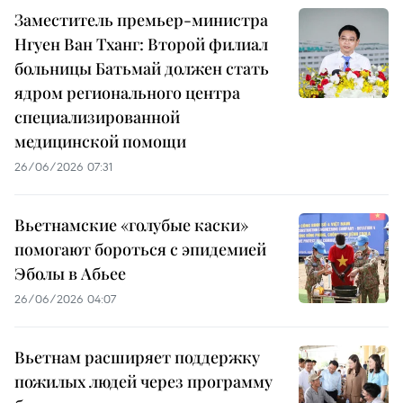
Заместитель премьер-министра
Нгуен Ван Тханг: Второй филиал
больницы Батьмай должен стать
ядром регионального центра
специализированной
медицинской помощи
26/06/2026 07:31
Вьетнамские «голубые каски»
помогают бороться с эпидемией
Эболы в Абьее
26/06/2026 04:07
Вьетнам расширяет поддержку
пожилых людей через программу