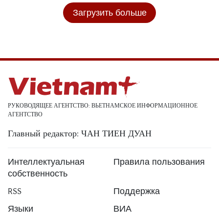
Загрузить больше
РУКОВОДЯЩЕЕ АГЕНТСТВО: ВЬЕТНАМСКОЕ ИНФОРМАЦИОННОЕ
АГЕНТСТВО
Главный редактор: ЧАН ТИЕН ДУАН
Интеллектуальная
Правила пользования
собственность
RSS
Поддержка
Языки
ВИА