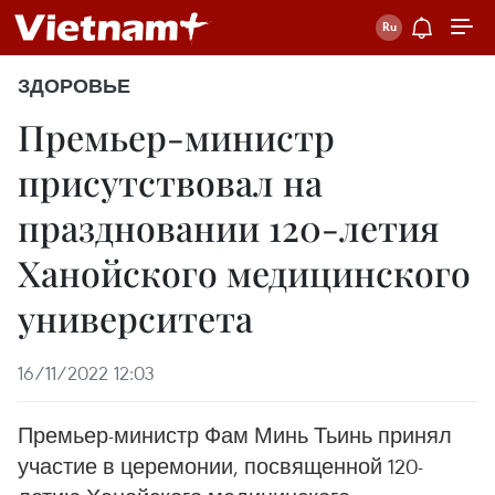
ЗДОРОВЬЕ
Премьер-министр
присутствовал на
праздновании 120-летия
Ханойского медицинского
университета
16/11/2022 12:03
Премьер-министр Фам Минь Тьинь принял
участие в церемонии, посвященной 120-