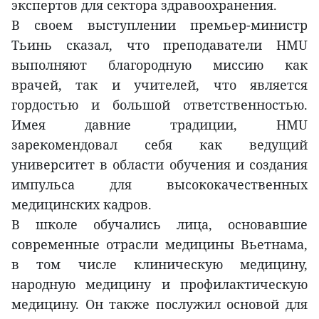
экспертов для сектора здравоохранения.
В своем выступлении премьер-министр
Тьинь сказал, что преподаватели HMU
выполняют благородную миссию как
врачей, так и учителей, что является
гордостью и большой ответственностью.
Имея давние традиции, HMU
зарекомендовал себя как ведущий
университет в области обучения и создания
импульса для высококачественных
медицинских кадров.
В школе обучались лица, основавшие
современные отрасли медицины Вьетнама,
в том числе клиническую медицину,
народную медицину и профилактическую
медицину. Он также послужил основой для