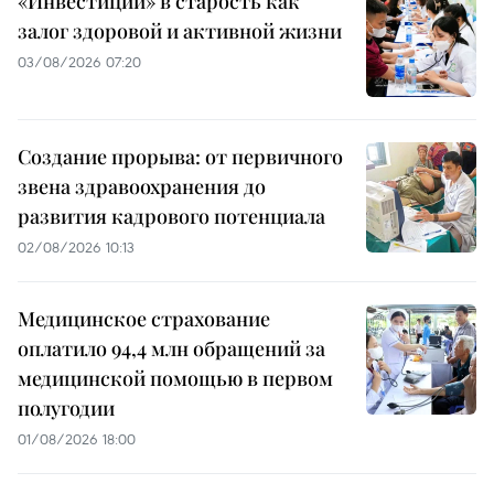
«Инвестиции» в старость как
залог здоровой и активной жизни
03/08/2026 07:20
Создание прорыва: от первичного
звена здравоохранения до
развития кадрового потенциала
02/08/2026 10:13
Медицинское страхование
оплатило 94,4 млн обращений за
медицинской помощью в первом
полугодии
01/08/2026 18:00