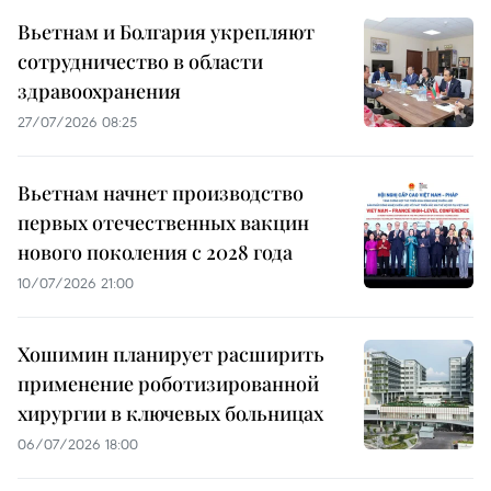
Вьетнам и Болгария укрепляют
сотрудничество в области
здравоохранения
27/07/2026 08:25
Вьетнам начнет производство
первых отечественных вакцин
нового поколения с 2028 года
10/07/2026 21:00
Хошимин планирует расширить
применение роботизированной
хирургии в ключевых больницах
06/07/2026 18:00