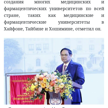
создания многих медицинских и
фармацевтических университетов по всей
стране, таких как медицинские и
фармацевтические университеты в
Хайфоне, Тайбине и Хошимине, отметил он.