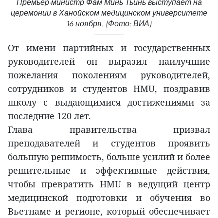
Премьер-министр Фам Минь Тьинь выступает на
церемонии в Ханойском медицинском университете
16 ноября. (Фото: ВИА)
От имени партийных и государственных
руководителей он выразил наилучшие
пожелания поколениям руководителей,
сотрудников и студентов HMU, поздравив
школу с выдающимися достижениями за
последние 120 лет.
Глава правительства призвал
преподавателей и студентов проявить
большую решимость, больше усилий и более
решительные и эффективные действия,
чтобы превратить HMU в ведущий центр
медицинской подготовки и обучения во
Вьетнаме и регионе, который обеспечивает