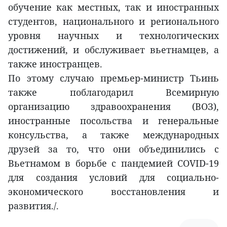
обучение как местных, так и иностранных
студентов, национального и регионального
уровня научных и технологических
достижений, и обслуживает вьетнамцев, а
также иностранцев.
По этому случаю премьер-министр Тьинь
также поблагодарил Всемирную
организацию здравоохранения (ВОЗ),
иностранные посольства и генеральные
консульства, а также международных
друзей за то, что они объединились с
Вьетнамом в борьбе с пандемией COVID-19
для создания условий для социально-
экономического восстановления и
развития./.