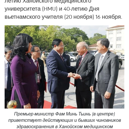
летию Ханойского медицинского
университета (HMU) и 40-летию Дня
вьетнамского учителя (20 ноября) 16 ноября.
Премьер-министр Фам Минь Тьинь (в центре)
приветствует действующих и бывших чиновников
здравоохранения в Ханойском медицинском