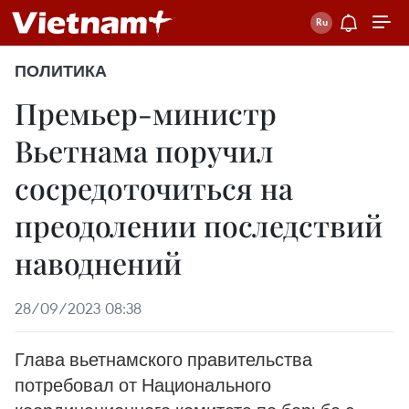
ПОЛИТИКА
Премьер-министр
Вьетнама поручил
сосредоточиться на
преодолении последствий
наводнений
28/09/2023 08:38
Глава вьетнамского правительства
потребовал от Национального