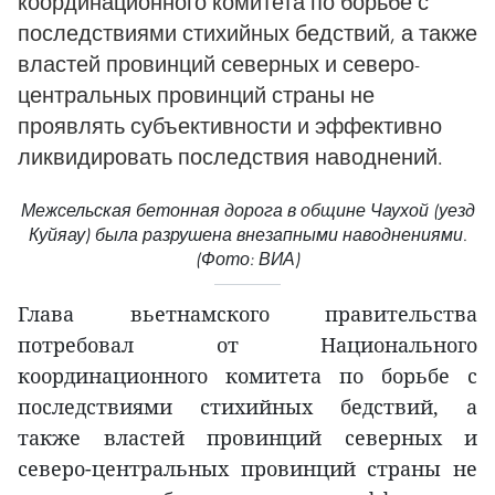
координационного комитета по борьбе с
последствиями стихийных бедствий, а также
властей провинций северных и северо-
центральных провинций страны не
проявлять субъективности и эффективно
ликвидировать последствия наводнений.