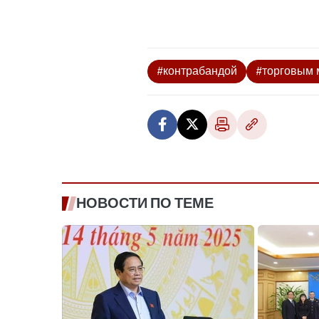
#контрабандой
#торговым
НОВОСТИ ПО ТЕМЕ