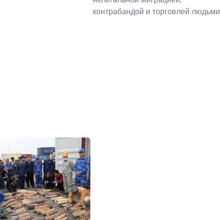
контрабандой и торговлей людьми