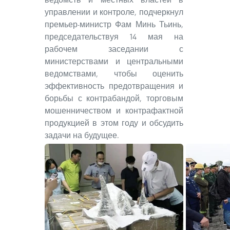
управлении и контроле, подчеркнул
премьер-министр Фам Минь Тьинь,
председательствуя 14 мая на
рабочем заседании с
министерствами и центральными
ведомствами, чтобы оценить
эффективность предотвращения и
борьбы с контрабандой, торговым
мошенничеством и контрафактной
продукцией в этом году и обсудить
задачи на будущее.