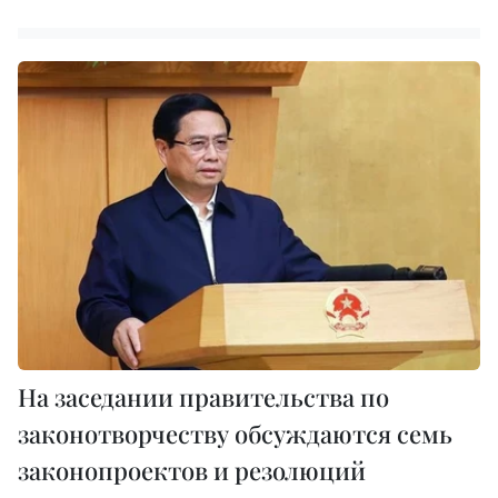
На заседании правительства по
законотворчеству обсуждаются семь
законопроектов и резолюций