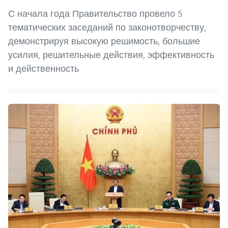
С начала года Правительство провело 5
тематических заседаний по законотворчеству,
демонстрируя высокую решимость, большие
усилия, решительные действия, эффективность
и действенность