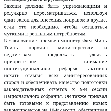
Законы должны быть упреждающими и
регулярно пересматриваться, используя
один закон для внесения поправок в другие,
если это необходимо, чтобы оставаться
чуткими к реальным потребностям.
В заключение премьер-министр Фам Минь
Тьинь поручил министерствам и
ведомствам продолжать уделять
приоритетное внимание
институциональной реформе, активно
искать отзывы всех заинтересованных
сторон и обеспечивать качество подготовки
законодательных отчетов к 9-й сессии
Национального собрания. Он также призвал
быть готовыми к представлению новых
законопроектов на 10-й сессии, обеспечивая