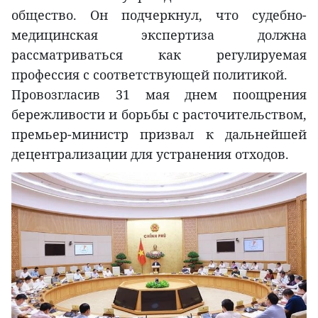
общество. Он подчеркнул, что судебно-
медицинская экспертиза должна
рассматриваться как регулируемая
профессия с соответствующей политикой.
Провозгласив 31 мая днем поощрения
бережливости и борьбы с расточительством,
премьер-министр призвал к дальнейшей
децентрализации для устранения отходов.