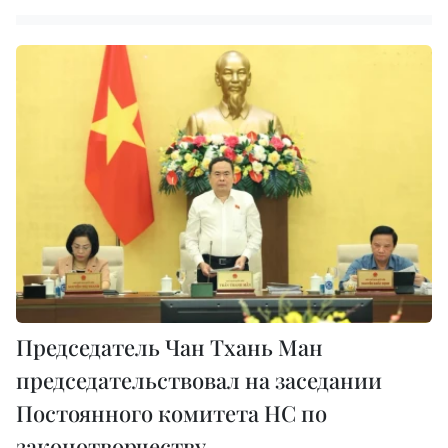
Председатель Чан Тхань Ман
председательствовал на заседании
Постоянного комитета НС по
законотворчеству