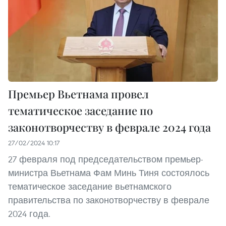
Премьер Вьетнама провел
тематическое заседание по
законотворчеству в феврале 2024 года
27/02/2024 10:17
27 февраля под председательством премьер-
министра Вьетнама Фам Минь Тиня состоялось
тематическое заседание вьетнамского
правительства по законотворчеству в феврале
2024 года.