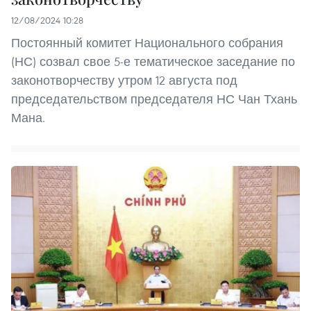
12/08/2024 10:28
Постоянный комитет Национального собрания
(НС) созвал свое 5-е тематическое заседание по
законотворчеству утром 12 августа под
председательством председателя НС Чан Тхань
Мана.