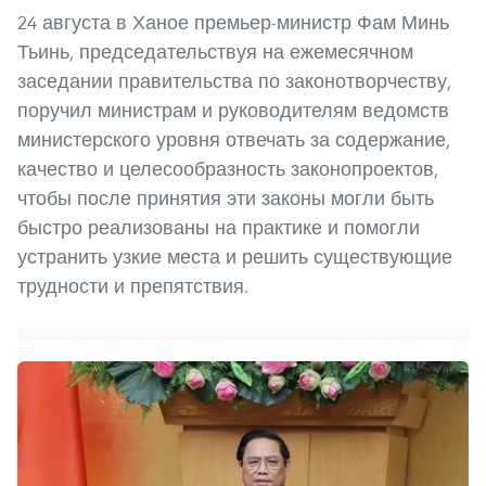
24 августа в Ханое премьер-министр Фам Минь
Тьинь, председательствуя на ежемесячном
заседании правительства по законотворчеству,
поручил министрам и руководителям ведомств
министерского уровня отвечать за содержание,
качество и целесообразность законопроектов,
чтобы после принятия эти законы могли быть
быстро реализованы на практике и помогли
устранить узкие места и решить существующие
трудности и препятствия.