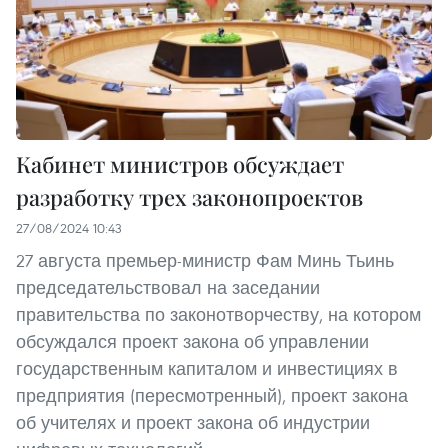
Кабинет министров обсуждает
разработку трех законопроектов
27/08/2024 10:43
27 августа премьер-министр Фам Минь Тьинь
председательствовал на заседании
правительства по законотворчеству, на котором
обсуждался проект закона об управлении
государственным капиталом и инвестициях в
предприятия (пересмотренный), проект закона
об учителях и проект закона об индустрии