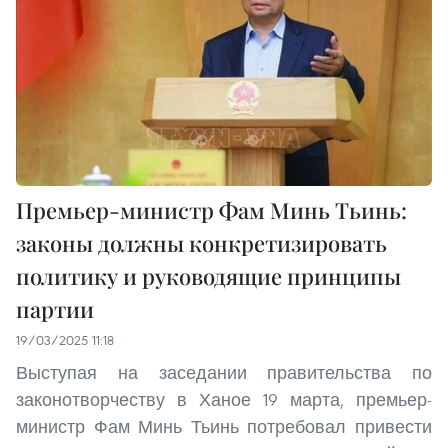
Премьер-министр Фам Минь Тьинь:
законы должны конкретизировать
политику и руководящие принципы
партии
19/03/2025 11:18
Выступая на заседании правительства по
законотворчеству в Ханое 19 марта, премьер-
министр Фам Минь Тьинь потребовал привести