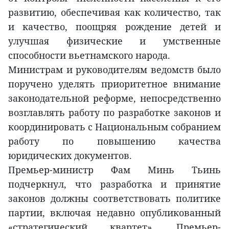
развитию, обеспечивая как количество, так
и качество, поощряя рождение детей и
улучшая физические и умственные
способности вьетнамского народа.
Министрам и руководителям ведомств было
поручено уделять приоритетное внимание
законодательной реформе, непосредственно
возглавлять работу по разработке законов и
координировать с Национальным собранием
работу по повышению качества
юридических документов.
Премьер-министр Фам Минь Тьинь
подчеркнул, что разработка и принятие
законов должны соответствовать политике
партии, включая недавно опубликованный
«стратегический квартет». Премьер-