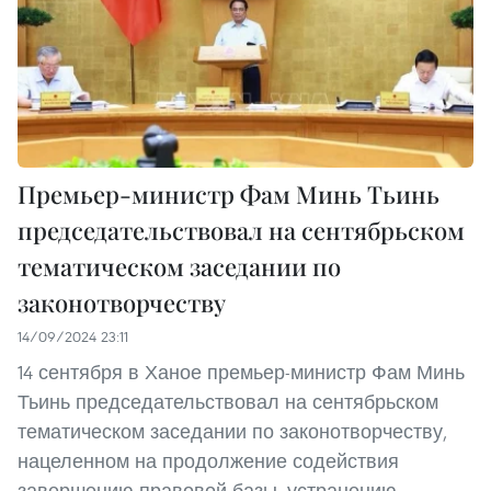
Премьер-министр Фам Минь Тьинь
председательствовал на сентябрьском
тематическом заседании по
законотворчеству
14/09/2024 23:11
14 сентября в Ханое премьер-министр Фам Минь
Тьинь председательствовал на сентябрьском
тематическом заседании по законотворчеству,
нацеленном на продолжение содействия
завершению правовой базы, устранению