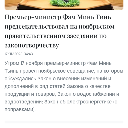
Премьер-министр Фам Минь Тинь
председательствовал на ноябрьском
правительственном заседании по
законотворчеству
17/11/2023 04:43
Утром 17 ноября премьер-министр Фам Минь
Тьинь провел ноябрьское совещание, на котором
обсуждались Закон о внесении изменений и
дополнений в ряд статей Закона о качестве
продукции и товаров; Закон о водоснабжении и
водоотведении; Закон об электроэнергетике (с
поправками).