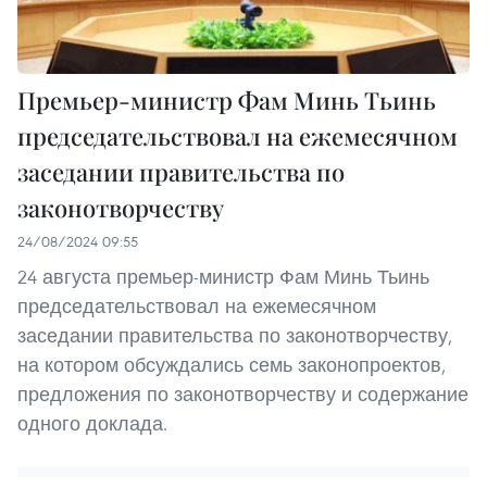
Премьер-министр Фам Минь Тьинь
председательствовал на ежемесячном
заседании правительства по
законотворчеству
24/08/2024 09:55
24 августа премьер-министр Фам Минь Тьинь
председательствовал на ежемесячном
заседании правительства по законотворчеству,
на котором обсуждались семь законопроектов,
предложения по законотворчеству и содержание
одного доклада.