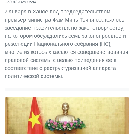
07/01/2025 06:14
7 января в Ханое под председательством
премьер-министра Фам Минь Тьиня состоялось
заседание правительства по законотворчеству,
на котором обсуждались семь законопроектов и
резолюций Национального собрания (НС),
многие из которых касаются совершенствования
правовой системы с целью приведения ее в
соответствие с реструктуризацией аппарата
политической системы.