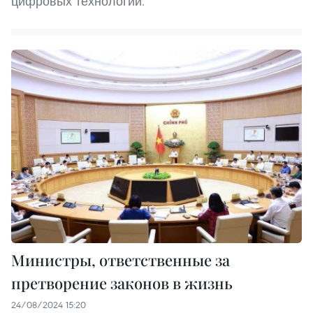
цифровых технологий.
Министры, ответственные за
претворение законов в жизнь
24/08/2024 15:20