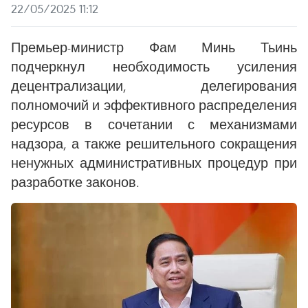
22/05/2025 11:12
Премьер-министр Фам Минь Тьинь
подчеркнул необходимость усиления
децентрализации, делегирования
полномочий и эффективного распределения
ресурсов в сочетании с механизмами
надзора, а также решительного сокращения
ненужных административных процедур при
разработке законов.