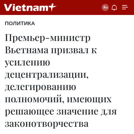
ПОЛИТИКА
Премьер-министр
Вьетнама призвал к
усилению
децентрализации,
делегированию
полномочий, имеющих
решающее значение для
законотворчества