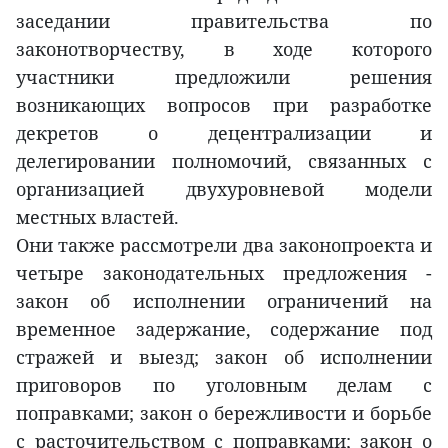
заседании правительства по
законотворчеству, в ходе которого
участники предложили решения
возникающих вопросов при разработке
декретов о децентрализации и
делегировании полномочий, связанных с
организацией двухуровневой модели
местных властей.
Они также рассмотрели два законопроекта и
четыре законодательных предложения -
закон об исполнении ограничений на
временное задержание, содержание под
стражей и выезд; закон об исполнении
приговоров по уголовным делам с
поправками; закон о бережливости и борьбе
с расточительством с поправками; закон о