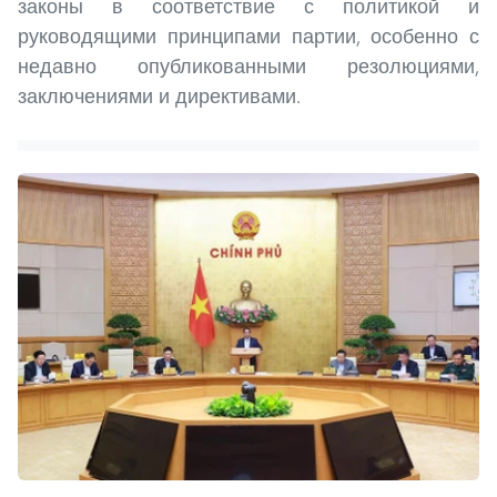
законы в соответствие с политикой и
руководящими принципами партии, особенно с
недавно опубликованными резолюциями,
заключениями и директивами.