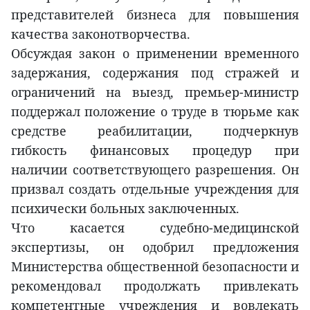
представителей бизнеса для повышения
качества законотворчества.
Обсуждая закон о применении временного
задержания, содержания под стражей и
ограничений на выезд, премьер-министр
поддержал положение о труде в тюрьме как
средстве реабилитации, подчеркнув
гибкость финансовых процедур при
наличии соответствующего разрешения. Он
призвал создать отдельные учреждения для
психически больных заключенных.
Что касается судебно-медицинской
экспертизы, он одобрил предложения
Министерства общественной безопасности и
рекомендовал продолжать привлекать
компетентные учреждения и вовлекать