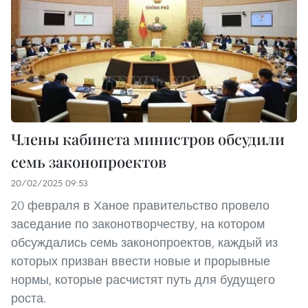
Члены кабинета министров обсудили
семь законопроектов
20/02/2025 09:53
20 февраля в Ханое правительство провело
заседание по законотворчеству, на котором
обсуждались семь законопроектов, каждый из
которых призван ввести новые и прорывные
нормы, которые расчистят путь для будущего
роста.