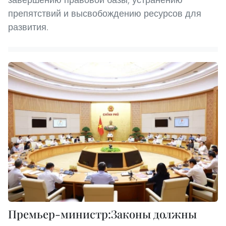
препятствий и высвобождению ресурсов для
развития.
Премьер-министр:Законы должны