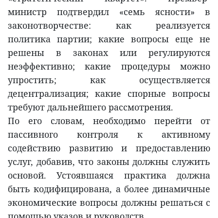
министр подтвердил «семь ясности» в
законотворчестве: как реализуется
политика партии; какие вопросы еще не
решены в законах или регулируются
неэффективно; какие процедуры можно
упростить; как осуществляется
децентрализация; какие спорные вопросы
требуют дальнейшего рассмотрения.
По его словам, необходимо перейти от
пассивного контроля к активному
содействию развитию и предоставлению
услуг, добавив, что законы должны служить
основой. Устоявшаяся практика должна
быть кодифицирована, а более динамичные
экономические вопросы должны решаться с
помощью указов и руководств.