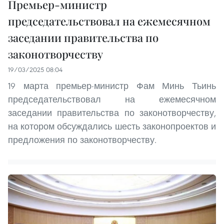
Премьер-министр
председательствовал на ежемесячном
заседании правительства по
законотворчеству
19/03/2025 08:04
19 марта премьер-министр Фам Минь Тьинь
председательствовал на ежемесячном
заседании правительства по законотворчеству,
на котором обсуждались шесть законопроектов и
предложения по законотворчеству.