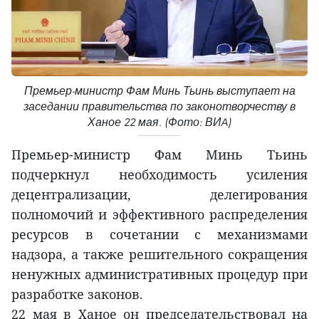
Премьер-министр Фам Минь Тьинь выступает на
заседании правительства по законотворчеству в
Ханое 22 мая. (Фото: ВИA)
Премьер-министр Фам Минь Тьинь
подчеркнул необходимость усиления
децентрализации, делегирования
полномочий и эффективного распределения
ресурсов в сочетании с механизмами
надзора, а также решительного сокращения
ненужных административных процедур при
разработке законов.
22 мая в Ханое он председательствовал на