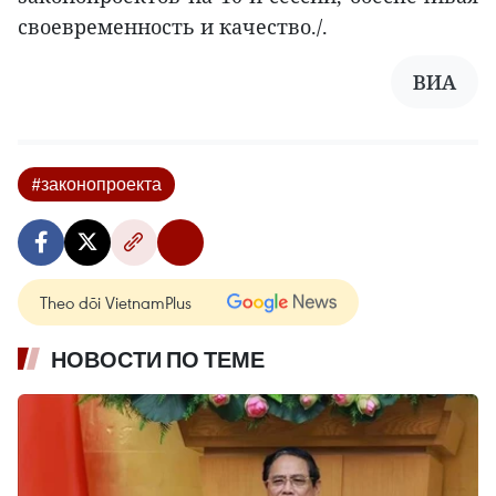
своевременность и качество./.
ВИА
#законопроекта
Theo dõi VietnamPlus
НОВОСТИ ПО ТЕМЕ