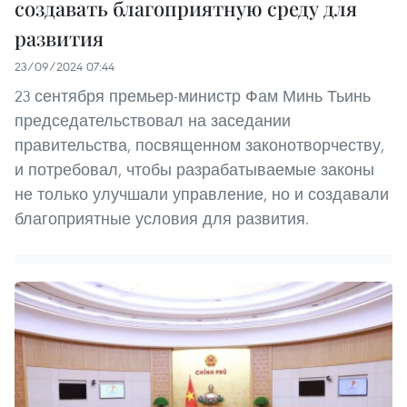
создавать благоприятную среду для
развития
23/09/2024 07:44
23 сентября премьер-министр Фам Минь Тьинь
председательствовал на заседании
правительства, посвященном законотворчеству,
и потребовал, чтобы разрабатываемые законы
не только улучшали управление, но и создавали
благоприятные условия для развития.