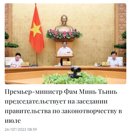
Премьер-министр Фам Минь Тьинь
председательствует на заседании
правительства по законотворчеству в
июле
26/07/2023 08:59