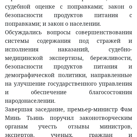
судебной оценке с поправками; закон о
безопасности продуктов питания с
поправками; и закон о населении.
Обсуждались вопросы совершенствования
системы содержания под стражей и
исполнения наказаний, судебно-
медицинской экспертизы, бережливости,
безопасности продуктов питания и
демографической политики, направленные
на улучшение государственного управления
и обеспечение благосостояния
народонаселении.
Завершая заседание, премьер-министр Фам
Минь Тьинь поручил законотворческим
органам учесть отзывы министров,
экспертов, ученых, граждан и