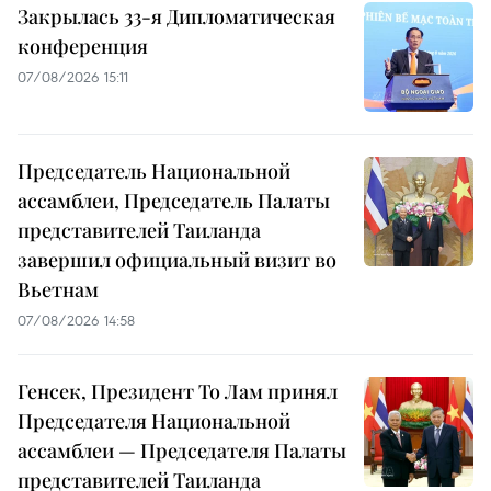
Закрылась 33-я Дипломатическая
конференция
07/08/2026 15:11
Председатель Национальной
ассамблеи, Председатель Палаты
представителей Таиланда
завершил официальный визит во
Вьетнам
07/08/2026 14:58
Генсек, Президент То Лам принял
Председателя Национальной
ассамблеи — Председателя Палаты
представителей Таиланда