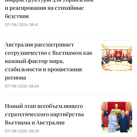
и реагирования на стихийные
бедствия
07/08/2026 08:41
Австралия рассматривает
сотрудничество с Вьетнамом как
важный фактор мира,
стабильности и процветания
региона
07/08/2026 08:24
Новый этап всеобъемлющего
стратегического партнёрства
Вьетнама и Австралии
07/08/2026 08:20