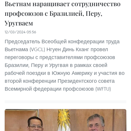
Вьетнам наращивает сотрудничество
профсоюзов с Бразилией, Перу,
Уругваем
12/03/2024 05:56
Председатель Всеобщей конфедерации труда
Вьетнама (VGCL) Нгуен Динь Кханг провел
переговоры с представителями профсоюзов
Бразилии, Перу и Уругвая в рамках своей
рабочей поездки в Южную Америку и участия во
второй конференции Президентского совета
Всемирной федерации профсоюзов (WFTU)