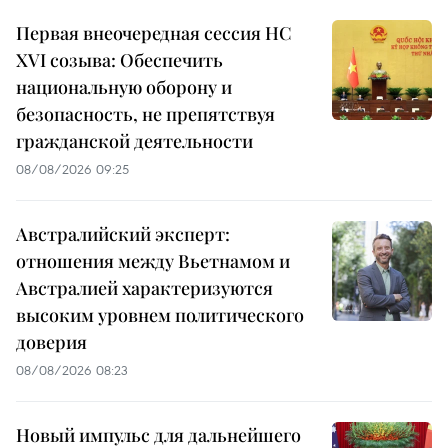
Первая внеочередная сессия НС
XVI созыва: Обеспечить
национальную оборону и
безопасность, не препятствуя
гражданской деятельности
08/08/2026 09:25
Австралийский эксперт:
отношения между Вьетнамом и
Австралией характеризуются
высоким уровнем политического
доверия
08/08/2026 08:23
Новый импульс для дальнейшего