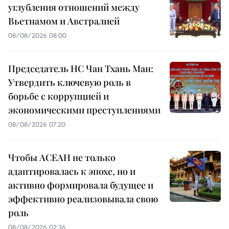
углубления отношений между
Вьетнамом и Австралией
08/08/2026 08:00
Председатель НС Чан Тхань Ман:
Утвердить ключевую роль в
борьбе с коррупцией и
экономическими преступлениями
08/08/2026 07:20
Чтобы АСЕАН не только
адаптировалась к эпохе, но и
активно формировала будущее и
эффективно реализовывала свою
роль
08/08/2026 02:36