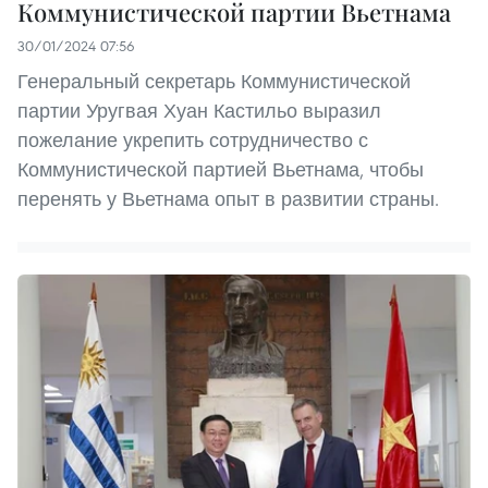
Коммунистической партии Вьетнама
30/01/2024 07:56
Генеральный секретарь Коммунистической
партии Уругвая Хуан Кастильо выразил
пожелание укрепить сотрудничество с
Коммунистической партией Вьетнама, чтобы
перенять у Вьетнама опыт в развитии страны.