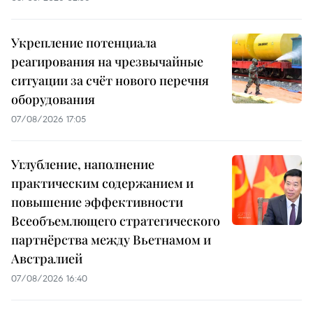
Укрепление потенциала
реагирования на чрезвычайные
ситуации за счёт нового перечня
оборудования
07/08/2026 17:05
Углубление, наполнение
практическим содержанием и
повышение эффективности
Всеобъемлющего стратегического
партнёрства между Вьетнамом и
Австралией
07/08/2026 16:40