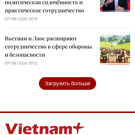
политическая сплочённость и
практическое сотрудничество
07/08/2026 05:19
Вьетнам и Лаос расширяют
сотрудничество в сфере обороны
и безопасности
07/08/2026 05:12
Загрузить больше