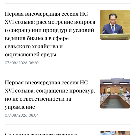
Первая внеочередная сессия НС
XVI созыва: рассмотрение вопроса
о сокращении процедур и условий
ведения бизнеса в сфере
сельского хозяйства и
окружающей среды
07/08/2026 08:20
Первая внеочередная сессия НС
XVI созыва: сокращение процедур,
но не ответственности за
управление
07/08/2026 08:04
Создание самодостаточного,