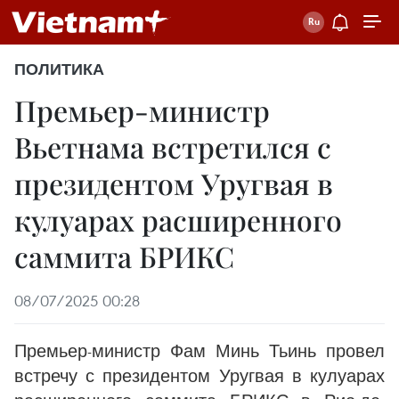
ПОЛИТИКА
Премьер-министр
Вьетнама встретился с
президентом Уругвая в
кулуарах расширенного
саммита БРИКС
08/07/2025 00:28
Премьер-министр Фам Минь Тьинь провел
встречу с президентом Уругвая в кулуарах