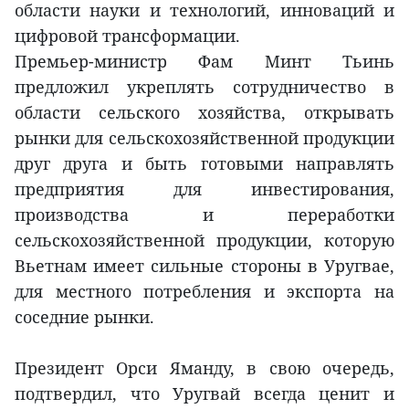
области науки и технологий, инноваций и
цифровой трансформации.
Премьер-министр Фам Минт Тьинь
предложил укреплять сотрудничество в
области сельского хозяйства, открывать
рынки для сельскохозяйственной продукции
друг друга и быть готовыми направлять
предприятия для инвестирования,
производства и переработки
сельскохозяйственной продукции, которую
Вьетнам имеет сильные стороны в Уругвае,
для местного потребления и экспорта на
соседние рынки.
Президент Орси Яманду, в свою очередь,
подтвердил, что Уругвай всегда ценит и