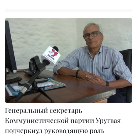
Генеральный секретарь
Коммунистической партии Уругвая
подчеркнул руководящую роль