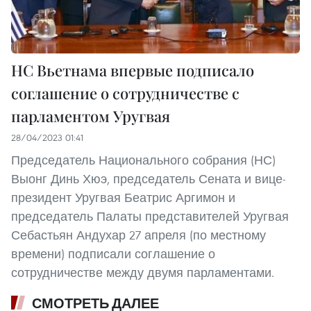
НС Вьетнама впервые подписало
соглашение о сотрудничестве с
парламентом Уругвая
28/04/2023 01:41
Председатель Национального собрания (НС)
Выонг Динь Хюэ, председатель Сената и вице-
президент Уругвая Беатрис Аргимон и
председатель Палаты представителей Уругвая
Себастьян Андухар 27 апреля (по местному
времени) подписали соглашение о
сотрудничестве между двумя парламентами.
СМОТРЕТЬ ДАЛЕЕ