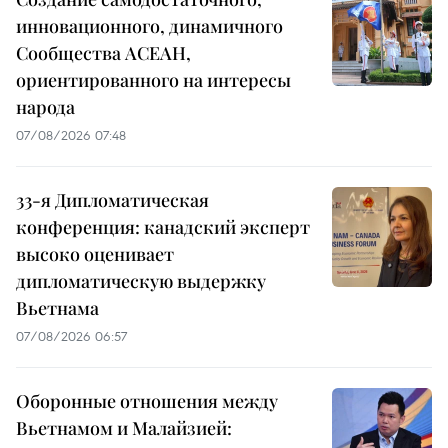
инновационного, динамичного
Сообщества АСЕАН,
ориентированного на интересы
народа
07/08/2026 07:48
33-я Дипломатическая
конференция: канадский эксперт
высоко оценивает
дипломатическую выдержку
Вьетнама
07/08/2026 06:57
Оборонные отношения между
Вьетнамом и Малайзией: