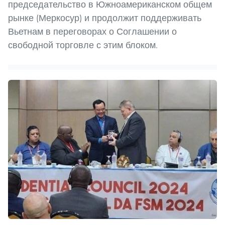
председательство в Южноамериканском общем
рынке (Меркосур) и продолжит поддерживать
Вьетнам в переговорах о Соглашении о
свободной торговле с этим блоком.