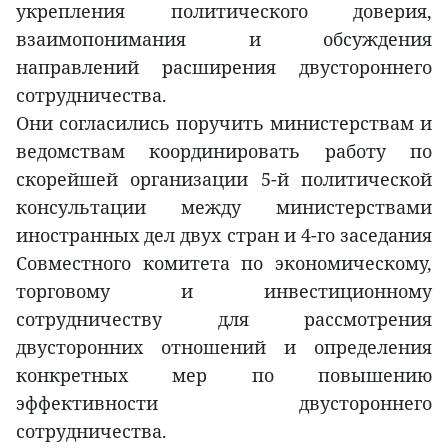
укрепления политического доверия,
взаимопонимания и обсуждения
направлений расширения двустороннего
сотрудничества.
Они согласились поручить министерствам и
ведомствам координировать работу по
скорейшей организации 5-й политической
консультации между министерствами
иностранных дел двух стран и 4-го заседания
Совместного комитета по экономическому,
торговому и инвестиционному
сотрудничеству для рассмотрения
двусторонних отношений и определения
конкретных мер по повышению
эффективности двустороннего
сотрудничества.