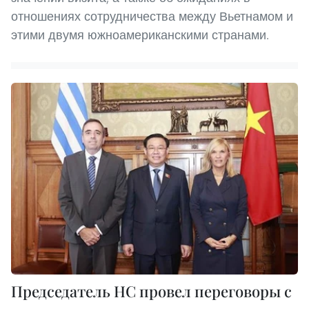
отношениях сотрудничества между Вьетнамом и
этими двумя южноамериканскими странами.
Председатель НС провел переговоры с