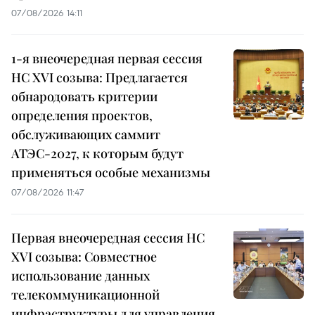
07/08/2026 14:11
1-я внеочередная первая сессия
НС XVI созыва: Предлагается
обнародовать критерии
определения проектов,
обслуживающих саммит
АТЭС-2027, к которым будут
применяться особые механизмы
07/08/2026 11:47
Первая внеочередная сессия НС
XVI созыва: Совместное
использование данных
телекоммуникационной
инфраструктуры для управления