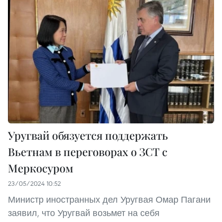
Уругвай обязуется поддержать
Вьетнам в переговорах о ЗСТ с
Меркосуром
23/05/2024 10:52
Министр иностранных дел Уругвая Омар Пагани
заявил, что Уругвай возьмет на себя