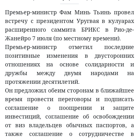
Премьер-министр Фам Минь Тьинь провел
встречу с президентом Уругвая в кулуарах
расширенного саммита БРИКС в Рио-де-
Жанейро 7 июля (по местному времени).
Премьер-министр отметил последние
позитивные изменения в двусторонних
отношениях на основе солидарности и
дружбы между двумя народами на
протяжении десятилетий.
Он предложил обеим сторонам в ближайшее
время провести переговоры и подписать
соглашение о поощрении и защите
инвестиций, соглашение об освобождении
от виз владельцев обычных паспортов, а
также соглашение о сотрудничестве в