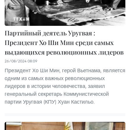
Партийный деятель Уругвая :
Президент Хо Ши Мин среди самых
выдающихся революционных лидеров
26/08/2024 08:09
Президент Хо Ши Мин, герой Вьетнама, является
одним из самых важных революционных
лидеров в истории человечества, заявил
генеральный секретарь Коммунистической
партии Уругвая (КПУ) Хуан Кастильо.