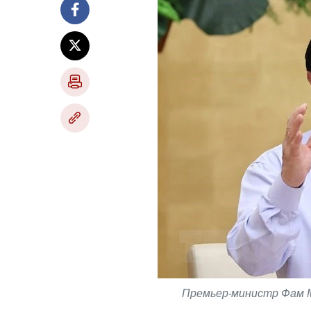
Премьер-министр Фам М