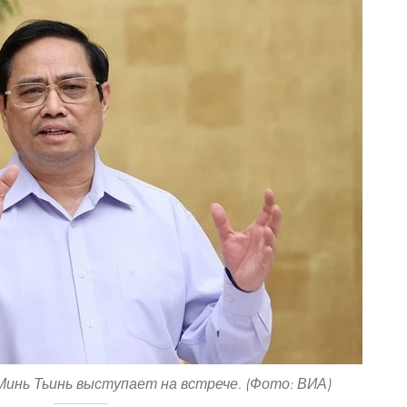
инь Тьинь выступает на встрече. (Фото: ВИА)