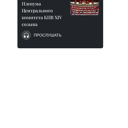
Пленума
Центрального
комитета КПВ XIV
созыва
ПРОСЛУШАТЬ