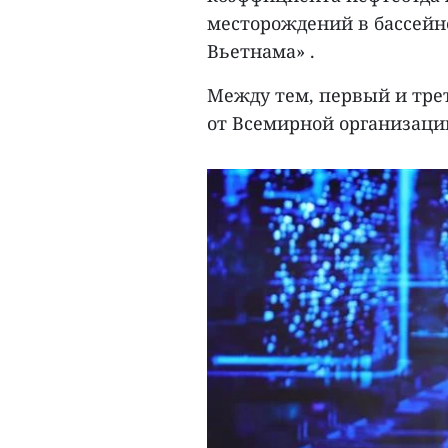
месторождений в бассейн
Вьетнама» .
Между тем, первый и тре
от Всемирной организаци