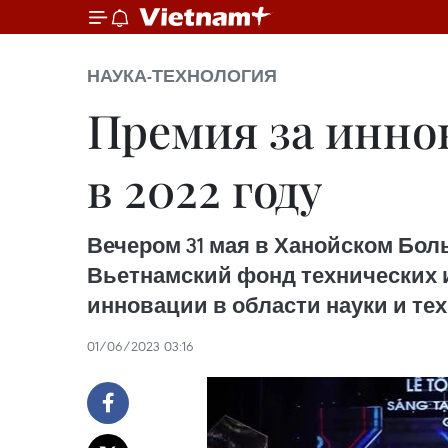
НАУКА-ТЕХНОЛОГИЯ
Премия за инно
в 2022 году
Вечером 31 мая в Ханойском Бол
Вьетнамский фонд технических 
инновации в области науки и тех
01/06/2023 03:16