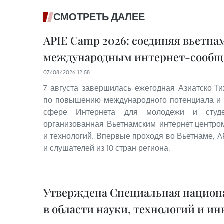
СМОТРЕТЬ ДАЛЕЕ
APIE Camp 2026: соединяя вьетна
международным интернет-сообщ
07/08/2026 12:58
7 августа завершилась ежегодная Азиатско-Т
по повышению международного потенциала и 
сфере Интернета для молодежи и студе
организованная Вьетнамским интернет-центро
и технологий. Впервые проходя во Вьетнаме, A
и слушателей из 10 стран региона.
Утверждена Специальная национ
в области науки, технологий и и