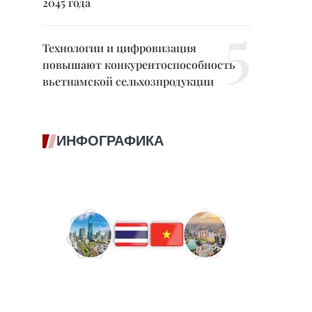
2045 года
Технологии и цифровизация
повышают конкурентоспособность
вьетнамской сельхозпродукции
ИНФОГРАФИКА