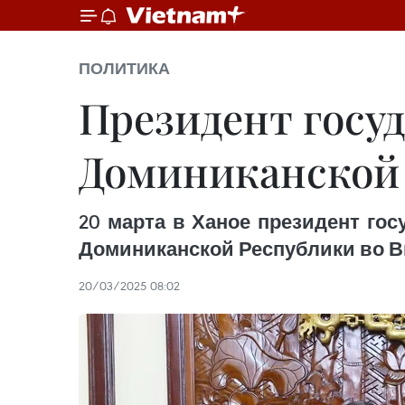
ПОЛИТИКА
Президент госу
Доминиканской
20 марта в Ханое президент го
Доминиканской Республики во В
20/03/2025 08:02