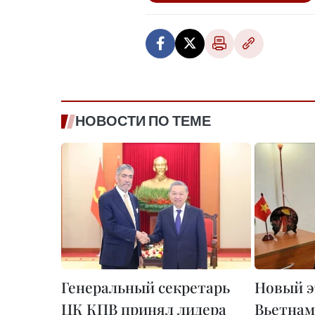
НОВОСТИ ПО ТЕМЕ
Генеральный секретарь
Новый э
ЦК КПВ принял лидера
Вьетнам