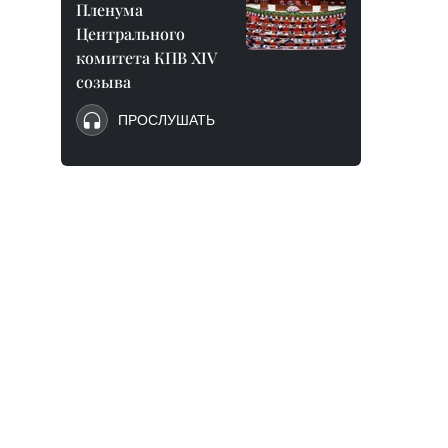
Пленума
Центрального
комитета КПВ XIV
созыва
ПРОСЛУШАТЬ