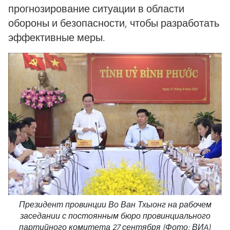
прогнозирование ситуации в области
обороны и безопасности, чтобы разработать
эффективные меры.
Президент провинции Во Ван Тхыонг на рабочем
заседании с постоянным бюро провинциального
партийного комитета 27 сентября (Фото: ВИA)