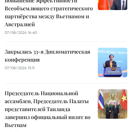
повышение эффективности
Всеобъемлющего стратегического
партнёрства между Вьетнамом и
Австралией
07/08/2026 16:40
Закрылась 33-я Дипломатическая
конференция
07/08/2026 15:11
Председатель Национальной
ассамблеи, Председатель Палаты
представителей Таиланда
завершил официальный визит во
Вьетнам