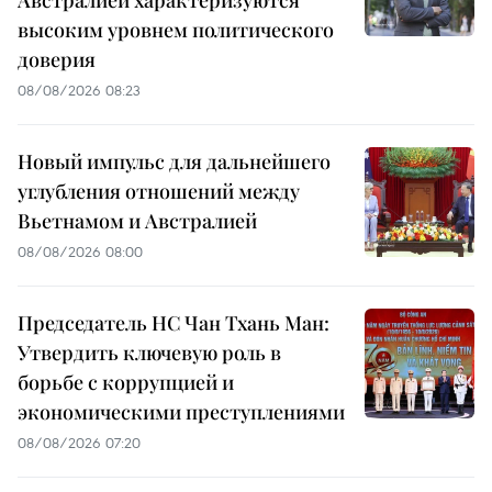
Австралией характеризуются
высоким уровнем политического
доверия
08/08/2026 08:23
Новый импульс для дальнейшего
углубления отношений между
Вьетнамом и Австралией
08/08/2026 08:00
Председатель НС Чан Тхань Ман:
Утвердить ключевую роль в
борьбе с коррупцией и
экономическими преступлениями
08/08/2026 07:20