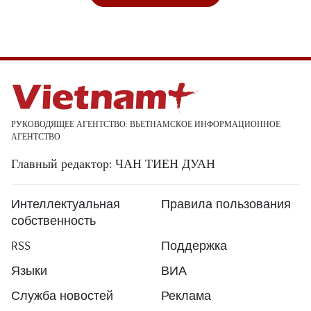
РУКОВОДЯЩЕЕ АГЕНТСТВО: ВЬЕТНАМСКОЕ ИНФОРМАЦИОННОЕ
АГЕНТСТВО
Главный редактор: ЧАН ТИЕН ДУАН
Интеллектуальная
Правила пользования
собственность
RSS
Поддержка
Языки
ВИА
Служба новостей
Реклама