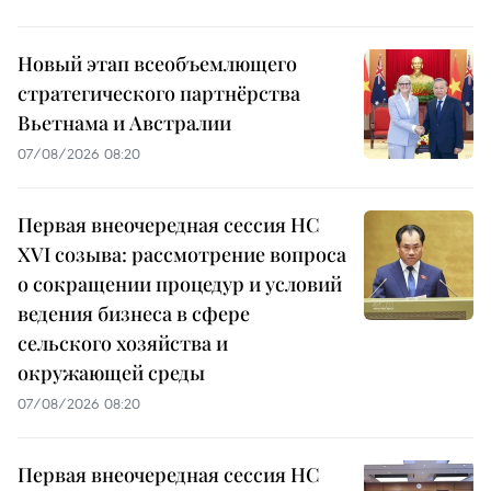
Новый этап всеобъемлющего
стратегического партнёрства
Вьетнама и Австралии
07/08/2026 08:20
Первая внеочередная сессия НС
XVI созыва: рассмотрение вопроса
о сокращении процедур и условий
ведения бизнеса в сфере
сельского хозяйства и
окружающей среды
07/08/2026 08:20
Первая внеочередная сессия НС