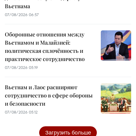
Вьетнама
07/08/2026 06:57
Оборонные отношения между
Вьетнамом и Малайзией:
политическая сплочённость и
практическое сотрудничество
07/08/2026 05:19
Вьетнам и Лаос расширяют
сотрудничество в сфере обороны
и безопасности
07/08/2026 05:12
Загрузить больше