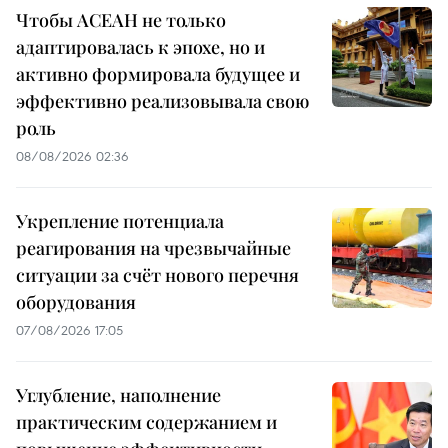
Чтобы АСЕАН не только
адаптировалась к эпохе, но и
активно формировала будущее и
эффективно реализовывала свою
роль
08/08/2026 02:36
Укрепление потенциала
реагирования на чрезвычайные
ситуации за счёт нового перечня
оборудования
07/08/2026 17:05
Углубление, наполнение
практическим содержанием и