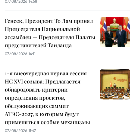
07/08/2026 14:58
Генсек, Президент То Лам принял
Председателя Национальной
ассамблеи — Председателя Палаты
представителей Таиланда
07/08/2026 14:11
1-я внеочередная первая сессия
НС XVI созыва: Предлагается
обнародовать критерии
определения проектов,
обслуживающих саммит
АТЭС-2027, к которым будут
применяться особые механизмы
07/08/2026 11:47