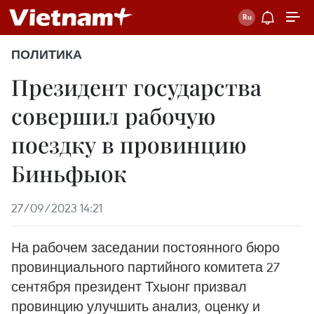
ПОЛИТИКА
Президент государства
совершил рабочую
поездку в провинцию
Биньфыок
27/09/2023 14:21
На рабочем заседании постоянного бюро
провинциального партийного комитета 27
сентября президент Тхыонг призвал
провинцию улучшить анализ, оценку и