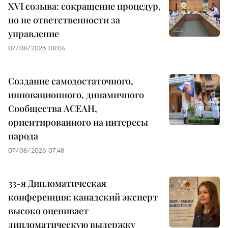
XVI созыва: сокращение процедур,
но не ответственности за
управление
07/08/2026 08:04
Создание самодостаточного,
инновационного, динамичного
Сообщества АСЕАН,
ориентированного на интересы
народа
07/08/2026 07:48
33-я Дипломатическая
конференция: канадский эксперт
высоко оценивает
дипломатическую выдержку