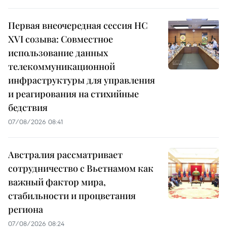
Первая внеочередная сессия НС
XVI созыва: Совместное
использование данных
телекоммуникационной
инфраструктуры для управления
и реагирования на стихийные
бедствия
07/08/2026 08:41
Австралия рассматривает
сотрудничество с Вьетнамом как
важный фактор мира,
стабильности и процветания
региона
07/08/2026 08:24