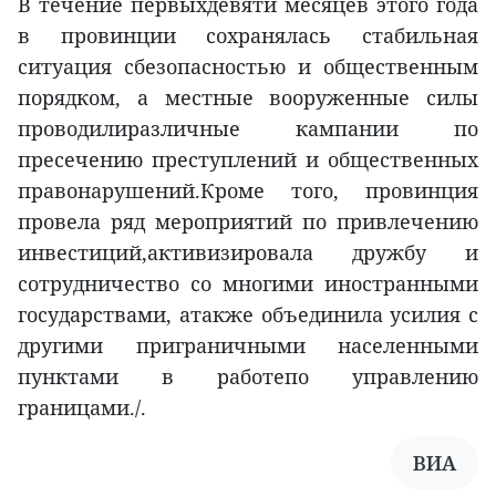
В течение первыхдевяти месяцев этого года
в провинции сохранялась стабильная
ситуация сбезопасностью и общественным
порядком, а местные вооруженные силы
проводилиразличные кампании по
пресечению преступлений и общественных
правонарушений.Кроме того, провинция
провела ряд мероприятий по привлечению
инвестиций,активизировала дружбу и
сотрудничество со многими иностранными
государствами, атакже объединила усилия с
другими приграничными населенными
пунктами в работепо управлению
границами./.
ВИА