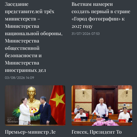
Заседание
Вьетнам намерен
представителей трёх
создать первый в стране
министерств –
«Город фотографии» к
Министерства
2027 году
национальной обороны,
31/07/2026 07:53
Министерства
общественной
безопасности и
Министерства
иностранных дел
03/08/2026 14:09
Премьер-министр Ле
Генсек, Президент То