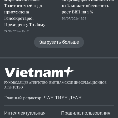
Толстого 2026 года
10 % может обеспечить
присуждена
рост ВВП на 1 %
Генсекретарю,
20/07/2026 13:33
Президенту То Ламу
24/07/2026 16:52
Загрузить больше
РУКОВОДЯЩЕЕ АГЕНТСТВО: ВЬЕТНАМСКОЕ ИНФОРМАЦИОННОЕ
АГЕНТСТВО
Главный редактор: ЧАН ТИЕН ДУАН
Интеллектуальная
Правила пользования