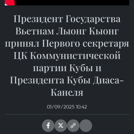
Президент Государства
Вьетнам Лыонг Кыонг
принял Первого секретаря
ЦК Коммунистической
партии Кубы и
Президента Кубы Диаса-
Канеля
01/09/2025 10:42