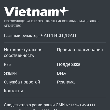
РУКОВОДЯЩЕЕ АГЕНТСТВО: ВЬЕТНАМСКОЕ ИНФОРМАЦИОННОЕ
АГЕНТСТВО
Главный редактор: ЧАН ТИЕН ДУАН
Интеллектуальная
Правила пользования
собственность
RSS
Поддержка
Языки
ВИА
Служба новостей
Реклама
Контакты
Свидельство о регистрации СМИ № 1374/GP-BTTTT