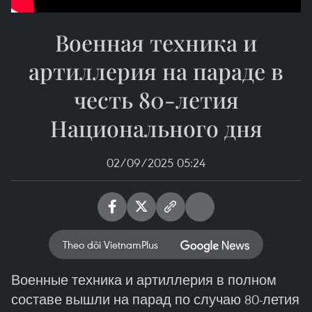
Военная техника и
артиллерия на параде в
честь 80-летия
Национального дня
02/09/2025 05:24
Theo dõi VietnamPlus
Военные техника и артиллерия в полном
составе вышли на парад по случаю 80-летия