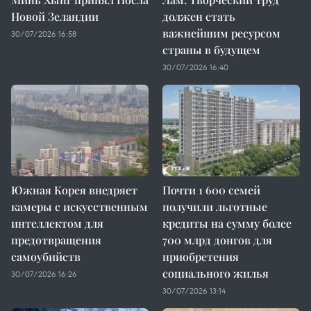
Новой Зеландии
должен стать
важнейшим ресурсом
30/07/2026 16:58
страны в будущем
30/07/2026 16:40
Южная Корея внедряет
Почти 1 600 семей
камеры с искусственным
получили льготные
интеллектом для
кредиты на сумму более
предотвращения
700 млрд донгов для
самоубийств
приобретения
социального жилья
30/07/2026 16:26
30/07/2026 13:14