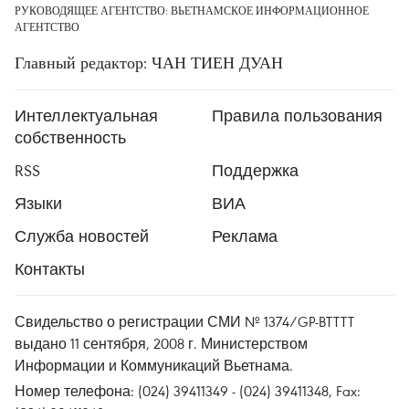
РУКОВОДЯЩЕЕ АГЕНТСТВО: ВЬЕТНАМСКОЕ ИНФОРМАЦИОННОЕ
АГЕНТСТВО
Главный редактор: ЧАН ТИЕН ДУАН
Интеллектуальная
Правила пользования
собственность
RSS
Поддержка
Языки
ВИА
Служба новостей
Реклама
Контакты
Свидельство о регистрации СМИ № 1374/GP-BTTTT
выдано 11 сентября, 2008 г. Министерством
Информации и Коммуникаций Вьетнама.
Номер телефона: (024) 39411349 - (024) 39411348, Fax: