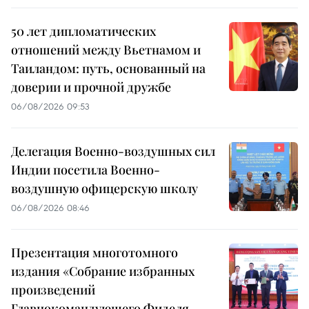
50 лет дипломатических
отношений между Вьетнамом и
Таиландом: путь, основанный на
доверии и прочной дружбе
06/08/2026 09:53
Делегация Военно-воздушных сил
Индии посетила Военно-
воздушную офицерскую школу
06/08/2026 08:46
Презентация многотомного
издания «Собрание избранных
произведений
Главнокомандующего Фиделя