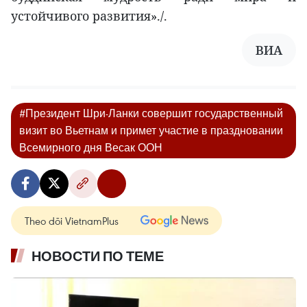
устойчивого развития»./.
ВИА
#Президент Шри-Ланки совершит государственный
визит во Вьетнам и примет участие в праздновании
Всемирного дня Весак ООН
Theo dõi VietnamPlus
НОВОСТИ ПО ТЕМЕ