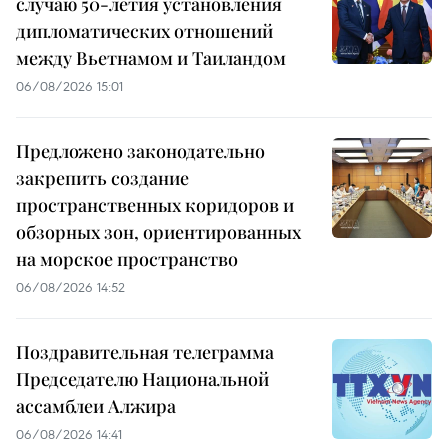
случаю 50-летия установления
дипломатических отношений
между Вьетнамом и Таиландом
06/08/2026 15:01
Предложено законодательно
закрепить создание
пространственных коридоров и
обзорных зон, ориентированных
на морское пространство
06/08/2026 14:52
Поздравительная телеграмма
Председателю Национальной
ассамблеи Алжира
06/08/2026 14:41