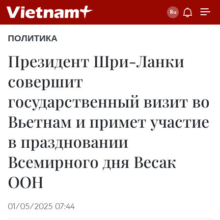
ПОЛИТИКА
Президент Шри-Ланки
совершит
государственный визит во
Вьетнам и примет участие
в праздновании
Всемирного дня Весак
ООН
01/05/2025 07:44