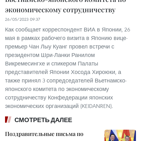
экономическому сотрудничеству
26/05/2023 09:37
Как сообщает корреспондент ВИА в Японии, 26
мая в рамках рабочего визита в Японию вице-
премьер Чан Лыу Куанг провел встречи с
президентом Шри-Ланки Ранилом
Викремесингхе и спикером Палаты
представителей Японии Хосода Хироюки, а
также принял 3 сопредседателей Вьетнамско-
японского комитета по экономическому
сотрудничеству Конфедерации японских
экономических организаций (KEIDANREN).
СМОТРЕТЬ ДАЛЕЕ
Поздравительные письма по