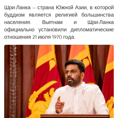
Шри-Ланка — страна Южной Азии, в которой
буддизм является религией большинства
населения. Вьетнам и Шри-Ланка
официально установили дипломатические
отношения 21 июля 1970 года.