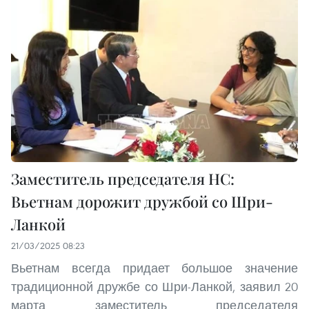
Заместитель председателя НС:
Вьетнам дорожит дружбой со Шри-
Ланкой
21/03/2025 08:23
Вьетнам всегда придает большое значение
традиционной дружбе со Шри-Ланкой, заявил 20
марта заместитель председателя