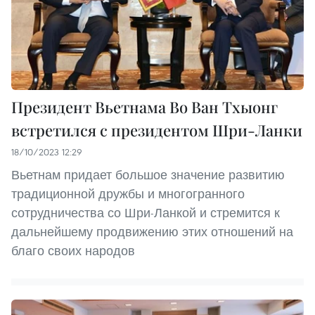
Президент Вьетнама Во Ван Тхыонг
встретился с президентом Шри-Ланки
18/10/2023 12:29
Вьетнам придает большое значение развитию
традиционной дружбы и многогранного
сотрудничества со Шри-Ланкой и стремится к
дальнейшему продвижению этих отношений на
благо своих народов