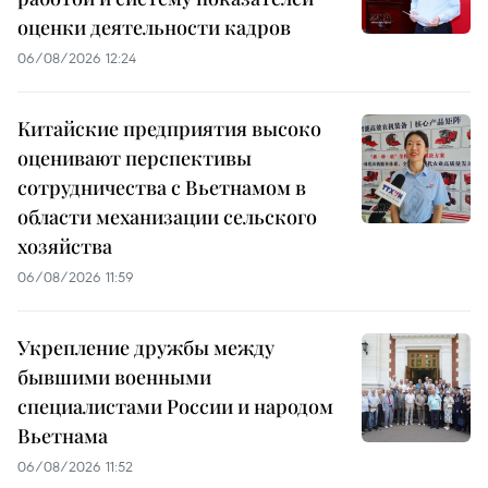
оценки деятельности кадров
06/08/2026 12:24
Китайские предприятия высоко
оценивают перспективы
сотрудничества с Вьетнамом в
области механизации сельского
хозяйства
06/08/2026 11:59
Укрепление дружбы между
бывшими военными
специалистами России и народом
Вьетнама
06/08/2026 11:52