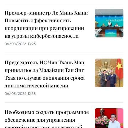
Премьер-министр Ле Минь Хынг:
Повысить эффективность
координации при реагировании
на угрозы кибербезопасности
06/08/2026 13:25
Председатель НС Чан Тхань Ман
принял посла Малайзии Тан Янг
Тхая по случаю окончания срока
дипломатической миссии
06/08/2026 12:38
Необходимо создать программное
обеспечение для управления
работой и систему показателей