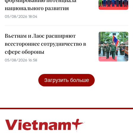
национального развития
05/08/2026 18:04
Вьетнам и Лаос расширяют
всестороннее сотрудничество в
сфере обороны
05/08/2026 16:58
Загрузить больше