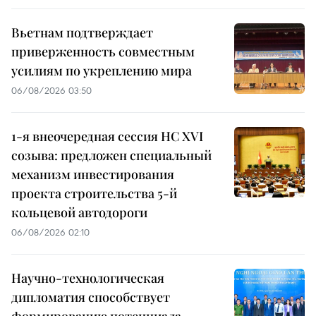
Вьетнам подтверждает
приверженность совместным
усилиям по укреплению мира
06/08/2026 03:50
1-я внеочередная сессия НС XVI
созыва: предложен специальный
механизм инвестирования
проекта строительства 5-й
кольцевой автодороги
06/08/2026 02:10
Научно-технологическая
дипломатия способствует
формированию потенциала