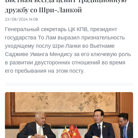
дружбу со Шри-Ланкой
23/08/2024 14:08
Генеральный секретарь ЦК КПВ, президент
государства То Лам выразил признательность
уходящему послу Шри-Ланки во Вьетнаме
Садживе Уманга Мендису за его ключевую роль
в развитии двусторонних отношений во время
его пребывания на этом посту.