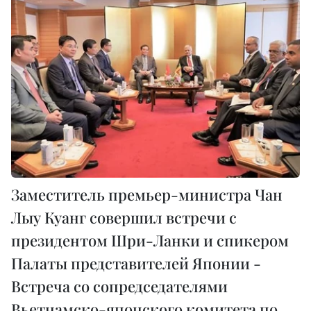
Заместитель премьер-министра Чан
Лыу Куанг совершил встречи с
президентом Шри-Ланки и спикером
Палаты представителей Японии -
Встреча со сопредседателями
Вьетнамско-японского комитета по