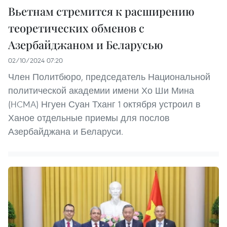
Вьетнам стремится к расширению
теоретических обменов с
Азербайджаном и Беларусью
02/10/2024 07:20
Член Политбюро, председатель Национальной
политической академии имени Хо Ши Мина
(HCMA) Нгуен Суан Тханг 1 октября устроил в
Ханое отдельные приемы для послов
Азербайджана и Беларуси.