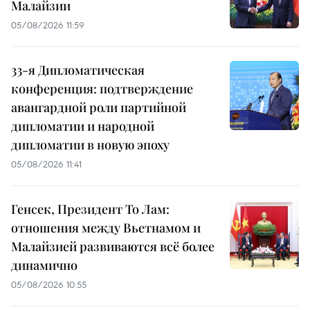
Малайзии
05/08/2026 11:59
33-я Дипломатическая
конференция: подтверждение
авангардной роли партийной
дипломатии и народной
дипломатии в новую эпоху
05/08/2026 11:41
Генсек, Президент То Лам:
отношения между Вьетнамом и
Малайзией развиваются всё более
динамично
05/08/2026 10:55