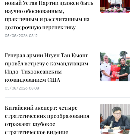
новый Устав Партии должен быть
научно обоснованным,
практичным и рассчитанным на
долгосрочную перспективу
05/08/2026 08:12
Генерал армии Нгуен Тан Кыонг
провёл встречу с командующим
Индо-Тихоокеанским
командованием США
05/08/2026 08:08
Китайский эксперт: четыре
стратегических преобразования
отражают глубокое
стратегическое видение