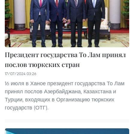
Президент государства То Лам принял
послов тюркских стран
17/07/2024 03:26
16 июля в Ханое президент государства То Лам
принял послов Азербайджана, Казахстана и
Турции, входящих в Организацию тюркских
государств (ОТГ).