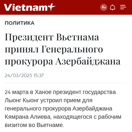
ПОЛИТИКА
Президент Вьетнама
принял Генерального
прокурора Азербайджана
24/03/2025 15:37
24 марта в Ханое президент государства
Лыонг Кыонг устроил прием для
генерального прокурора Азербайджана
Кямрана Алиева, находящегося с рабочим
визитом во Вьетнаме.