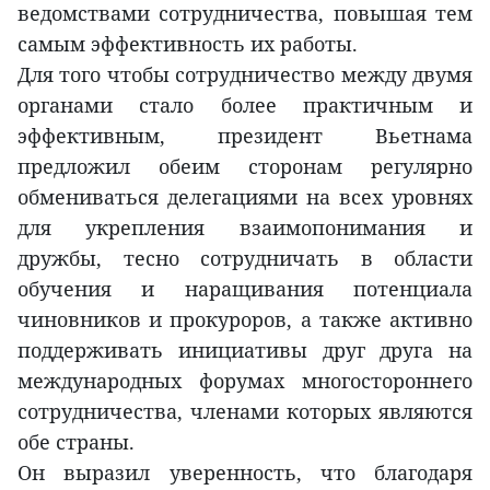
ведомствами сотрудничества, повышая тем
самым эффективность их работы.
Для того чтобы сотрудничество между двумя
органами стало более практичным и
эффективным, президент Вьетнама
предложил обеим сторонам регулярно
обмениваться делегациями на всех уровнях
для укрепления взаимопонимания и
дружбы, тесно сотрудничать в области
обучения и наращивания потенциала
чиновников и прокуроров, а также активно
поддерживать инициативы друг друга на
международных форумах многостороннего
сотрудничества, членами которых являются
обе страны.
Он выразил уверенность, что благодаря