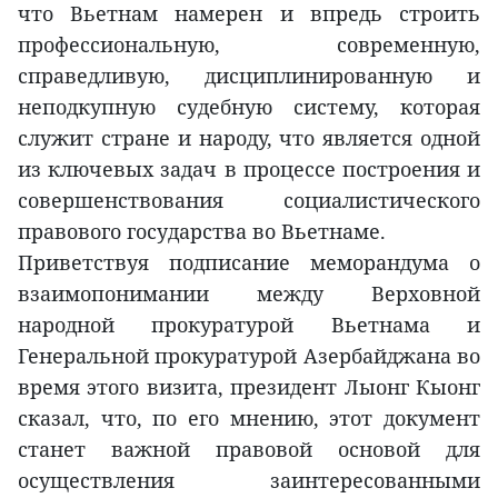
что Вьетнам намерен и впредь строить
профессиональную, современную,
справедливую, дисциплинированную и
неподкупную судебную систему, которая
служит стране и народу, что является одной
из ключевых задач в процессе построения и
совершенствования социалистического
правового государства во Вьетнаме.
Приветствуя подписание меморандума о
взаимопонимании между Верховной
народной прокуратурой Вьетнама и
Генеральной прокуратурой Азербайджана во
время этого визита, президент Лыонг Кыонг
сказал, что, по его мнению, этот документ
станет важной правовой основой для
осуществления заинтересованными