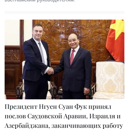
Президент Нгуен Суан Фук принял
послов Саудовской Аравии, Израиля и
Азербайджана, заканчивающих работу