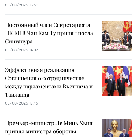
05/08/2026 15:50
Постоянный член Секретариата
ЦК КПВ Чан Кам Ту принял посла
Сингапура
05/08/2026 14:07
Эффективная реализация
Соглашения о сотрудничестве
между парламентами Вьетнама и
Таиланда
05/08/2026 13:45
Премьер-министр Ле Минь Хынг
принял министра обороны