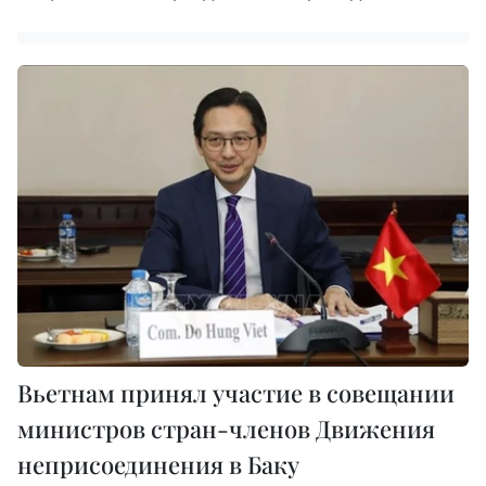
Вьетнам принял участие в совещании
министров стран-членов Движения
неприсоединения в Баку