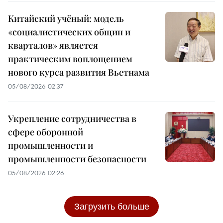
Китайский учёный: модель
«социалистических общин и
кварталов» является
практическим воплощением
нового курса развития Вьетнама
05/08/2026 02:37
Укрепление сотрудничества в
сфере оборонной
промышленности и
промышленности безопасности
05/08/2026 02:26
Загрузить больше