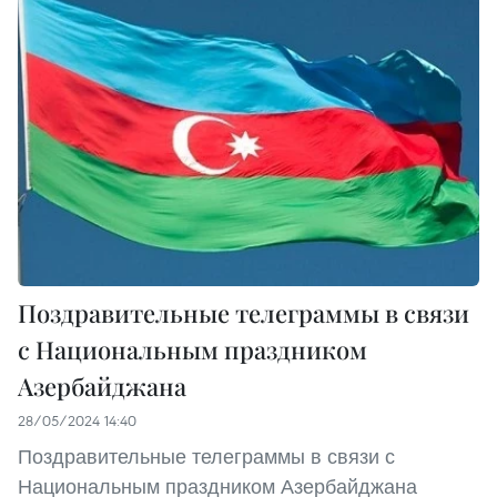
Поздравительные телеграммы в связи
с Национальным праздником
Азербайджана
28/05/2024 14:40
Поздравительные телеграммы в связи с
Национальным праздником Азербайджана