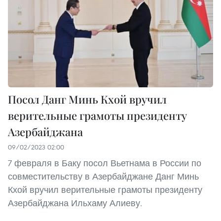
Посол Данг Минь Кхой вручил
верительные грамоты президенту
Азербайджана
09/02/2023 02:00
7 февраля в Баку посол Вьетнама в России по
совместительству в Азербайджане Данг Минь
Кхой вручил верительные грамоты президенту
Азербайджана Ильхаму Алиеву.