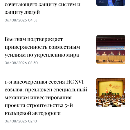
сочетающего защиту систем и
защиту людей
06/08/2026 04:53
Вьетнам подтверждает
приверженность совместным
усилиям по укреплению мира
06/08/2026 03:50
1-я внеочередная сессия НС XVI
созыва: предложен специальный
механизм инвестирования
проекта строительства 5-й
кольцевой автодороги
06/08/2026 02:10