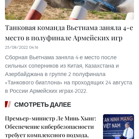
Танковая команда Вьетнама заняла 4-е
место в полуфинале Армейских игр
25/08/2022 04:16
Сборная Вьетнама заняла 4-е место после
сильных соперников из Китая, Казахстана и
Азербайджана в группе 2 полуфинала
«Танкового биатлона» на проходящих 24 августа
в России Армейских играх-2022.
СМОТРЕТЬ ДАЛЕЕ
Премьер-министр Ле Минь Хынг:
Обеспечение кибербезопасности
требует комплексного подхода,