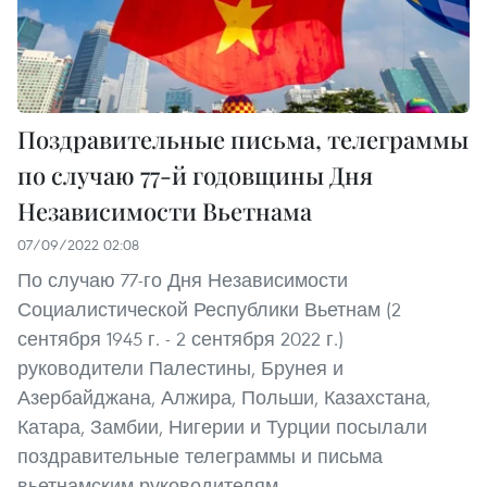
Поздравительные письма, телеграммы
по случаю 77-й годовщины Дня
Независимости Вьетнама
07/09/2022 02:08
По случаю 77-го Дня Независимости
Социалистической Республики Вьетнам (2
сентября 1945 г. - 2 сентября 2022 г.)
руководители Палестины, Брунея и
Азербайджана, Алжира, Польши, Казахстана,
Катара, Замбии, Нигерии и Турции посылали
поздравительные телеграммы и письма
вьетнамским руководителям.