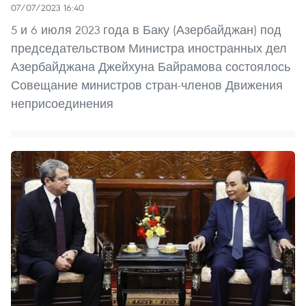
07/07/2023 16:40
5 и 6 июля 2023 года в Баку (Азербайджан) под
председательством Министра иностранных дел
Азербайджана Джейхуна Байрамова состоялось
Совещание министров стран-членов Движения
неприсоединения