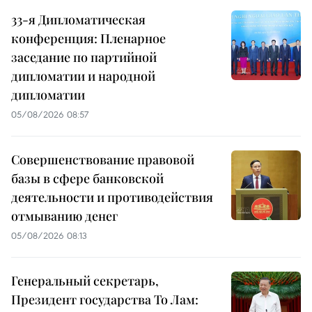
33-я Дипломатическая
конференция: Пленарное
заседание по партийной
дипломатии и народной
дипломатии
05/08/2026 08:57
Совершенствование правовой
базы в сфере банковской
деятельности и противодействия
отмыванию денег
05/08/2026 08:13
Генеральный секретарь,
Президент государства То Лам: