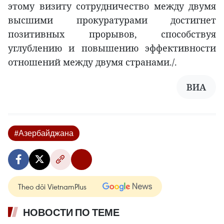
этому визиту сотрудничество между двумя
высшими прокуратурами достигнет
позитивных прорывов, способствуя
углублению и повышению эффективности
отношений между двумя странами./.
ВИА
#Азербайджана
Theo dõi VietnamPlus
НОВОСТИ ПО ТЕМЕ