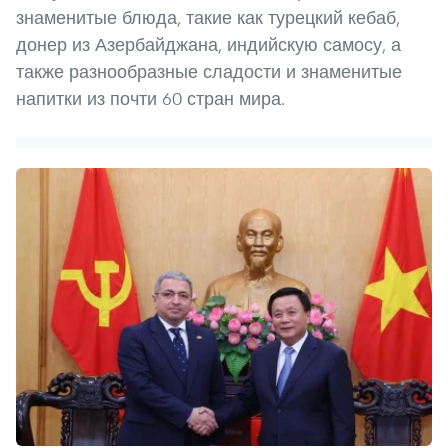
знаменитые блюда, такие как турецкий кебаб,
донер из Азербайджана, индийскую самосу, а
также разнообразные сладости и знаменитые
напитки из почти 60 стран мира.