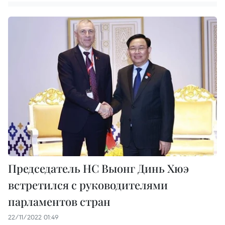
Председатель НС Выонг Динь Хюэ
встретился с руководителями
парламентов стран
22/11/2022 01:49