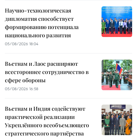
Научно-технологическая
дипломатия способствует
формированию потенциала
национального развития
05/08/2026 18:04
Вьетнам и Лаос расширяют
всестороннее сотрудничество в
сфере обороны
05/08/2026 16:58
Вьетнам и Индия содействуют
практической реализации
Укреплённого всеобъемлющего
стратегического партнёрства