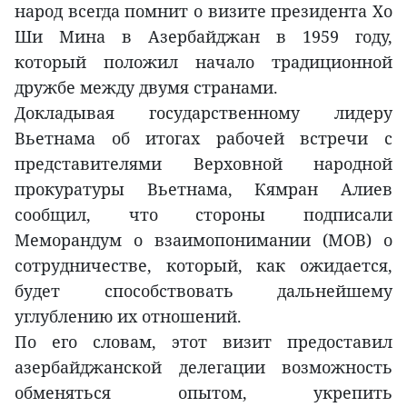
народ всегда помнит о визите президента Хо
Ши Мина в Азербайджан в 1959 году,
который положил начало традиционной
дружбе между двумя странами.
Докладывая государственному лидеру
Вьетнама об итогах рабочей встречи с
представителями Верховной народной
прокуратуры Вьетнама, Кямран Алиев
сообщил, что стороны подписали
Меморандум о взаимопонимании (МОВ) о
сотрудничестве, который, как ожидается,
будет способствовать дальнейшему
углублению их отношений.
По его словам, этот визит предоставил
азербайджанской делегации возможность
обменяться опытом, укрепить