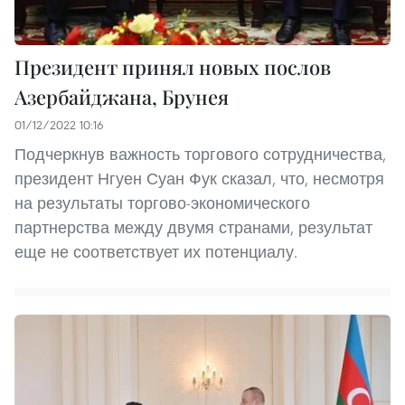
Президент принял новых послов
Азербайджана, Брунея
01/12/2022 10:16
Подчеркнув важность торгового сотрудничества,
президент Нгуен Суан Фук сказал, что, несмотря
на результаты торгово-экономического
партнерства между двумя странами, результат
еще не соответствует их потенциалу.