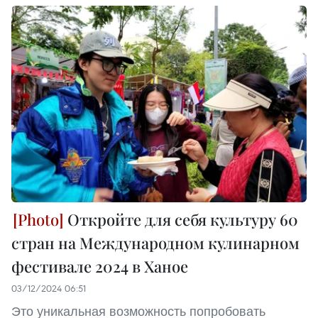
Откройте для себя культуру 60
стран на Международном кулинарном
фестивале 2024 в Ханое
03/12/2024 06:51
Это уникальная возможность попробовать