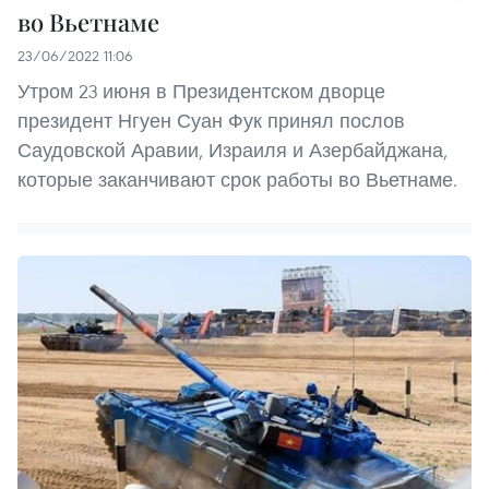
во Вьетнаме
23/06/2022 11:06
Утром 23 июня в Президентском дворце
президент Нгуен Суан Фук принял послов
Саудовской Аравии, Израиля и Азербайджана,
которые заканчивают срок работы во Вьетнаме.