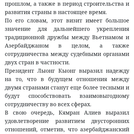
прошлом, а также в период строительства и
развития страны в настоящее время.
По его словам, этот визит имеет большое
значение для дальнейшего укрепления
традиционной дружбы между Вьетнамом и
Азербайджаном в целом, а также
сотрудничества между судебными органами
двух стран в частности.
Президент Лыонг Кыонг выразил надежду
на то, что в будущем отношения между
двумя странами станут еще более тесными и
будут способствовать взаимовыгодному
сотрудничеству во всех сферах.
В свою очередь, Кямран Алиев выразил
удовлетворение развитием двусторонних
отношений, отметив, что азербайджанский