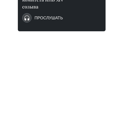
созыва
ПРОСЛУШАТЬ