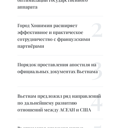
аппарата
Город Хошимин расширяет
эффективное и практическое
сотрудничество с французскими
партнёрами
Порядок проставления апостиля на
официальных документах Вьетнама
Вьетнам предложил ряд направлений
по дальнейшему развитию
отношений между АСЕАН и США