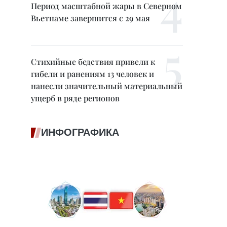
Период масштабной жары в Северном
Вьетнаме завершится с 29 мая
Стихийные бедствия привели к
гибели и ранениям 13 человек и
нанесли значительный материальный
ущерб в ряде регионов
ИНФОГРАФИКА