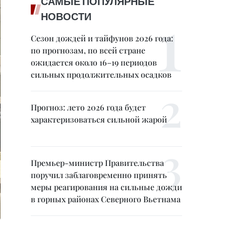
САМЫЕ ПОПУЛЯРНЫЕ
НОВОСТИ
Сезон дождей и тайфунов 2026 года:
по прогнозам, по всей стране
ожидается около 16–19 периодов
сильных продолжительных осадков
Прогноз: лето 2026 года будет
характеризоваться сильной жарой
Премьер-министр Правительства
поручил заблаговременно принять
меры реагирования на сильные дожди
в горных районах Северного Вьетнама