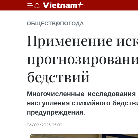
ОБЩЕСТВО
ПОГОДА
Применение иск
прогнозировани
бедствий
Многочисленные исследования 
наступления стихийного бедств
предупреждения.
06/09/2025 05:00