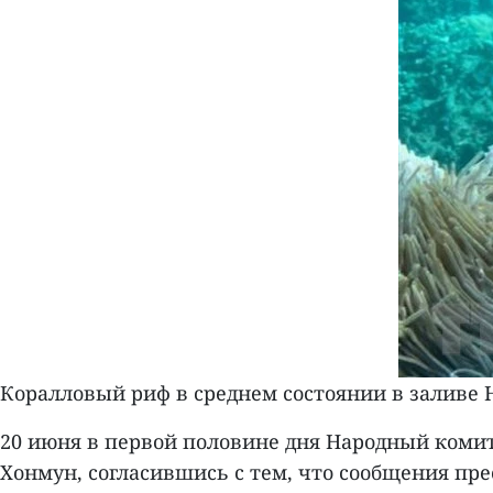
Коралловый риф в среднем состоянии в заливе Н
20 июня в первой половине дня Народный коми
Хонмун, согласившись с тем, что сообщения пр