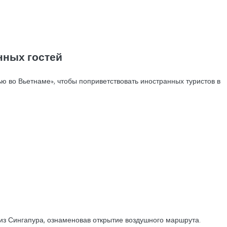
нных гостей
 во Вьетнаме», чтобы поприветствовать иностранных туристов в
 из Сингапура, ознаменовав открытие воздушного маршрута.