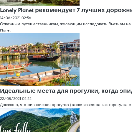
Lonely Planet рекомендует 7 лучших доро
14/06/2021 02:56
Отважным путешественникам, желающим исследовать Вьетнам на м
Planet.
Идеальные места для прогулки, когда эпи
22/08/2021 02:22
Доказано, что живописная прогулка (также известна как «прогулка 