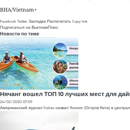
ВИА/Vietnam+
Facebook
Twitter
Закладка
Распечатать
Copy link
Подписаться на ВьетнамПлюс
Новости по теме
Нячанг вошел ТОП 10 лучших мест для дай
24/02/2020 07:09
Американский журнал Forbes назвал Хононг (Остров Кита) в центра