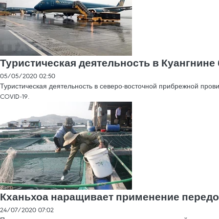
Туристическая деятельность в Куангнине
05/05/2020 02:50
Туристическая деятельность в северо-восточной прибрежной пров
COVID-19.
Кханьхоа наращивает применение передо
24/07/2020 07:02