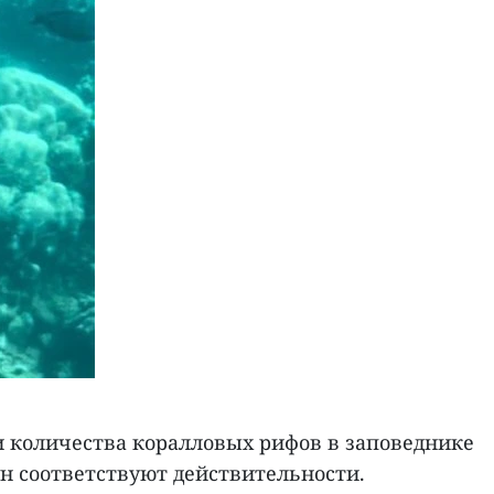
 количества коралловых рифов в заповеднике
н соответствуют действительности.