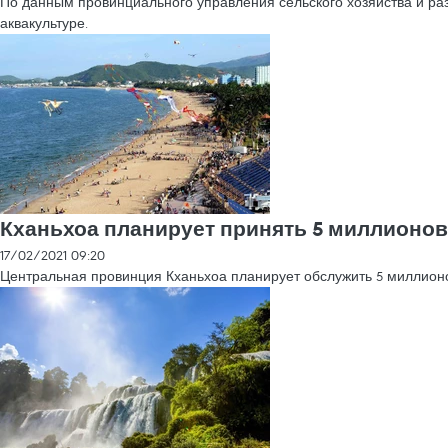
По данным провинциального управления сельского хозяйства и ра
аквакультуре.
Кханьхоа планирует принять 5 миллионов 
17/02/2021 09:20
Центральная провинция Кханьхоа планирует обслужить 5 миллионов