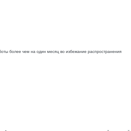
аботы более чем на один месяц во избежание распространения