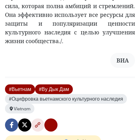
сила, которая полна амбиций и стремлений.
Она эффективно использует все ресурсы для
защиты и популяризации ценности
культурного наследия с целью улучшения
жизни сообщества./.
ВИА
#Вьетнам
#Ву Дык Дам
#Оцифровка вьетнамского культурного наследия
Vietnam