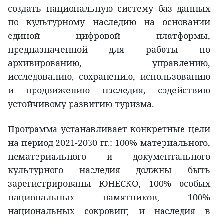
создать национальную систему баз данных
по культурному наследию на основании
единой цифровой платформы,
предназначенной для работы по
архивированию, управлению,
исследованию, сохранению, использованию
и продвижению наследия, содействию
устойчивому развитию туризма.
Программа устанавливает конкретные цели
на период 2021-2030 гг.: 100% материального,
нематериального и документального
культурного наследия должны быть
зарегистрированы ЮНЕСКО, 100% особых
национальных памятников, 100%
национальных сокровищ и наследия в