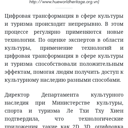
http://www.hueworldheritage.org.vn)
Цифровая трансформация в сфере культуры
и туризма происходит непрерывно. В этом
процессе регулярно применяются новые
технологии. По оценке экспертов в области
культуры, применение технологий и
цифровая трансформация в сфере культуры
и туризма способствовали положительным
эффектам, помогая людям получить доступ к
культурному наследию разными способами.
Директор Департамента культурного
наследия при Министерстве культуры,
спорта и туризма Ле Тхи Тху Хиен
подтвердила, что технологические
приложения, такие как 2D, 3D, оцифровка