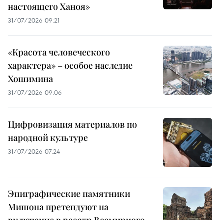
настоящего Ханоя»
31/07/2026 09:21
«Красота человеческого
характера» – особое наследие
Хошимина
31/07/2026 09:06
Цифровизация материалов по
народной культуре
31/07/2026 07:24
Эпиграфические памятники
Мишона претендуют на