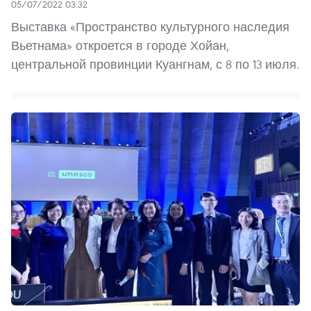
05/07/2022 03:32
Выставка «Пространство культурного наследия
Вьетнама» откроется в городе Хойан,
центральной провинции Куангнам, с 8 по 13 июля.