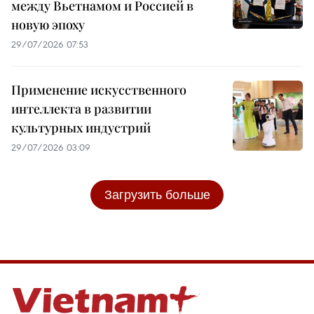
между Вьетнамом и Россией в
новую эпоху
29/07/2026 07:53
Применение искусственного
интеллекта в развитии
культурных индустрий
29/07/2026 03:09
Загрузить больше