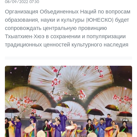
08/09/2022 07:30
Организация Объединенных Наций по вопросам
образования, науки и культуры (ЮНЕСКО) будет
сопровождать центральную провинцию
Тхыатхиен-Хюэ в сохранении и популяризации
традиционных ценностей культурного наследия