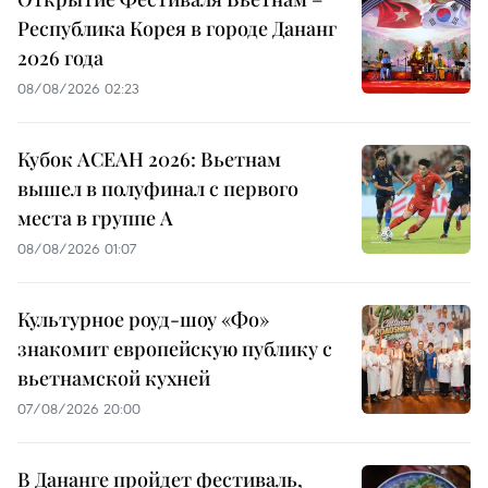
Республика Корея в городе Дананг
2026 года
08/08/2026 02:23
Кубок АСЕАН 2026: Вьетнам
вышел в полуфинал с первого
места в группе A
08/08/2026 01:07
Культурное роуд-шоу «Фо»
знакомит европейскую публику с
вьетнамской кухней
07/08/2026 20:00
В Дананге пройдет фестиваль,