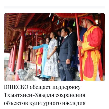
ЮНЕСКО обещает поддержку
Тхыатхиен-Хюэдля сохранения
объектов культурного наследия