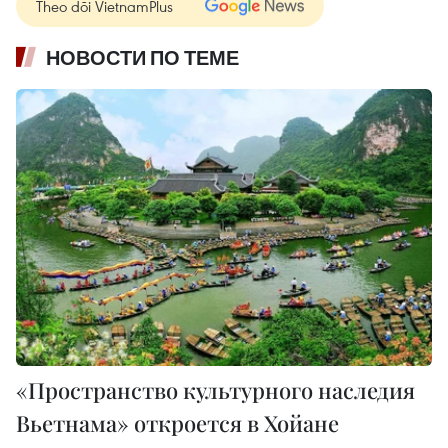
Theo dõi VietnamPlus
НОВОСТИ ПО ТЕМЕ
«Пространство культурного наследия
Вьетнама» откроется в Хойане