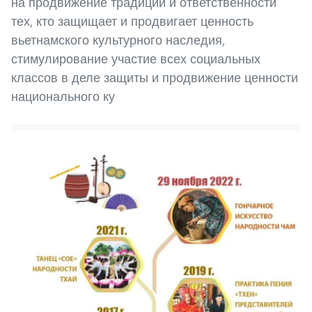
на продвижение традиции и ответственности
тех, кто защищает и продвигает ценность
вьетнамского культурного наследия,
стимулирование участие всех социальных
классов в деле защиты и продвижение ценности
национального ку