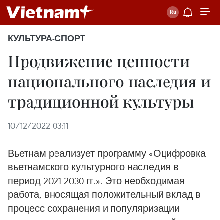
КУЛЬТУРА-СПОРТ
Продвижение ценности
национального наследия и
традиционной культуры
10/12/2022 03:11
Вьетнам реализует программу «Оцифровка
вьетнамского культурного наследия в
период 2021-2030 гг.». Это необходимая
работа, вносящая положительный вклад в
процесс сохранения и популяризации