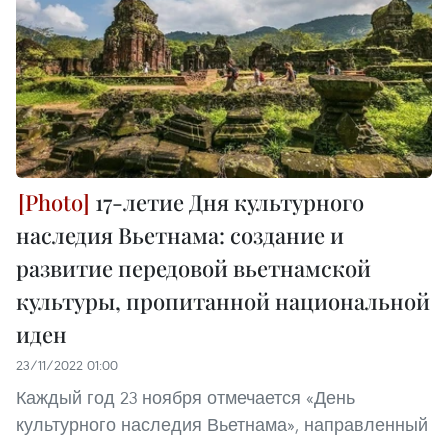
17-летие Дня культурного
наследия Вьетнама: создание и
развитие передовой вьетнамской
культуры, пропитанной национальной
иден
23/11/2022 01:00
Каждый год 23 ноября отмечается «День
культурного наследия Вьетнама», направленный