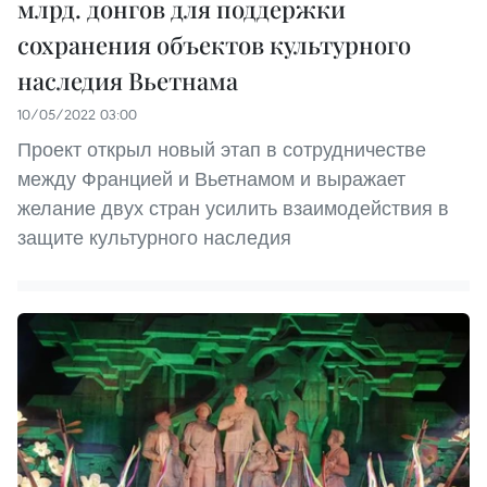
млрд. донгов для поддержки
сохранения объектов культурного
наследия Вьетнама
10/05/2022 03:00
Проект открыл новый этап в сотрудничестве
между Францией и Вьетнамом и выражает
желание двух стран усилить взаимодействия в
защите культурного наследия