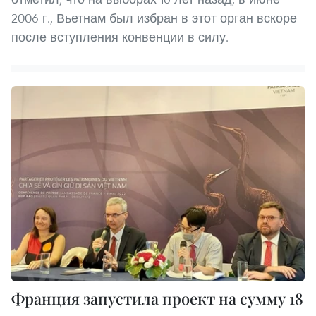
2006 г., Вьетнам был избран в этот орган вскоре
после вступления конвенции в силу.
Франция запустила проект на сумму 18