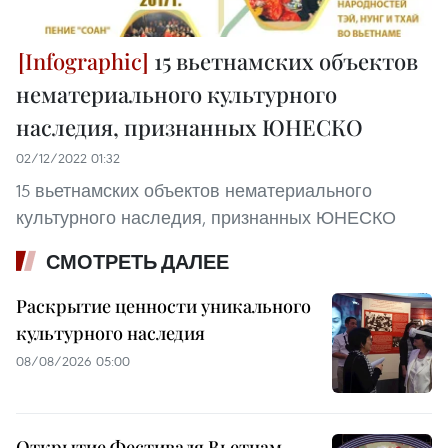
15 вьетнамских объектов
нематериального культурного
наследия, признанных ЮНЕСКО
02/12/2022 01:32
15 вьетнамских объектов нематериального
культурного наследия, признанных ЮНЕСКО
СМОТРЕТЬ ДАЛЕЕ
Раскрытие ценности уникального
культурного наследия
08/08/2026 05:00
Открытие Фестиваля Вьетнам –