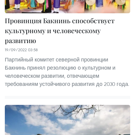
Провинция Бакнинь способствует
культурному и человеческому
развитию
19/09/2022 03:58
Партийный комитет северной провинции
Бакнинь принял резолюцию о культурном и
человеческом развитии, отвечающем
требованиям устойчивого развития до 2030 года.