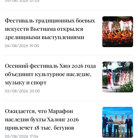
05/08/2026 07:03
Фестиваль традиционных боевых
искусств Вьетнама открылся
зрелищными выступлениями
04/08/2026 19:00
Осенний фестиваль Хюэ 2026 года
объединит культурное наследие,
музыку и спорт
03/08/2026 20:00
Ожидается, что Марафон
наследия бухты Халонг 2026
привлечет 18 тыс. бегунов
03/08/2026 17:04