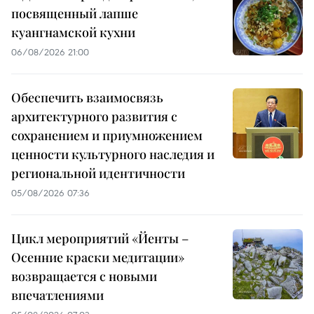
посвященный лапше
куангнамской кухни
06/08/2026 21:00
Обеспечить взаимосвязь
архитектурного развития с
сохранением и приумножением
ценности культурного наследия и
региональной идентичности
05/08/2026 07:36
Цикл мероприятий «Йенты –
Осенние краски медитации»
возвращается с новыми
впечатлениями