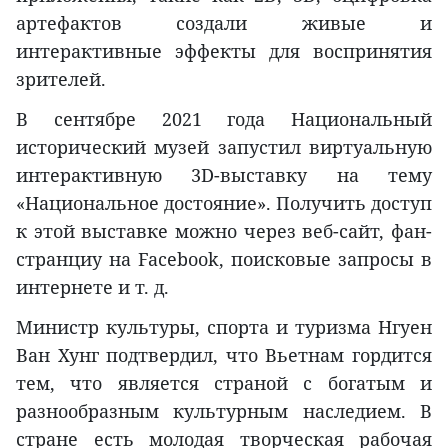
артефактов создали живые и
интерактивные эффекты для воспринятия
зрителей.
В сентябре 2021 года Национальный
исторический музей запустил виртуальную
интерактивную 3D-выставку на тему
«Национальное достояние». Получить доступ
к этой выставке можно через веб-сайт, фан-
странциу на Facebook, поисковые запросы в
интернете и т. д.
Министр культуры, спорта и туризма Нгуен
Ван Хунг подтвердил, что Вьетнам гордится
тем, что является страной с богатым и
разнообразным культурным наследием. В
стране есть молодая творческая рабочая