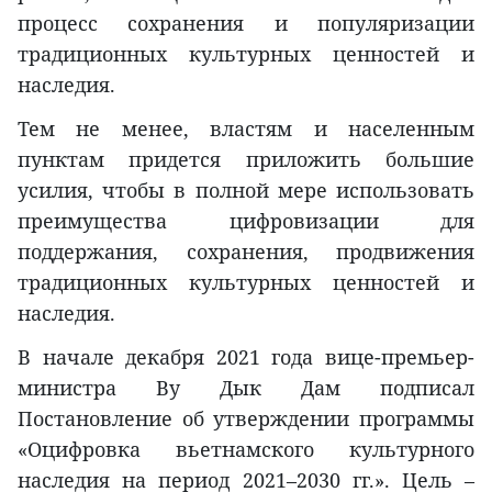
процесс сохранения и популяризации
традиционных культурных ценностей и
наследия.
Тем не менее, властям и населенным
пунктам придется приложить большие
усилия, чтобы в полной мере использовать
преимущества цифровизации для
поддержания, сохранения, продвижения
традиционных культурных ценностей и
наследия.
В начале декабря 2021 года вице-премьер-
министра Ву Дык Дам подписал
Постановление об утверждении программы
«Оцифровка вьетнамского культурного
наследия на период 2021–2030 гг.». Цель –