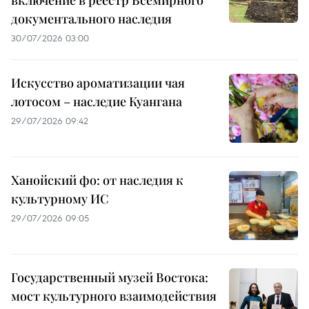
включение в реестр Всемирного
документального наследия
30/07/2026 03:00
Искусство ароматизации чая
лотосом – наследие Куангана
29/07/2026 09:42
Ханойский фо: от наследия к
культурному ИС
29/07/2026 09:05
Государственный музей Востока:
мост культурного взаимодействия