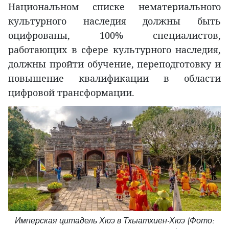
Национальном списке нематериального
культурного наследия должны быть
оцифрованы, 100% специалистов,
работающих в сфере культурного наследия,
должны пройти обучение, переподготовку и
повышение квалификации в области
цифровой трансформации.
Имперская цитадель Хюэ в Тхыатхиен-Хюэ (Фото: