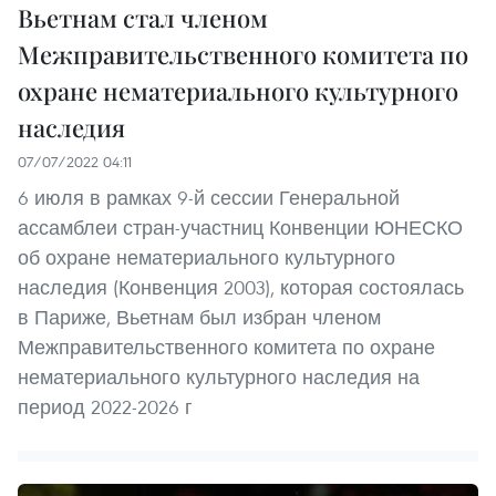
Вьетнам стал членом
Межправительственного комитета по
охране нематериального культурного
наследия
07/07/2022 04:11
6 июля в рамках 9-й сессии Генеральной
ассамблеи стран-участниц Конвенции ЮНЕСКО
об охране нематериального культурного
наследия (Конвенция 2003), которая состоялась
в Париже, Вьетнам был избран членом
Межправительственного комитета по охране
нематериального культурного наследия на
период 2022-2026 г