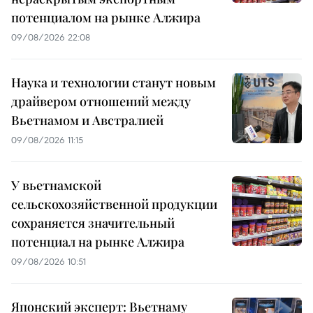
потенциалом на рынке Алжира
09/08/2026 22:08
Наука и технологии станут новым
драйвером отношений между
Вьетнамом и Австралией
09/08/2026 11:15
У вьетнамской
сельскохозяйственной продукции
сохраняется значительный
потенциал на рынке Алжира
09/08/2026 10:51
Японский эксперт: Вьетнаму