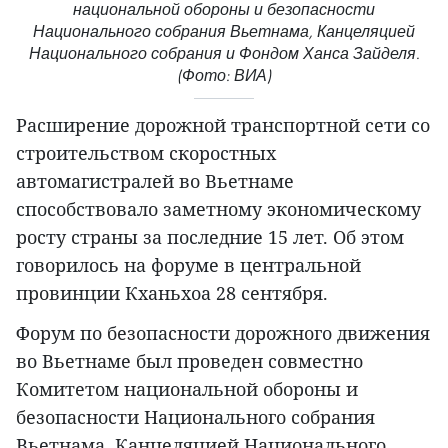
национальной обороны и безопасности
Национального собрания Вьетнама, Канцеляцией
Национального собрания и Фондом Ханса Зайделя.
(Фото: ВИА)
Расширение дорожной транспортной сети со
строительством скоростных
автомагистралей во Вьетнаме
способствовало заметному экономическому
росту страны за последние 15 лет. Об этом
говорилось на форуме в центральной
провинции Кханьхоа 28 сентября.
Форум по безопасности дорожного движения
во Вьетнаме был проведен совместно
Комитетом национальной обороны и
безопасности Национального собрания
Вьетнама, Канцеляцией Национального