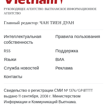
РУКОВОДЯЩЕЕ АГЕНТСТВО: ВЬЕТНАМСКОЕ ИНФОРМАЦИОННОЕ
АГЕНТСТВО
Главный редактор: ЧАН ТИЕН ДУАН
Интеллектуальная
Правила пользования
собственность
RSS
Поддержка
Языки
ВИА
Служба новостей
Реклама
Контакты
Свидельство о регистрации СМИ № 1374/GP-BTTTT
выдано 11 сентября, 2008 г. Министерством
Информации и Коммуникаций Вьетнама.