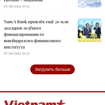
07/08/2026 07:43
Nam A Bank привлёк ещё 20 млн
долларов зелёного
финансирования от
швейцарского финансового
института
07/08/2026 03:47
Загрузить больше