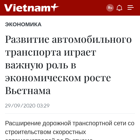
ЭКОНОМИКА
Развитие автомобильного
транспорта играет
важную роль в
экономическом росте
Вьетнама
29/09/2020 03:29
Расширение дорожной транспортной сети со
строительством скоростных