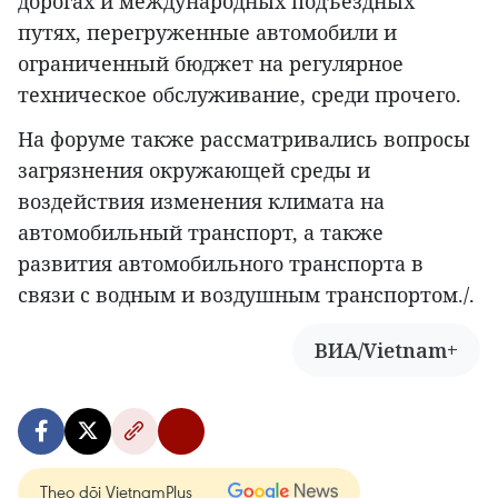
дорогах и международных подъездных
путях, перегруженные автомобили и
ограниченный бюджет на регулярное
техническое обслуживание, среди прочего.
На форуме также рассматривались вопросы
загрязнения окружающей среды и
воздействия изменения климата на
автомобильный транспорт, а также
развития автомобильного транспорта в
связи с водным и воздушным транспортом./.
ВИА/Vietnam+
Theo dõi VietnamPlus