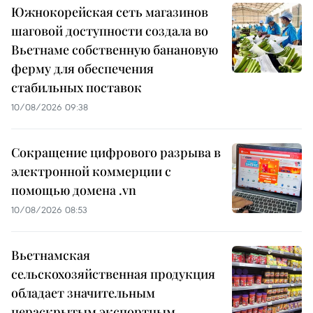
Южнокорейская сеть магазинов
шаговой доступности создала во
Вьетнаме собственную банановую
ферму для обеспечения
стабильных поставок
10/08/2026 09:38
Сокращение цифрового разрыва в
электронной коммерции с
помощью домена .vn
10/08/2026 08:53
Вьетнамская
сельскохозяйственная продукция
обладает значительным
нераскрытым экспортным