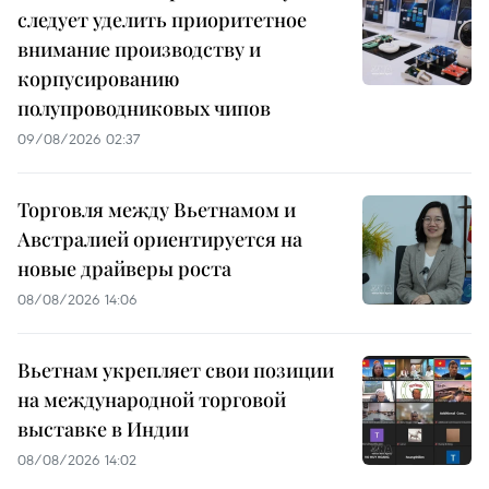
следует уделить приоритетное
внимание производству и
корпусированию
полупроводниковых чипов
09/08/2026 02:37
Торговля между Вьетнамом и
Австралией ориентируется на
новые драйверы роста
08/08/2026 14:06
Вьетнам укрепляет свои позиции
на международной торговой
выставке в Индии
08/08/2026 14:02