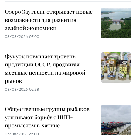
Озеро Заутьенг открывает новые
возможности для развития
зелёной экономики
08/08/2026 07:00
Фукуок повышает уровень
продукции OCOP, продвигая
местные ценности на мировой
рынок
08/08/2026 02:38
Общественные группы рыбаков
усиливают борьбу с ННН-
промыслом в Хатине
07/08/2026 22:00