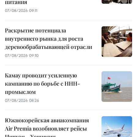
питания
07/08/2026 09:11
Раскрытие потенциала
внутреннего рынка для роста
деревообрабатывающей отрасли
07/08/2026 09:10
Камау проводит усиленную
кампанию по борьбе с ННН-
промыслом
07/08/2026 08:26
Южнокорейская авиакомпания
Air Premia возобновляет рейсы
Инчхон – Хошимин