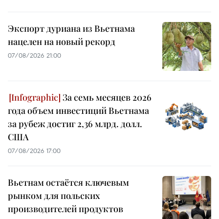
Экспорт дуриана из Вьетнама
нацелен на новый рекорд
07/08/2026 21:00
За семь месяцев 2026
года объем инвестиций Вьетнама
за рубеж достиг 2,36 млрд. долл.
США
07/08/2026 17:00
Вьетнам остаётся ключевым
рынком для польских
производителей продуктов