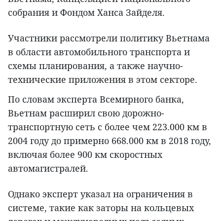
собрания и Фондом Ханса Зайделя.
Участники рассмотрели политику Вьетнама
в области автомобильного транспорта и
схемы планирования, а также научно-
технические приложения в этом секторе.
По словам эксперта Всемирного банка,
Вьетнам расширил свою дорожно-
транспортную сеть с более чем 223.000 км в
2004 году до примерно 668.000 км в 2018 году,
включая более 900 км скоростных
автомагистралей.
Однако эксперт указал на ограничения в
системе, такие как заторы на кольцевых