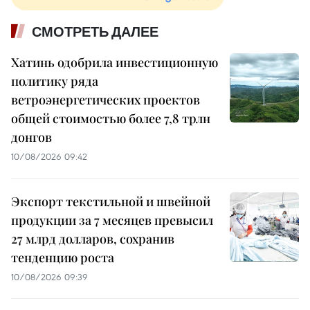
СМОТРЕТЬ ДАЛЕЕ
Хатинь одобрила инвестиционную
политику ряда
ветроэнергетических проектов
общей стоимостью более 7,8 трлн
донгов
10/08/2026 09:42
Экспорт текстильной и швейной
продукции за 7 месяцев превысил
27 млрд долларов, сохранив
тенденцию роста
10/08/2026 09:39