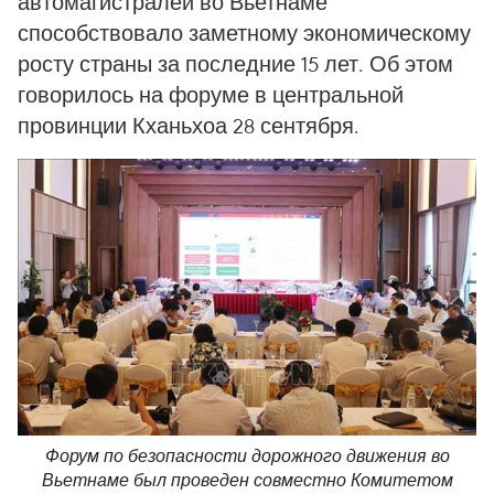
автомагистралей во Вьетнаме
способствовало заметному экономическому
росту страны за последние 15 лет. Об этом
говорилось на форуме в центральной
провинции Кханьхоа 28 сентября.
Форум по безопасности дорожного движения во
Вьетнаме был проведен совместно Комитетом