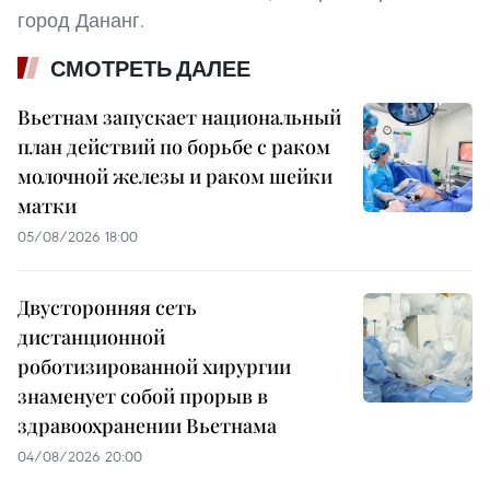
город Дананг.
СМОТРЕТЬ ДАЛЕЕ
Вьетнам запускает национальный
план действий по борьбе с раком
молочной железы и раком шейки
матки
05/08/2026 18:00
Двусторонняя сеть
дистанционной
роботизированной хирургии
знаменует собой прорыв в
здравоохранении Вьетнама
04/08/2026 20:00