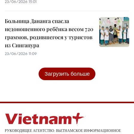
23/06/2026 15:01
Больница Дананга спасла
недоношенного ребёнка весом 720
граммов, родившегося у туристов
из Сингапура
23/06/2026 11:09
Загрузить больше
РУКОВОДЯЩЕЕ АГЕНТСТВО: ВЬЕТНАМСКОЕ ИНФОРМАЦИОННОЕ