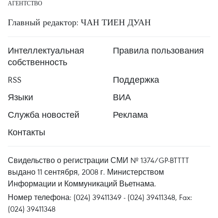
АГЕНТСТВО
Главный редактор: ЧАН ТИЕН ДУАН
Интеллектуальная
Правила пользования
собственность
RSS
Поддержка
Языки
ВИА
Служба новостей
Реклама
Контакты
Свидельство о регистрации СМИ № 1374/GP-BTTTT
выдано 11 сентября, 2008 г. Министерством
Информации и Коммуникаций Вьетнама.
Номер телефона: (024) 39411349 - (024) 39411348, Fax:
(024) 39411348