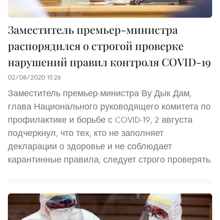
Заместитель премьер-министра
распорядился о строгой проверке
нарушений правил контроля COVID-19
02/08/2020 15:26
Заместитель премьер-министра Ву Дык Дам,
глава Национального руководящего комитета по
профилактике и борьбе с COVID-19, 2 августа
подчеркнул, что тех, кто не заполняет
декларации о здоровье и не соблюдает
карантинные правила, следует строго проверять.