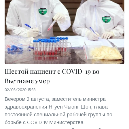
Шестой пациент с COVID-19 во
Вьетнаме умер
02/08/2020 15:33
Вечером 2 августа, заместитель министра
здравоохранения Нгуен Чыонг Шон, глава
постоянной специальной рабочей группы по
борьбе с COVID-19 Министерства