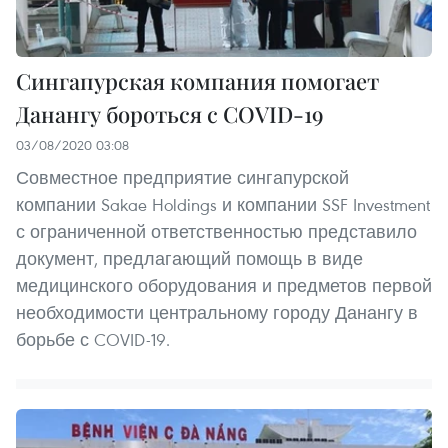
Сингапурская компания помогает
Данангу бороться с COVID-19
03/08/2020 03:08
Совместное предприятие сингапурской
компании Sakae Holdings и компании SSF Investment
с ограниченной ответственностью представило
документ, предлагающий помощь в виде
медицинского оборудования и предметов первой
необходимости центральному городу Данангу в
борьбе с COVID-19.