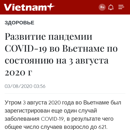
ЗДОРОВЬЕ
Развитие пандемии
COVID-19 во Вьетнаме по
состоянию на 3 августа
2020 г
03/08/2020 03:56
Утром 3 августа 2020 года во Вьетнаме был
зарегистрирован еще один случай
заболевания COVID-19, в результате чего
общее число случаев возросло до 621.