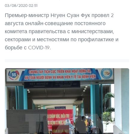
03/08/2020 02:51
Премьер-министр Нгуен Суан Фук провел 2
августа онлайн-совещание постоянного
комитета правительства с министерствами,
секторами и местностями по профилактике и
борьбе с COVID-19.