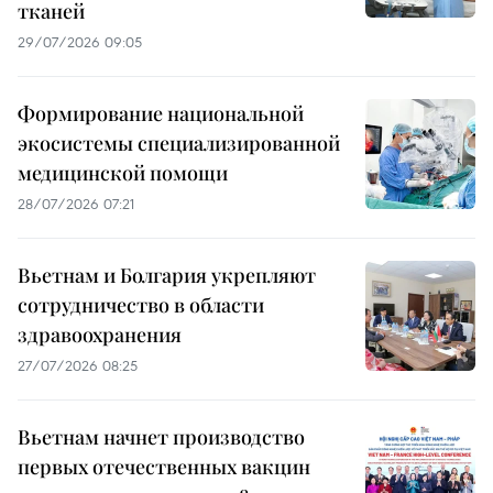
тканей
29/07/2026 09:05
Формирование национальной
экосистемы специализированной
медицинской помощи
28/07/2026 07:21
Вьетнам и Болгария укрепляют
сотрудничество в области
здравоохранения
27/07/2026 08:25
Вьетнам начнет производство
первых отечественных вакцин