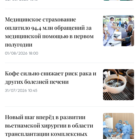
Медицинское страхование
оплатило 94,4 млн обращений за
медицинской помощью в первом
полугодии
01/08/2026 18:00
Кофе сильно снижает риск рака и
других болезней печени
31/07/2026 10:45
Новый шаг вперёд в развитии
вьетнамской хирургии в области
трансплантации комплексных