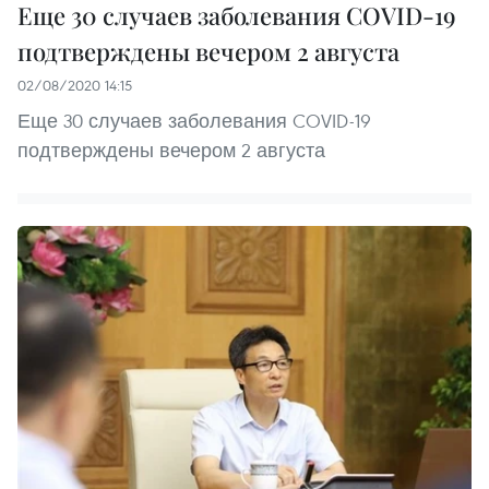
Еще 30 случаев заболевания COVID-19
подтверждены вечером 2 августа
02/08/2020 14:15
Еще 30 случаев заболевания COVID-19
подтверждены вечером 2 августа