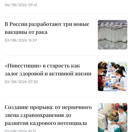
04/08/2026 09:41
В России разработают три новые
вакцины от рака
03/08/2026 13:29
«Инвестиции» в старость как
залог здоровой и активной жизни
03/08/2026 07:20
Создание прорыва: от первичного
звена здравоохранения до
развития кадрового потенциала
02/08/2026 10:13