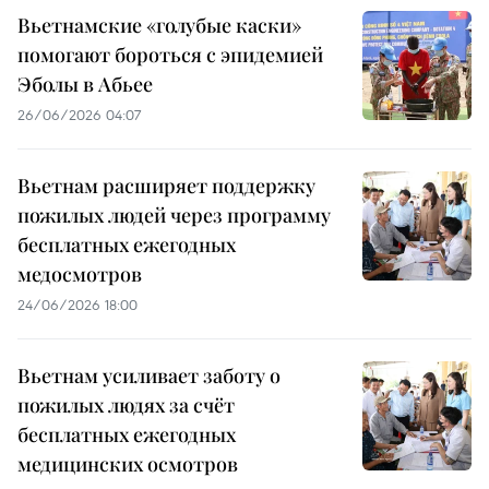
Вьетнамские «голубые каски»
помогают бороться с эпидемией
Эболы в Абьее
26/06/2026 04:07
Вьетнам расширяет поддержку
пожилых людей через программу
бесплатных ежегодных
медосмотров
24/06/2026 18:00
Вьетнам усиливает заботу о
пожилых людях за счёт
бесплатных ежегодных
медицинских осмотров