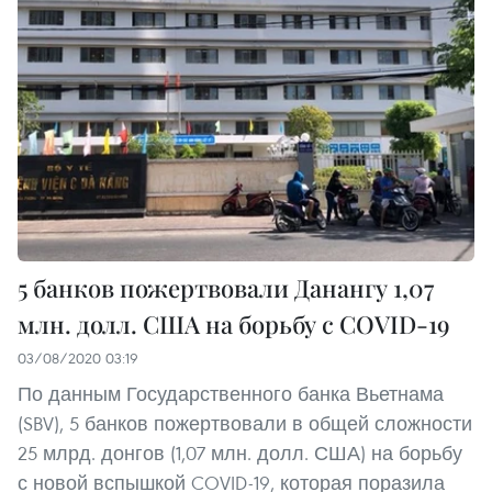
5 банков пожертвовали Данангу 1,07
млн. долл. США на борьбу с COVID-19
03/08/2020 03:19
По данным Государственного банка Вьетнама
(SBV), 5 банков пожертвовали в общей сложности
25 млрд. донгов (1,07 млн. долл. США) на борьбу
с новой вспышкой COVID-19, которая поразила