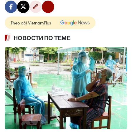
Theo dõi VietnamPlus
НОВОСТИ ПО ТЕМЕ