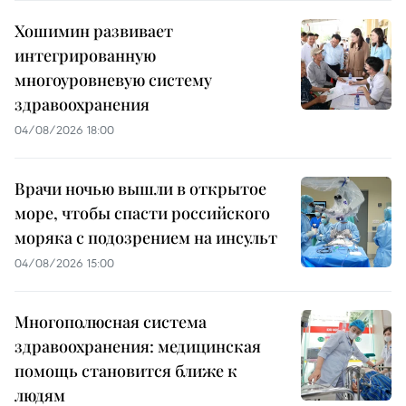
Хошимин развивает
интегрированную
многоуровневую систему
здравоохранения
04/08/2026 18:00
Врачи ночью вышли в открытое
море, чтобы спасти российского
моряка с подозрением на инсульт
04/08/2026 15:00
Многополюсная система
здравоохранения: медицинская
помощь становится ближе к
людям