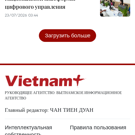
цифрового управления
23/07/2026 03:44
Загрузить больше
РУКОВОДЯЩЕЕ АГЕНТСТВО: ВЬЕТНАМСКОЕ ИНФОРМАЦИОННОЕ
АГЕНТСТВО
Главный редактор: ЧАН ТИЕН ДУАН
Интеллектуальная
Правила пользования
собственность