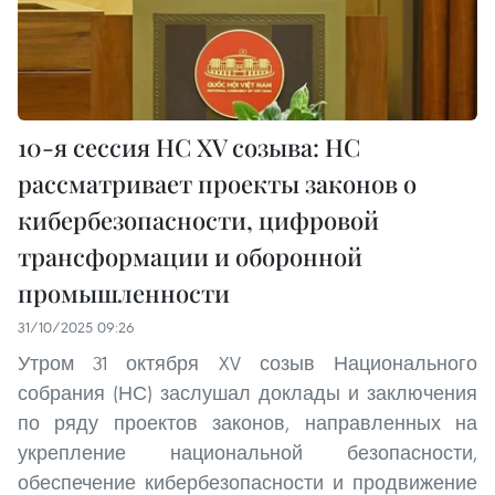
10-я сессия НС XV созыва: НС
рассматривает проекты законов о
кибербезопасности, цифровой
трансформации и оборонной
промышленности
31/10/2025 09:26
Утром 31 октября XV созыв Национального
собрания (НС) заслушал доклады и заключения
по ряду проектов законов, направленных на
укрепление национальной безопасности,
обеспечение кибербезопасности и продвижение