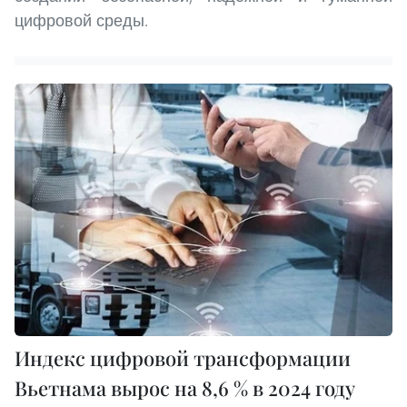
цифровой среды.
Индекс цифровой трансформации
Вьетнама вырос на 8,6 % в 2024 году