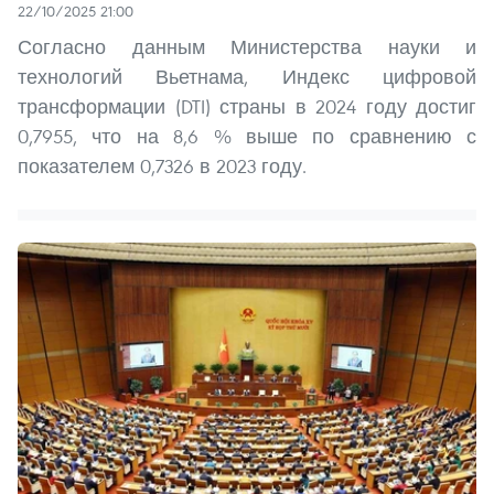
22/10/2025 21:00
Согласно данным Министерства науки и
технологий Вьетнама, Индекс цифровой
трансформации (DTI) страны в 2024 году достиг
0,7955, что на 8,6 % выше по сравнению с
показателем 0,7326 в 2023 году.