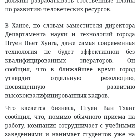
должны разрабатывать собственные планы
по развитию человеческих ресурсов.
В Ханое, по словам заместителя директора
Департамента науки и технологий города
Нгуен Вьет Хунга, даже самая современная
технология не будет эффективной без
квалифицированных операторов. Он
сообщил, что в ближайшее время город
утвердит отдельную резолюцию,
посвящённую развитию
высококвалифицированных кадров.
Что касается бизнеса, Нгуен Ван Тханг
сообщил, что, помимо обычного приёма на
работу, компания сотрудничает с учебными
заведениями и нанимает студентов уже на