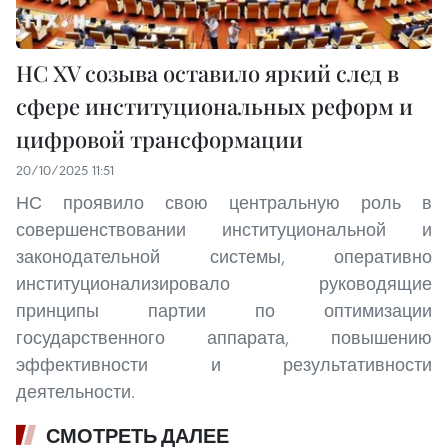
НС XV созыва оставило яркий след в
сфере институциональных реформ и
цифровой трансформации
20/10/2025 11:51
НС проявило свою центральную роль в
совершенствовании институциональной и
законодательной системы, оперативно
институционализировало руководящие
принципы партии по оптимизации
государственного аппарата, повышению
эффективности и результативности
деятельности.
СМОТРЕТЬ ДАЛЕЕ