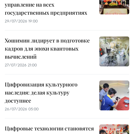
управление на всех
государственных предприятиях
29/07/2026 19:00
Хошимин лидирует в подготовке
кадров для эпохи квантовых
вычислений
27/07/2026 21:00
Цифровизация культурного
наследия: делая культуру
доступнее
26/07/2026 05:00
Цифровые технологии становятся