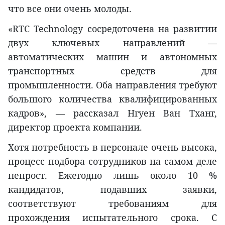
что все они очень молоды.
«RTC Technology сосредоточена на развитии
двух ключевых направлений —
автоматических машин и автономных
транспортных средств для
промышленности. Оба направления требуют
большого количества квалифицированных
кадров», — рассказал Нгуен Ван Тханг,
директор проекта компании.
Хотя потребность в персонале очень высока,
процесс подбора сотрудников на самом деле
непрост. Ежегодно лишь около 10 %
кандидатов, подавших заявки,
соответствуют требованиям для
прохождения испытательного срока. С