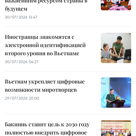
важнейшим ресурсом страны в
будущем
30/07/2026 13:47
Иностранцы знакомятся с
электронной идентификацией
второго уровня во Вьетнаме
30/07/2026 04:27
Вьетнам укрепляет цифровые
возможности миротворцев
29/07/2026 20:00
Бакнинь ставит цель к 2030 году
полностью внедрить цифровое