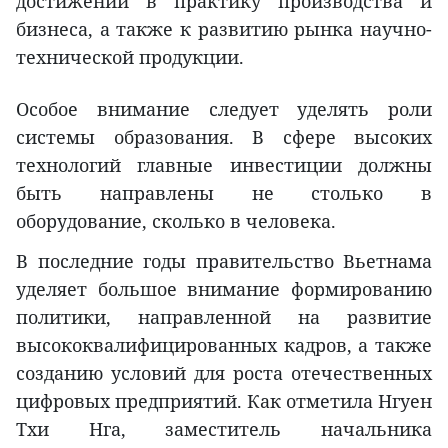
достижений в практику производства и
бизнеса, а также к развитию рынка научно-
технической продукции.
Особое внимание следует уделять роли
системы образования. В сфере высоких
технологий главные инвестиции должны
быть направлены не столько в
оборудование, сколько в человека.
В последние годы правительство Вьетнама
уделяет большое внимание формированию
политики, направленной на развитие
высококвалифицированных кадров, а также
созданию условий для роста отечественных
цифровых предприятий. Как отметила Нгуен
Тхи Нга, заместитель начальника