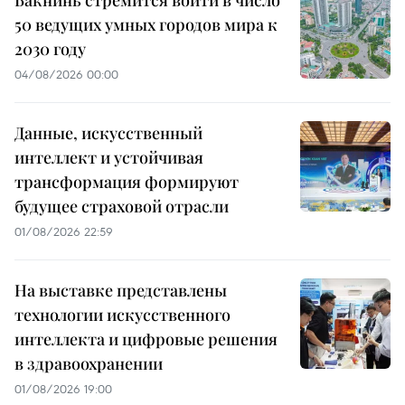
Бакнинь стремится войти в число
50 ведущих умных городов мира к
2030 году
04/08/2026 00:00
Данные, искусственный
интеллект и устойчивая
трансформация формируют
будущее страховой отрасли
01/08/2026 22:59
На выставке представлены
технологии искусственного
интеллекта и цифровые решения
в здравоохранении
01/08/2026 19:00