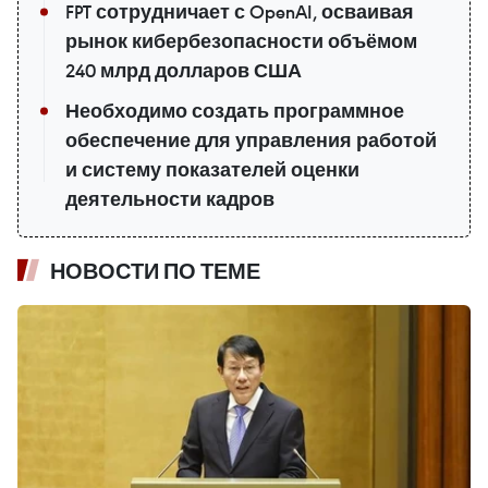
FPT сотрудничает с OpenAI, осваивая
рынок кибербезопасности объёмом
240 млрд долларов США
Необходимо создать программное
обеспечение для управления работой
и систему показателей оценки
деятельности кадров
НОВОСТИ ПО ТЕМЕ