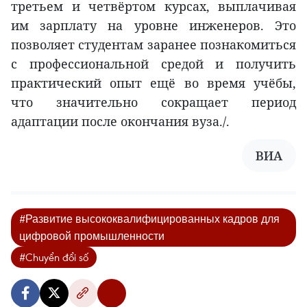
третьем и четвёртом курсах, выплачивая
им зарплату на уровне инженеров. Это
позволяет студентам заранее познакомиться
с профессиональной средой и получить
практический опыт ещё во время учёбы,
что значительно сокращает период
адаптации после окончания вуза./.
ВИА
#Развитие высококвалифицированных кадров для
цифровой промышленности
#Chuyển đổi số