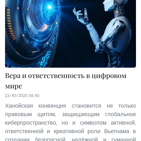
Вера и ответственность в цифровом
мире
23/10/2025 06:50
Ханойская конвенция становится не только
правовым щитом, защищающим глобальное
киберпространство, но и символом активной,
ответственной и креативной роли Вьетнама в
создании безопасной, надёжной и гуманной