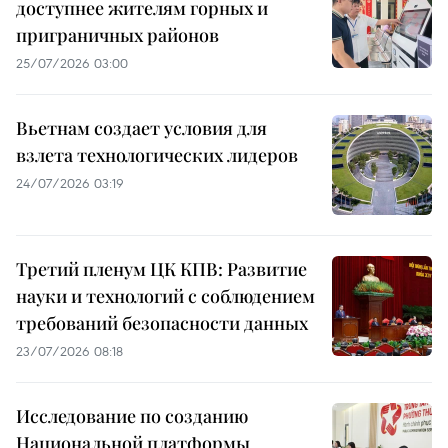
доступнее жителям горных и
приграничных районов
25/07/2026 03:00
Вьетнам создает условия для
взлета технологических лидеров
24/07/2026 03:19
Третий пленум ЦК КПВ: Развитие
науки и технологий с соблюдением
требований безопасности данных
23/07/2026 08:18
Исследование по созданию
Национальной платформы