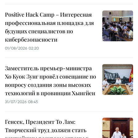
Positive Hack Camp – Интересная
профессиональная площадка для
будущих специалистов по
кибербезопасности
01/08/2026 02:20
Заместитель премьер-министра
Хо Куок Зунг провёл совещание по
вопросу создания зоны высоких
технологий в провинции Хынгйен
31/07/2026 08:45
Генсек, Президент То Лам:
Творческий труд должен стать