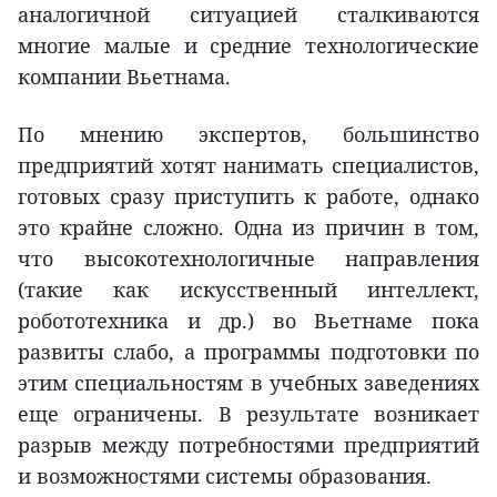
аналогичной ситуацией сталкиваются
многие малые и средние технологические
компании Вьетнама.
По мнению экспертов, большинство
предприятий хотят нанимать специалистов,
готовых сразу приступить к работе, однако
это крайне сложно. Одна из причин в том,
что высокотехнологичные направления
(такие как искусственный интеллект,
робототехника и др.) во Вьетнаме пока
развиты слабо, а программы подготовки по
этим специальностям в учебных заведениях
еще ограничены. В результате возникает
разрыв между потребностями предприятий
и возможностями системы образования.