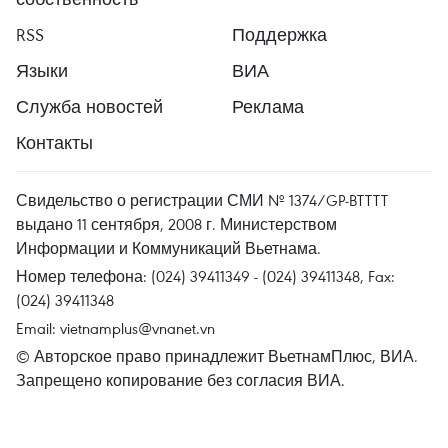
RSS
Поддержка
Языки
ВИА
Служба новостей
Реклама
Контакты
Свидельство о регистрации СМИ № 1374/GP-BTTTT
выдано 11 сентября, 2008 г. Министерством
Информации и Коммуникаций Вьетнама.
Номер телефона: (024) 39411349 - (024) 39411348, Fax:
(024) 39411348
Email:
vietnamplus@vnanet.vn
© Авторское право принадлежит ВьетнамПлюс, ВИА.
Запрещено копирование без согласия ВИА.