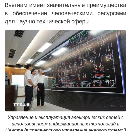
Вьетнам имеет значительные преимущества
в обеспечении человеческими ресурсами
для научно-технической сферы.
Управление и эксплуатация электрических сетей с
использованием информационных технологий в
Центре диспетчерского управления энергосистемой