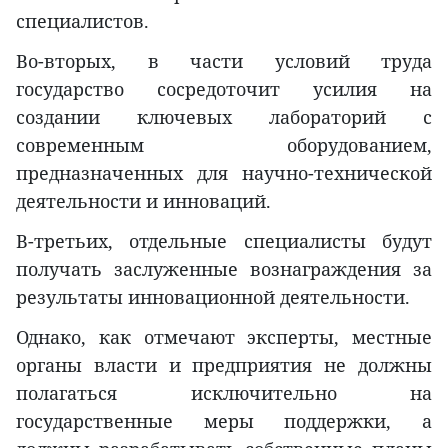
специалистов.
Во-вторых, в части условий труда
государство сосредоточит усилия на
создании ключевых лабораторий с
современным оборудованием,
предназначенных для научно-технической
деятельности и инноваций.
В-третьих, отдельные специалисты будут
получать заслуженные вознаграждения за
результаты инновационной деятельности.
Однако, как отмечают эксперты, местные
органы власти и предприятия не должны
полагаться исключительно на
государственные меры поддержки, а