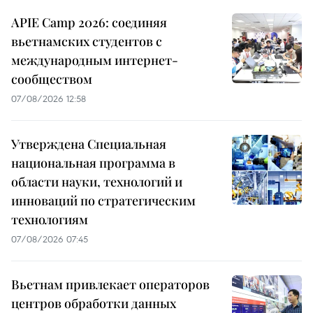
APIE Camp 2026: соединяя
вьетнамских студентов с
международным интернет-
сообществом
07/08/2026 12:58
Утверждена Специальная
национальная программа в
области науки, технологий и
инноваций по стратегическим
технологиям
07/08/2026 07:45
Вьетнам привлекает операторов
центров обработки данных