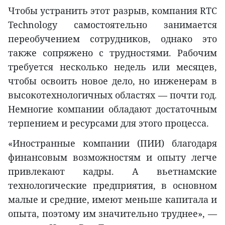
Чтобы устранить этот разрыв, компания RTC
Technology самостоятельно занимается
переобучением сотрудников, однако это
также сопряжено с трудностями. Рабочим
требуется несколько недель или месяцев,
чтобы освоить новое дело, но инженерам в
высокотехнологичных областях — почти год.
Немногие компании обладают достаточным
терпением и ресурсами для этого процесса.
«Иностранные компании (ПИИ) благодаря
финансовым возможностям и опыту легче
привлекают кадры. А вьетнамские
технологические предприятия, в основном
малые и средние, имеют меньше капитала и
опыта, поэтому им значительно труднее», —