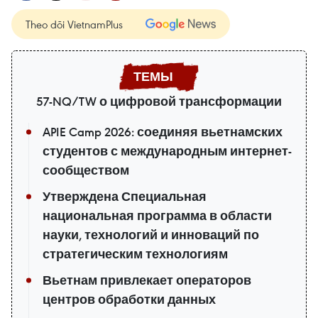
Theo dõi VietnamPlus
57-NQ/TW о цифровой трансформации
APIE Camp 2026: соединяя вьетнамских
студентов с международным интернет-
сообществом
Утверждена Специальная
национальная программа в области
науки, технологий и инноваций по
стратегическим технологиям
Вьетнам привлекает операторов
центров обработки данных