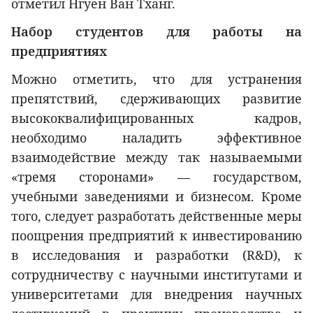
отметил Нгуен Ван Тханг.
Набор студентов для работы на
предприятиях
Можно отметить, что для устранения
препятствий, сдерживающих развитие
высококвалифицированных кадров,
необходимо наладить эффективное
взаимодействие между так называемыми
«тремя сторонами» — государством,
учебными заведениями и бизнесом. Кроме
того, следует разработать действенные меры
поощрения предприятий к инвестированию
в исследования и разработки (R&D), к
сотрудничеству с научными институтами и
университетами для внедрения научных