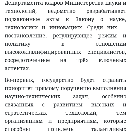
Департамента кадров Министерства науки и
технологий, ведомство разрабатывает
подзаконные акты к Закону о науке,
технологиях и инновациях. Среди них —
постановление, регулирующее режим и
политику в отношении
высококвалифицированных специалистов,
сосредоточенное на трёх ключевых
аспектах.
Во-первых, государство будет отдавать
приоритет прямому поручению выполнения
научно-технических задач, особенно
связанных с развитием высоких и
стратегических технологий, тем
организациям и предприятиям, которые
способны привлечь талантливых