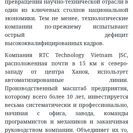
превращения научно-технической отрасли в
один из ключевых столпов национальной
экономики. Тем не менее, технологические
компании по-прежнему испытывают
острый дефицит
высококвалифицированных кадров.
Компания RTC Technology Vietnam JSC,
расположенная почти в 15 км к северо-
западу от центра Ханоя, использует
автоматизированные линии.
Производственный масштаб предприятия,
которому всего более 10 лет, инвестируется
весьма систематически и профессионально,
начиная с офиса, завода, команды
программистов и механиков и заканчивая
руководством компании. Объединяет их то,