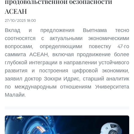
продовольственной безопасности
АСЕАН
27/10/2025 18:00
Вклад и предложения Вьетнама тесно
соотносятся с актуальными экономическими
вопросами, определяющими повестку 47-го
саммита АСЕАН, включая продвижение более
глубокой интеграции в направлении устойчивого
развития и построения цифровой экономики,
заявил доктор Зокхри Идрис, старший аналитик
по международным отношениям Университета
Малайи.