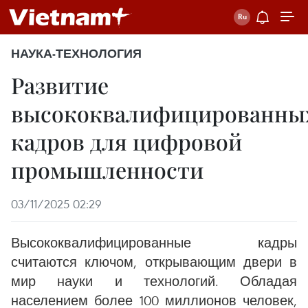
НАУКА-ТЕХНОЛОГИЯ
Развитие
высококвалифицированны
кадров для цифровой
промышленности
03/11/2025 02:29
Высококвалифицированные кадры
считаются ключом, открывающим двери в
мир науки и технологий. Обладая
населением более 100 миллионов человек,