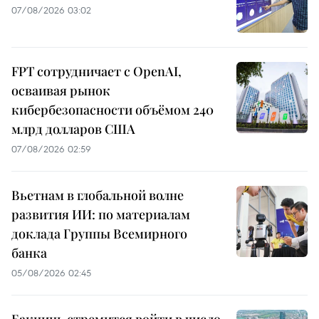
07/08/2026 03:02
FPT сотрудничает с OpenAI,
осваивая рынок
кибербезопасности объёмом 240
млрд долларов США
07/08/2026 02:59
Вьетнам в глобальной волне
развития ИИ: по материалам
доклада Группы Всемирного
банка
05/08/2026 02:45