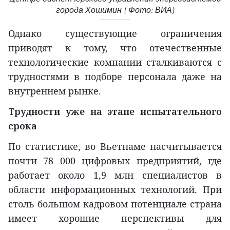
города Хошимин ( Фото: ВИА)
Однако существующие ограничения
приводят к тому, что отечественные
технологические компании сталкиваются с
трудностями в подборе персонала даже на
внутреннем рынке.
Трудности уже на этапе испытательного
срока
По статистике, во Вьетнаме насчитывается
почти 78 000 цифровых предприятий, где
работает около 1,9 млн специалистов в
области информационных технологий. При
столь большом кадровом потенциале страна
имеет хорошие перспективы для