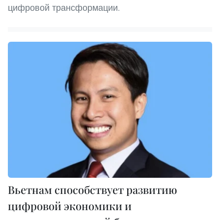
цифровой трансформации.
Вьетнам способствует развитию
цифровой экономики и