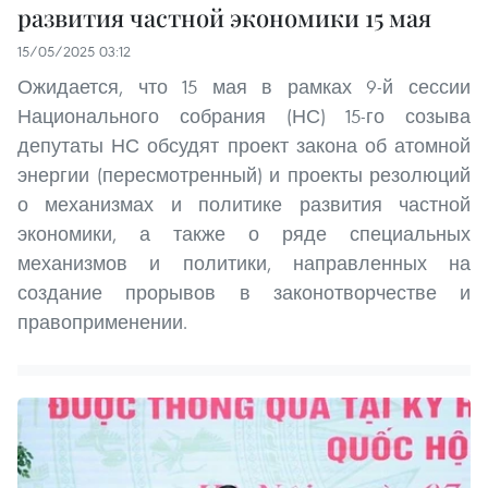
развития частной экономики 15 мая
15/05/2025 03:12
Ожидается, что 15 мая в рамках 9-й сессии
Национального собрания (НС) 15-го созыва
депутаты НС обсудят проект закона об атомной
энергии (пересмотренный) и проекты резолюций
о механизмах и политике развития частной
экономики, а также о ряде специальных
механизмов и политики, направленных на
создание прорывов в законотворчестве и
правоприменении.