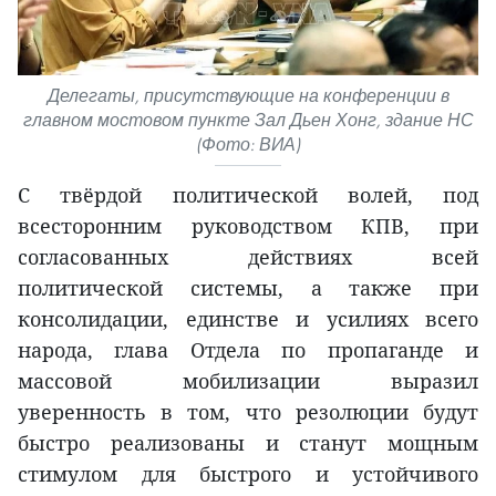
Делегаты, присутствующие на конференции в
главном мостовом пункте Зал Дьен Хонг, здание НС
(Фото: ВИА)
С твёрдой политической волей, под
всесторонним руководством КПВ, при
согласованных действиях всей
политической системы, а также при
консолидации, единстве и усилиях всего
народа, глава Отдела по пропаганде и
массовой мобилизации выразил
уверенность в том, что резолюции будут
быстро реализованы и станут мощным
стимулом для быстрого и устойчивого