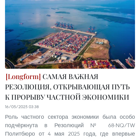
САМАЯ ВАЖНАЯ
РЕЗОЛЮЦИЯ, ОТКРЫВАЮЩАЯ ПУТЬ
К ПРОРЫВУ ЧАСТНОЙ ЭКОНОМИКИ
16/05/2025 03:38
Роль частного сектора экономики была особо
подчёркнута в Резолюций № 68-NQ/TW
Политбюро от 4 мая 2025 года, где впервые