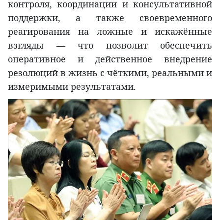
контроля, координации и консультативной
поддержки, а также своевременного
реагирования на ложные и искажённые
взгляды — что позволит обеспечить
оперативное и действенное внедрение
резолюций в жизнь с чёткими, реальными и
измеримыми результатами.