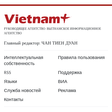
РУКОВОДЯЩЕЕ АГЕНТСТВО: ВЬЕТНАМСКОЕ ИНФОРМАЦИОННОЕ
АГЕНТСТВО
Главный редактор: ЧАН ТИЕН ДУАН
Интеллектуальная
Правила пользования
собственность
RSS
Поддержка
Языки
ВИА
Служба новостей
Реклама
Контакты