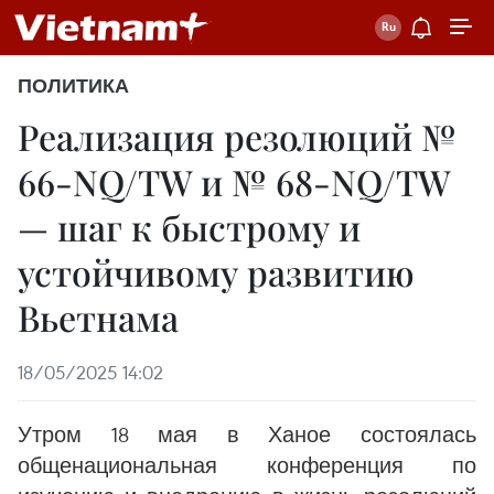
ПОЛИТИКА
Реализация резолюций №
66-NQ/TW и № 68-NQ/TW
— шаг к быстрому и
устойчивому развитию
Вьетнама
18/05/2025 14:02
Утром 18 мая в Ханое состоялась
общенациональная конференция по