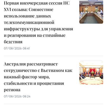
Первая внеочередная сессия НС
XVI созыва: Совместное
использование данных
телекоммуникационной
инфраструктуры для управления
и реагирования на стихийные
бедствия
07/08/2026 08:41
Австралия рассматривает
сотрудничество с Вьетнамом как
важный фактор мира,
стабильности и процветания
региона
07/08/2026 08:24