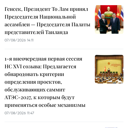
Генсек, Президент То Лам принял
Председателя Национальной
ассамблеи — Председателя Палаты
представителей Таиланда
07/08/2026 14:11
1-я внеочередная первая сессия
НС XVI созыва: Предлагается
обнародовать критерии
определения проектов,
обслуживающих саммит
АТЭС-2027, к которым будут
применяться особые механизмы
07/08/2026 11:47