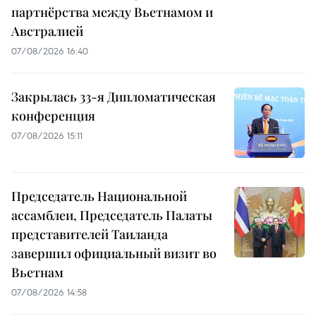
партнёрства между Вьетнамом и
Австралией
07/08/2026 16:40
Закрылась 33-я Дипломатическая
конференция
07/08/2026 15:11
Председатель Национальной
ассамблеи, Председатель Палаты
представителей Таиланда
завершил официальный визит во
Вьетнам
07/08/2026 14:58