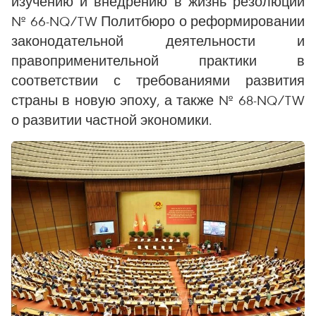
изучению и внедрению в жизнь резолюций
№ 66-NQ/TW Политбюро о реформировании
законодательной деятельности и
правоприменительной практики в
соответствии с требованиями развития
страны в новую эпоху, а также № 68-NQ/TW
о развитии частной экономики.