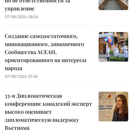
но не ответственности за
управление
07/08/2026 08:04
Создание самодостаточного,
инновационного, динамичного
Сообщества АСЕАН,
ориентированного на интересы
народа
07/08/2026 07:48
33-я Дипломатическая
конференция: канадский эксперт
высоко оценивает
дипломатическую выдержку
Вьетнама