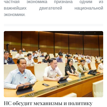
частная экономика признана одним из
важнейших двигателей национальной
экономики.
НС обсудит механизмы и политику