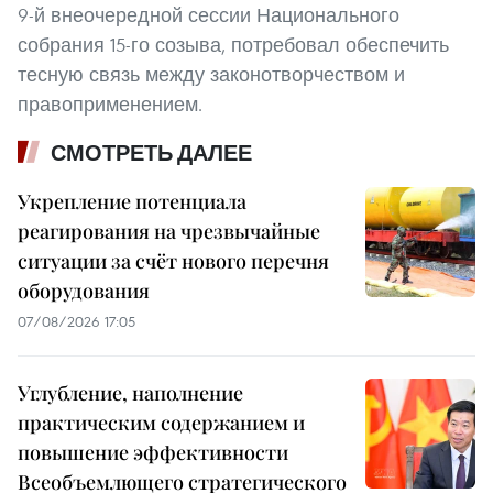
9-й внеочередной сессии Национального
собрания 15-го созыва, потребовал обеспечить
тесную связь между законотворчеством и
правоприменением.
СМОТРЕТЬ ДАЛЕЕ
Укрепление потенциала
реагирования на чрезвычайные
ситуации за счёт нового перечня
оборудования
07/08/2026 17:05
Углубление, наполнение
практическим содержанием и
повышение эффективности
Всеобъемлющего стратегического