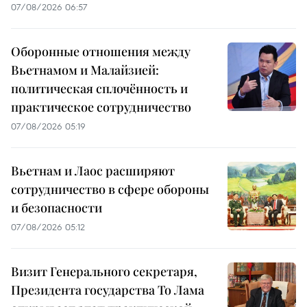
07/08/2026 06:57
Оборонные отношения между
Вьетнамом и Малайзией:
политическая сплочённость и
практическое сотрудничество
07/08/2026 05:19
Вьетнам и Лаос расширяют
сотрудничество в сфере обороны
и безопасности
07/08/2026 05:12
Визит Генерального секретаря,
Президента государства То Лама