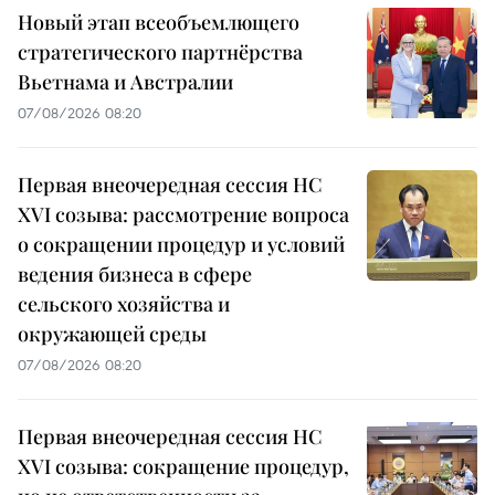
Новый этап всеобъемлющего
стратегического партнёрства
Вьетнама и Австралии
07/08/2026 08:20
Первая внеочередная сессия НС
XVI созыва: рассмотрение вопроса
о сокращении процедур и условий
ведения бизнеса в сфере
сельского хозяйства и
окружающей среды
07/08/2026 08:20
Первая внеочередная сессия НС
XVI созыва: сокращение процедур,