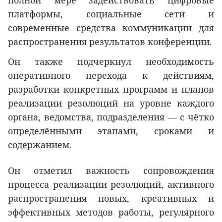
полной мере задействовать цифровые
платформы, социальные сети и
современные средства коммуникации для
распространения результатов конференции.
Он также подчеркнул необходимость
оперативного перехода к действиям,
разработки конкретных программ и планов
реализации резолюций на уровне каждого
органа, ведомства, подразделения — с чётко
определёнными этапами, сроками и
содержанием.
Он отметил важность сопровождения
процесса реализации резолюций, активного
распространения новых, креативных и
эффективных методов работы, регулярного