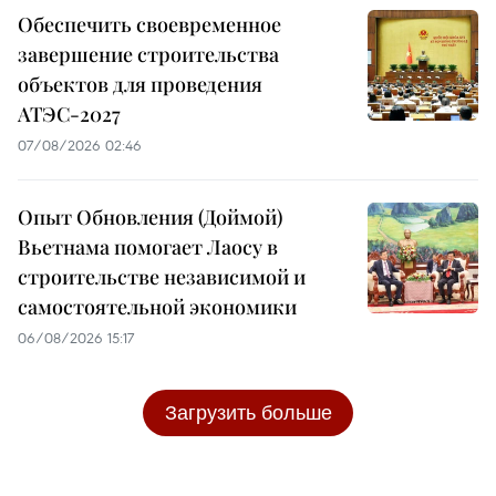
Обеспечить своевременное
завершение строительства
объектов для проведения
АТЭС-2027
07/08/2026 02:46
Опыт Обновления (Доймой)
Вьетнама помогает Лаосу в
строительстве независимой и
самостоятельной экономики
06/08/2026 15:17
Загрузить больше