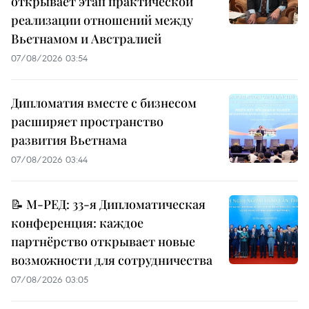
открывает этап практической
реализации отношений между
Вьетнамом и Австралией
07/08/2026 03:54
Дипломатия вместе с бизнесом
расширяет пространство
развития Вьетнама
07/08/2026 03:44
📝 М-РЕД: 33-я Дипломатическая
конференция: каждое
партнёрство открывает новые
возможности для сотрудничества
07/08/2026 03:05