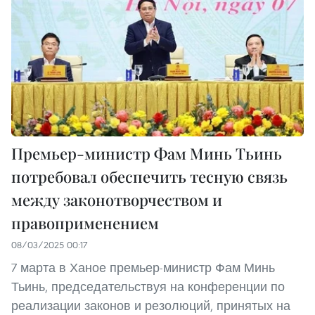
Премьер-министр Фам Минь Тьинь
потребовал обеспечить тесную связь
между законотворчеством и
правоприменением
08/03/2025 00:17
7 марта в Ханое премьер-министр Фам Минь
Тьинь, председательствуя на конференции по
реализации законов и резолюций, принятых на