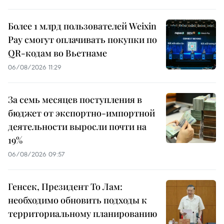
Более 1 млрд пользователей Weixin
Pay смогут оплачивать покупки по
QR-кодам во Вьетнаме
06/08/2026 11:29
За семь месяцев поступления в
бюджет от экспортно-импортной
деятельности выросли почти на
19%
06/08/2026 09:57
Генсек, Президент То Лам:
необходимо обновить подходы к
территориальному планированию