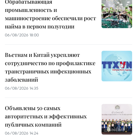
Обрабатывающая
промышленность и
машиностроение обеспечили рост
найма в первом полугодии
06/08/2026 18:00
Вьетнам и Китай укрепляют
сотрудничество по профилактике
трансграничных инфекционных
заболеваний
06/08/2026 14:35
Объявлены 50 самых
авторитетных и эффективных
публичных компаний
06/08/2026 14:24