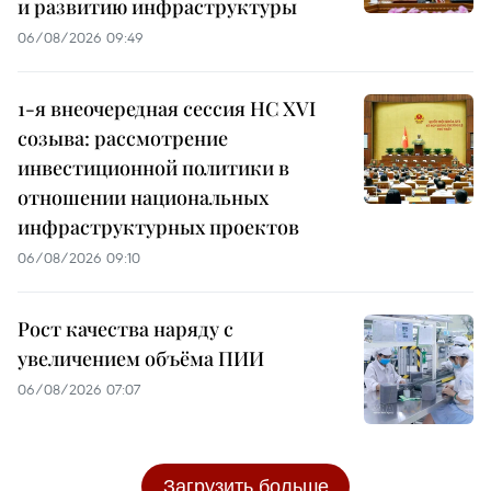
и развитию инфраструктуры
06/08/2026 09:49
1-я внеочередная сессия НС XVI
созыва: рассмотрение
инвестиционной политики в
отношении национальных
инфраструктурных проектов
06/08/2026 09:10
Рост качества наряду с
увеличением объёма ПИИ
06/08/2026 07:07
Загрузить больше