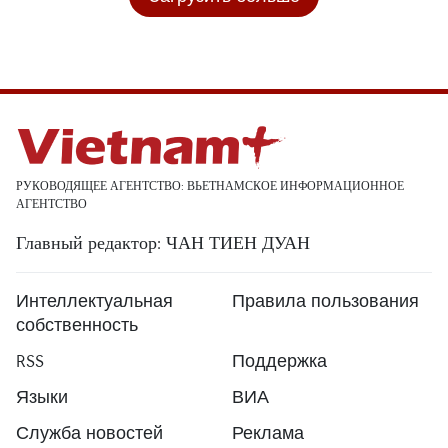
РУКОВОДЯЩЕЕ АГЕНТСТВО: ВЬЕТНАМСКОЕ ИНФОРМАЦИОННОЕ
АГЕНТСТВО
Главный редактор: ЧАН ТИЕН ДУАН
Интеллектуальная
Правила пользования
собственность
RSS
Поддержка
Языки
ВИА
Служба новостей
Реклама