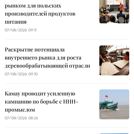
рынком для польских
производителей продуктов
питания
07/08/2026 09:11
Раскрытие потенциала
внутреннего рынка для роста
деревообрабатывающей отрасли
07/08/2026 09:10
Камау проводит усиленную
кампанию по борьбе с ННН-
промыслом
07/08/2026 08:26