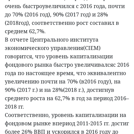
очень быстроувеличился с 2016 года, почти
до 70% (2016 год), 90% (2017 год) и 28%
(2018год), соответственно рост составил в
среднем 62,7%.
В отчете Центрального института
экономического управления(CIEM)
говорится, что уровень капитализации
фондового рынка быстро увеличивалсяс 2016
года по настоящее время, что эквивалентно
увеличению почти на 70% (в2016 году), на
90% (2017 г.) и на 28%(2018 г.), достигнув
среднего роста на 62,7% в год за период 2016–
2018 гг.
Соответственно, уровень капитализации на
фондовом рынке впериод 2011-2015 гг. достиг
более 26% ВВП и ускорился в 2016 году до