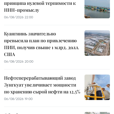
принципа нулевой терпимости к
ННН-промыслу
06/08/2026 22:00
Куангнинь значительно
превысила план по привлечению
ПИИ, получив свыше 1 млрд. долл.
США
06/08/2026 20:00
Нефтеперерабатывающий завод
Зунгкуат увеличивает мощности
по хранению сырой нефти на 12,5%
06/08/2026 19:00