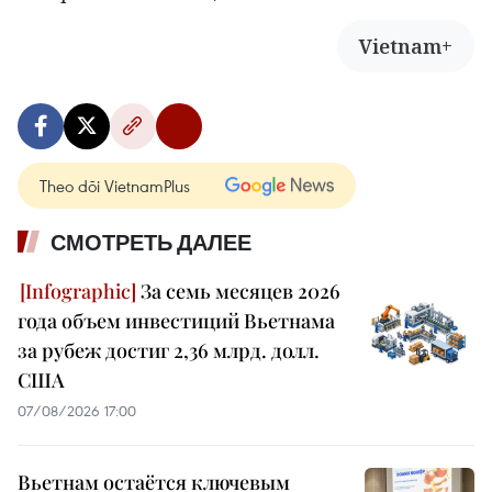
Vietnam+
Theo dõi VietnamPlus
СМОТРЕТЬ ДАЛЕЕ
За семь месяцев 2026
года объем инвестиций Вьетнама
за рубеж достиг 2,36 млрд. долл.
США
07/08/2026 17:00
Вьетнам остаётся ключевым