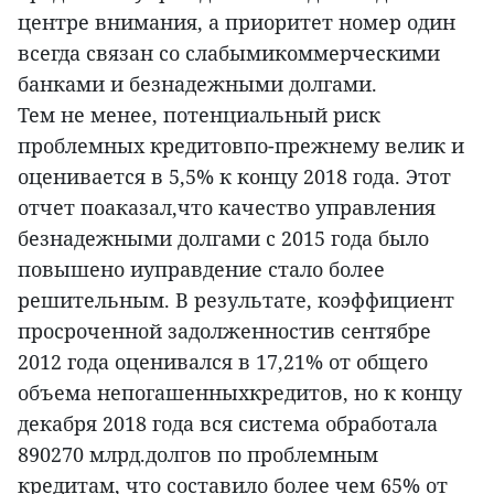
центре внимания, а приоритет номер один
всегда связан со слабымикоммерческими
банками и безнадежными долгами.
Тем не менее, потенциальный риск
проблемных кредитовпо-прежнему велик и
оценивается в 5,5% к концу 2018 года. Этот
отчет поаказал,что качество управления
безнадежными долгами с 2015 года было
повышено иуправдение стало более
решительным. В результате, коэффициент
просроченной задолженностив сентябре
2012 года оценивался в 17,21% от общего
объема непогашенныхкредитов, но к концу
декабря 2018 года вся система обработала
890270 млрд.долгов по проблемным
кредитам, что составило более чем 65% от