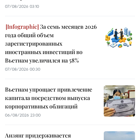
07/08/2026 03:10
За семь месяцев 2026
года общий объем
зарегистрированных
иностранных инвестиций во
Вьетнам увеличился на 58%
07/08/2026 00:30
Вьетнам упрощает привлечение
капитала посредством выпуска
корпоративных облигаций
06/08/2026 23:00
Анзянг придерживается