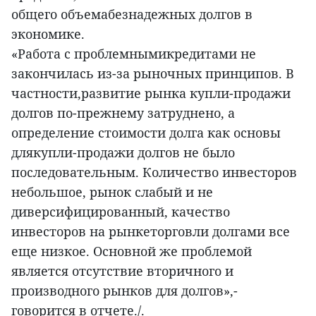
общего объемабезнадежных долгов в
экономике.
«Работа с проблемнымикредитами не
закончилась из-за рыночных принципов. В
частности,развитие рынка купли-продажи
долгов по-прежнему затруднено, а
определение стоимости долга как основы
длякупли-продажи долгов не было
последовательным. Количество инвесторов
небольшое, рынок слабый и не
диверсифицированный, качество
инвесторов на рынкеторговли долгами все
еще низкое. Основной же проблемой
является отсутствие вторичного и
производного рынков для долгов»,-
говорится в отчете./.