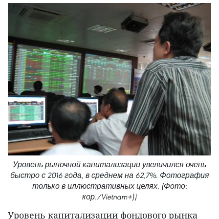
Уровень рыночной капитализации увеличился очень
быстро с 2016 года, в среднем на 62,7%. Фотография
только в иллюстративных целях. (Фото:
кор./Vietnam+))
Уровень капитализации фондового рынка