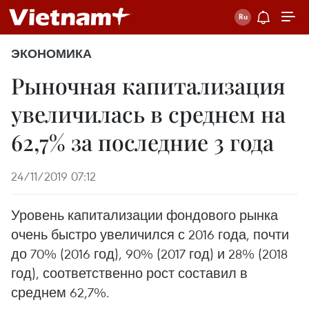
ЭКОНОМИКА
Рыночная капитализация
увеличилась в среднем на
62,7% за последние 3 года
24/11/2019 07:12
Уровень капитализации фондового рынка
очень быстро увеличился с 2016 года, почти
до 70% (2016 год), 90% (2017 год) и 28% (2018
год), соответственно рост составил в
среднем 62,7%.