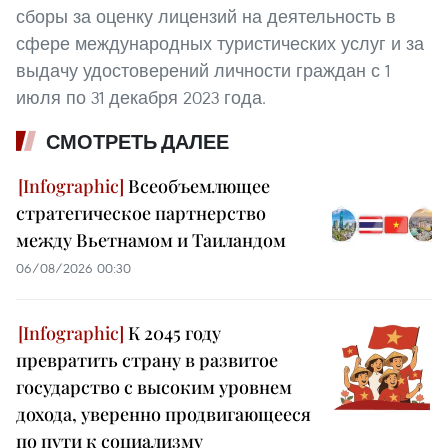
сборы за оценку лицензий на деятельность в
сфере международных туристических услуг и за
выдачу удостоверений личности граждан с 1
июля по 31 декабря 2023 года.
СМОТРЕТЬ ДАЛЕЕ
Всеобъемлющее
стратегическое партнерство
между Вьетнамом и Таиландом
06/08/2026 00:30
К 2045 году
превратить страну в развитое
государство с высоким уровнем
дохода, уверенно продвигающееся
по пути к социализму