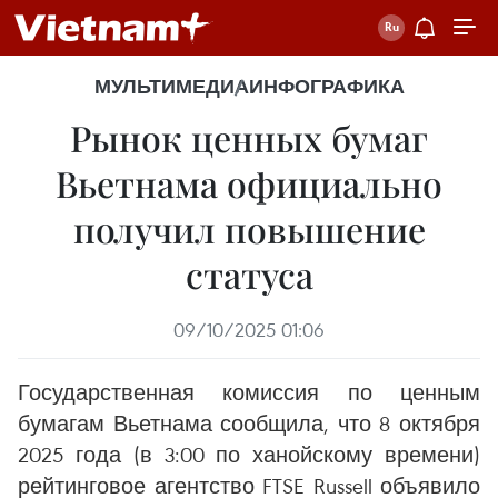
МУЛЬТИМЕДИА
ИНФОГРАФИКА
Рынок ценных бумаг
Вьетнама официально
получил повышение
статуса
09/10/2025 01:06
Государственная комиссия по ценным
бумагам Вьетнама сообщила, что 8 октября
2025 года (в 3:00 по ханойскому времени)
рейтинговое агентство FTSE Russell объявило