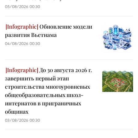
05/08/2026 00:30
Обновление модели
развития Вьетнама
04/08/2026 00:30
До 30 августа 2026 г.
завершить первый этап
строительства многоуровневых
общеобразовательных школ-
интернатов в приграничных
общинах
03/08/2026 00:30