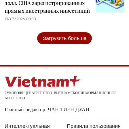
долл. США зарегистрированных
прямых иностранных инвестиций
18/07/2026 00:30
Загрузить больше
РУКОВОДЯЩЕЕ АГЕНТСТВО: ВЬЕТНАМСКОЕ ИНФОРМАЦИОННОЕ
АГЕНТСТВО
Главный редактор: ЧАН ТИЕН ДУАН
Интеллектуальная
Правила пользования