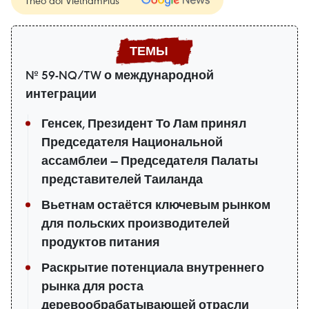
Theo dõi VietnamPlus
№ 59-NQ/TW о международной
интеграции
Генсек, Президент То Лам принял
Председателя Национальной
ассамблеи — Председателя Палаты
представителей Таиланда
Вьетнам остаётся ключевым рынком
для польских производителей
продуктов питания
Раскрытие потенциала внутреннего
рынка для роста
деревообрабатывающей отрасли