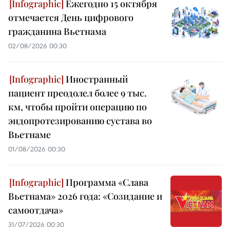
Ежегодно 15 октября
отмечается День цифрового
гражданина Вьетнама
02/08/2026 00:30
Иностранный
пациент преодолел более 9 тыс.
км, чтобы пройти операцию по
эндопротезированию сустава во
Вьетнаме
01/08/2026 00:30
Программа «Слава
Вьетнама» 2026 года: «Созидание и
самоотдача»
31/07/2026 00:30