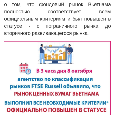
о том, что фондовый рынок Вьетнама
полностью соответствует всем
официальным критериям и был повышен в
статусе - с пограничного рынка до
вторичного развивающегося рынка.