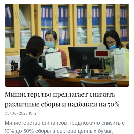
Министерство предлагает снизить
различные сборы и надбавки на 50%
05/06/2023 10:12
Министерство финансов предложило снизить с
10% до 50% сборы в секторе ценных бумаг,