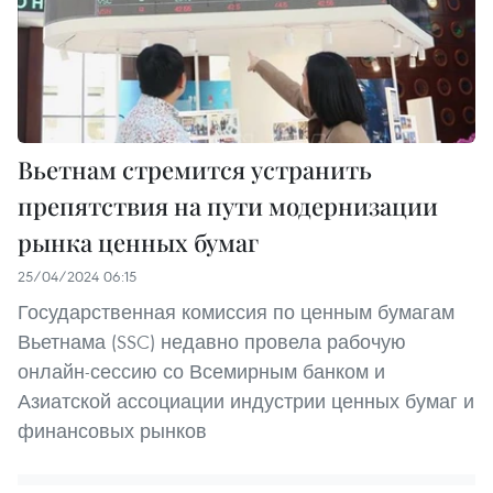
Вьетнам стремится устранить
препятствия на пути модернизации
рынка ценных бумаг
25/04/2024 06:15
Государственная комиссия по ценным бумагам
Вьетнама (SSC) недавно провела рабочую
онлайн-сессию со Всемирным банком и
Азиатской ассоциации индустрии ценных бумаг и
финансовых рынков