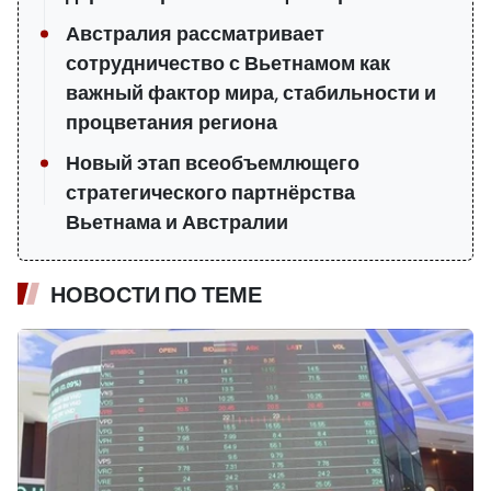
Австралия рассматривает
сотрудничество с Вьетнамом как
важный фактор мира, стабильности и
процветания региона
Новый этап всеобъемлющего
стратегического партнёрства
Вьетнама и Австралии
НОВОСТИ ПО ТЕМЕ