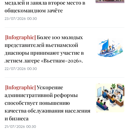
медалей и заняла второе место в
общекомандном зачёте
23/07/2026 00:30
Более 100 молодых
представителей вьетнамской
диаспоры принимают участие в
летнем лагере «Вьетнам–2026».
22/07/2026 00:30
Ускорение
административной реформы
способствует повышению
качества обслуживания населения
и бизнеса
21/07/2026 00:30