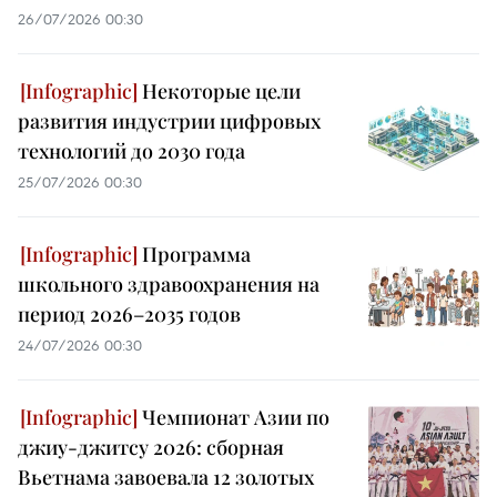
26/07/2026 00:30
Некоторые цели
развития индустрии цифровых
технологий до 2030 года
25/07/2026 00:30
Программа
школьного здравоохранения на
период 2026–2035 годов
24/07/2026 00:30
Чемпионат Азии по
джиу-джитсу 2026: сборная
Вьетнама завоевала 12 золотых