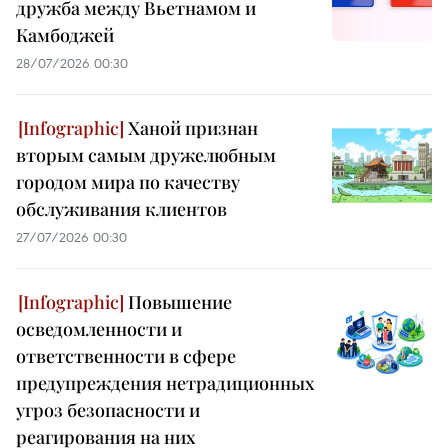
дружба между Вьетнамом и
Камбоджей
28/07/2026 00:30
Ханой признан
вторым самым дружелюбным
городом мира по качеству
обслуживания клиентов
27/07/2026 00:30
Повышение
осведомленности и
ответственности в сфере
предупреждения нетрадиционных
угроз безопасности и
реагирования на них