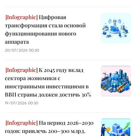
Цифровая
трансформация стала основой
функционирования нового
аппарата
20/07/2026 00:30
К 2045 году вклад
сектора экономики с
иностранными инвестициями в
ВВП страны должен достичь 30%
19/07/2026 00:30
На период 2026–2030
годов: привлечь 200–300 млрд.