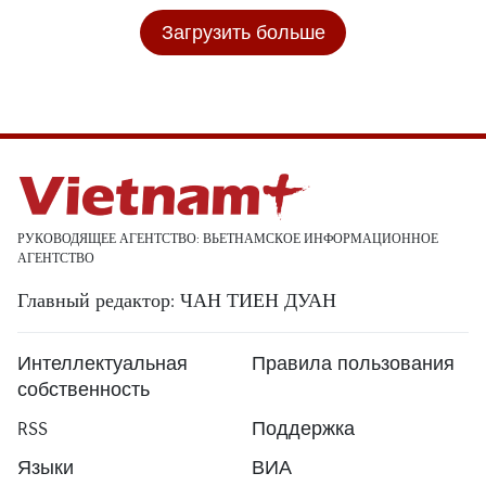
Загрузить больше
РУКОВОДЯЩЕЕ АГЕНТСТВО: ВЬЕТНАМСКОЕ ИНФОРМАЦИОННОЕ
АГЕНТСТВО
Главный редактор: ЧАН ТИЕН ДУАН
Интеллектуальная
Правила пользования
собственность
RSS
Поддержка
Языки
ВИА