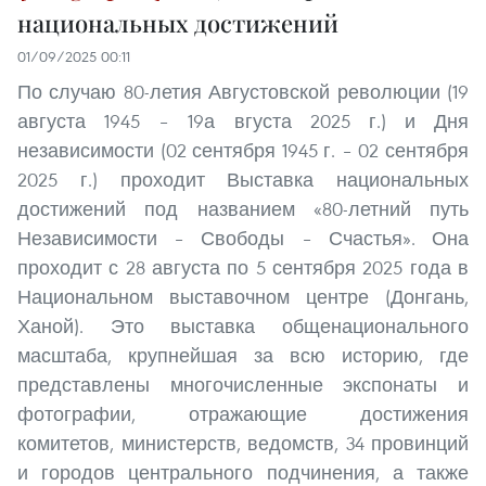
национальных достижений
01/09/2025 00:11
По случаю 80-летия Августовской революции (19
августа 1945 – 19а вгуста 2025 г.) и Дня
независимости (02 сентября 1945 г. – 02 сентября
2025 г.) проходит Выставка национальных
достижений под названием «80-летний путь
Независимости – Свободы – Счастья». Она
проходит с 28 августа по 5 сентября 2025 года в
Национальном выставочном центре (Донгань,
Ханой). Это выставка общенационального
масштаба, крупнейшая за всю историю, где
представлены многочисленные экспонаты и
фотографии, отражающие достижения
комитетов, министерств, ведомств, 34 провинций
и городов центрального подчинения, а также