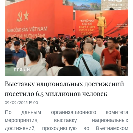
Выставку национальных достижений
посетило 6,5 миллионов человек
09/09/2025 19:00
По данным организационного комитета
мероприятия, выставку национальных
достижений, проходившую во Вьетнамском