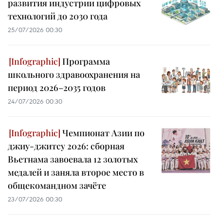
развития индустрии цифровых
технологий до 2030 года
25/07/2026 00:30
Программа
школьного здравоохранения на
период 2026–2035 годов
24/07/2026 00:30
Чемпионат Азии по
джиу-джитсу 2026: сборная
Вьетнама завоевала 12 золотых
медалей и заняла второе место в
общекомандном зачёте
23/07/2026 00:30