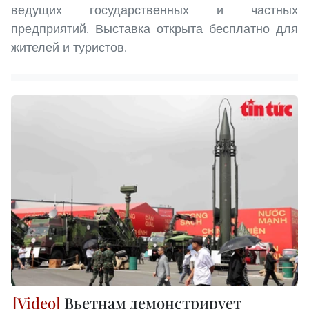
ведущих государственных и частных
предприятий. Выставка открыта бесплатно для
жителей и туристов.
Вьетнам демонстрирует