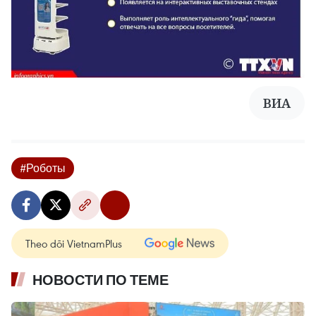
ВИА
#Роботы
Theo dõi VietnamPlus
НОВОСТИ ПО ТЕМЕ