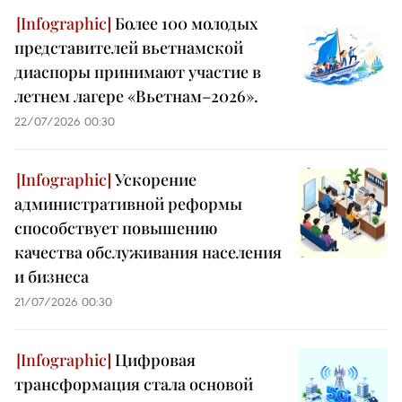
Более 100 молодых
представителей вьетнамской
диаспоры принимают участие в
летнем лагере «Вьетнам–2026».
22/07/2026 00:30
Ускорение
административной реформы
способствует повышению
качества обслуживания населения
и бизнеса
21/07/2026 00:30
Цифровая
трансформация стала основой