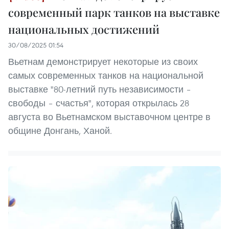
современный парк танков на выставке
национальных достижений
30/08/2025 01:54
Вьетнам демонстрирует некоторые из своих
самых современных танков на национальной
выставке "80-летний путь независимости –
свободы – счастья", которая открылась 28
августа во Вьетнамском выставочном центре в
общине Донгань, Ханой.