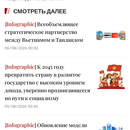
СМОТРЕТЬ ДАЛЕЕ
Всеобъемлющее
стратегическое партнерство
между Вьетнамом и Таиландом
06/08/2026 00:30
К 2045 году
превратить страну в развитое
государство с высоким уровнем
дохода, уверенно продвигающееся
по пути к социализму
05/08/2026 00:30
Обновление модели