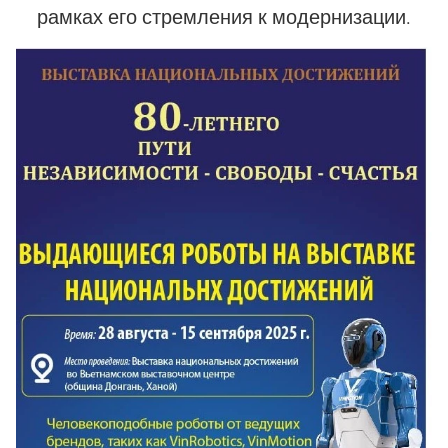
рамках его стремления к модернизации.