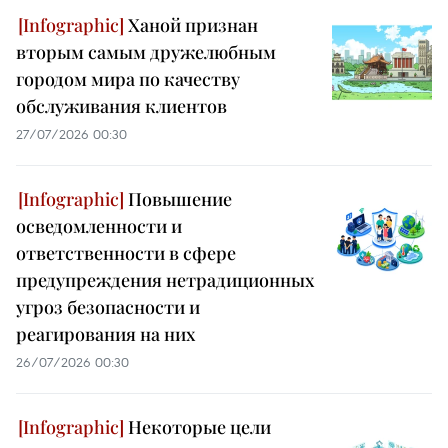
Ханой признан
вторым самым дружелюбным
городом мира по качеству
обслуживания клиентов
27/07/2026 00:30
Повышение
осведомленности и
ответственности в сфере
предупреждения нетрадиционных
угроз безопасности и
реагирования на них
26/07/2026 00:30
Некоторые цели