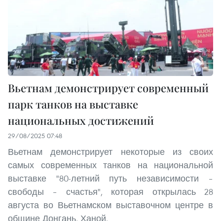
Вьетнам демонстрирует современный
парк танков на выставке
национальных достижений
29/08/2025 07:48
Вьетнам демонстрирует некоторые из своих
самых современных танков на национальной
выставке "80-летний путь независимости –
свободы – счастья", которая открылась 28
августа во Вьетнамском выставочном центре в
общине Донгань, Ханой.