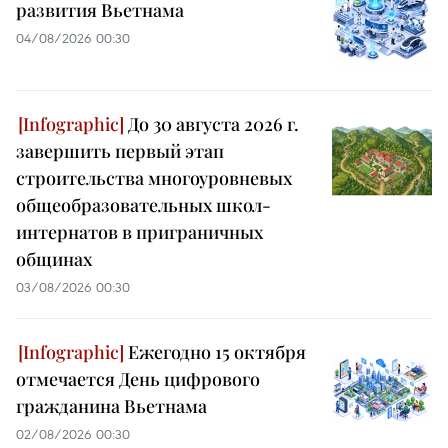
развития Вьетнама
04/08/2026 00:30
До 30 августа 2026 г.
завершить первый этап
строительства многоуровневых
общеобразовательных школ-
интернатов в приграничных
общинах
03/08/2026 00:30
Ежегодно 15 октября
отмечается День цифрового
гражданина Вьетнама
02/08/2026 00:30