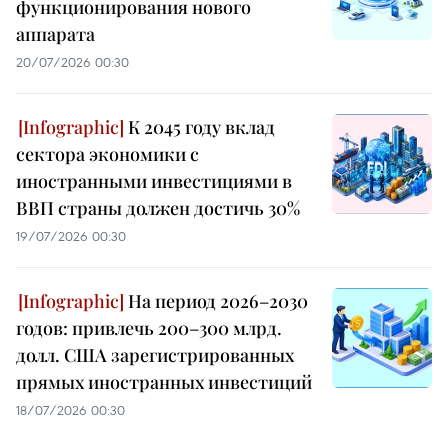
функционирования нового
аппарата
20/07/2026 00:30
К 2045 году вклад
сектора экономики с
иностранными инвестициями в
ВВП страны должен достичь 30%
19/07/2026 00:30
На период 2026–2030
годов: привлечь 200–300 млрд.
долл. США зарегистрированных
прямых иностранных инвестиций
18/07/2026 00:30