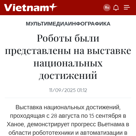
МУЛЬТИМЕДИА
ИНФОГРАФИКА
Роботы были
представлены на выставке
национальных
достижений
11/09/2025 01:12
Выставка национальных достижений,
проходящая с 28 августа по 15 сентября в
Ханое, демонстрирует прогресс Вьетнама в
области робототехники и автоматизации в