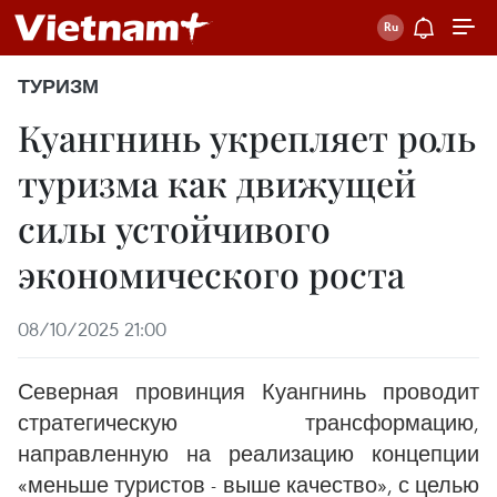
ТУРИЗМ
Куангнинь укрепляет роль
туризма как движущей
силы устойчивого
экономического роста
08/10/2025 21:00
Северная провинция Куангнинь проводит
стратегическую трансформацию,
направленную на реализацию концепции
«меньше туристов - выше качество», с целью