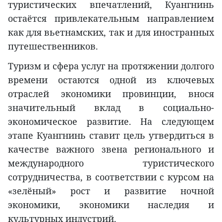
туристических впечатлений, Куангнинь
остаётся привлекательным направлением
как для вьетнамских, так и для иностранных
путешественников.
Туризм и сфера услуг на протяжении долгого
времени остаются одной из ключевых
отраслей экономики провинции, внося
значительный вклад в социально-
экономическое развитие. На следующем
этапе Куангнинь ставит цель утвердиться в
качестве важного звена регионального и
международного туристического
сотрудничества, в соответствии с курсом на
«зелёный» рост и развитие ночной
экономики, экономики наследия и
культурных индустрий.