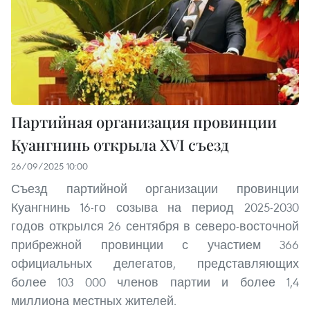
Партийная организация провинции
Куангнинь открыла XVI съезд
26/09/2025 10:00
Съезд партийной организации провинции
Куангнинь 16-го созыва на период 2025-2030
годов открылся 26 сентября в северо-восточной
прибрежной провинции с участием 366
официальных делегатов, представляющих
более 103 000 членов партии и более 1,4
миллиона местных жителей.