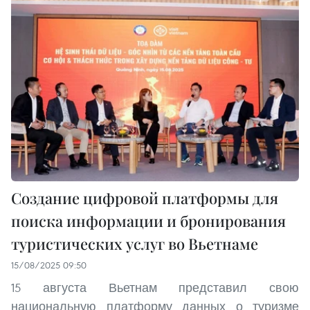
Создание цифровой платформы для
поиска информации и бронирования
туристических услуг во Вьетнаме
15/08/2025 09:50
15 августа Вьетнам представил свою
национальную платформу данных о туризме