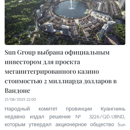
Sun Group выбрана официальным
инвестором для проекта
мегаинтегрированного казино
стоимостью 2 миллиарда долларов в
Вандоне
21/08/2025 22:00
Народный комитет провинции Куангнинь
недавно издал решение № 3226/QD-UBND,
которым утвердил акционерное общество Sun