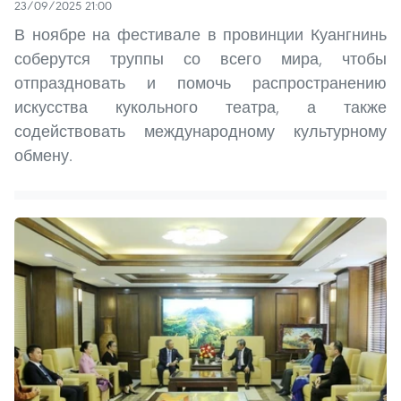
23/09/2025 21:00
В ноябре на фестивале в провинции Куангнинь
соберутся труппы со всего мира, чтобы
отпраздновать и помочь распространению
искусства кукольного театра, а также
содействовать международному культурному
обмену.