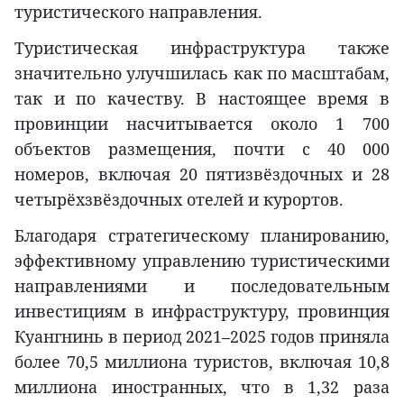
туристического направления.
Туристическая инфраструктура также
значительно улучшилась как по масштабам,
так и по качеству. В настоящее время в
провинции насчитывается около 1 700
объектов размещения, почти с 40 000
номеров, включая 20 пятизвёздочных и 28
четырёхзвёздочных отелей и курортов.
Благодаря стратегическому планированию,
эффективному управлению туристическими
направлениями и последовательным
инвестициям в инфраструктуру, провинция
Куангнинь в период 2021–2025 годов приняла
более 70,5 миллиона туристов, включая 10,8
миллиона иностранных, что в 1,32 раза