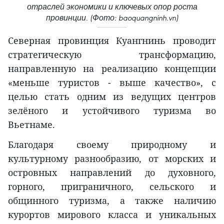
отраслей экономики и ключевых опор роста
провинции. (Фото: baoquangninh.vn)
Северная провинция Куангнинь проводит
стратегическую трансформацию,
направленную на реализацию концепции
«меньше туристов - выше качество», с
целью стать одним из ведущих центров
зелёного и устойчивого туризма во
Вьетнаме.
Благодаря своему природному и
культурному разнообразию, от морских и
островных направлений до духовного,
горного, приграничного, сельского и
общинного туризма, а также наличию
курортов мирового класса и уникальных