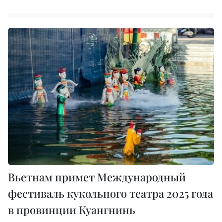
Вьетнам примет Международный
фестиваль кукольного театра 2025 года
в провинции Куангнинь