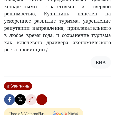
конкретными стратегиями и твёрдой
решимостью, Куангнинь нацелен на
ускоренное развитие туризма, укрепление
репутации направления, привлекательного
в любое время года, и сохранение туризма
как ключевого драйвера экономического
роста провинции./.
ВИА
#Куангнинь
Theo dõi VietnamPlus