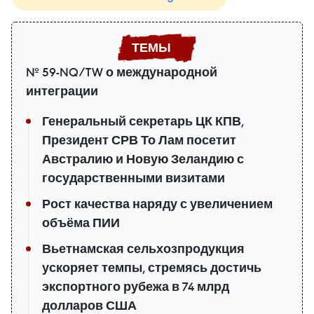
№ 59-NQ/TW о международной
интеграции
Генеральный секретарь ЦК КПВ,
Президент СРВ То Лам посетит
Австралию и Новую Зеландию с
государственными визитами
Рост качества наряду с увеличением
объёма ПИИ
Вьетнамская сельхозпродукция
ускоряет темпы, стремясь достичь
экспортного рубежа в 74 млрд
долларов США