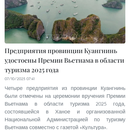
Предприятия провинции Куангнинь
удостоены Премии Вьетнама в области
туризма 2025 года
07/10/2025 07:41
Четыре предприятия из провинции Куангнинь
были отмечены на церемонии вручения Премии
Вьетнама в области туризма 2025 года,
состоявшейся в Ханое и организованной
Национальной Администрацией по туризму
Вьетнама совместно с газетой «Культура».