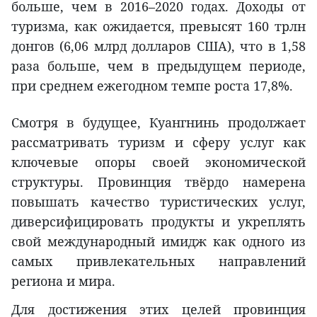
больше, чем в 2016–2020 годах. Доходы от
туризма, как ожидается, превысят 160 трлн
донгов (6,06 млрд долларов США), что в 1,58
раза больше, чем в предыдущем периоде,
при среднем ежегодном темпе роста 17,8%.
Смотря в будущее, Куангнинь продолжает
рассматривать туризм и сферу услуг как
ключевые опоры своей экономической
структуры. Провинция твёрдо намерена
повышать качество туристических услуг,
диверсифицировать продукты и укреплять
свой международный имидж как одного из
самых привлекательных направлений
региона и мира.
Для достижения этих целей провинция