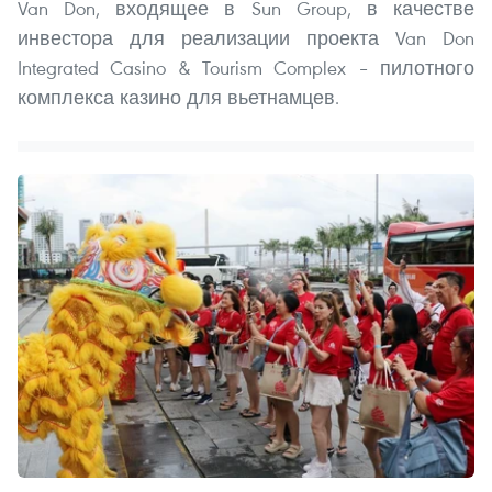
Van Don, входящее в Sun Group, в качестве
инвестора для реализации проекта Van Don
Integrated Casino & Tourism Complex – пилотного
комплекса казино для вьетнамцев.