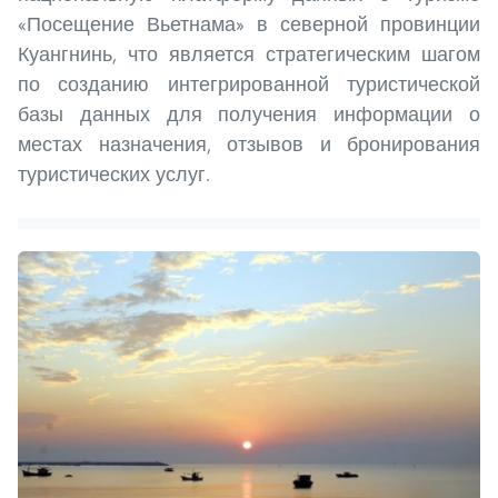
«Посещение Вьетнама» в северной провинции
Куангнинь, что является стратегическим шагом
по созданию интегрированной туристической
базы данных для получения информации о
местах назначения, отзывов и бронирования
туристических услуг.