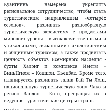
Куангнинь намерена укреплять
региональное сотрудничество, чтобы стать
туристическим направлением «четырёх
сезонов», развивать разнообразную
туристическую экосистему с продуктами
мирового уровня - высококачественными и
уникальными, связанными с экологическим
и общинным туризмом, а также продвигать
ценность объектов Всемирного наследия -
бухты Халонг и комплекса Йенты –
ВиньНгием – Коншон, Кьепбак. Кроме того,
планируется развивать залив Бай Ты Лонг,
национальную туристическую зону Чако и
регион Вандон - Кото, превращая их в
ведущие туристические центры страны.