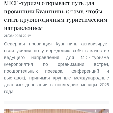
МICE-туризм открывает путь для
провинции Куангнинь к тому, чтобы
стать круглогодичным туристическим
направлением
21/08/2025 22:49
Северная провинция Куангнинь активизирует
свои усилия по утверждению себя в качестве
ведущего направления для MICE-туризма
(мероприятия по организации встреч,
поощрительных поездок, конференций и
выставок), принимая крупные международные
деловые делегации в последние месяцы 2025
года.