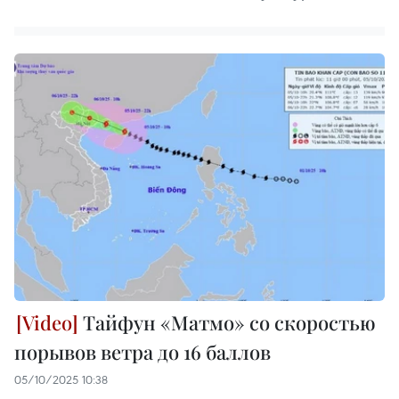
Тайфун «Матмо» со скоростью
порывов ветра до 16 баллов
05/10/2025 10:38