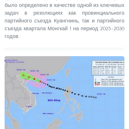
было определено в качестве одной из ключевых
задач в резолюциях как провинциального
партийного съезда Куангнинь, так и партийного
съезда квартала Монгкай 1 на период 2025–2030
годов.