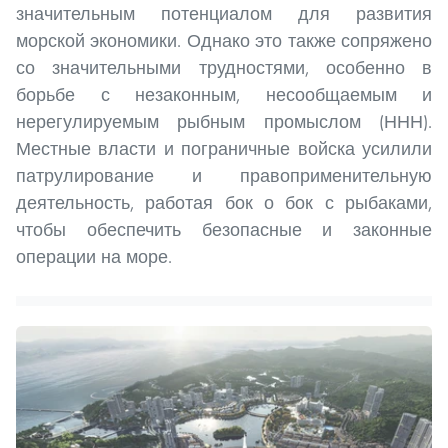
значительным потенциалом для развития
морской экономики. Однако это также сопряжено
со значительными трудностями, особенно в
борьбе с незаконным, несообщаемым и
нерегулируемым рыбным промыслом (ННН).
Местные власти и пограничные войска усилили
патрулирование и правоприменительную
деятельность, работая бок о бок с рыбаками,
чтобы обеспечить безопасные и законные
операции на море.