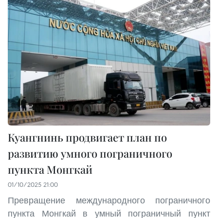
Куангнинь продвигает план по
развитию умного пограничного
пункта Монгкай
01/10/2025 21:00
Превращение международного пограничного
пункта Монгкай в умный пограничный пункт