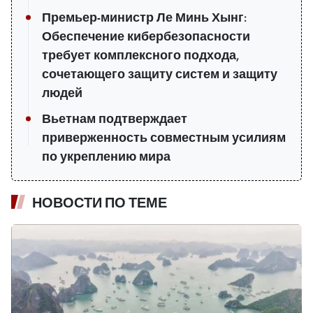
Премьер-министр Ле Минь Хынг:
Обеспечение кибербезопасности
требует комплексного подхода,
сочетающего защиту систем и защиту
людей
Вьетнам подтверждает
приверженность совместным усилиям
по укреплению мира
НОВОСТИ ПО ТЕМЕ