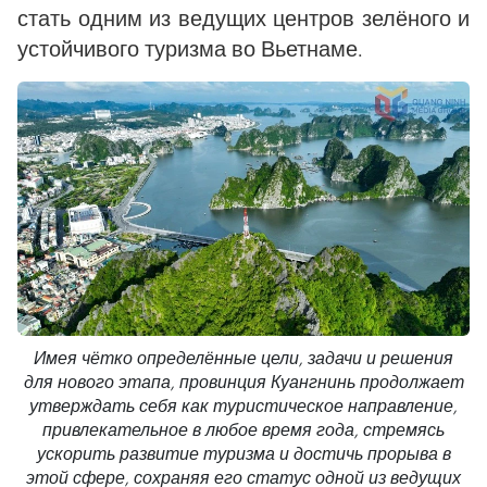
стать одним из ведущих центров зелёного и
устойчивого туризма во Вьетнаме.
Имея чётко определённые цели, задачи и решения
для нового этапа, провинция Куангнинь продолжает
утверждать себя как туристическое направление,
привлекательное в любое время года, стремясь
ускорить развитие туризма и достичь прорыва в
этой сфере, сохраняя его статус одной из ведущих