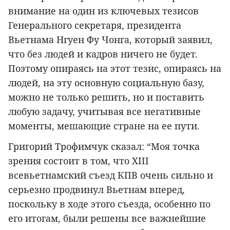
внимание на один из ключевых тезисов
Генерального секретаря, президента
Вьетнама Нгуен Фу Чонга, который заявил,
что без людей и кадров ничего не будет.
Поэтому опираясь на этот тезис, опираясь на
людей, на эту основную социальную базу,
можно не только решить, но и поставить
любую задачу, учитывая все негативные
моменты, мешающие стране на ее пути.
Григорий Трофимчук сказал: “Моя точка
зрения состоит в том, что XIII
всевьетнамский съезд КПВ очень сильно и
серьезно продвинул Вьетнам вперед,
поскольку в ходе этого съезда, особенно по
его итогам, были решены все важнейшие