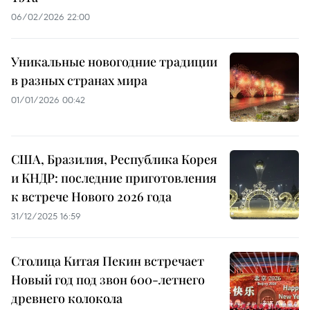
06/02/2026 22:00
Уникальные новогодние традиции
в разных странах мира
01/01/2026 00:42
США, Бразилия, Республика Корея
и КНДР: последние приготовления
к встрече Нового 2026 года
31/12/2025 16:59
Столица Китая Пекин встречает
Новый год под звон 600-летнего
древнего колокола