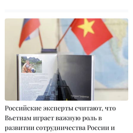
Российские эксперты считают, что
Вьетнам играет важную роль в
развитии сотрудничества России и