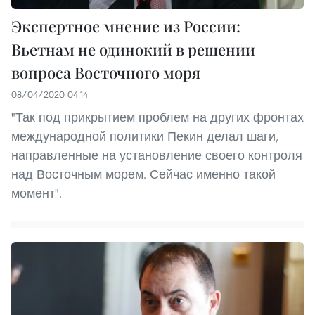
Экспертное мнение из России:
Вьетнам не одинокий в решении
вопроса Восточного моря
08/04/2020 04:14
"Так под прикрытием проблем на других фронтах
международной политики Пекин делал шаги,
направленные на установление своего контроля
над Восточным морем. Сейчас именно такой
момент".