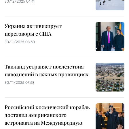
30/12/2025 04:41
Украина активизирует
переговоры с США
30/11/2025 08:50
Таиланд устраняет последствия
наводнений в южных провинциях
30/11/2025 07:58
Российский космический корабль
доставил американского
астронавта на Международную