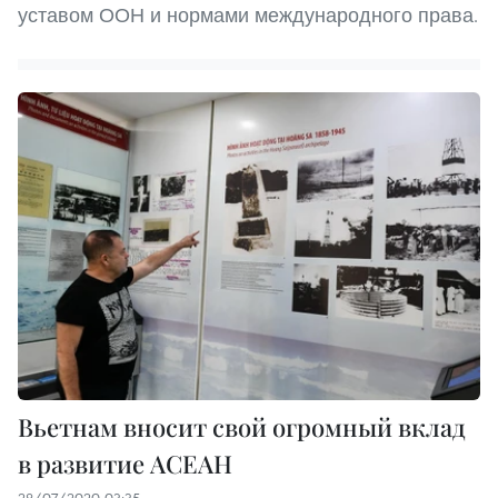
уставом ООН и нормами международного права.
Вьетнам вносит свой огромный вклад
в развитие АСЕАН