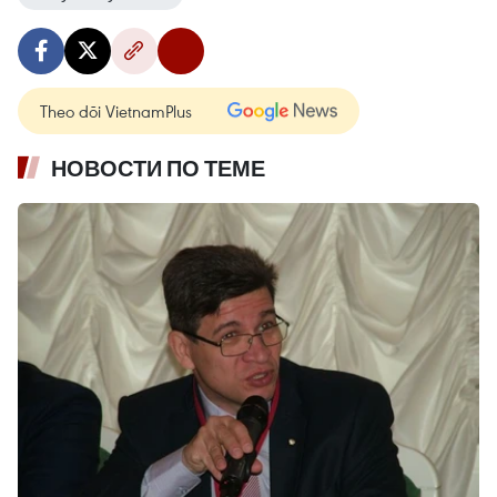
Theo dõi VietnamPlus
НОВОСТИ ПО ТЕМЕ