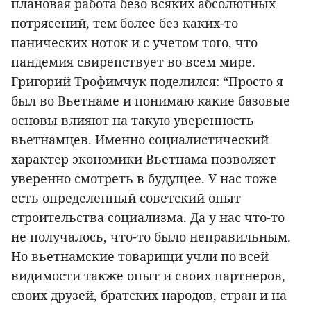
плановая работа безо всяких абсолютных
потрясений, тем более без каких-то
панических ноток и с учетом того, что
пандемия свирепствует во всем мире.
Григорий Трофимчук поделился: “Просто я
был во Вьетнаме и понимаю какие базовые
основы влияют на такую уверенность
вьетнамцев. Именно социалистический
характер экономики Вьетнама позволяет
уверенно смотреть в будущее. У нас тоже
есть определенный советский опыт
строительства социализма. Да у нас что-то
не получалось, что-то было неправильным.
Но вьетнамские товарищи учли по всей
видимости также опыт и своих партнеров,
своих друзей, братских народов, стран и на