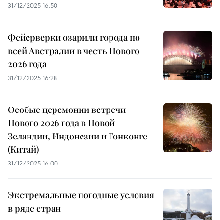
31/12/2025 16:50
Фейерверки озарили города по
всей Австралии в честь Нового
2026 года
31/12/2025 16:28
Особые церемонии встречи
Нового 2026 года в Новой
Зеландии, Индонезии и Гонконге
(Китай)
31/12/2025 16:00
Экстремальные погодные условия
в ряде стран