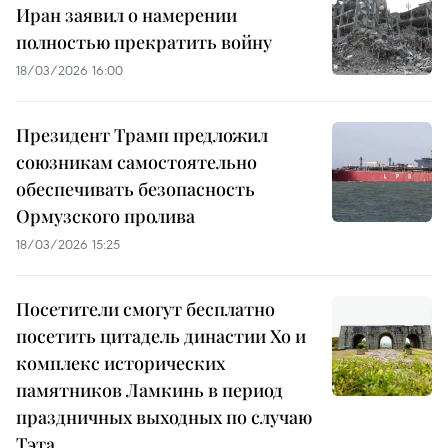
Иран заявил о намерении
полностью прекратить войну
18/03/2026 16:00
Президент Трамп предложил
союзникам самостоятельно
обеспечивать безопасность
Ормузского пролива
18/03/2026 15:25
Посетители смогут бесплатно
посетить цитадель династии Хо и
комплекс исторических
памятников Ламкинь в период
праздничных выходных по случаю
Тэта