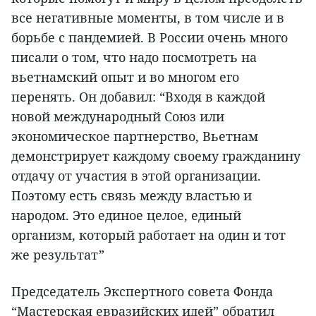
все негативные моменты, в том числе и в
борьбе с пандемией. В России очень много
писали о том, что надо посмотреть на
вьетнамский опыт и во многом его
перенять. Он добавил: “Входя в каждой
новой международный Союз или
экономическое партнерство, Вьетнам
демонстрирует каждому своему гражданину
отдачу от участия в этой организации.
Поэтому есть связь между властью и
народом. Это единое целое, единый
организм, который работает на один и тот
же результат”
Председатель Экспертного совета Фонда
“Мастерская евразийских идей” обратил