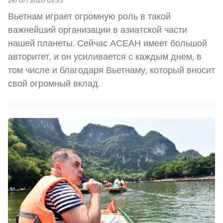
28/07/2020 03:35
Вьетнам играет огромную роль в такой
важнейший организации в азиатской части
нашей планеты. Сейчас АСЕАН имеет большой
авторитет, и он усиливается с каждым днем, в
том числе и благодаря Вьетнаму, который вносит
свой огромный вклад.