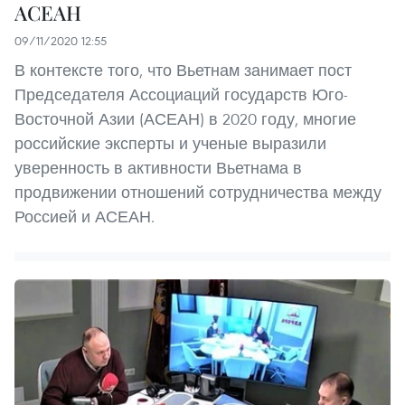
АСЕАН
09/11/2020 12:55
В контексте того, что Вьетнам занимает пост
Председателя Ассоциаций государств Юго-
Восточной Азии (АСЕАН) в 2020 году, многие
российские эксперты и ученые выразили
уверенность в активности Вьетнама в
продвижении отношений сотрудничества между
Россией и АСЕАН.