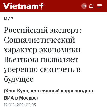
МИР
Российский эксперт:
Социалистический
характер экономики
Вьетнама позволяет
уверенно смотреть в
будущее
(Хонг Куан, постоянный корресподент
ВИА в Москве)
19/02/2021 02:05