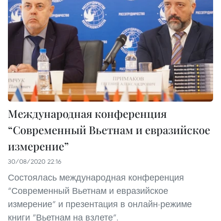
Международная конференция
“Современный Вьетнам и евразийское
измерение”
30/08/2020 22:16
Состоялась международная конференция
“Современный Вьетнам и евразийское
измерение” и презентация в онлайн-режиме
книги “Вьетнам на взлете”.