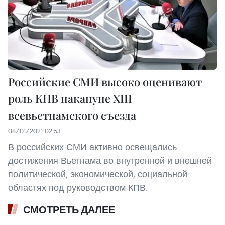
Российские СМИ высоко оценивают
роль КПВ накануне XIII
всевьетнамского съезда
08/01/2021 02:53
В российских СМИ активно освещались
достижения Вьетнама во внутренной и внешней
политической, экономической, социальной
областях под руководством КПВ.
СМОТРЕТЬ ДАЛЕЕ