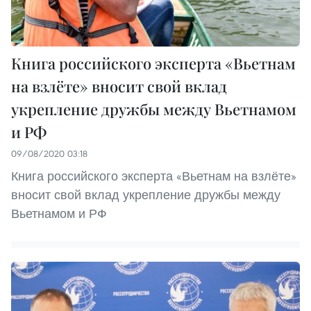
Книга российского эксперта «Вьетнам
на взлёте» вносит свой вклад
укрепление дружбы между Вьетнамом
и РФ
09/08/2020 03:18
Книга российского эксперта «Вьетнам на взлёте»
вносит свой вклад укрепление дружбы между
Вьетнамом и РФ