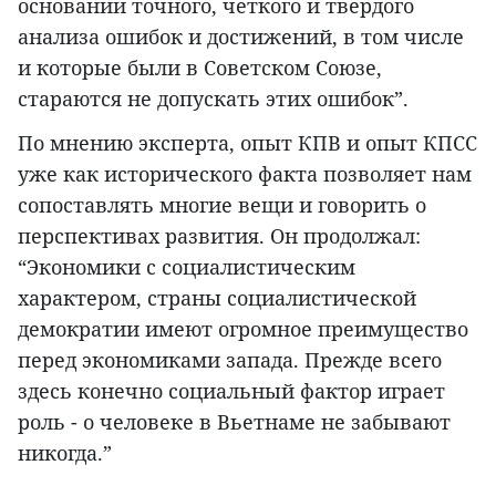
основании точного, четкого и твердого
анализа ошибок и достижений, в том числе
и которые были в Советском Союзе,
стараются не допускать этих ошибок”.
По мнению эксперта, опыт КПВ и опыт КПСС
уже как исторического факта позволяет нам
сопоставлять многие вещи и говорить о
перспективах развития. Он продолжал:
“Экономики с социалистическим
характером, страны социалистической
демократии имеют огромное преимущество
перед экономиками запада. Прежде всего
здесь конечно социальный фактор играет
роль - о человеке в Вьетнаме не забывают
никогда.”