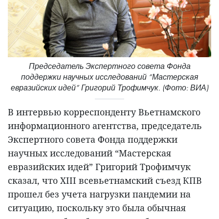
Председатель Экспертного совета Фонда
поддержки научных исследований “Мастерская
евразийских идей” Григорий Трофимчук. (Фото: ВИА)
В интервью корреспонденту Вьетнамского
информационного агентства, председатель
Экспертного совета Фонда поддержки
научных исследований “Мастерская
евразийских идей” Григорий Трофимчук
сказал, что XIII всевьетнамский съезд КПВ
прошел без учета нагрузки пандемии на
ситуацию, поскольку это была обычная