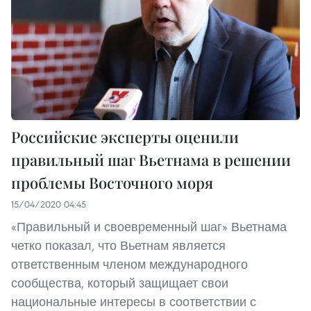
Российские эксперты оценили
правильный шаг Вьетнама в решении
проблемы Восточного моря
15/04/2020 04:45
«Правильный и своевременный шаг» Вьетнама
четко показал, что Вьетнам является
ответственным членом международного
сообщества, который защищает свои
национальные интересы в соответствии с