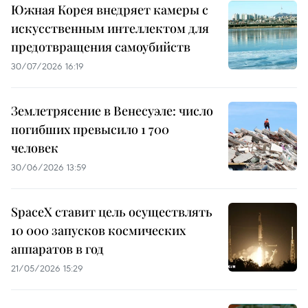
Южная Корея внедряет камеры с
искусственным интеллектом для
предотвращения самоубийств
30/07/2026 16:19
Землетрясение в Венесуэле: число
погибших превысило 1 700
человек
30/06/2026 13:59
SpaceX ставит цель осуществлять
10 000 запусков космических
аппаратов в год
21/05/2026 15:29