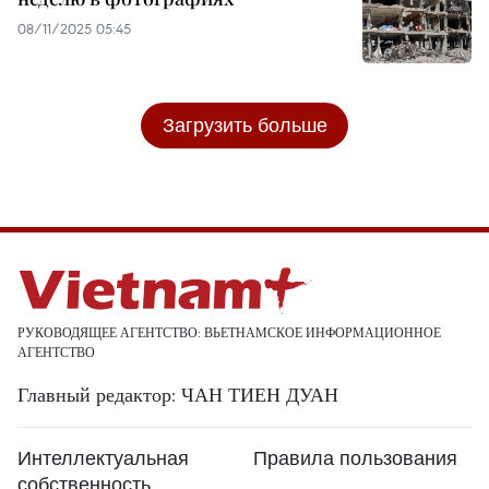
08/11/2025 05:45
Загрузить больше
РУКОВОДЯЩЕЕ АГЕНТСТВО: ВЬЕТНАМСКОЕ ИНФОРМАЦИОННОЕ
АГЕНТСТВО
Главный редактор: ЧАН ТИЕН ДУАН
Интеллектуальная
Правила пользования
собственность