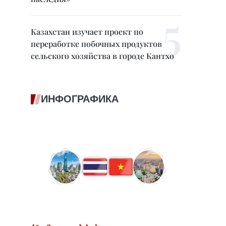
Казахстан изучает проект по
переработке побочных продуктов
сельского хозяйства в городе Кантхо
ИНФОГРАФИКА