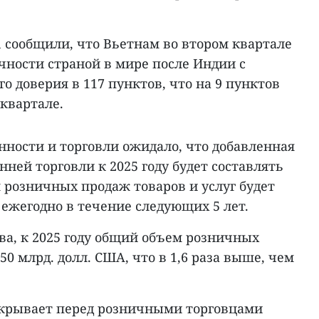
en сообщили, что Вьетнам во втором квартале
чности страной в мире после Индии с
о доверия в 117 пунктов, что на 9 пунктов
квартале.
ости и торговли ожидало, что добавленная
нней торговли к 2025 году будет составлять
 розничных продаж товаров и услуг будет
 ежегодно в течение следующих 5 лет.
ва, к 2025 году общий объем розничных
0 млрд. долл. США, что в 1,6 раза выше, чем
ткрывает перед розничными торговцами