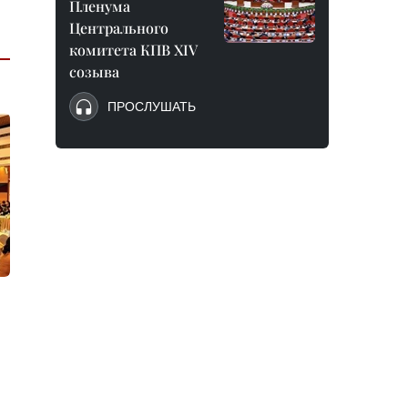
Пленума
Центрального
комитета КПВ XIV
созыва
ПРОСЛУШАТЬ