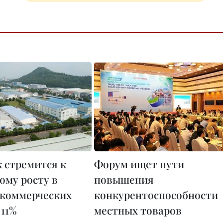
 стремится к
Форум ищет пути
ому росту в
повышения
 коммерческих
конкурентоспособности
 11%
местных товаров