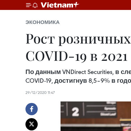
ЭКОНОМИКА
Рост розничных
COVID-19 в 2021 
По данным VNDirect Securities, 
COVID-19, достигнув 8,5–9% в го
29/12/2020 11:47